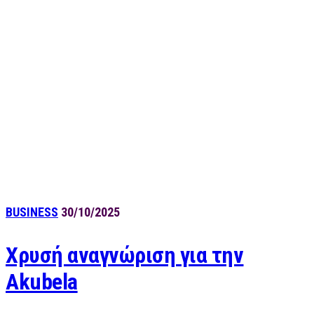
BUSINESS
30/10/2025
Χρυσή αναγνώριση για την
Akubela