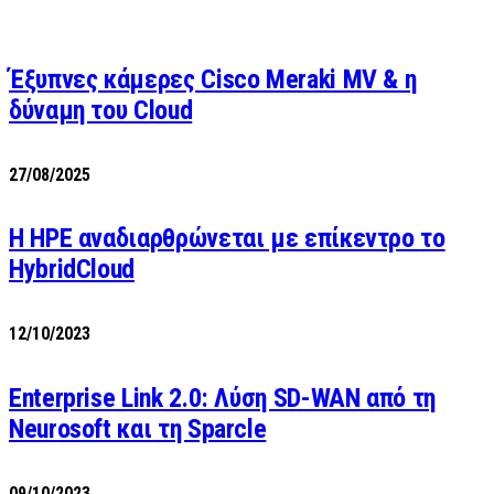
Έξυπνες κάμερες Cisco Meraki MV & η
δύναμη του Cloud
27/08/2025
H HPE αναδιαρθρώνεται με επίκεντρο το
HybridCloud
12/10/2023
Enterprise Link 2.0: Λύση SD-WAN από τη
Neurosoft και τη Sparcle
09/10/2023