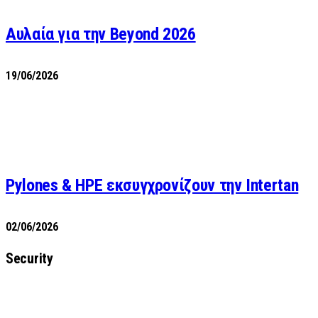
Αυλαία για την Beyond 2026
19/06/2026
Pylones & HPE εκσυγχρονίζουν την Intertan
02/06/2026
Security