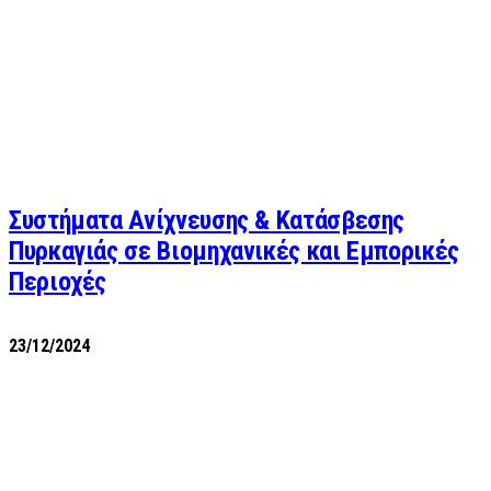
Συστήματα Ανίχνευσης & Κατάσβεσης
Πυρκαγιάς σε Βιομηχανικές και Εμπορικές
Περιοχές
23/12/2024