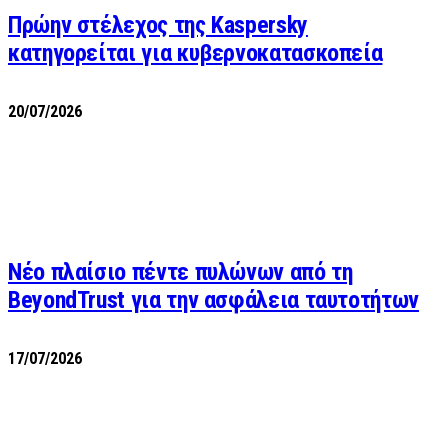
Πρώην στέλεχος της Kaspersky
κατηγορείται για κυβερνοκατασκοπεία
20/07/2026
Νέο πλαίσιο πέντε πυλώνων από τη
BeyondTrust για την ασφάλεια ταυτοτήτων
17/07/2026