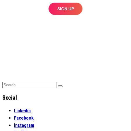
Search
Search
for:
Social
Linkedin
Facebook
Instagram