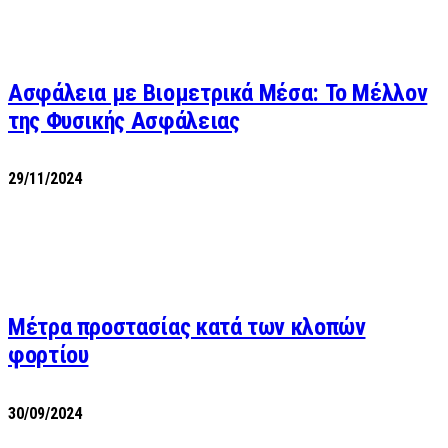
Ασφάλεια με Βιομετρικά Μέσα: Το Μέλλον
της Φυσικής Ασφάλειας
29/11/2024
Μέτρα προστασίας κατά των κλοπών
φορτίου
30/09/2024