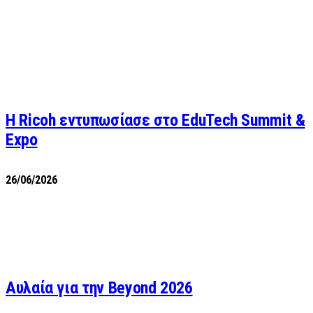
Η Ricoh εντυπωσίασε στο EduTech Summit &
Expo
26/06/2026
Αυλαία για την Beyond 2026