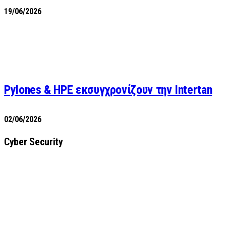
19/06/2026
Pylones & HPE εκσυγχρονίζουν την Intertan
02/06/2026
Cyber Security