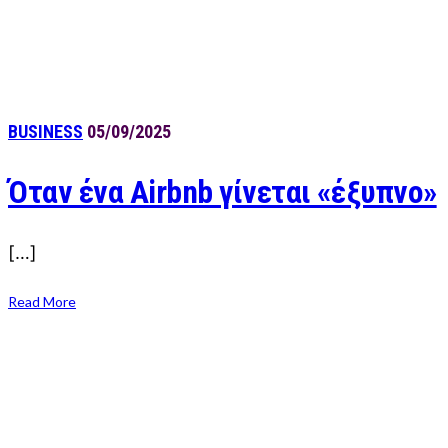
BUSINESS
05/09/2025
Όταν ένα Airbnb γίνεται «έξυπνο»
[…]
Read More