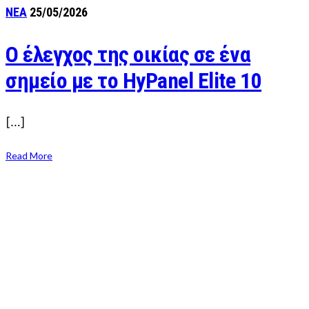
ΝΕΑ
25/05/2026
Ο έλεγχος της οικίας σε ένα
σημείο με το HyPanel Elite 10
[…]
Read More