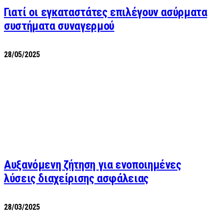
Γιατί οι εγκαταστάτες επιλέγουν ασύρματα
συστήματα συναγερμού
28/05/2025
Αυξανόμενη ζήτηση για ενοποιημένες
λύσεις διαχείρισης ασφάλειας
28/03/2025