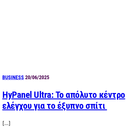
BUSINESS
20/06/2025
HyPanel Ultra: Το απόλυτο κέντρο
ελέγχου για το έξυπνο σπίτι
[…]