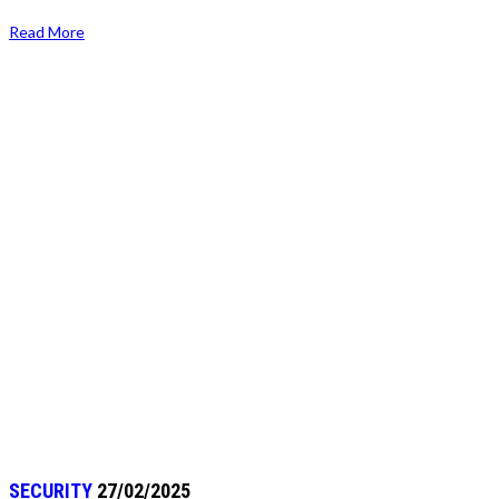
Read More
SECURITY
27/02/2025