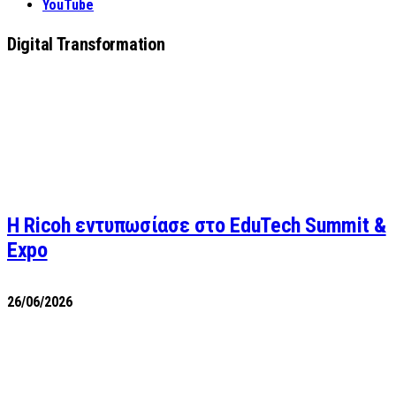
YouTube
Digital Transformation
Η Ricoh εντυπωσίασε στο EduTech Summit &
Expo
26/06/2026