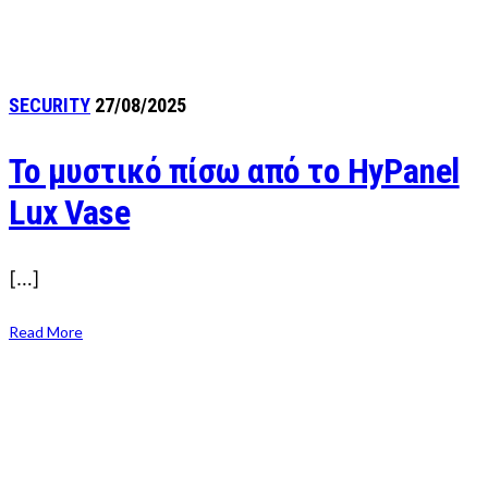
SECURITY
27/08/2025
To μυστικό πίσω από το HyPanel
Lux Vase​
[…]
Read More