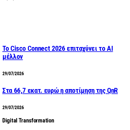
Το Cisco Connect 2026 επιταχύνει το AI
μέλλον
29/07/2026
Στα 66,7 εκατ. ευρώ η αποτίμηση της QnR
29/07/2026
Digital Transformation