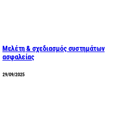
Μελέτη & σχεδιασμός συστημάτων
ασφαλείας
29/09/2025