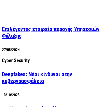
Επιλέγοντας εταιρεία παροχής Υπηρεσιών
Φύλαξης
27/08/2024
Cyber Security
Deepfakes: Νέοι κίνδυνοι στην
κυβερνοασφάλεια
13/10/2023