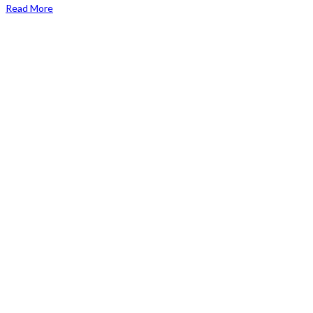
Read More