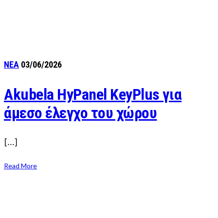
ΝΕΑ
03/06/2026
Akubela HyPanel KeyPlus για
άμεσο έλεγχο του χώρου
[…]
Read More