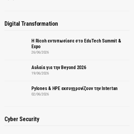
Digital Transformation
Η Ricoh εντυπωσίασε στο EduTech Summit &
Expo
26/06/2026
Αυλαία για την Beyond 2026
19/06/2026
Pylones & HPE εκσυγχρονίζουν την Intertan
02/06/2026
Cyber Security