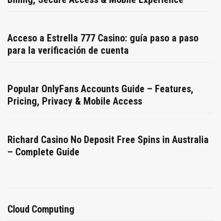
Acceso a Estrella 777 Casino: guía paso a paso
para la verificación de cuenta
Popular OnlyFans Accounts Guide – Features,
Pricing, Privacy & Mobile Access
Richard Casino No Deposit Free Spins in Australia
– Complete Guide
Cloud Computing