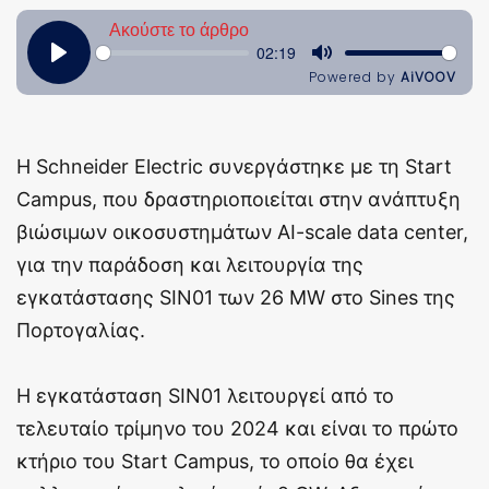
Η Schneider Electric συνεργάστηκε με τη Start
Campus, που δραστηριοποιείται στην ανάπτυξη
βιώσιμων οικοσυστημάτων ΑΙ-scale data center,
για την παράδοση και λειτουργία της
εγκατάστασης SIN01 των 26 MW στο Sines της
Πορτογαλίας.
Η εγκατάσταση SIN01 λειτουργεί από το
τελευταίο τρίμηνο του 2024 και είναι το πρώτο
κτήριο του Start Campus, το οποίο θα έχει