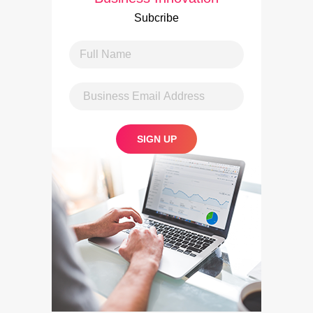
Subcribe