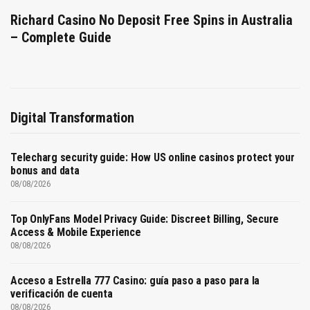
Richard Casino No Deposit Free Spins in Australia
– Complete Guide
Digital Transformation
Telecharg security guide: How US online casinos protect your
bonus and data
08/08/2026
Top OnlyFans Model Privacy Guide: Discreet Billing, Secure
Access & Mobile Experience
08/08/2026
Acceso a Estrella 777 Casino: guía paso a paso para la
verificación de cuenta
08/08/2026