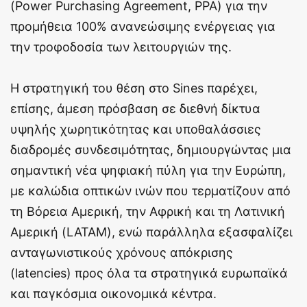
(Power Purchasing Agreement, PPA) για την
προμήθεια 100% ανανεώσιμης ενέργειας για
την τροφοδοσία των λειτουργιών της.
Η στρατηγική του θέση στο Sines παρέχει,
επίσης, άμεση πρόσβαση σε διεθνή δίκτυα
υψηλής χωρητικότητας και υποθαλάσσιες
διαδρομές συνδεσιμότητας, δημιουργώντας μια
σημαντική νέα ψηφιακή πύλη για την Ευρώπη,
με καλώδια οπτικών ινών που τερματίζουν από
τη Βόρεια Αμερική, την Αφρική και τη Λατινική
Αμερική (LATAM), ενώ παράλληλα εξασφαλίζει
ανταγωνιστικούς χρόνους απόκρισης
(latencies) προς όλα τα στρατηγικά ευρωπαϊκά
και παγκόσμια οικονομικά κέντρα.