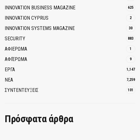
INNOVATION BUSINESS MAGAZINE
625
INNOVATION CYPRUS
2
INNOVATION SYSTEMS MAGAZINE
30
SECURITY
883
ΑΦΙΕΡΩΜΑ
1
ΑΦΙΈΡΩΜΑ
9
ΕΡΓΑ
1,147
ΝΕΑ
7,259
ΣΥΝΤΕΝΤΕΥΞΕΙΣ
101
Πρόσφατα άρθρα