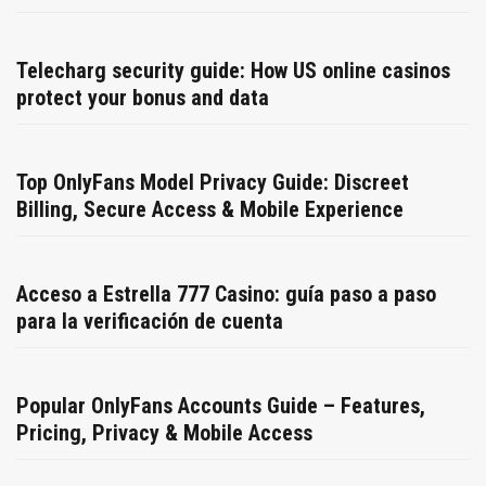
Telecharg security guide: How US online casinos
protect your bonus and data
Top OnlyFans Model Privacy Guide: Discreet
Billing, Secure Access & Mobile Experience
Acceso a Estrella 777 Casino: guía paso a paso
para la verificación de cuenta
Popular OnlyFans Accounts Guide – Features,
Pricing, Privacy & Mobile Access