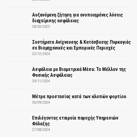
Αυξανόμενη ζήτηση για ενοποιημένες λύσεις
διαχείρισης ασφάλειας
28/03/2025
Συστήματα Ανίχνευσης & Κατάσβεσης Πυρκαγιάς
σε Βιομηχανικές και Εμπορικές Περιοχές
23/12/2024
Ασφάλεια με Βιομετρικά Μέσα: Το Μέλλον της
Φυσικής Ασφάλειας
29/11/2024
Μέτρα προστασίας κατά των κλοπών φορτίου
30/09/2024
Επιλέγοντας εταιρεία παροχής Υπηρεσιών
Φύλαξης
27/08/2024