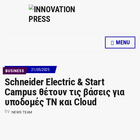
MENU
21/05/2025
BUSINESS
Schneider Electric & Start
Campus θέτουν τις βάσεις για
υποδομές ΤΝ και Cloud
by
NEWS TEAM