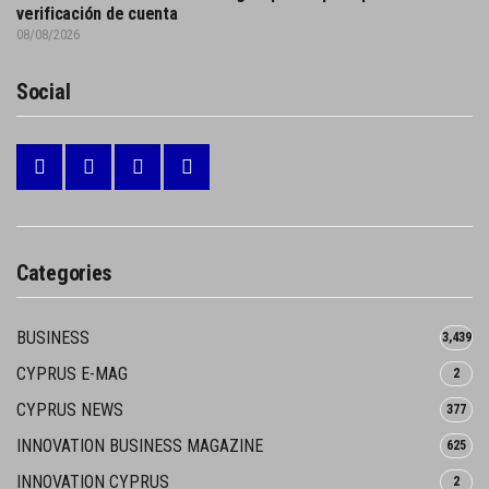
verificación de cuenta
08/08/2026
Social
Categories
BUSINESS
3,439
CYPRUS E-MAG
2
CYPRUS NEWS
377
INNOVATION BUSINESS MAGAZINE
625
INNOVATION CYPRUS
2