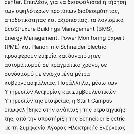
center. Επιπλέον, για να διασφαλιστεί η τήρηση
των υψηλότερων προτύπων διαθεσιμότητας,
αποδοτικότητας και αξιοπιστίας, τα λογισμικά
EcoStruxure Buildings Management (BMS),
Energy Management, Power Monitoring Expert
(PME) και Planon της Schneider Electric
προσφέρουν ευφυΐα και δυνατότητες
αυτοματισμού σε πραγματικό χρόνο, σε
συνδυασμό με ενισχυμένα μέτρα
κυβερνοασφάλειας. Παράλληλα, μέσω των
Υπηρεσιών Αειφορίας και Συμβουλευτικών
Υπηρεσιών της εταιρείας, η Start Campus
επωφελήθηκε στην ανάπτυξη της στρατηγικής
της, από την υποστήριξη της Schneider Electric
με τη Συμφωνία Αγοράς Ηλεκτρικής Ενέργειας