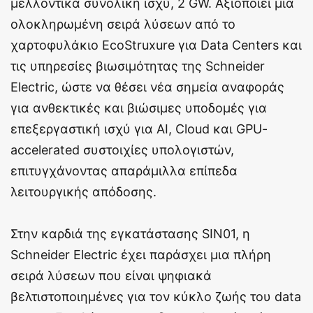
μελλοντικά συνολική ισχύ, 2 GW. Αξιοποιεί μια
ολοκληρωμένη σειρά λύσεων από το
χαρτοφυλάκιο EcoStruxure για Data Centers και
τις υπηρεσίες βιωσιμότητας της Schneider
Electric, ώστε να θέσει νέα σημεία αναφοράς
για ανθεκτικές και βιώσιμες υποδομές για
επεξεργαστική ισχύ για AI, Cloud και GPU-
accelerated συστοιχίες υπολογιστών,
επιτυγχάνοντας απαράμιλλα επίπεδα
λειτουργικής απόδοσης.
Στην καρδιά της εγκατάστασης SIN01, η
Schneider Electric έχει παράσχει μια πλήρη
σειρά λύσεων που είναι ψηφιακά
βελτιστοποιημένες για τον κύκλο ζωής του data