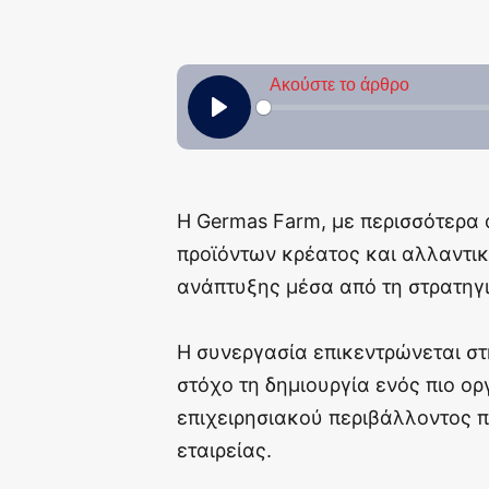
Η Germas Farm, με περισσότερα
προϊόντων κρέατος και αλλαντι
ανάπτυξης μέσα από τη στρατηγικ
Η συνεργασία επικεντρώνεται στ
στόχο τη δημιουργία ενός πιο ο
επιχειρησιακού περιβάλλοντος π
εταιρείας.