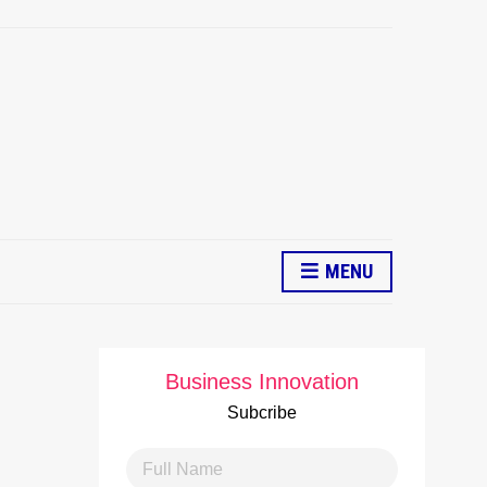
MENU
Business Innovation
Subcribe