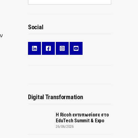
Social
ν
Digital Transformation
Η Ricoh εντυπωσίασε στο
EduTech Summit & Expo
26/06/2026