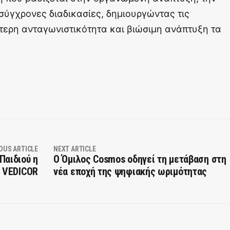
σύγχρονες διαδικασίες, δημιουργώντας τις
τερη ανταγωνιστικότητα και βιώσιμη ανάπτυξη τα
OUS ARTICLE
NEXT ARTICLE
Παιδιού η
Ο Όμιλος Cosmos οδηγεί τη μετάβαση στη
VEDICOR
νέα εποχή της ψηφιακής ωριμότητας