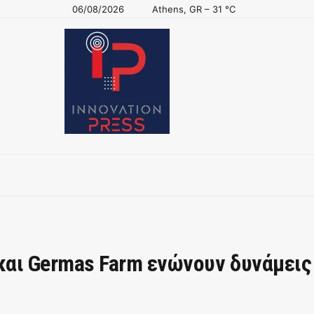
06/08/2026
Athens, GR
–
31
C
s και Germas Farm ενώνουν δυνάμεις