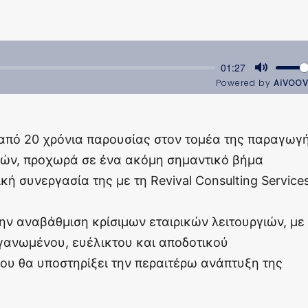
 από 20 χρόνια παρουσίας στον τομέα της παραγωγ
κών, προχωρά σε ένα ακόμη σημαντικό βήμα
ή συνεργασία της με τη Revival Consulting Services
ην αναβάθμιση κρίσιμων εταιρικών λειτουργιών, με
ργανωμένου, ευέλικτου και αποδοτικού
ου θα υποστηρίξει την περαιτέρω ανάπτυξη της