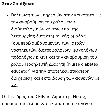
Στον 2ο άξονα:
Βελτίωση των υπηρεσιών στην κοινότητα, με
την αναβάθμιση του ρόλου των
διαβητολογικών κέντρων και της
λειτουργίας διεπιστημονικής ομάδας
(συμπεριλαμβανομένων των Ιατρών,
νοσηλευτών, διατροφολόγων, ψυχολόγων,
ποδολόγων κ.λπ.) και την αναβάθμιση του
ρόλου Νοσηλευτή Διαβήτη (Nurse diabetes
educator) για την αποτελεσματικότερη
διαχείριση και εκπαίδευση των ασθενών με
ΣΔ.
Ο Πρόεδρος του ΣΕΙΒ, κ. Δημήτρης Νίκας,
παρουσίασε δεδομένα σχετικά με τις ανάγκες