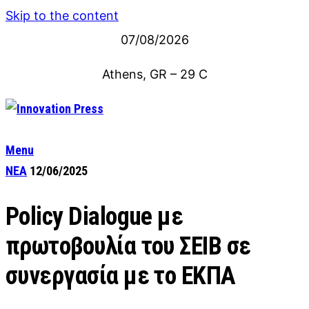
Skip to the content
07/08/2026
Athens, GR
–
29
C
Menu
ΝΕΑ
12/06/2025
Policy Dialogue με
πρωτοβουλία του ΣΕΙΒ σε
συνεργασία με το ΕΚΠΑ