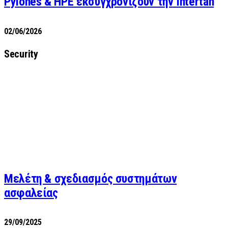
Pylones & HPE εκσυγχρονίζουν την Intertan
02/06/2026
Security
Μελέτη & σχεδιασμός συστημάτων
ασφαλείας
29/09/2025