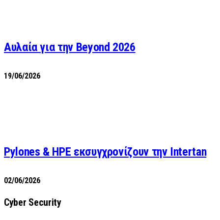
Αυλαία για την Beyond 2026
19/06/2026
Pylones & HPE εκσυγχρονίζουν την Intertan
02/06/2026
Cyber Security