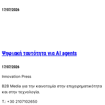
17/07/2026
Ψηφιακή ταυτότητα για AI agents
17/07/2026
Innovation Press
B2B Media για την καινοτομία στην επιχειρηματικότητα
και στην τεχνολογία.
T.: +30 2107102650