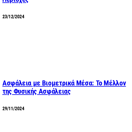
23/12/2024
Ασφάλεια με Βιομετρικά Μέσα: Το Μέλλον
της Φυσικής Ασφάλειας
29/11/2024