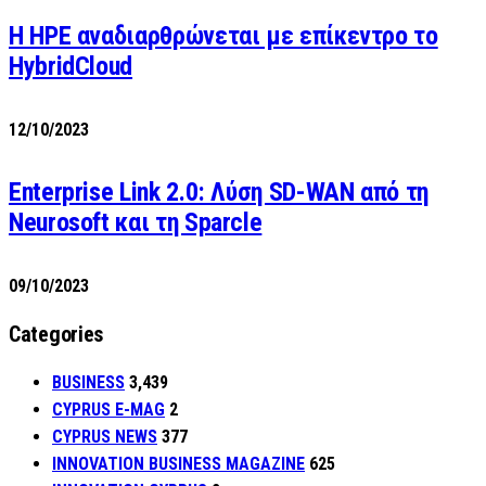
H HPE αναδιαρθρώνεται με επίκεντρο το
HybridCloud
12/10/2023
Enterprise Link 2.0: Λύση SD-WAN από τη
Neurosoft και τη Sparcle
09/10/2023
Categories
BUSINESS
3,439
CYPRUS E-MAG
2
CYPRUS NEWS
377
INNOVATION BUSINESS MAGAZINE
625