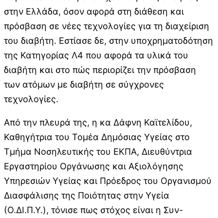
στην Ελλάδα, όσον αφορά στη διάθεση και
πρόσβαση σε νέες τεχνολογίες για τη διαχείριση
του διαβήτη. Εστίασε δε, στην υποχρηματοδότηση
της Κατηγορίας Λ4 που αφορά τα υλικά του
διαβήτη και στο πώς περιορίζει την πρόσβαση
των ατόμων με διαβήτη σε σύγχρονες
τεχνολογίες.
Από την πλευρά της, η κα Δάφνη Καϊτελίδου,
Καθηγήτρια του Τομέα Δημόσιας Υγείας στο
Τμήμα Νοσηλευτικής του ΕΚΠΑ, Διευθύντρια
Εργαστηρίου Οργάνωσης και Αξιολόγησης
Υπηρεσιών Υγείας και Πρόεδρος του Οργανισμού
Διασφάλισης της Ποιότητας στην Υγεία
(Ο.ΔΙ.Π.Υ.), τόνισε πως στόχος είναι η Συν-