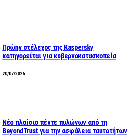
Πρώην στέλεχος της Kaspersky
κατηγορείται για κυβερνοκατασκοπεία
20/07/2026
Νέο πλαίσιο πέντε πυλώνων από τη
BeyondTrust για την ασφάλεια ταυτοτήτων