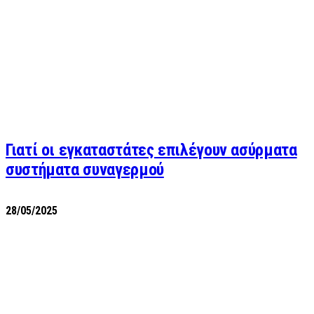
Γιατί οι εγκαταστάτες επιλέγουν ασύρματα
συστήματα συναγερμού
28/05/2025