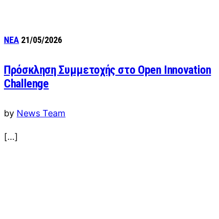
ΝΕΑ
21/05/2026
Πρόσκληση Συμμετοχής στο Open Innovation
Challenge
by
News Team
[…]