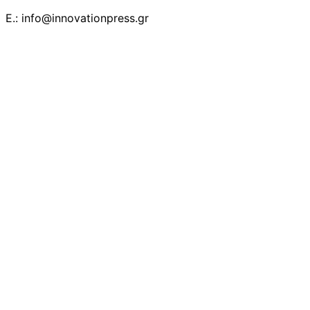
E.: info@innovationpress.gr