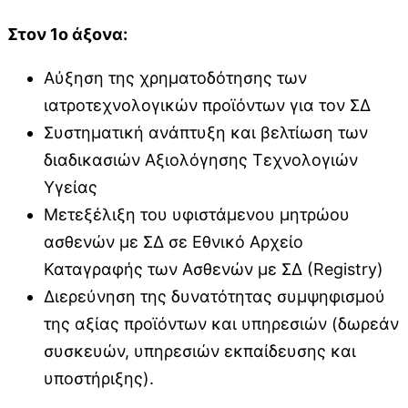
Στον 1ο άξονα:
Αύξηση της χρηματοδότησης των
ιατροτεχνολογικών προϊόντων για τον ΣΔ
Συστηματική ανάπτυξη και βελτίωση των
διαδικασιών Αξιολόγησης Τεχνολογιών
Υγείας
Μετεξέλιξη του υφιστάμενου μητρώου
ασθενών με ΣΔ σε Εθνικό Αρχείο
Καταγραφής των Ασθενών με ΣΔ (Registry)
Διερεύνηση της δυνατότητας συμψηφισμού
της αξίας προϊόντων και υπηρεσιών (δωρεάν
συσκευών, υπηρεσιών εκπαίδευσης και
υποστήριξης).