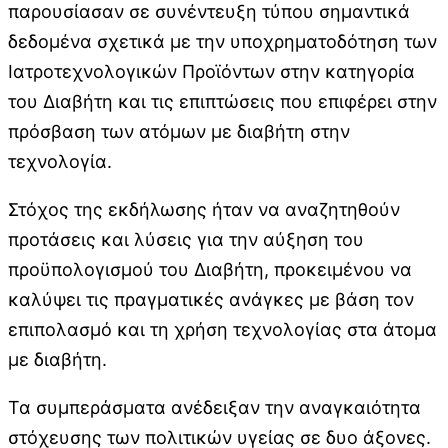
παρουσίασαν σε συνέντευξη τύπου σημαντικά
δεδομένα σχετικά με την υποχρηματοδότηση των
Ιατροτεχνολογικών Προϊόντων στην κατηγορία
του Διαβήτη και τις επιπτώσεις που επιφέρει στην
πρόσβαση των ατόμων με διαβήτη στην
τεχνολογία.
Στόχος της εκδήλωσης ήταν να αναζητηθούν
προτάσεις και λύσεις για την αύξηση του
προϋπολογισμού του Διαβήτη, προκειμένου να
καλύψει τις πραγματικές ανάγκες με βάση τον
επιπολασμό και τη χρήση τεχνολογίας στα άτομα
με διαβήτη.
Τα συμπεράσματα ανέδειξαν την αναγκαιότητα
στόχευσης των πολιτικών υγείας σε δυο άξονες.