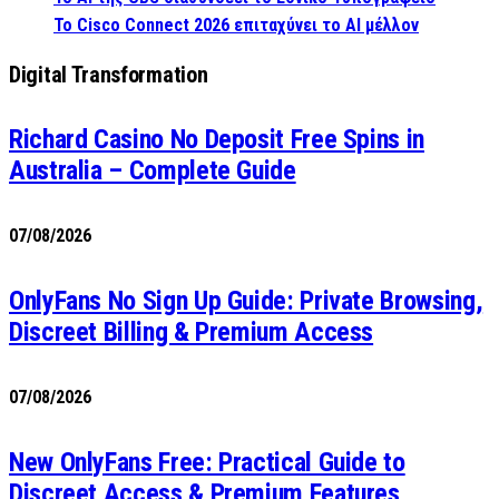
Το Cisco Connect 2026 επιταχύνει το AI μέλλον
Digital Transformation
Richard Casino No Deposit Free Spins in
Australia – Complete Guide
07/08/2026
OnlyFans No Sign Up Guide: Private Browsing,
Discreet Billing & Premium Access
07/08/2026
New OnlyFans Free: Practical Guide to
Discreet Access & Premium Features