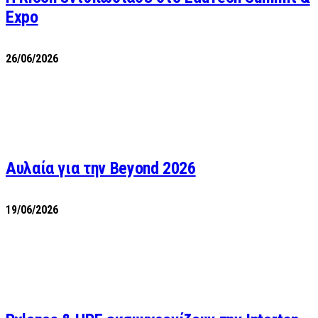
Expo
26/06/2026
Αυλαία για την Beyond 2026
19/06/2026