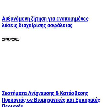
Αυξανόμενη ζήτηση για ενοποιημένες
λύσεις διαχείρισης ασφάλειας
28/03/2025
Συστήματα Ανίχνευσης & Κατάσβεσης
Πυρκαγιάς σε Βιομηχανικές και Εμπορικές
Περιοχές