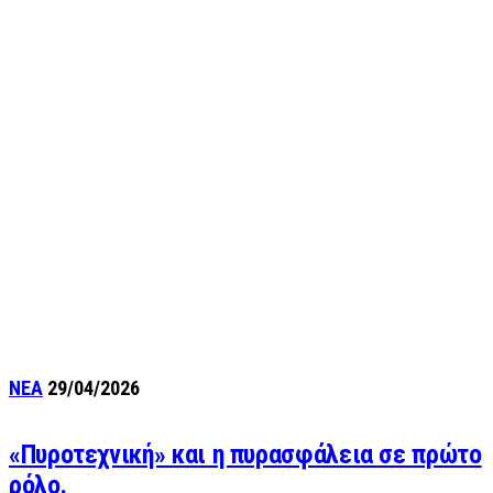
ΝΕΑ
29/04/2026
«Πυροτεχνική» και η πυρασφάλεια σε πρώτο
ρόλο.