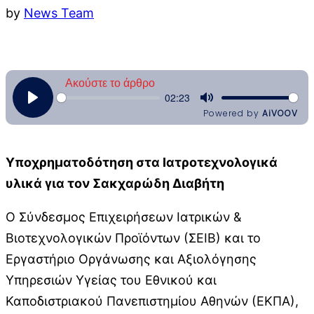
by
News Team
Υποχρηματοδότηση στα Ιατροτεχνολογικά
υλικά για τον Σακχαρώδη Διαβήτη
Ο Σύνδεσμος Επιχειρήσεων Ιατρικών &
Βιοτεχνολογικών Προϊόντων (ΣΕΙΒ) και το
Εργαστήριο Οργάνωσης και Αξιολόγησης
Υπηρεσιών Υγείας του Εθνικού και
Καποδιστριακού Πανεπιστημίου Αθηνών (ΕΚΠΑ),