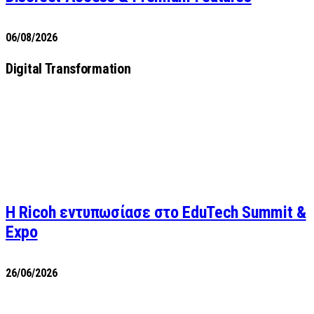
06/08/2026
Digital Transformation
Η Ricoh εντυπωσίασε στο EduTech Summit &
Expo
26/06/2026