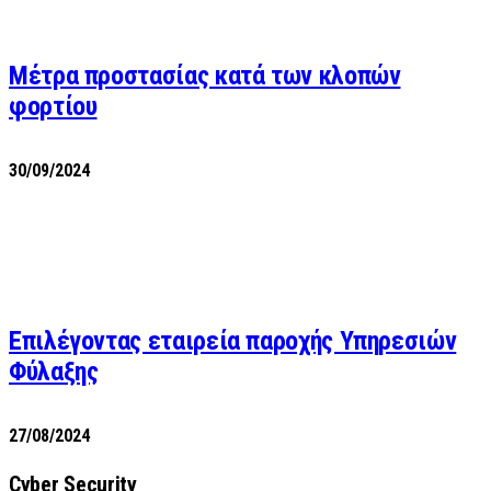
Μέτρα προστασίας κατά των κλοπών
φορτίου
30/09/2024
Επιλέγοντας εταιρεία παροχής Υπηρεσιών
Φύλαξης
27/08/2024
Cyber Security