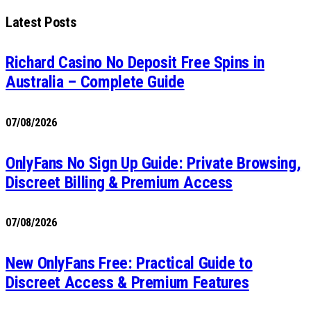
Latest Posts
Richard Casino No Deposit Free Spins in
Australia – Complete Guide
07/08/2026
OnlyFans No Sign Up Guide: Private Browsing,
Discreet Billing & Premium Access
07/08/2026
New OnlyFans Free: Practical Guide to
Discreet Access & Premium Features