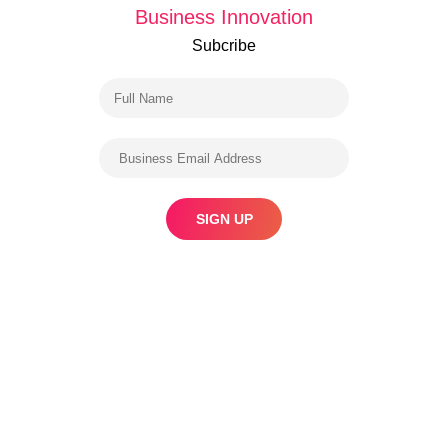
Business Innovation
Subcribe