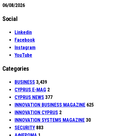
06/08/2026
Social
Linkedin
Facebook
Instagram
YouTube
Categories
BUSINESS
3,439
CYPRUS E-MAG
2
CYPRUS NEWS
377
INNOVATION BUSINESS MAGAZINE
625
INNOVATION CYPRUS
2
INNOVATION SYSTEMS MAGAZINE
30
SECURITY
883
ΑΦΙΕΡΩΜΑ
1