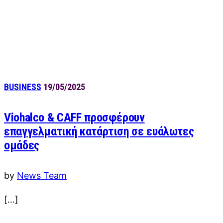
BUSINESS
19/05/2025
Viohalco & CAFF προσφέρουν
επαγγελματική κατάρτιση σε ευάλωτες
ομάδες
by
News Team
[…]