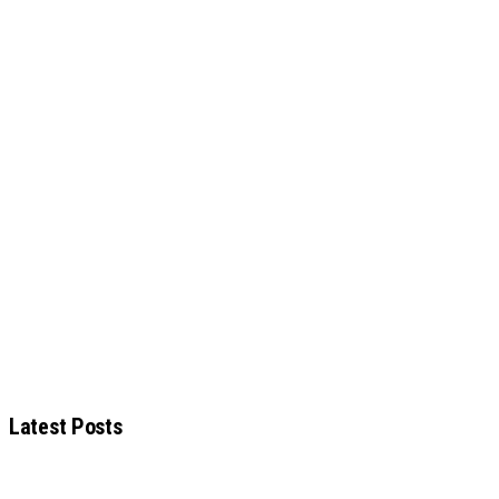
Latest Posts