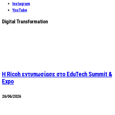
Instagram
YouTube
Digital Transformation
Η Ricoh εντυπωσίασε στο EduTech Summit &
Expo
26/06/2026