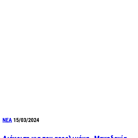
ΝΕΑ
15/03/2024