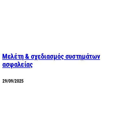
Μελέτη & σχεδιασμός συστημάτων
ασφαλείας
29/09/2025