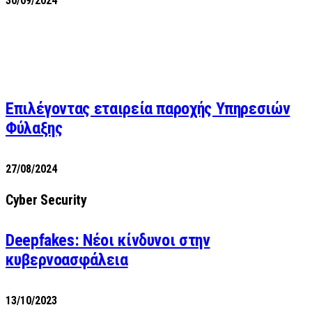
30/09/2024
Επιλέγοντας εταιρεία παροχής Υπηρεσιών
Φύλαξης
27/08/2024
Cyber Security
Deepfakes: Νέοι κίνδυνοι στην
κυβερνοασφάλεια
13/10/2023