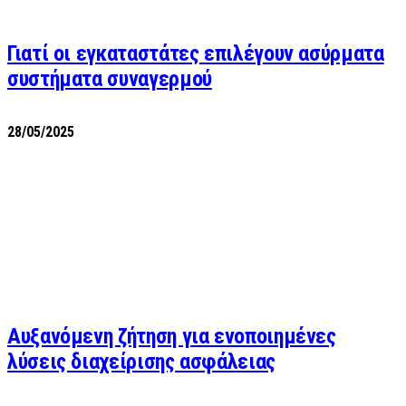
Γιατί οι εγκαταστάτες επιλέγουν ασύρματα
συστήματα συναγερμού
28/05/2025
Αυξανόμενη ζήτηση για ενοποιημένες
λύσεις διαχείρισης ασφάλειας