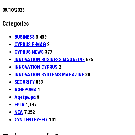
09/10/2023
Categories
BUSINESS
3,439
CYPRUS E-MAG
2
CYPRUS NEWS
377
INNOVATION BUSINESS MAGAZINE
625
INNOVATION CYPRUS
2
INNOVATION SYSTEMS MAGAZINE
30
SECURITY
883
ΑΦΙΕΡΩΜΑ
1
Αφιέρωμα
9
ΕΡΓΑ
1,147
ΝΕΑ
7,252
ΣΥΝΤΕΝΤΕΥΞΕΙΣ
101