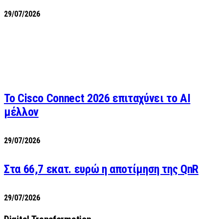
29/07/2026
Το Cisco Connect 2026 επιταχύνει το AI
μέλλον
29/07/2026
Στα 66,7 εκατ. ευρώ η αποτίμηση της QnR
29/07/2026