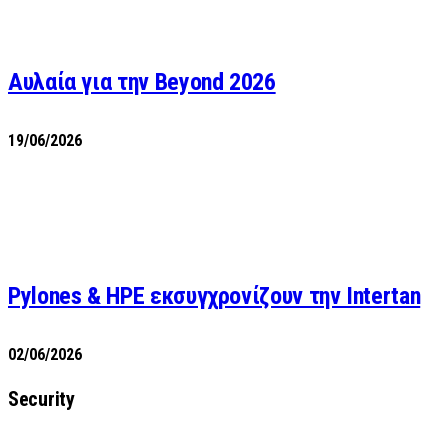
Αυλαία για την Beyond 2026
19/06/2026
Pylones & HPE εκσυγχρονίζουν την Intertan
02/06/2026
Security