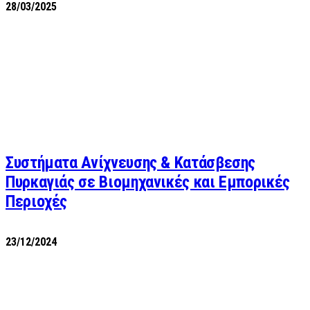
28/03/2025
Συστήματα Ανίχνευσης & Κατάσβεσης
Πυρκαγιάς σε Βιομηχανικές και Εμπορικές
Περιοχές
23/12/2024