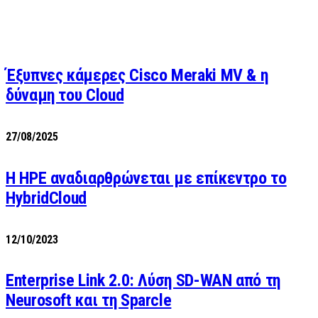
Έξυπνες κάμερες Cisco Meraki MV & η
δύναμη του Cloud
27/08/2025
H HPE αναδιαρθρώνεται με επίκεντρο το
HybridCloud
12/10/2023
Enterprise Link 2.0: Λύση SD-WAN από τη
Neurosoft και τη Sparcle