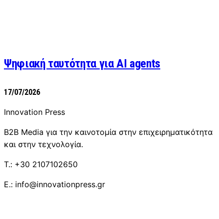
Ψηφιακή ταυτότητα για AI agents
17/07/2026
Innovation Press
B2B Media για την καινοτομία στην επιχειρηματικότητα
και στην τεχνολογία.
T.: +30 2107102650
E.: info@innovationpress.gr