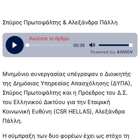
Σπύρος Πρωτοψάλτης & Αλεξάνδρα Πάλλη
Μνημόνιο συνεργασίας υπέγραψαν ο Διοικητής
της Δημόσιας Υπηρεσίας Απασχόλησης (ΔΥΠΑ),
Σπύρος Πρωτοψάλτης και η Πρόεδρος του Δ.Σ.
του Ελληνικού Δικτύου για την Εταιρική
Κοινωνική Ευθύνη (CSR HELLAS), Αλεξάνδρα
Πάλλη.
Η σύμπραξη των δυο φορέων έχει ως στόχο τη