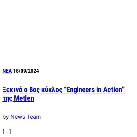
ΝΕΑ
18/09/2024
Ξεκινά ο 8ος κύκλος “Engineers in Action”
της Metlen
by
News Team
[…]