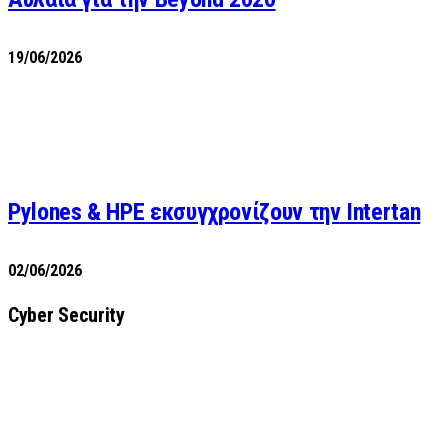
19/06/2026
Pylones & HPE εκσυγχρονίζουν την Intertan
02/06/2026
Cyber Security