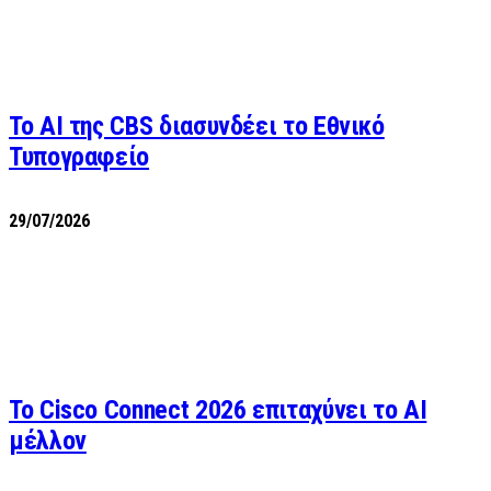
Το AI της CBS διασυνδέει το Εθνικό
Τυπογραφείο
29/07/2026
Το Cisco Connect 2026 επιταχύνει το AI
μέλλον