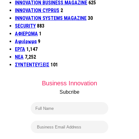
INNOVATION BUSINESS MAGAZINE
625
INNOVATION CYPRUS
2
INNOVATION SYSTEMS MAGAZINE
30
SECURITY
883
ΑΦΙΕΡΩΜΑ
1
Αφιέρωμα
9
ΕΡΓΑ
1,147
ΝΕΑ
7,252
ΣΥΝΤΕΝΤΕΥΞΕΙΣ
101
Business Innovation
Subcribe