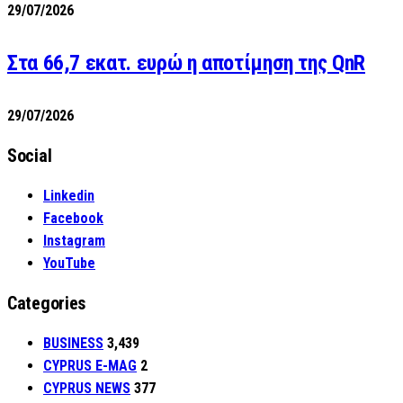
29/07/2026
Στα 66,7 εκατ. ευρώ η αποτίμηση της QnR
29/07/2026
Social
Linkedin
Facebook
Instagram
YouTube
Categories
BUSINESS
3,439
CYPRUS E-MAG
2
CYPRUS NEWS
377