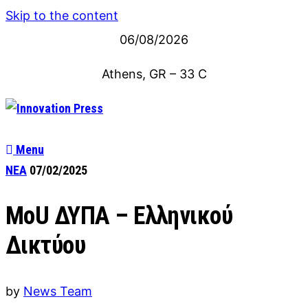
Skip to the content
06/08/2026
Athens, GR
–
33
C
Menu
ΝΕΑ
07/02/2025
MoU ΔΥΠΑ – Ελληνικού
Δικτύου
by
News Team