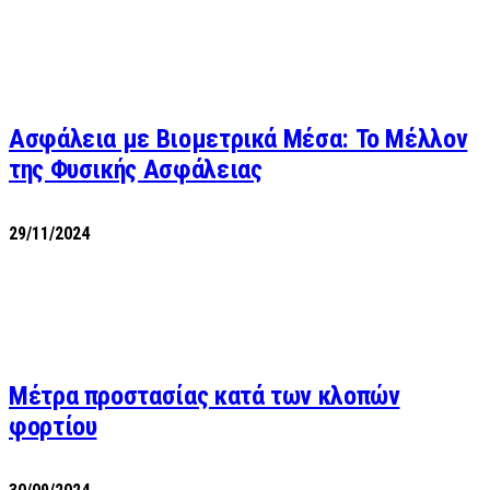
Ασφάλεια με Βιομετρικά Μέσα: Το Μέλλον
της Φυσικής Ασφάλειας
29/11/2024
Μέτρα προστασίας κατά των κλοπών
φορτίου