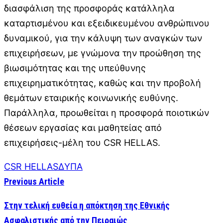
διασφάλιση της προσφοράς κατάλληλα
καταρτισμένου και εξειδικευμένου ανθρώπινου
δυναμικού, για την κάλυψη των αναγκών των
επιχειρήσεων, με γνώμονα την προώθηση της
βιωσιμότητας και της υπεύθυνης
επιχειρηματικότητας, καθώς και την προβολή
θεμάτων εταιρικής κοινωνικής ευθύνης.
Παράλληλα, προωθείται η προσφορά ποιοτικών
θέσεων εργασίας και μαθητείας από
επιχειρήσεις-μέλη του CSR HELLAS.
CSR HELLAS
ΔΥΠΑ
Previous Article
Στην τελική ευθεία η απόκτηση της Εθνικής
Ασφαλιστικής από την Πειραιώς