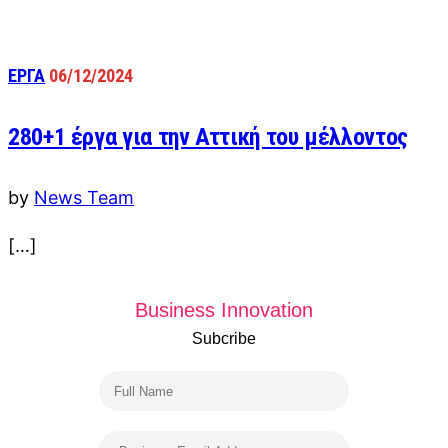
ΕΡΓΑ
06/12/2024
280+1 έργα για την Αττική του μέλλοντος
by
News Team
[…]
Business Innovation
Subcribe