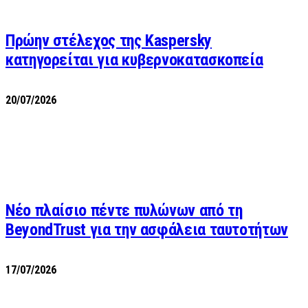
Πρώην στέλεχος της Kaspersky
κατηγορείται για κυβερνοκατασκοπεία
20/07/2026
Νέο πλαίσιο πέντε πυλώνων από τη
BeyondTrust για την ασφάλεια ταυτοτήτων
17/07/2026