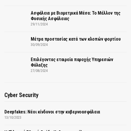
Ασφάλεια με Βιομετρικά Μέσα: Το Μέλλον της
Φυσικής Ασφάλειας
29/11/2024
Μέτρα προστασίας κατά των κλοπών φορτίου
30/09/2024
Επιλέγοντας εταιρεία παροχής Υπηρεσιών
Φύλαξης
27/08/2024
Cyber Security
Deepfakes: Νέοι κίνδυνοι στην κυβερνοασφάλεια
13/10/2023