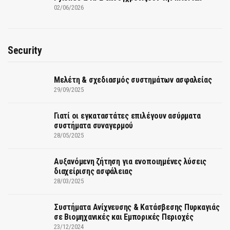
02/06/2026
Security
Μελέτη & σχεδιασμός συστημάτων ασφαλείας
29/09/2025
Γιατί οι εγκαταστάτες επιλέγουν ασύρματα
συστήματα συναγερμού
28/05/2025
Αυξανόμενη ζήτηση για ενοποιημένες λύσεις
διαχείρισης ασφάλειας
28/03/2025
Συστήματα Ανίχνευσης & Κατάσβεσης Πυρκαγιάς
σε Βιομηχανικές και Εμπορικές Περιοχές
23/12/2024