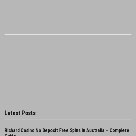
Latest Posts
Richard Casino No Deposit Free Spins in Australia – Complete