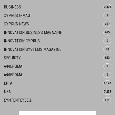
BUSINESS
3,439
CYPRUS E-MAG
2
CYPRUS NEWS
377
INNOVATION BUSINESS MAGAZINE
625
INNOVATION CYPRUS
2
INNOVATION SYSTEMS MAGAZINE
30
SECURITY
883
ΑΦΙΕΡΩΜΑ
1
ΑΦΙΈΡΩΜΑ
9
ΕΡΓΑ
1,147
ΝΕΑ
7,255
ΣΥΝΤΕΝΤΕΥΞΕΙΣ
101