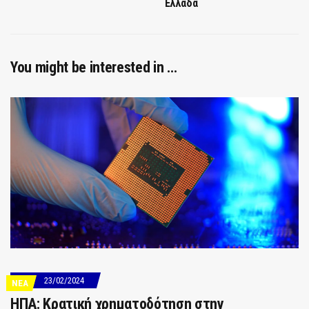
Ελλάδα
You might be interested in …
23/02/2024
ΝΕΑ
ΗΠΑ: Κρατική χρηματοδότηση στην