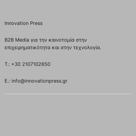
Innovation Press
B2B Media για την καινοτομία στην
επιχειρηματικότητα και στην τεχνολογία.
T.: +30 2107102650
E.: info@innovationpress.gr