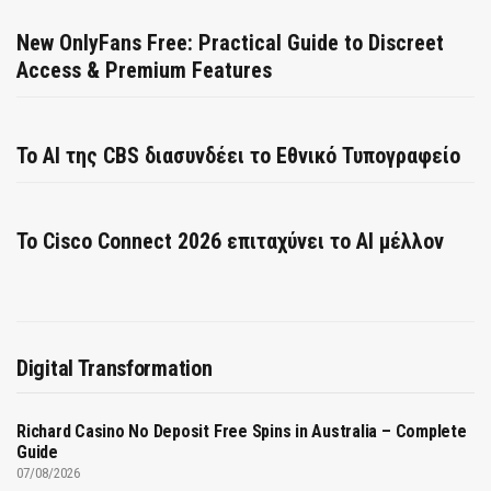
New OnlyFans Free: Practical Guide to Discreet
Access & Premium Features
Το AI της CBS διασυνδέει το Εθνικό Τυπογραφείο
Το Cisco Connect 2026 επιταχύνει το AI μέλλον
Digital Transformation
Richard Casino No Deposit Free Spins in Australia – Complete
Guide
07/08/2026