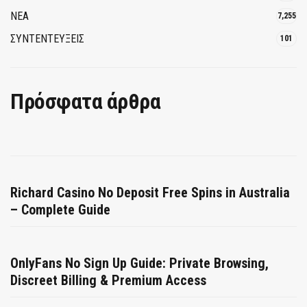
ΝΕΑ
7,255
ΣΥΝΤΕΝΤΕΥΞΕΙΣ
101
Πρόσφατα άρθρα
Richard Casino No Deposit Free Spins in Australia
– Complete Guide
OnlyFans No Sign Up Guide: Private Browsing,
Discreet Billing & Premium Access