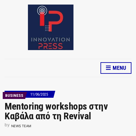
MENU
11/06/2025
BUSINESS
Mentoring workshops στην
Καβάλα από τη Revival
by
NEWS TEAM