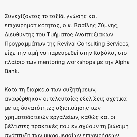
Συνεχίζοντας το ταξίδι γνώσης και
επιχειρηματικότητας, ο κ. Βασίλης Ζύμνης,
Διευθυντής του Τμήματος Αναπτυξιακών
Προγραμμάτων της Revival Consulting Services,
είχε την τιμή να παρευρεθεί στην Καβάλα, στο
πλαίσιο των mentoring workshops με την Alpha
Bank.
Κατά τη διάρκεια των συζητήσεων,
αναφέρθηκαν οι τελευταίες εξελίξεις σχετικά
με τις δυνατότητες αξιοποίησης των
χρηματοδοτικών εργαλείων, καθώς και οι
βέλτιστες πρακτικές που ενισχύουν τη βιώσιμη
ανάπτυξη των μικρομεσαίων επιχειρήσεων.