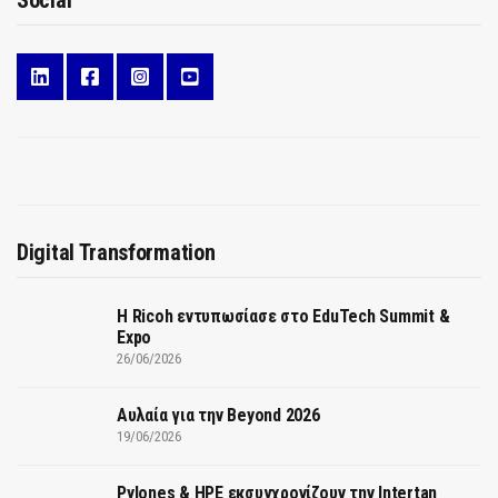
Social
Digital Transformation
Η Ricoh εντυπωσίασε στο EduTech Summit &
Expo
26/06/2026
Αυλαία για την Beyond 2026
19/06/2026
Pylones & HPE εκσυγχρονίζουν την Intertan