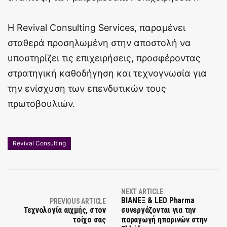
Η Revival Consulting Services, παραμένει
σταθερά προσηλωμένη στην αποστολή να
υποστηρίζει τις επιχειρήσεις, προσφέροντας
στρατηγική καθοδήγηση και τεχνογνωσία για
την ενίσχυση των επενδυτικών τους
πρωτοβουλιών.
Revival Consulting
NEXT ARTICLE
ΒΙΑΝΕΞ & LEO Pharma
PREVIOUS ARTICLE
Τεχνολογία αιχμής, στον
συνεργάζονται για την
τοίχο σας
παραγωγή ηπαρινών στην