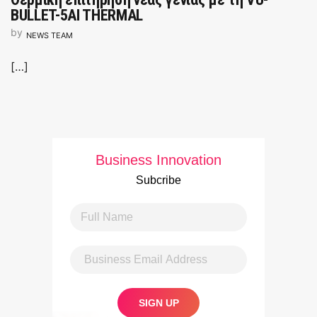
BULLET-5AI THERMAL
by
NEWS TEAM
[…]
Business Innovation
Subcribe