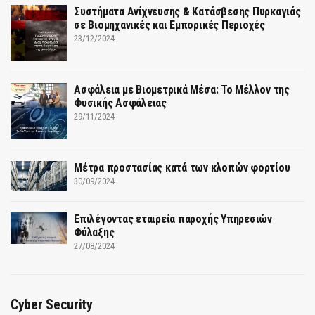
Συστήματα Ανίχνευσης & Κατάσβεσης Πυρκαγιάς
σε Βιομηχανικές και Εμπορικές Περιοχές
23/12/2024
Ασφάλεια με Βιομετρικά Μέσα: Το Μέλλον της
Φυσικής Ασφάλειας
29/11/2024
Μέτρα προστασίας κατά των κλοπών φορτίου
30/09/2024
Επιλέγοντας εταιρεία παροχής Υπηρεσιών
Φύλαξης
27/08/2024
Cyber Security