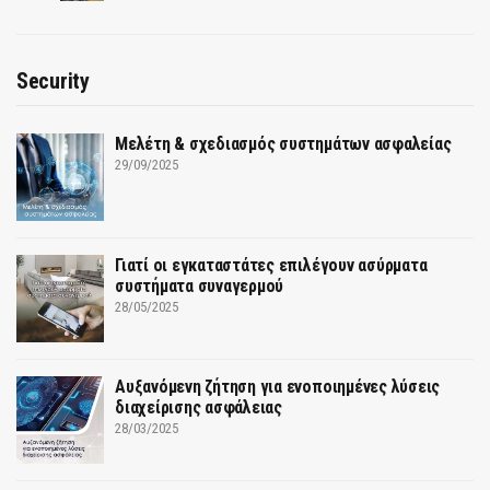
Security
Μελέτη & σχεδιασμός συστημάτων ασφαλείας
29/09/2025
Γιατί οι εγκαταστάτες επιλέγουν ασύρματα
συστήματα συναγερμού
28/05/2025
Αυξανόμενη ζήτηση για ενοποιημένες λύσεις
διαχείρισης ασφάλειας
28/03/2025