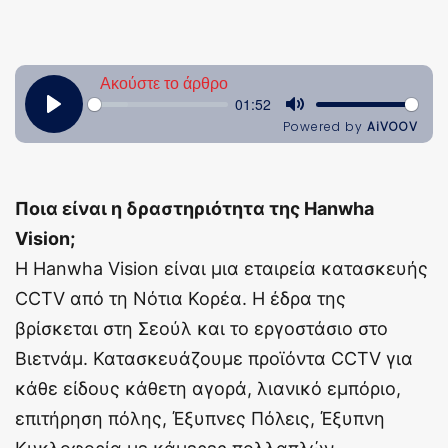
Ποια είναι η δραστηριότητα της Hanwha
Vision;
Η Hanwha Vision είναι μια εταιρεία κατασκευής
CCTV από τη Νότια Κορέα. Η έδρα της
βρίσκεται στη Σεούλ και το εργοστάσιο στο
Βιετνάμ. Κατασκευάζουμε προϊόντα CCTV για
κάθε είδους κάθετη αγορά, λιανικό εμπόριο,
επιτήρηση πόλης, Έξυπνες Πόλεις, Έξυπνη