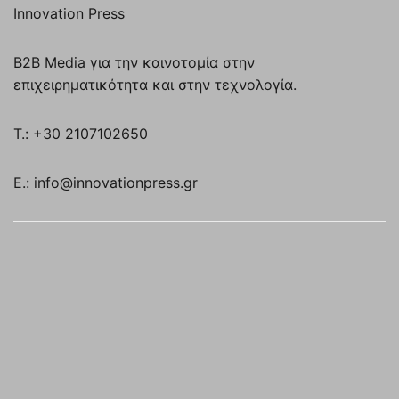
Innovation Press
B2B Media για την καινοτομία στην
επιχειρηματικότητα και στην τεχνολογία.
T.: +30 2107102650
E.: info@innovationpress.gr