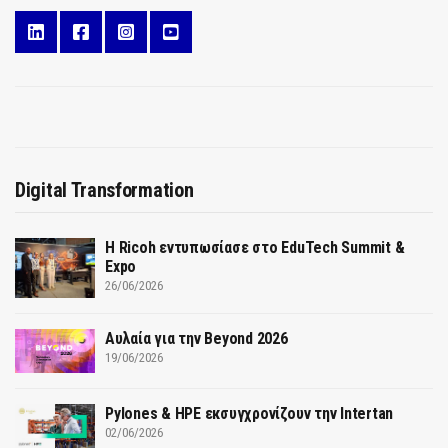
Digital Transformation
Η Ricoh εντυπωσίασε στο EduTech Summit &
Expo
26/06/2026
Αυλαία για την Beyond 2026
19/06/2026
Pylones & HPE εκσυγχρονίζουν την Intertan
02/06/2026