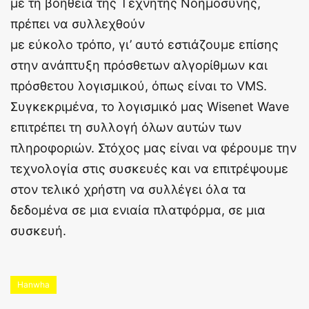
με τη βοήθεια της Τεχνητής Νοημοσύνης,
πρέπει να συλλεχθούν
με εύκολο τρόπο, γι’ αυτό εστιάζουμε επίσης
στην ανάπτυξη πρόσθετων αλγορίθμων και
πρόσθετου λογισμικού, όπως είναι το VMS.
Συγκεκριμένα, το λογισμικό μας Wisenet Wave
επιτρέπει τη συλλογή όλων αυτών των
πληροφοριών. Στόχος μας είναι να φέρουμε την
τεχνολογία στις συσκευές και να επιτρέψουμε
στον τελικό χρήστη να συλλέγει όλα τα
δεδομένα σε μια ενιαία πλατφόρμα, σε μια
συσκευή.
Hanwha