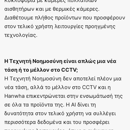
Κυκλοφορία με κάμερες πολλαπλών
αισθητήρων και με θερμικές κάμερες.
Διαθέτουμε πλήθος προϊόντων που προσφέρουν
στον τελικό χρήστη λειτουργίες προηγμένης
τεχνολογίας.
Η Τεχνητή Νοημοσύνη είναι απλώς μια νέα
τάση ή το μέλλον στο CCTV;
Η Τεχνητή Νοημοσύνη δεν αποτελεί πλέον μια
νέα τάση, αλλά το μέλλον στο CCTV και η
Hanwha επικεντρώνεται στην ενσωμάτωσή της
σε όλα τα προϊόντα της. Η ΑΙ δίνει τη
δυνατότητα στον τελικό χρήστη να συλλέγει
περισσότερα δεδομένα και του προσφέρει