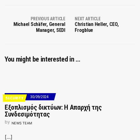
PREVIOUS ARTICLE
NEXT ARTICLE
Michael Schäfer, General
Christian Heller, CEO,
Manager, SEDI
Frogblue
You might be interested in …
30/09/2024
SECURITY
Εξοπλισμός δικτύων: Η Απαρχή της
Συνδεσιμότητας
by
NEWS TEAM
[…]