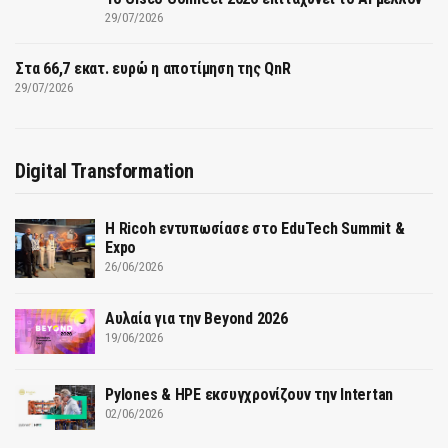
29/07/2026
Στα 66,7 εκατ. ευρώ η αποτίμηση της QnR
29/07/2026
Digital Transformation
Η Ricoh εντυπωσίασε στο EduTech Summit &
Expo
26/06/2026
Αυλαία για την Beyond 2026
19/06/2026
Pylones & HPE εκσυγχρονίζουν την Intertan
02/06/2026