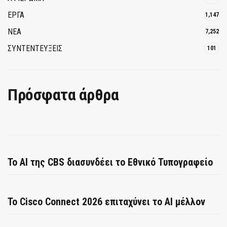
ΕΡΓΑ
1,147
ΝΕΑ
7,252
ΣΥΝΤΕΝΤΕΥΞΕΙΣ
101
Πρόσφατα άρθρα
Το AI της CBS διασυνδέει το Εθνικό Τυπογραφείο
Το Cisco Connect 2026 επιταχύνει το AI μέλλον