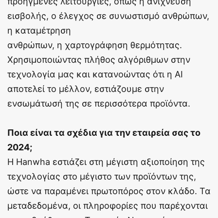
προηγμένες λειτουργίες, όπως η ανίχνευση
εισβολής, ο έλεγχος σε συνωστισμό ανθρώπων,
η καταμέτρηση
ανθρώπων, η χαρτογράφηση θερμότητας.
Χρησιμοποιώντας πλήθος αλγόριθμων στην
τεχνολογία μας και κατανοώντας ότι η AI
αποτελεί το μέλλον, εστιάζουμε στην
ενσωμάτωσή της σε περισσότερα προϊόντα.
Ποια είναι τα σχέδια για την εταιρεία σας το
2024;
Η Hanwha εστιάζει στη μέγιστη αξιοποίηση της
τεχνολογίας στο μέγιστο των προϊόντων της,
ώστε να παραμένει πρωτοπόρος στον κλάδο. Τα
μεταδεδομένα, οι πληροφορίες που παρέχονται