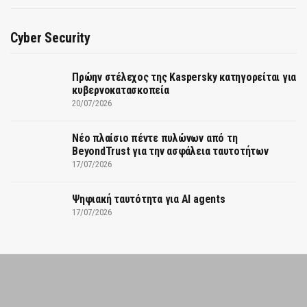
Cyber Security
Πρώην στέλεχος της Kaspersky κατηγορείται για
κυβερνοκατασκοπεία
20/07/2026
Νέο πλαίσιο πέντε πυλώνων από τη
BeyondTrust για την ασφάλεια ταυτοτήτων
17/07/2026
Ψηφιακή ταυτότητα για AI agents
17/07/2026