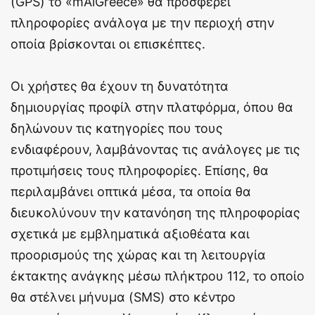
(GPS) το «mAiGreece» θα προσφέρει
πληροφορίες ανάλογα με την περιοχή στην
οποία βρίσκονται οι επισκέπτες.
Οι χρήστες θα έχουν τη δυνατότητα
δημιουργίας προφίλ στην πλατφόρμα, όπου θα
δηλώνουν τις κατηγορίες που τους
ενδιαφέρουν, λαμβάνοντας τις ανάλογες με τις
προτιμήσεις τους πληροφορίες. Επίσης, θα
περιλαμβάνει οπτικά μέσα, τα οποία θα
διευκολύνουν την κατανόηση της πληροφορίας
σχετικά με εμβληματικά αξιοθέατα και
προορισμούς της χώρας και τη λειτουργία
έκτακτης ανάγκης μέσω πλήκτρου 112, το οποίο
θα στέλνει μήνυμα (SMS) στο κέντρο