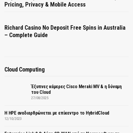
Pricing, Privacy & Mobile Access
Richard Casino No Deposit Free Spins in Australia
– Complete Guide
Cloud Computing
Έξυπνες κάμερες Cisco Meraki MV & η δύναμη
του Cloud
27/08/2025
H HPE αναδιαρθρώνεται με επίκεντρο το HybridCloud
12/10/2023