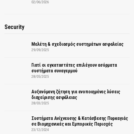
02/06/2026
Security
Μελέτη & σχεδιασμός συστημάτων ασφαλείας
29/09/2025
Γιατί οι εγκαταστάτες επιλέγουν ασύρματα
συστήματα συναγερμού
28/05/2025
Αυξανόμενη ζήτηση για ενοποιημένες λύσεις
διαχείρισης ασφάλειας
28/03/2025
Συστήματα Ανίχνευσης & Κατάσβεσης Πυρκαγιάς
σε Βιομηχανικές και Εμπορικές Περιοχές
23/12/2024