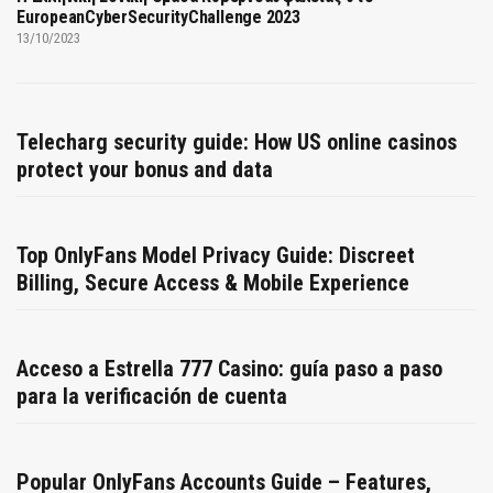
EuropeanCyberSecurityChallenge 2023
13/10/2023
Telecharg security guide: How US online casinos
protect your bonus and data
Top OnlyFans Model Privacy Guide: Discreet
Billing, Secure Access & Mobile Experience
Acceso a Estrella 777 Casino: guía paso a paso
para la verificación de cuenta
Popular OnlyFans Accounts Guide – Features,