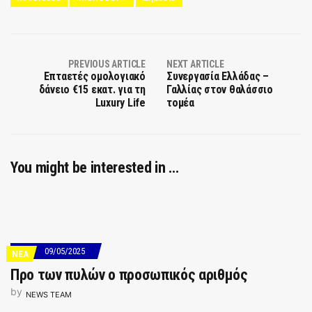
PREVIOUS ARTICLE
NEXT ARTICLE
Επταετές ομολογιακό
Συνεργασία Ελλάδας –
δάνειο €15 εκατ. για τη
Γαλλίας στον θαλάσσιο
Luxury Life
τομέα
You might be interested in …
09/05/2025
ΝΕΑ
Προ των πυλών ο προσωπικός αριθμός
by
NEWS TEAM