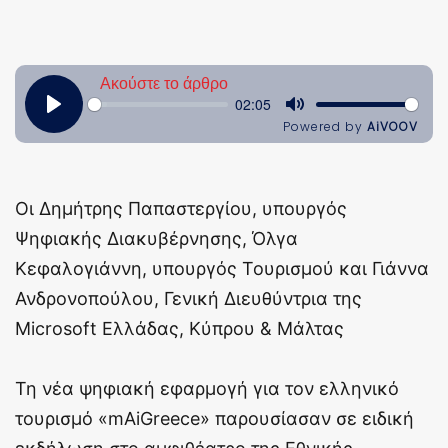
Οι Δημήτρης Παπαστεργίου, υπουργός
Ψηφιακής Διακυβέρνησης, Όλγα
Κεφαλογιάννη, υπουργός Τουρισμού και Γιάννα
Ανδρονοπούλου, Γενική Διευθύντρια της
Microsoft Ελλάδας, Κύπρου & Μάλτας
Τη νέα ψηφιακή εφαρμογή για τον ελληνικό
τουρισμό «mAiGreece» παρουσίασαν σε ειδική