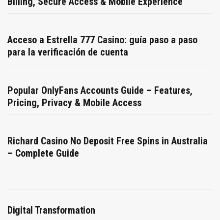
Billing, Secure Access & Mobile Experience
Acceso a Estrella 777 Casino: guía paso a paso
para la verificación de cuenta
Popular OnlyFans Accounts Guide – Features,
Pricing, Privacy & Mobile Access
Richard Casino No Deposit Free Spins in Australia
– Complete Guide
Digital Transformation