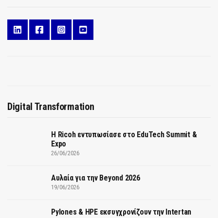
Digital Transformation
Η Ricoh εντυπωσίασε στο EduTech Summit &
Expo
26/06/2026
Αυλαία για την Beyond 2026
19/06/2026
Pylones & HPE εκσυγχρονίζουν την Intertan