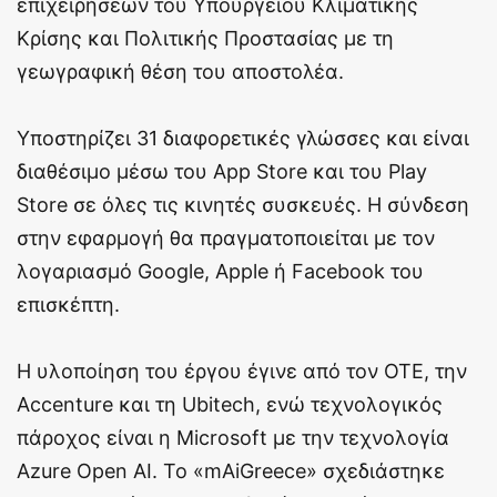
επιχειρήσεων του Υπουργείου Κλιματικής
Κρίσης και Πολιτικής Προστασίας με τη
γεωγραφική θέση του αποστολέα.
Υποστηρίζει 31 διαφορετικές γλώσσες και είναι
διαθέσιμο μέσω του App Store και του Play
Store σε όλες τις κινητές συσκευές. H σύνδεση
στην εφαρμογή θα πραγματοποιείται με τον
λογαριασμό Google, Apple ή Facebook του
επισκέπτη.
H υλοποίηση του έργου έγινε από τον ΟΤΕ, την
Accenture και τη Ubitech, ενώ τεχνολογικός
πάροχος είναι η Microsoft με την τεχνολογία
Azure Open AI. Το «mAiGreece» σχεδιάστηκε