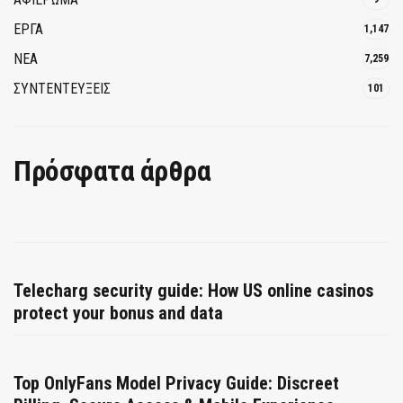
ΕΡΓΑ
1,147
ΝΕΑ
7,259
ΣΥΝΤΕΝΤΕΥΞΕΙΣ
101
Πρόσφατα άρθρα
Telecharg security guide: How US online casinos
protect your bonus and data
Top OnlyFans Model Privacy Guide: Discreet