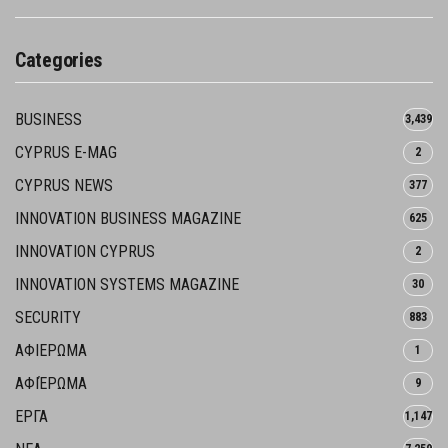
Categories
BUSINESS
3,439
CYPRUS E-MAG
2
CYPRUS NEWS
377
INNOVATION BUSINESS MAGAZINE
625
INNOVATION CYPRUS
2
INNOVATION SYSTEMS MAGAZINE
30
SECURITY
883
ΑΦΙΕΡΩΜΑ
1
ΑΦΙΈΡΩΜΑ
9
ΕΡΓΑ
1,147