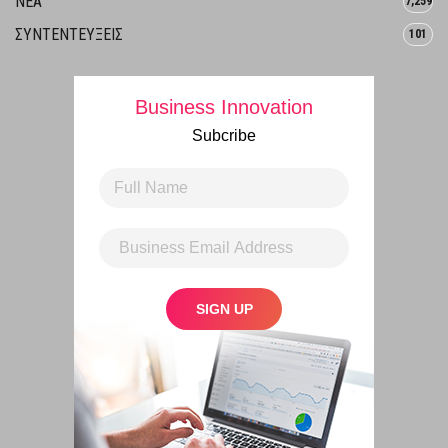
ΝΕΑ
7,259
ΣΥΝΤΕΝΤΕΥΞΕΙΣ
101
Business Innovation
Subcribe