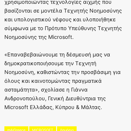
χρησιμοποιώντας τεχνολογίες αιχμής που
βασίζονται σε μοντέλα Τεχνητής Νοημοσύνης
και υπολογιστικού νέφους και υλοποιήθηκε
σύμφωνα με το Πρότυπο Υπεύθυνης Τεχνητής
Νοημοσύνης της Microsoft.
«Επαναβεβαιώνουμε τη δέσμευσή μας να
δημοκρατικοποιήσουμε την Τεχνητή
Νοημοσύνη, καθιστώντας την προσβάσιμη για
όλους και καινοτομώντας πραγματικά
ασταμάτητα», σχολίασε η Γιάννα
Ανδρονοπούλου, Γενική Διευθύντρια της
Microsoft Ελλάδας, Κύπρου & Μάλτας.
mAiGreece
MICROSOFT
Δημόσιο