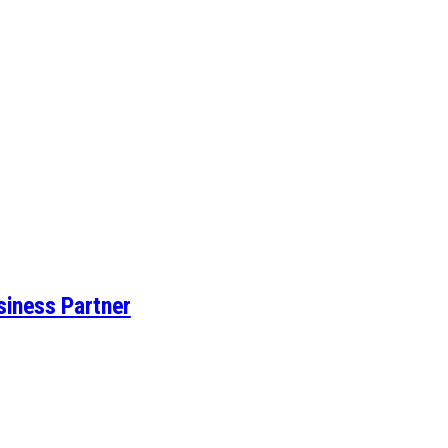
iness Partner