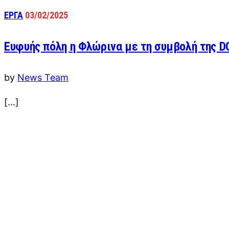
ΕΡΓΑ
03/02/2025
Ευφυής πόλη η Φλώρινα με τη συμβολή της 
by
News Team
[…]