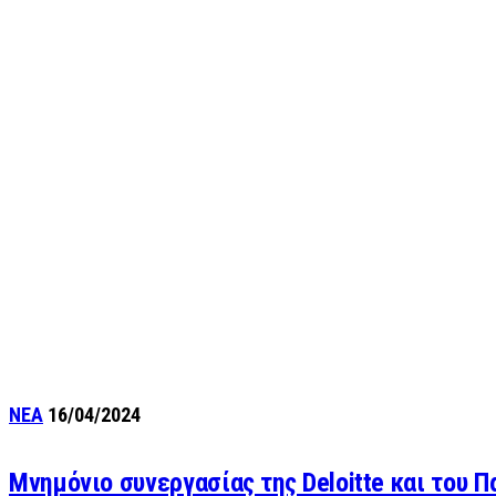
ΝΕΑ
16/04/2024
Μνημόνιο συνεργασίας της Deloitte και του 