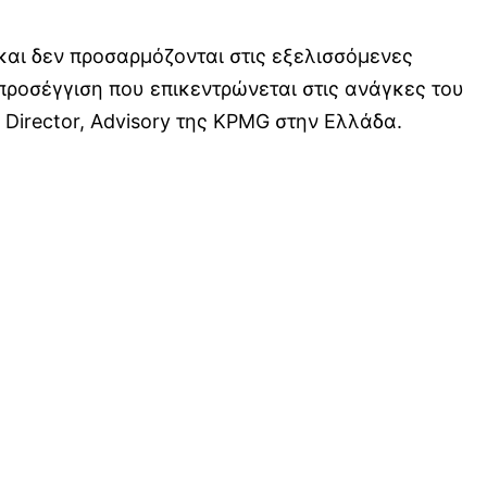
και δεν προσαρμόζονται στις εξελισσόμενες
 προσέγγιση που επικεντρώνεται στις ανάγκες του
Director, Advisory της KPMG στην Ελλάδα.