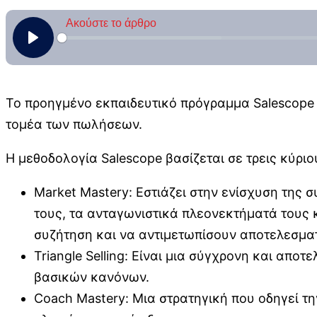
Το προηγμένο εκπαιδευτικό πρόγραμμα Salescope 
τομέα των πωλήσεων.
Η μεθοδολογία Salescope βασίζεται σε τρεις κύρι
Market Mastery: Εστιάζει στην ενίσχυση της
τους, τα ανταγωνιστικά πλεονεκτήματά τους κ
συζήτηση και να αντιμετωπίσουν αποτελεσμα
Triangle Selling: Είναι μια σύγχρονη και απ
βασικών κανόνων.
Coach Mastery: Μια στρατηγική που οδηγεί τ