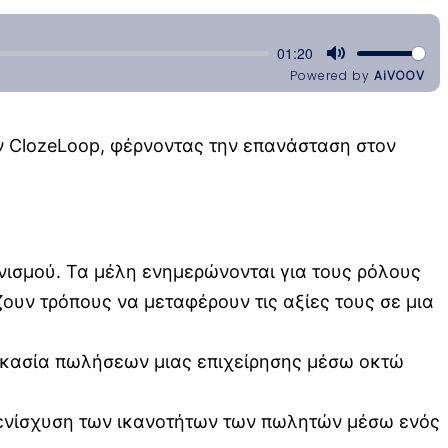
ν ClozeLoop, φέρνοντας την επανάσταση στον
νισμού. Τα μέλη ενημερώνονται για τους ρόλους
ουν τρόπους να μεταφέρουν τις αξίες τους σε μια
αδικασία πωλήσεων μιας επιχείρησης μέσω οκτώ
ν ενίσχυση των ικανοτήτων των πωλητών μέσω ενός