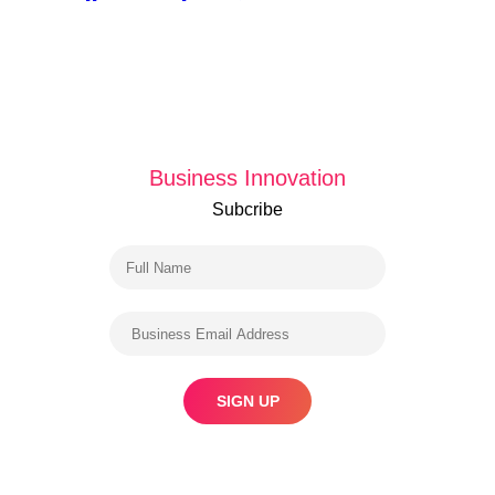
Business Innovation
Subcribe