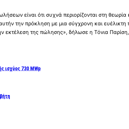
λήσεων είναι ότι συχνά περιορίζονται στη θεωρία 
 αυτήν την πρόκληση με μια σύγχρονη και ευέλικτη
ην εκτέλεση της πώλησης», δήλωσε η Τόνια Παρίση, 
ής ισχύος 730 MWp
αβήτη