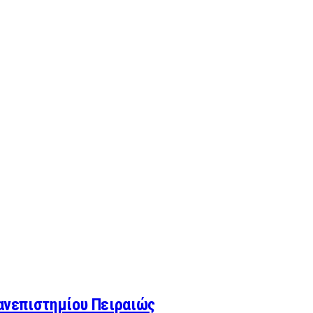
Πανεπιστημίου Πειραιώς