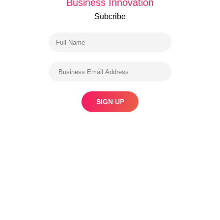
Business Innovation
Subcribe