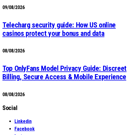
09/08/2026
Telecharg security guide: How US online
casinos protect your bonus and data
08/08/2026
Top OnlyFans Model Privacy Guide: Discreet
Billing, Secure Access & Mobile Experience
08/08/2026
Social
Linkedin
Facebook