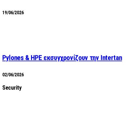
19/06/2026
Pylones & HPE εκσυγχρονίζουν την Intertan
02/06/2026
Security