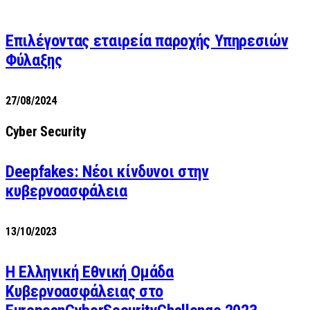
Επιλέγοντας εταιρεία παροχής Υπηρεσιών
Φύλαξης
27/08/2024
Cyber Security
Deepfakes: Νέοι κίνδυνοι στην
κυβερνοασφάλεια
13/10/2023
Η Ελληνική Εθνική Ομάδα
Κυβερνοασφάλειας στο