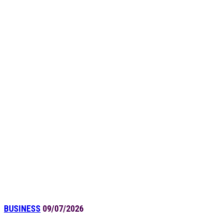
BUSINESS
09/07/2026