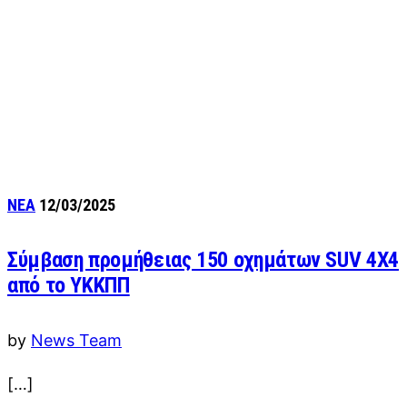
ΝΕΑ
12/03/2025
Σύμβαση προμήθειας 150 οχημάτων SUV 4X4
από το ΥΚΚΠΠ
by
News Team
[…]