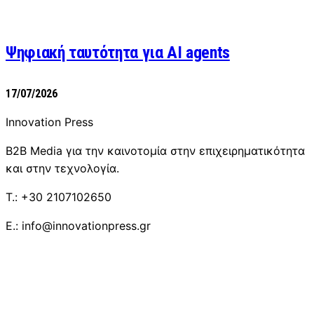
Ψηφιακή ταυτότητα για AI agents
17/07/2026
Innovation Press
B2B Media για την καινοτομία στην επιχειρηματικότητα
και στην τεχνολογία.
T.: +30 2107102650
E.: info@innovationpress.gr