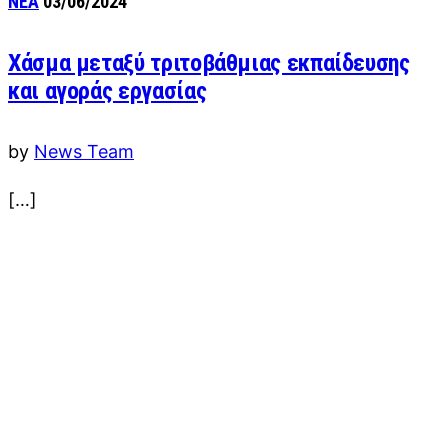
ΝΕΑ
03/06/2024
Χάσμα μεταξύ τριτοβάθμιας εκπαίδευσης
και αγοράς εργασίας
by
News Team
[…]