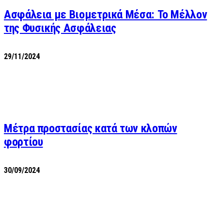
Ασφάλεια με Βιομετρικά Μέσα: Το Μέλλον
της Φυσικής Ασφάλειας
29/11/2024
Μέτρα προστασίας κατά των κλοπών
φορτίου
30/09/2024