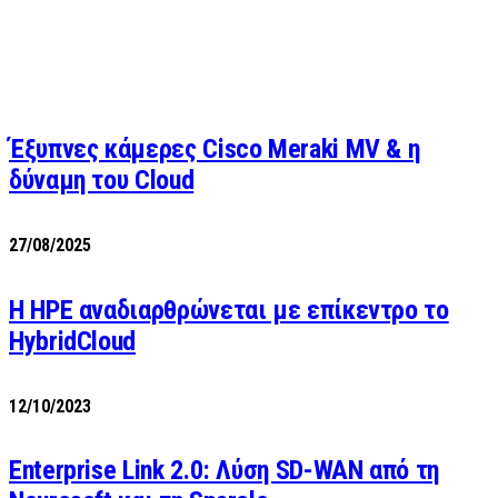
Έξυπνες κάμερες Cisco Meraki MV & η
δύναμη του Cloud
27/08/2025
H HPE αναδιαρθρώνεται με επίκεντρο το
HybridCloud
12/10/2023
Enterprise Link 2.0: Λύση SD-WAN από τη