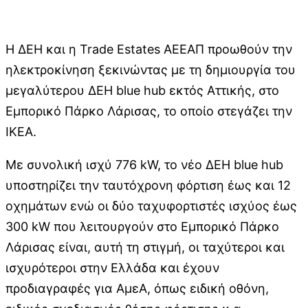
Η ΔΕΗ και η Trade Estates AΕΕΑΠ προωθούν την
ηλεκτροκίνηση ξεκινώντας με τη δημιουργία του
μεγαλύτερου ΔΕΗ blue hub εκτός Αττικής, στο
Εμπορικό Πάρκο Λάρισας, το οποίο στεγάζει την
ΙΚΕΑ.
Με συνολική ισχύ 776 kW, το νέο ΔΕΗ blue hub
υποστηρίζει την ταυτόχρονη φόρτιση έως και 12
οχημάτων ενώ οι δύο ταχυφορτιστές ισχύος έως
300 kW που λειτουργούν στο Εμπορικό Πάρκο
Λάρισας είναι, αυτή τη στιγμή, οι ταχύτεροι και
ισχυρότεροι στην Ελλάδα και έχουν
προδιαγραφές για ΑμεΑ, όπως ειδική οθόνη,