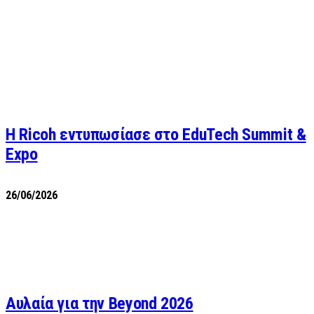
Η Ricoh εντυπωσίασε στο EduTech Summit &
Expo
26/06/2026
Αυλαία για την Beyond 2026