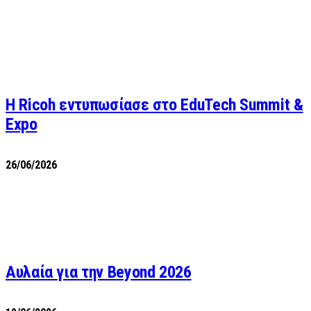
Η Ricoh εντυπωσίασε στο EduTech Summit &
Expo
26/06/2026
Αυλαία για την Beyond 2026