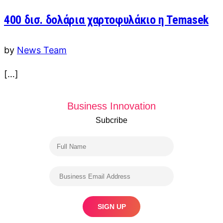
400 δισ. δολάρια χαρτοφυλάκιο η Temasek
by
News Team
[…]
Business Innovation
Subcribe