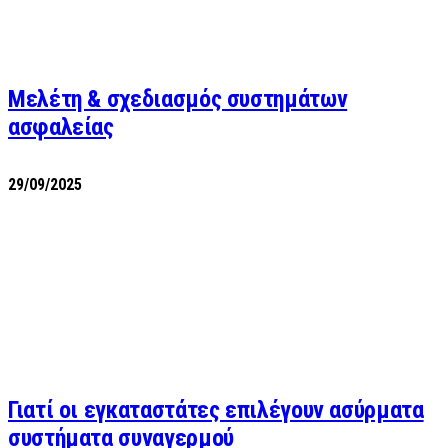
Μελέτη & σχεδιασμός συστημάτων
ασφαλείας
29/09/2025
Γιατί οι εγκαταστάτες επιλέγουν ασύρματα
συστήματα συναγερμού