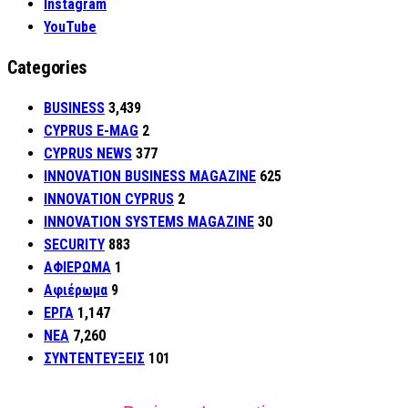
Instagram
YouTube
Categories
BUSINESS
3,439
CYPRUS E-MAG
2
CYPRUS NEWS
377
INNOVATION BUSINESS MAGAZINE
625
INNOVATION CYPRUS
2
INNOVATION SYSTEMS MAGAZINE
30
SECURITY
883
ΑΦΙΕΡΩΜΑ
1
Αφιέρωμα
9
ΕΡΓΑ
1,147
ΝΕΑ
7,260
ΣΥΝΤΕΝΤΕΥΞΕΙΣ
101