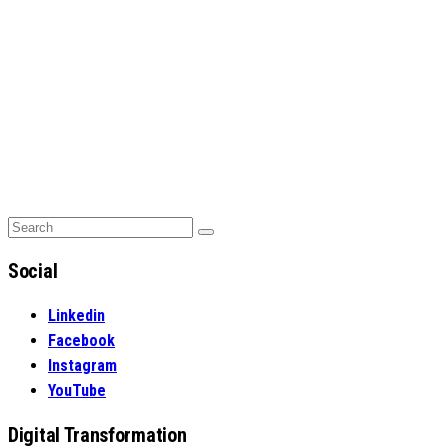
Search
Search
for:
Social
Linkedin
Facebook
Instagram
YouTube
Digital Transformation