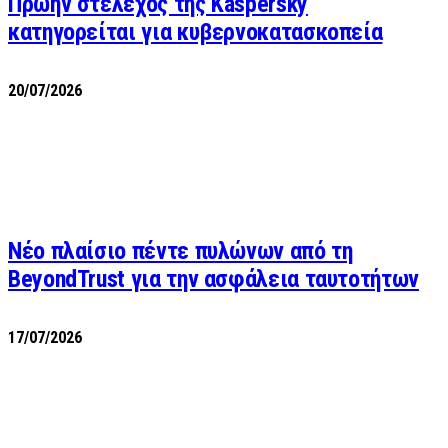
Πρώην στέλεχος της Kaspersky
κατηγορείται για κυβερνοκατασκοπεία
20/07/2026
Νέο πλαίσιο πέντε πυλώνων από τη
BeyondTrust για την ασφάλεια ταυτοτήτων
17/07/2026