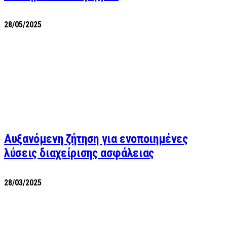
28/05/2025
Αυξανόμενη ζήτηση για ενοποιημένες
λύσεις διαχείρισης ασφάλειας
28/03/2025