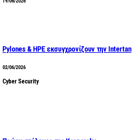
19/06/2026
Pylones & HPE εκσυγχρονίζουν την Intertan
02/06/2026
Cyber Security