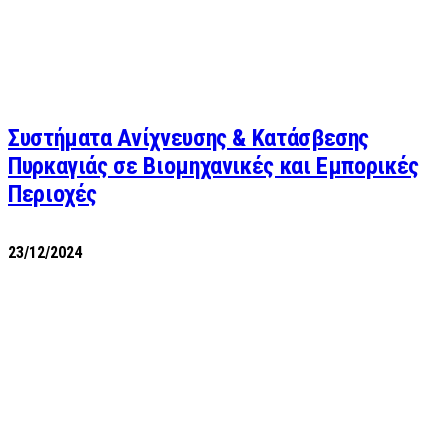
Συστήματα Ανίχνευσης & Κατάσβεσης
Πυρκαγιάς σε Βιομηχανικές και Εμπορικές
Περιοχές
23/12/2024