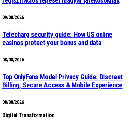
regisztrációs lépései magyar játékosoknak
09/08/2026
Telecharg security guide: How US online
casinos protect your bonus and data
08/08/2026
Top OnlyFans Model Privacy Guide: Discreet
Billing, Secure Access & Mobile Experience
08/08/2026
Digital Transformation