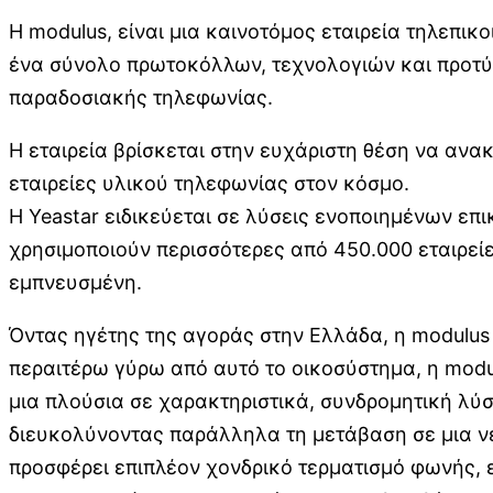
Η modulus, είναι μια καινοτόμος εταιρεία τηλεπικ
ένα σύνολο πρωτοκόλλων, τεχνολογιών και προτύπ
παραδοσιακής τηλεφωνίας.
Η εταιρεία βρίσκεται στην ευχάριστη θέση να ανακ
εταιρείες υλικού τηλεφωνίας στον κόσμο.
Η Yeastar ειδικεύεται σε λύσεις ενοποιημένων επι
χρησιμοποιούν περισσότερες από 450.000 εταιρείε
εμπνευσμένη.
Όντας ηγέτης της αγοράς στην Ελλάδα, η modulus 
περαιτέρω γύρω από αυτό το οικοσύστημα, η modul
μια πλούσια σε χαρακτηριστικά, συνδρομητική λύ
διευκολύνοντας παράλληλα τη μετάβαση σε μια νέ
προσφέρει επιπλέον χονδρικό τερματισμό φωνής,