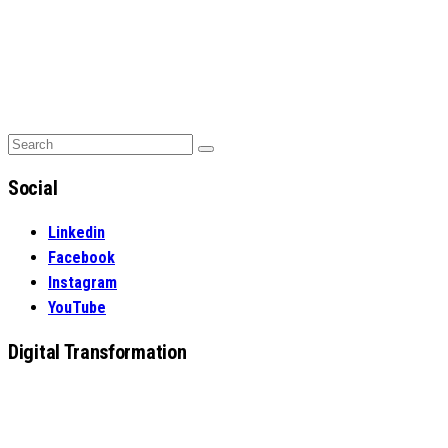
Search
Search
for:
Social
Linkedin
Facebook
Instagram
YouTube
Digital Transformation