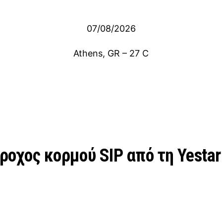
07/08/2026
Athens, GR
–
27
C
ροχος κορμού SIP από τη Yestar