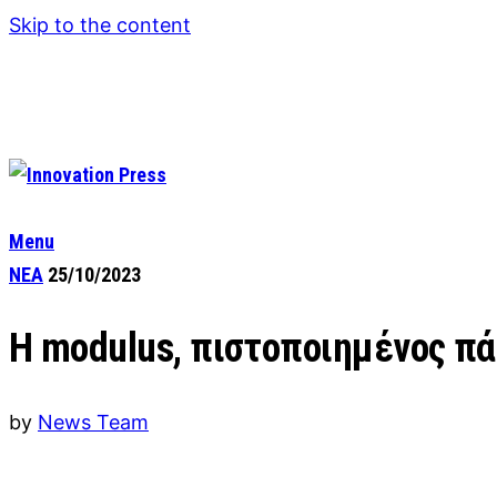
Skip to the content
Menu
ΝΕΑ
25/10/2023
H modulus, πιστοποιημένος πά
by
News Team