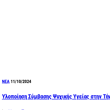
ΝΕΑ
11/10/2024
Υλοποίηση Σύμβασης Ψυχικής Υγείας στην Τή