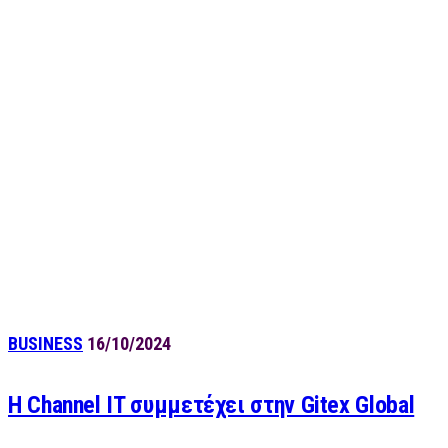
BUSINESS
16/10/2024
Η Channel IT συμμετέχει στην Gitex Global