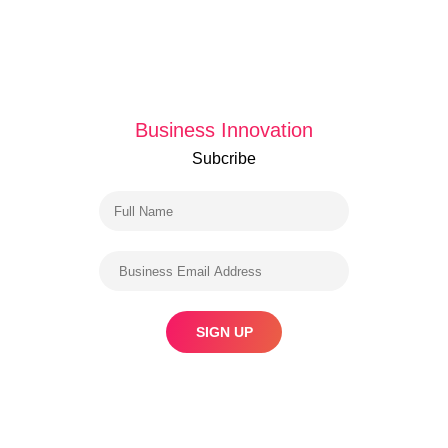
Business Innovation
Subcribe