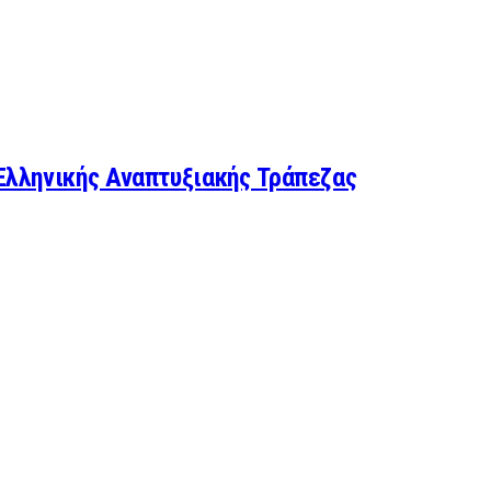
 Ελληνικής Αναπτυξιακής Τράπεζας