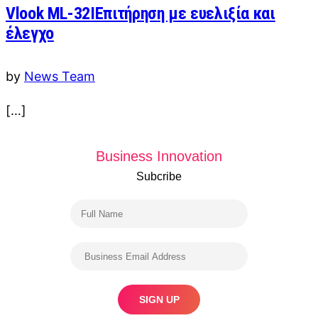
Vlook ML-32IΕπιτήρηση με ευελιξία και
έλεγχο
by
News Team
[…]
Business Innovation
Subcribe