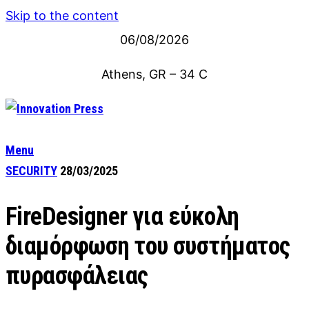
Skip to the content
06/08/2026
Athens, GR
–
34
C
Menu
SECURITY
28/03/2025
FireDesigner για εύκολη
διαμόρφωση του συστήματος
πυρασφάλειας