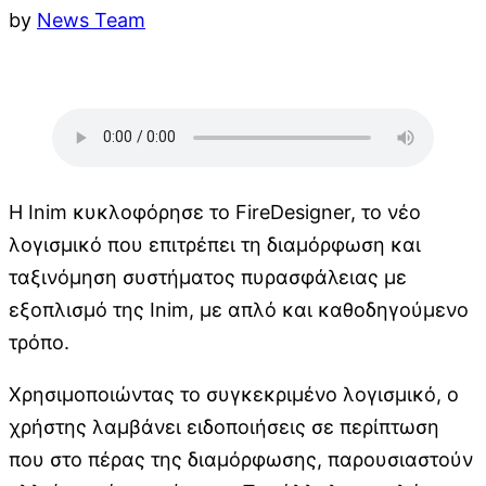
by
News Team
Η Inim κυκλοφόρησε το FireDesigner, το νέο
λογισμικό που επιτρέπει τη διαμόρφωση και
ταξινόμηση συστήματος πυρασφάλειας με
εξοπλισμό της Inim, με απλό και καθοδηγούμενο
τρόπο.
Χρησιμοποιώντας το συγκεκριμένο λογισμικό, ο
χρήστης λαμβάνει ειδοποιήσεις σε περίπτωση
που στο πέρας της διαμόρφωσης, παρουσιαστούν