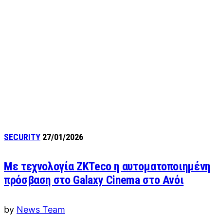
SECURITY
27/01/2026
Με τεχνολογία ZKTeco η αυτοματοποιημένη
πρόσβαση στο Galaxy Cinema στο Ανόι
by
News Team