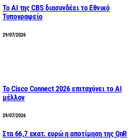
Το AI της CBS διασυνδέει το Εθνικό
Τυπογραφείο
29/07/2026
Το Cisco Connect 2026 επιταχύνει το AI
μέλλον
29/07/2026
Στα 66,7 εκατ. ευρώ η αποτίμηση της QnR