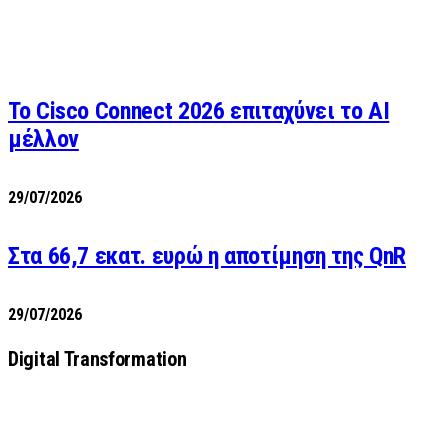
Το Cisco Connect 2026 επιταχύνει το AI
μέλλον
29/07/2026
Στα 66,7 εκατ. ευρώ η αποτίμηση της QnR
29/07/2026
Digital Transformation