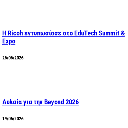
Η Ricoh εντυπωσίασε στο EduTech Summit &
Expo
26/06/2026
Αυλαία για την Beyond 2026
19/06/2026