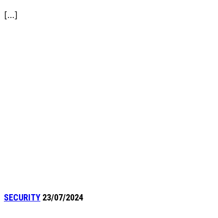
[…]
SECURITY
23/07/2024