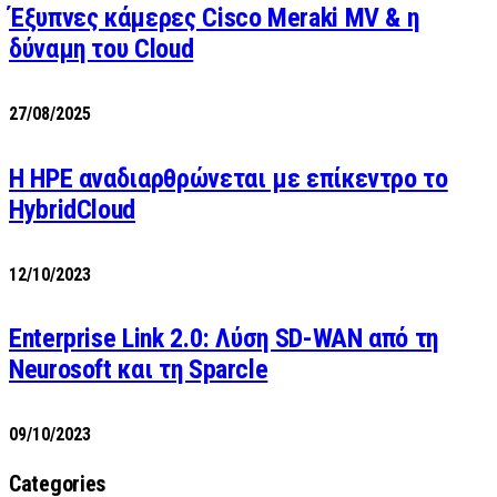
Έξυπνες κάμερες Cisco Meraki MV & η
δύναμη του Cloud
27/08/2025
H HPE αναδιαρθρώνεται με επίκεντρο το
HybridCloud
12/10/2023
Enterprise Link 2.0: Λύση SD-WAN από τη
Neurosoft και τη Sparcle
09/10/2023
Categories