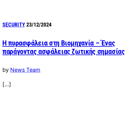
SECURITY
23/12/2024
Η πυρασφάλεια στη Βιομηχανία – Ένας
παράγοντας ασφάλειας ζωτικής σημασίας
by
News Team
[…]