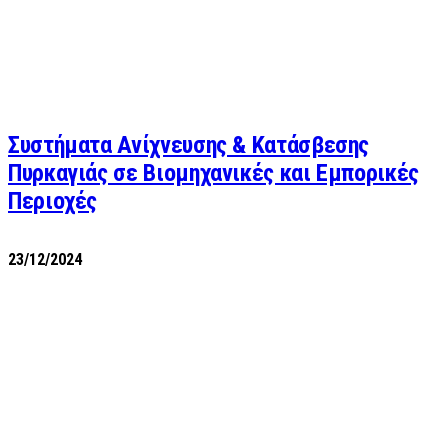
Συστήματα Ανίχνευσης & Κατάσβεσης
Πυρκαγιάς σε Βιομηχανικές και Εμπορικές
Περιοχές
23/12/2024