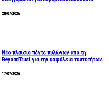
20/07/2026
Νέο πλαίσιο πέντε πυλώνων από τη
BeyondTrust για την ασφάλεια ταυτοτήτων
17/07/2026