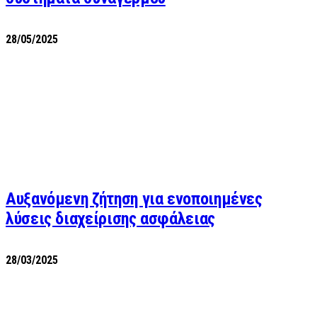
28/05/2025
Αυξανόμενη ζήτηση για ενοποιημένες
λύσεις διαχείρισης ασφάλειας
28/03/2025