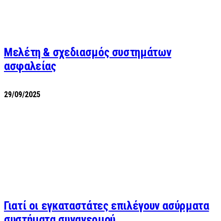
Μελέτη & σχεδιασμός συστημάτων
ασφαλείας
29/09/2025
Γιατί οι εγκαταστάτες επιλέγουν ασύρματα
συστήματα συναγερμού