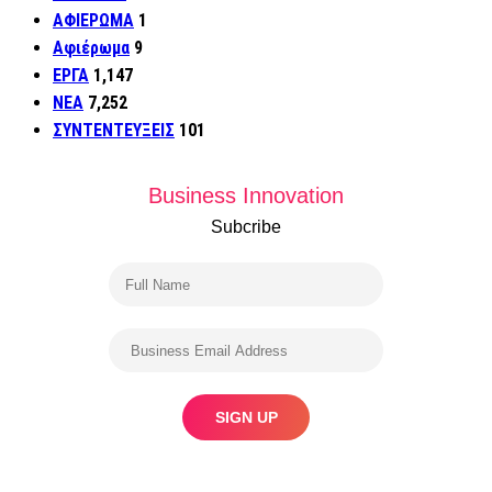
ΑΦΙΕΡΩΜΑ
1
Αφιέρωμα
9
ΕΡΓΑ
1,147
ΝΕΑ
7,252
ΣΥΝΤΕΝΤΕΥΞΕΙΣ
101
Business Innovation
Subcribe