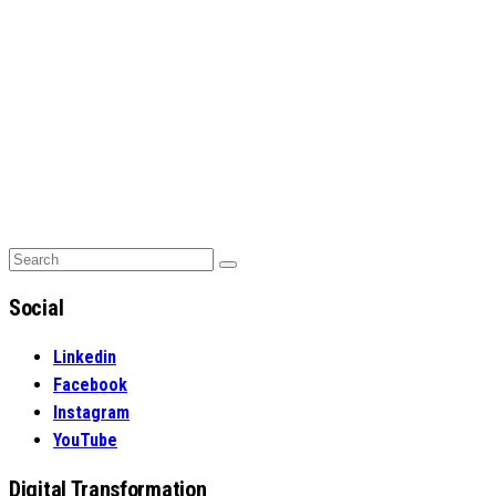
Search
Search
for:
Social
Linkedin
Facebook
Instagram
YouTube
Digital Transformation