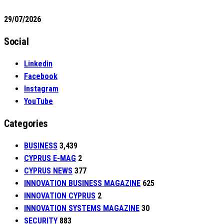
29/07/2026
Social
Linkedin
Facebook
Instagram
YouTube
Categories
BUSINESS
3,439
CYPRUS E-MAG
2
CYPRUS NEWS
377
INNOVATION BUSINESS MAGAZINE
625
INNOVATION CYPRUS
2
INNOVATION SYSTEMS MAGAZINE
30
SECURITY
883