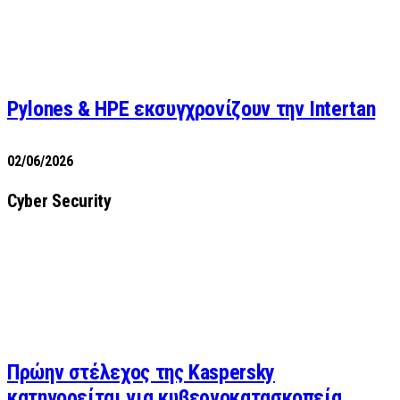
Pylones & HPE εκσυγχρονίζουν την Intertan
02/06/2026
Cyber Security
Πρώην στέλεχος της Kaspersky
κατηγορείται για κυβερνοκατασκοπεία