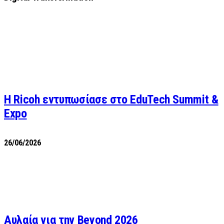
Η Ricoh εντυπωσίασε στο EduTech Summit &
Expo
26/06/2026
Αυλαία για την Beyond 2026