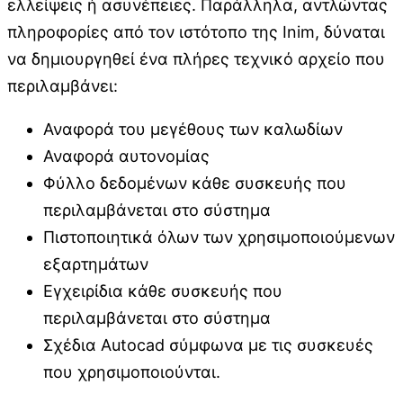
ελλείψεις ή ασυνέπειες. Παράλληλα, αντλώντας
πληροφορίες από τον ιστότοπο της Inim, δύναται
να δημιουργηθεί ένα πλήρες τεχνικό αρχείο που
περιλαμβάνει:
Αναφορά του μεγέθους των καλωδίων
Αναφορά αυτονομίας
Φύλλο δεδομένων κάθε συσκευής που
περιλαμβάνεται στο σύστημα
Πιστοποιητικά όλων των χρησιμοποιούμενων
εξαρτημάτων
Εγχειρίδια κάθε συσκευής που
περιλαμβάνεται στο σύστημα
Σχέδια Autocad σύμφωνα με τις συσκευές
που χρησιμοποιούνται.