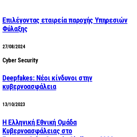
Επιλέγοντας εταιρεία παροχής Υπηρεσιών
Φύλαξης
27/08/2024
Cyber Security
Deepfakes: Νέοι κίνδυνοι στην
κυβερνοασφάλεια
13/10/2023
Η Ελληνική Εθνική Ομάδα
Κυβερνοασφάλειας στο