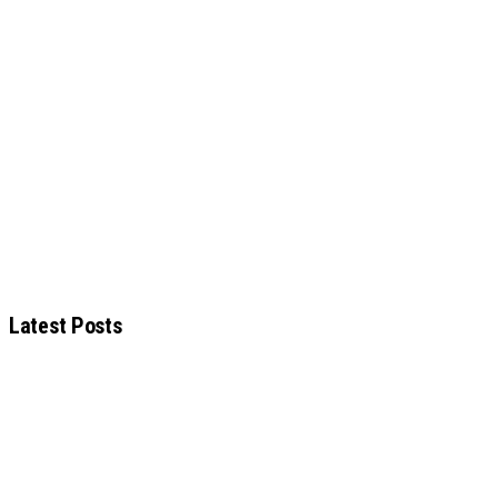
Latest Posts