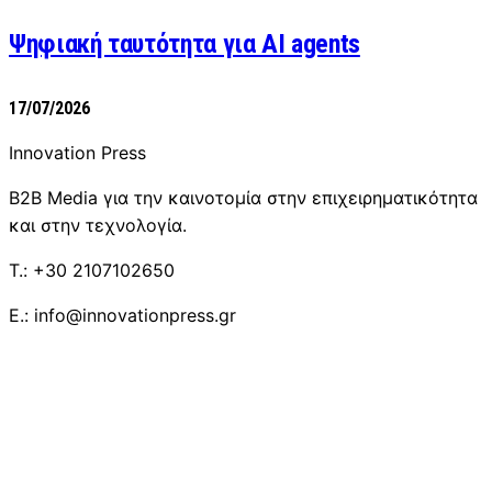
Ψηφιακή ταυτότητα για AI agents
17/07/2026
Innovation Press
B2B Media για την καινοτομία στην επιχειρηματικότητα
και στην τεχνολογία.
T.: +30 2107102650
E.: info@innovationpress.gr