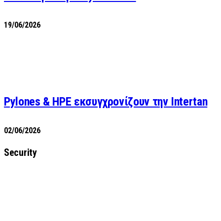
19/06/2026
Pylones & HPE εκσυγχρονίζουν την Intertan
02/06/2026
Security