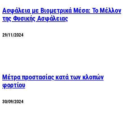
Ασφάλεια με Βιομετρικά Μέσα: Το Μέλλον
της Φυσικής Ασφάλειας
29/11/2024
Μέτρα προστασίας κατά των κλοπών
φορτίου
30/09/2024