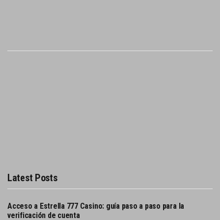
Latest Posts
Acceso a Estrella 777 Casino: guía paso a paso para la
verificación de cuenta