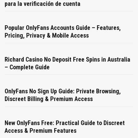
para la verificación de cuenta
Popular OnlyFans Accounts Guide – Features,
Pricing, Privacy & Mobile Access
Richard Casino No Deposit Free Spins in Australia
– Complete Guide
OnlyFans No Sign Up Guide: Private Browsing,
Discreet Billing & Premium Access
New OnlyFans Free: Practical Guide to Discreet
Access & Premium Features