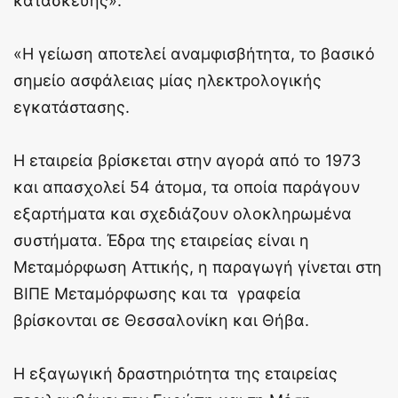
κατασκευής».
«Η γείωση αποτελεί αναμφισβήτητα, το βασικό
σημείο ασφάλειας μίας ηλεκτρολογικής
εγκατάστασης.
Η εταιρεία βρίσκεται στην αγορά από το 1973
και απασχολεί 54 άτομα, τα οποία παράγουν
εξαρτήματα και σχεδιάζουν ολοκληρωμένα
συστήματα. Έδρα της εταιρείας είναι η
Μεταμόρφωση Αττικής, η παραγωγή γίνεται στη
ΒΙΠΕ Μεταμόρφωσης και τα γραφεία
βρίσκονται σε Θεσσαλονίκη και Θήβα.
Η εξαγωγική δραστηριότητα της εταιρείας