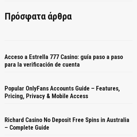
Πρόσφατα άρθρα
Acceso a Estrella 777 Casino: guía paso a paso
para la verificación de cuenta
Popular OnlyFans Accounts Guide – Features,
Pricing, Privacy & Mobile Access
Richard Casino No Deposit Free Spins in Australia
– Complete Guide