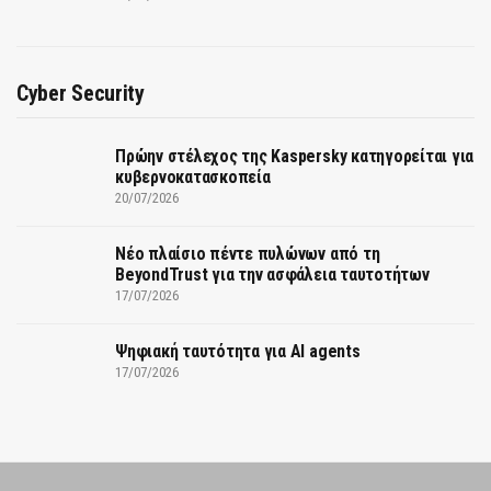
Cyber Security
Πρώην στέλεχος της Kaspersky κατηγορείται για
κυβερνοκατασκοπεία
20/07/2026
Νέο πλαίσιο πέντε πυλώνων από τη
BeyondTrust για την ασφάλεια ταυτοτήτων
17/07/2026
Ψηφιακή ταυτότητα για AI agents
17/07/2026