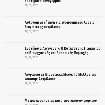
συστήματα συναγερμού
28/05/2025
Αυξανόμενη ζήτηση για ενοποιημένες λύσεις
διαχείρισης ασφάλειας
28/03/2025
Συστήματα Ανίχνευσης & Κατάσβεσης Πυρκαγιάς
σε Βιομηχανικές και Εμπορικές Περιοχές
23/12/2024
Ασφάλεια με Βιομετρικά Μέσα: Το Μέλλον της
Φυσικής Ασφάλειας
29/11/2024
Μέτρα προστασίας κατά των κλοπών φορτίου
30/09/2024