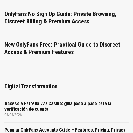
OnlyFans No Sign Up Guide: Private Browsing,
Discreet Billing & Premium Access
New OnlyFans Free: Practical Guide to Discreet
Access & Premium Features
Digital Transformation
Acceso a Estrella 777 Casino: guía paso a paso para la
verificación de cuenta
08/08/2026
Popular OnlyFans Accounts Guide – Features, Pricing, Privacy