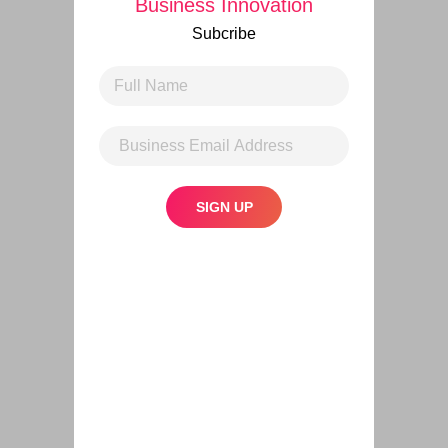
Business Innovation
Subcribe