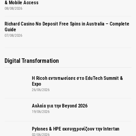
& Mobile Access
08/08/2026
Richard Casino No Deposit Free Spins in Australia – Complete
Guide
07/08/2026
Digital Transformation
Η Ricoh εντυπωσίασε στο EduTech Summit &
Expo
26/06/2026
Αυλαία για την Beyond 2026
19/06/2026
Pylones & HPE εκσυγχρονίζουν την Intertan
02/06/2026