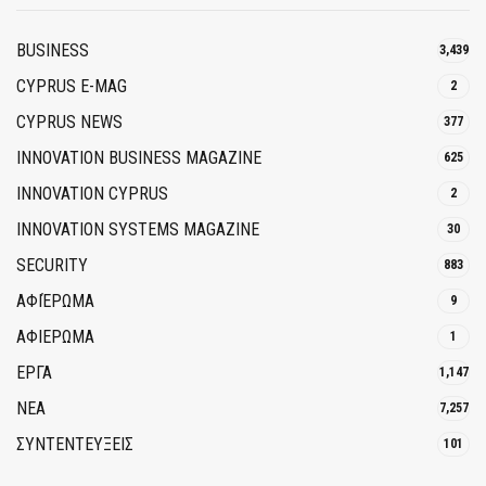
BUSINESS
3,439
CYPRUS E-MAG
2
CYPRUS NEWS
377
INNOVATION BUSINESS MAGAZINE
625
INNOVATION CYPRUS
2
INNOVATION SYSTEMS MAGAZINE
30
SECURITY
883
ΑΦΙΈΡΩΜΑ
9
ΑΦΙΕΡΩΜΑ
1
ΕΡΓΑ
1,147
ΝΕΑ
7,257
ΣΥΝΤΕΝΤΕΥΞΕΙΣ
101