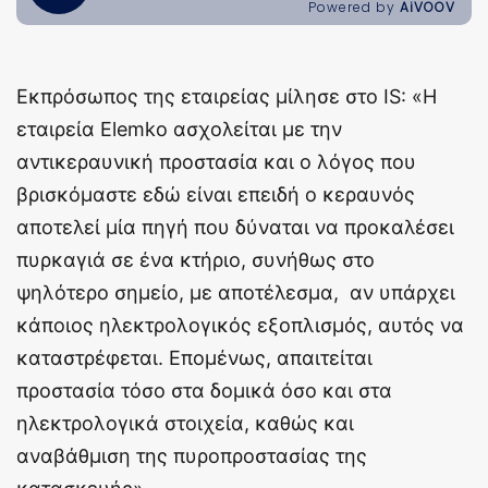
Εκπρόσωπος της εταιρείας μίλησε στο IS: «Η
εταιρεία Elemko ασχολείται με την
αντικεραυνική προστασία και ο λόγος που
βρισκόμαστε εδώ είναι επειδή ο κεραυνός
αποτελεί μία πηγή που δύναται να προκαλέσει
πυρκαγιά σε ένα κτήριο, συνήθως στο
ψηλότερο σημείο, με αποτέλεσμα, αν υπάρχει
κάποιος ηλεκτρολογικός εξοπλισμός, αυτός να
καταστρέφεται. Επομένως, απαιτείται
προστασία τόσο στα δομικά όσο και στα
ηλεκτρολογικά στοιχεία, καθώς και
αναβάθμιση της πυροπροστασίας της