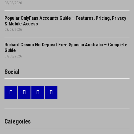
08/08/2026
Popular OnlyFans Accounts Guide – Features, Pricing, Privacy
& Mobile Access
08/08/2026
Richard Casino No Deposit Free Spins in Australia – Complete
Guide
07/08/2026
Social
Categories