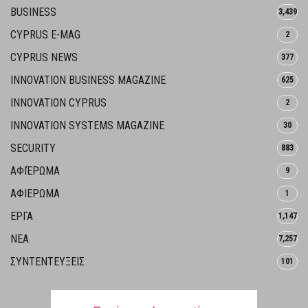
BUSINESS
3,439
CYPRUS E-MAG
2
CYPRUS NEWS
377
INNOVATION BUSINESS MAGAZINE
625
INNOVATION CYPRUS
2
INNOVATION SYSTEMS MAGAZINE
30
SECURITY
883
ΑΦΙΈΡΩΜΑ
9
ΑΦΙΕΡΩΜΑ
1
ΕΡΓΑ
1,147
ΝΕΑ
7,257
ΣΥΝΤΕΝΤΕΥΞΕΙΣ
101