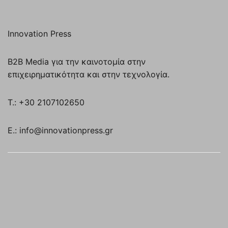
Innovation Press
B2B Media για την καινοτομία στην
επιχειρηματικότητα και στην τεχνολογία.
T.: +30 2107102650
E.: info@innovationpress.gr