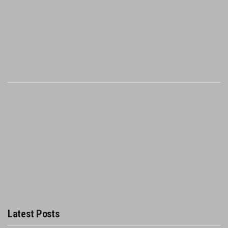
Latest Posts