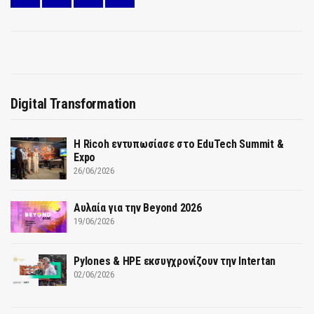
Digital Transformation
Η Ricoh εντυπωσίασε στο EduTech Summit &
Expo
26/06/2026
Αυλαία για την Beyond 2026
19/06/2026
Pylones & HPE εκσυγχρονίζουν την Intertan
02/06/2026