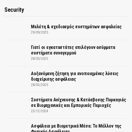
Security
Μελέτη & σχεδιασμός συστημάτων ασφαλείας
29/09/2025
Γιατί οι εγκαταστάτες επιλέγουν ασύρματα
συστήματα συναγερμού
28/05/2025
Αυξανόμενη ζήτηση για ενοποιημένες λύσεις
διαχείρισης ασφάλειας
28/03/2025
Συστήματα Ανίχνευσης & Κατάσβεσης Πυρκαγιάς
σε Βιομηχανικές και Εμπορικές Περιοχές
23/12/2024
Ασφάλεια με Βιομετρικά Μέσα: Το Μέλλον της
Φυσικής Ασφάλειας