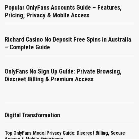
Popular OnlyFans Accounts Guide – Features,
Pricing, Privacy & Mobile Access
Richard Casino No Deposit Free Spins in Australia
– Complete Guide
OnlyFans No Sign Up Guide: Private Browsing,
Discreet Billing & Premium Access
Digital Transformation
Top OnlyFans Model Privacy Guide: Discreet Billing, Secure
Access & Mobile Experience