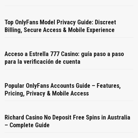
Top OnlyFans Model Privacy Guide: Discreet
Billing, Secure Access & Mobile Experience
Acceso a Estrella 777 Casino: guía paso a paso
para la verificación de cuenta
Popular OnlyFans Accounts Guide – Features,
Pricing, Privacy & Mobile Access
Richard Casino No Deposit Free Spins in Australia
– Complete Guide