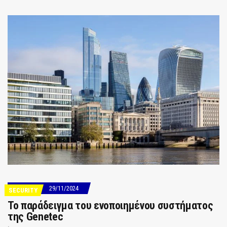
29/11/2024
SECURITY
Το παράδειγμα του ενοποιημένου συστήματος
της Genetec