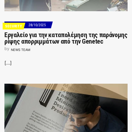
28/10/2025
SECURITY
Εργαλείο για την καταπολέμηση της παράνομης
ρίψης απορριμμάτων από την Genetec
by
NEWS TEAM
[…]