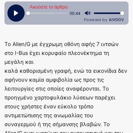
To Alien/G με έγχρωμη οθόνη αφής 7 ιντσών
στο I-Bus έχει κορυφαίο πλεονέκτημα τη
μεγάλη και
καλά καθορισμένη γραφή, ενώ τα εικονίδια δεν
αφήνουν καμία αμφιβολία ως προς τις
λειτουργίες στις οποίες αναφέρονται. Το
προηγμένο χαρτοφυλάκιο λύσεων παρέχει
στους χρήστες έναν εύκολο τρόπο
αντιμετώπισης της ανωμαλίας του
συναγερμού ή της σήμανσης βλαβών. Το