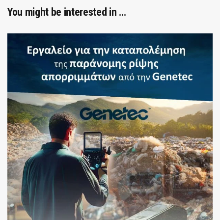
You might be interested in …