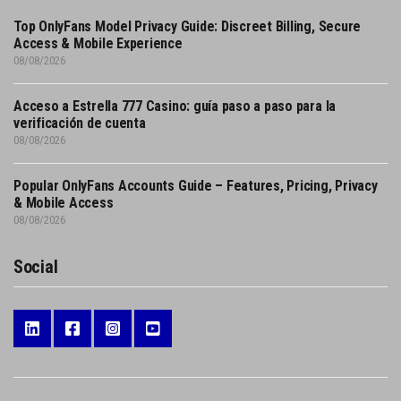
Top OnlyFans Model Privacy Guide: Discreet Billing, Secure
Access & Mobile Experience
08/08/2026
Acceso a Estrella 777 Casino: guía paso a paso para la
verificación de cuenta
08/08/2026
Popular OnlyFans Accounts Guide – Features, Pricing, Privacy
& Mobile Access
08/08/2026
Social