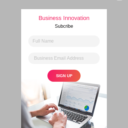
Business Innovation
Subcribe