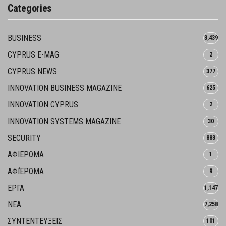
Categories
BUSINESS
3,439
CYPRUS E-MAG
2
CYPRUS NEWS
377
INNOVATION BUSINESS MAGAZINE
625
INNOVATION CYPRUS
2
INNOVATION SYSTEMS MAGAZINE
30
SECURITY
883
ΑΦΙΕΡΩΜΑ
1
ΑΦΙΈΡΩΜΑ
9
ΕΡΓΑ
1,147
ΝΕΑ
7,258
ΣΥΝΤΕΝΤΕΥΞΕΙΣ
101