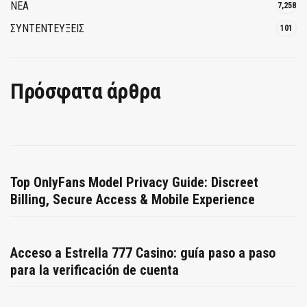
ΝΕΑ
7,258
ΣΥΝΤΕΝΤΕΥΞΕΙΣ
101
Πρόσφατα άρθρα
Top OnlyFans Model Privacy Guide: Discreet
Billing, Secure Access & Mobile Experience
Acceso a Estrella 777 Casino: guía paso a paso
para la verificación de cuenta