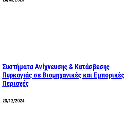
Συστήματα Ανίχνευσης & Κατάσβεσης
Πυρκαγιάς σε Βιομηχανικές και Εμπορικές
Περιοχές
23/12/2024