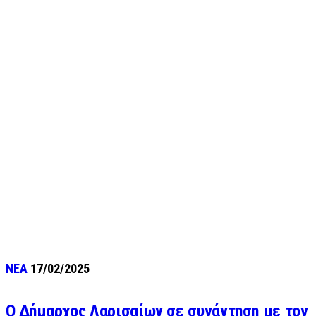
ΝΕΑ
17/02/2025
O Δήμαρχος Λαρισαίων σε συνάντηση με τον