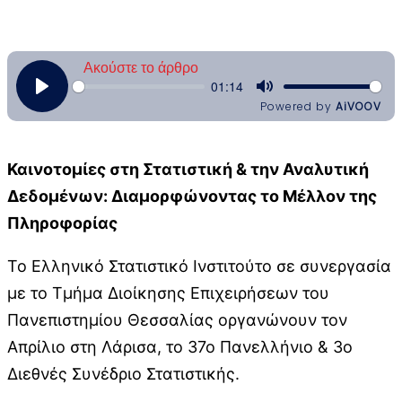
Καινοτομίες στη Στατιστική & την Αναλυτική
Δεδομένων: Διαμορφώνοντας το Μέλλον της
Πληροφορίας
Το Ελληνικό Στατιστικό Ινστιτούτο σε συνεργασία
με το Τμήμα Διοίκησης Επιχειρήσεων του
Πανεπιστημίου Θεσσαλίας οργανώνουν τον
Απρίλιο στη Λάρισα, το 37ο Πανελλήνιο & 3ο
Διεθνές Συνέδριο Στατιστικής.