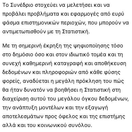
Το Συνέδριο στοχεύει να μελετήσει και να
προβάλει προβλήματα και εφαρμογές από ευρύ
φάσμα επιστημονικών περιοχών, που μπορούν να
αντιμετωπισθούν με τη Στατιστική.
Με τη σημερινή έκρηξη της ψηφιοποίησης τόσο
στο δημόσιο όσο και στον ιδιωτικό τομέα και τη
συνεχή καθημερινή καταγραφή και αποθήκευση
δεδομένων και πληροφοριών από κάθε φύσης
φορείς, αναδύεται η μεγάλη πρόκληση του πώς
θα ήταν δυνατόν να βοηθήσει η Στατιστική στη
διαχείριση αυτού του μεγάλου όγκου δεδομένων,
την ανάπτυξη μοντέλων και την εξαγωγή
αποτελεσμάτων προς όφελος και της επιστήμης
αλλά και του κοινωνικού συνόλου.