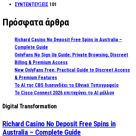
ΣΥΝΤΕΝΤΕΥΞΕΙΣ
101
Πρόσφατα άρθρα
Richard Casino No Deposit Free Spins in Australia –
Complete Guide
OnlyFans No Sign Up Guide: Private Browsing, Discreet
Billing & Premium Access
New OnlyFans Free: Practical Guide to Discreet Access
& Premium Features
Το AI της CBS διασυνδέει το Εθνικό Τυπογραφείο
Το Cisco Connect 2026 επιταχύνει το AI μέλλον
Digital Transformation
Richard Casino No Deposit Free Spins in
Australia – Complete Guide