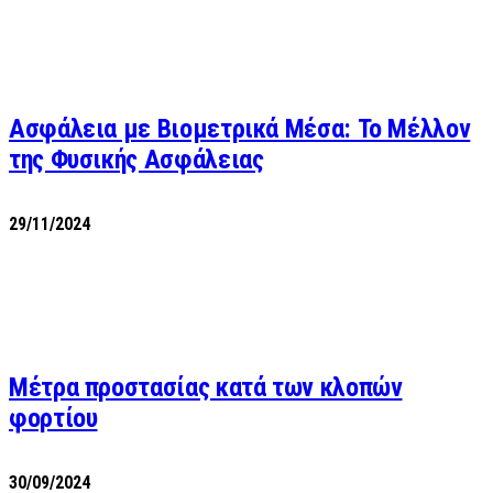
Ασφάλεια με Βιομετρικά Μέσα: Το Μέλλον
της Φυσικής Ασφάλειας
29/11/2024
Μέτρα προστασίας κατά των κλοπών
φορτίου
30/09/2024