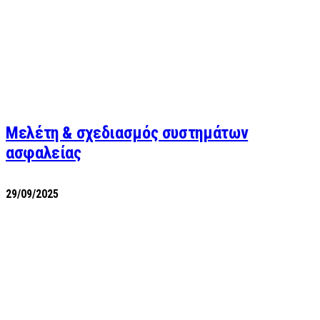
Μελέτη & σχεδιασμός συστημάτων
ασφαλείας
29/09/2025