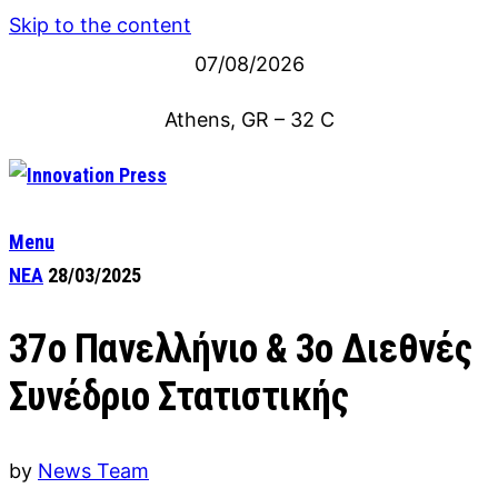
Skip to the content
07/08/2026
Athens, GR
–
32
C
Menu
ΝΕΑ
28/03/2025
37ο Πανελλήνιο & 3ο Διεθνές
Συνέδριο Στατιστικής
by
News Team