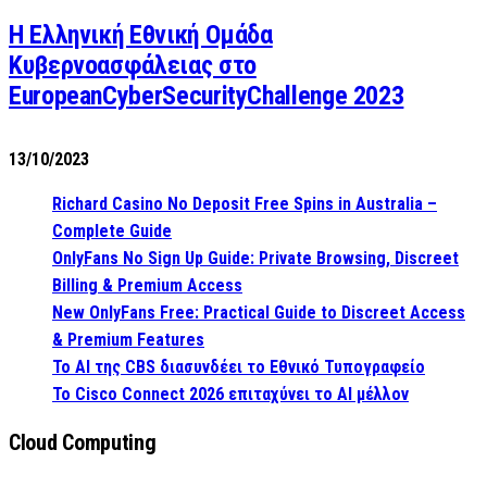
Η Ελληνική Εθνική Ομάδα
Κυβερνοασφάλειας στο
EuropeanCyberSecurityChallenge 2023
13/10/2023
Richard Casino No Deposit Free Spins in Australia –
Complete Guide
OnlyFans No Sign Up Guide: Private Browsing, Discreet
Billing & Premium Access
New OnlyFans Free: Practical Guide to Discreet Access
& Premium Features
Το AI της CBS διασυνδέει το Εθνικό Τυπογραφείο
Το Cisco Connect 2026 επιταχύνει το AI μέλλον
Cloud Computing