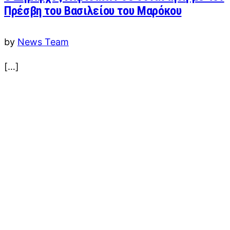
Πρέσβη του Βασιλείου του Μαρόκου
by
News Team
[…]