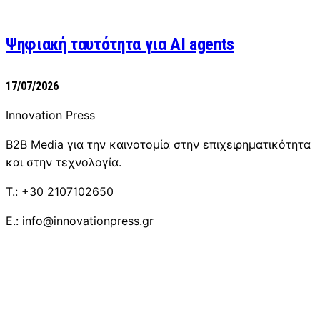
Ψηφιακή ταυτότητα για AI agents
17/07/2026
Innovation Press
B2B Media για την καινοτομία στην επιχειρηματικότητα
και στην τεχνολογία.
T.: +30 2107102650
E.: info@innovationpress.gr