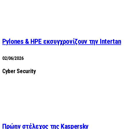
Pylones & HPE εκσυγχρονίζουν την Intertan
02/06/2026
Cyber Security
Πρώην στέλεχος της Kaspersky