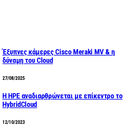
Έξυπνες κάμερες Cisco Meraki MV & η
δύναμη του Cloud
27/08/2025
H HPE αναδιαρθρώνεται με επίκεντρο το
HybridCloud
12/10/2023