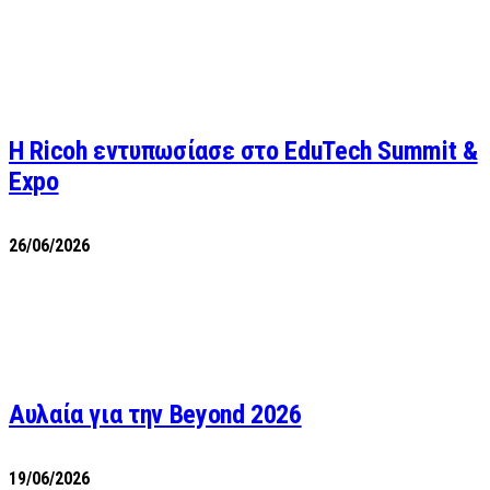
Η Ricoh εντυπωσίασε στο EduTech Summit &
Expo
26/06/2026
Αυλαία για την Beyond 2026
19/06/2026