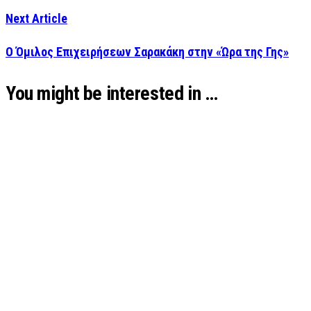
Next Article
Ο Όμιλος Επιχειρήσεων Σαρακάκη στην «Ώρα της Γης»
You might be interested in …