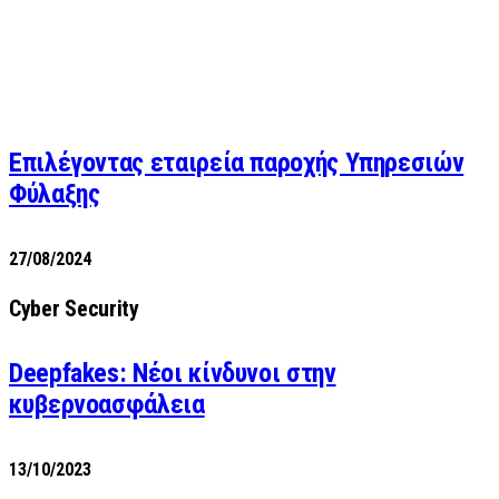
Επιλέγοντας εταιρεία παροχής Υπηρεσιών
Φύλαξης
27/08/2024
Cyber Security
Deepfakes: Νέοι κίνδυνοι στην
κυβερνοασφάλεια
13/10/2023