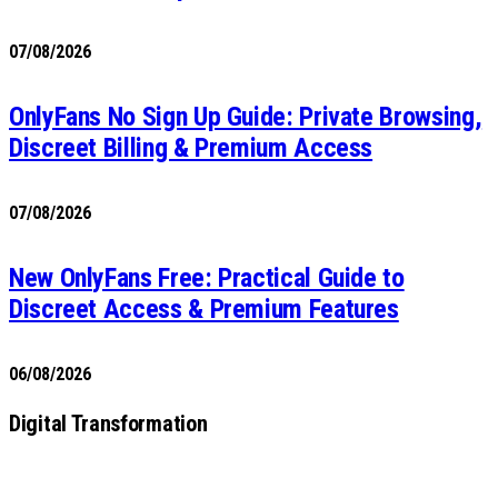
07/08/2026
OnlyFans No Sign Up Guide: Private Browsing,
Discreet Billing & Premium Access
07/08/2026
New OnlyFans Free: Practical Guide to
Discreet Access & Premium Features
06/08/2026
Digital Transformation