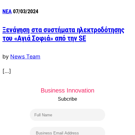
ΝΕΑ
07/03/2024
Ξενάγηση στα συστήματα ηλεκτροδότησης
του «Αγιά Σοφιά» από την SE
by
News Team
[…]
Business Innovation
Subcribe