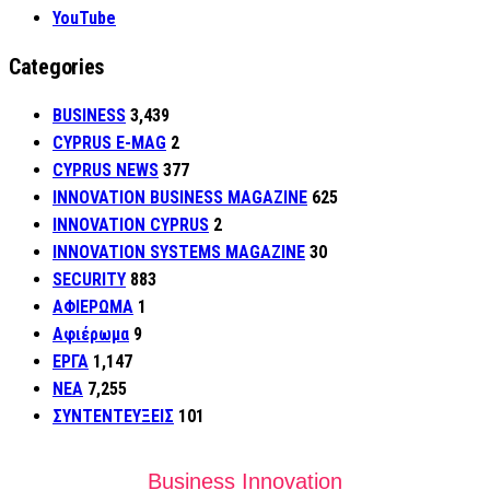
YouTube
Categories
BUSINESS
3,439
CYPRUS E-MAG
2
CYPRUS NEWS
377
INNOVATION BUSINESS MAGAZINE
625
INNOVATION CYPRUS
2
INNOVATION SYSTEMS MAGAZINE
30
SECURITY
883
ΑΦΙΕΡΩΜΑ
1
Αφιέρωμα
9
ΕΡΓΑ
1,147
ΝΕΑ
7,255
ΣΥΝΤΕΝΤΕΥΞΕΙΣ
101
Business Innovation