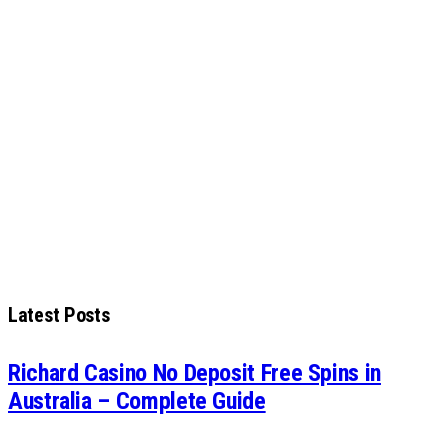
Latest Posts
Richard Casino No Deposit Free Spins in
Australia – Complete Guide