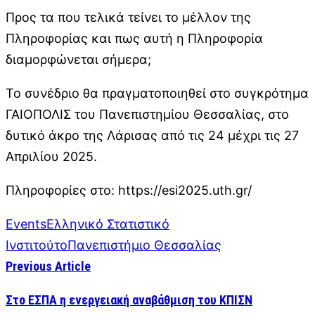
Προς τα που τελικά τείνει το μέλλον της
Πληροφορίας και πως αυτή η Πληροφορία
διαμορφώνεται σήμερα;
Το συνέδριο θα πραγματοποιηθεί στο συγκρότημα
ΓΑΙΟΠΟΛΙΣ του Πανεπιστημίου Θεσσαλίας, στο
δυτικό άκρο της Λάρισας από τις 24 μέχρι τις 27
Απριλίου 2025.
Πληροφορίες στο: https://esi2025.uth.gr/
Events
Ελληνικό Στατιστικό
Ινστιτούτο
Πανεπιστήμιο Θεσσαλίας
Previous Article
Στο ΕΣΠΑ η ενεργειακή αναβάθμιση του ΚΠΙΣΝ