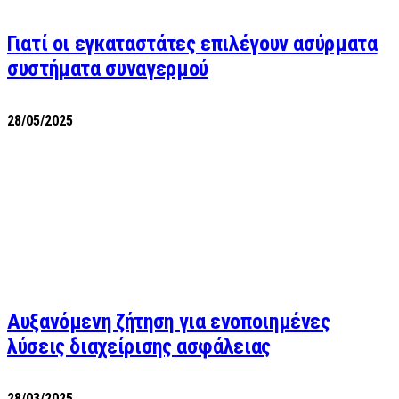
Γιατί οι εγκαταστάτες επιλέγουν ασύρματα
συστήματα συναγερμού
28/05/2025
Αυξανόμενη ζήτηση για ενοποιημένες
λύσεις διαχείρισης ασφάλειας
28/03/2025