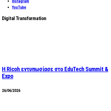
Instagram
YouTube
Digital Transformation
Η Ricoh εντυπωσίασε στο EduTech Summit &
Expo
26/06/2026