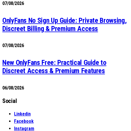
07/08/2026
OnlyFans No Sign Up Guide: Private Browsing,
Discreet Billing & Premium Access
07/08/2026
New OnlyFans Free: Practical Guide to
Discreet Access & Premium Features
06/08/2026
Social
Linkedin
Facebook
Instagram