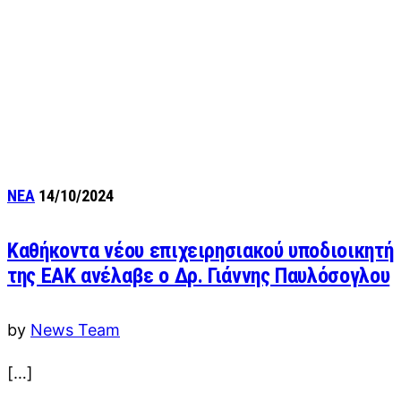
ΝΕΑ
14/10/2024
Καθήκοντα νέου επιχειρησιακού υποδιοικητή
της EAK ανέλαβε ο Δρ. Γιάννης Παυλόσογλου
by
News Team
[…]