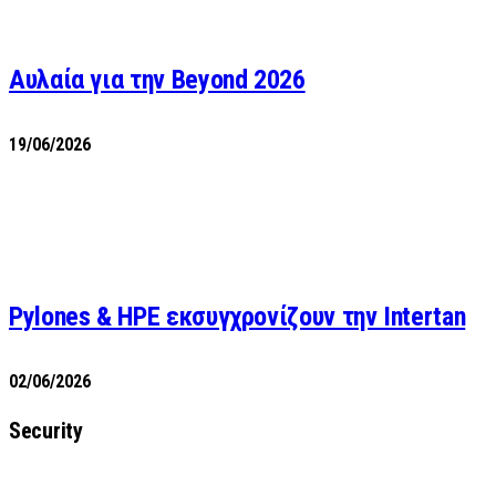
Αυλαία για την Beyond 2026
19/06/2026
Pylones & HPE εκσυγχρονίζουν την Intertan
02/06/2026
Security