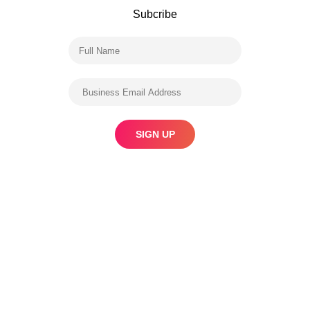
Subcribe