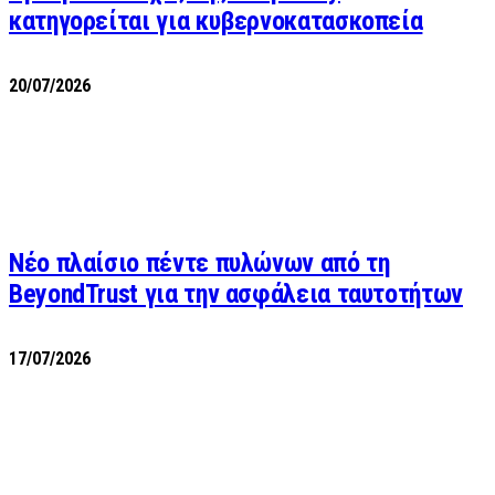
κατηγορείται για κυβερνοκατασκοπεία
20/07/2026
Νέο πλαίσιο πέντε πυλώνων από τη
BeyondTrust για την ασφάλεια ταυτοτήτων
17/07/2026