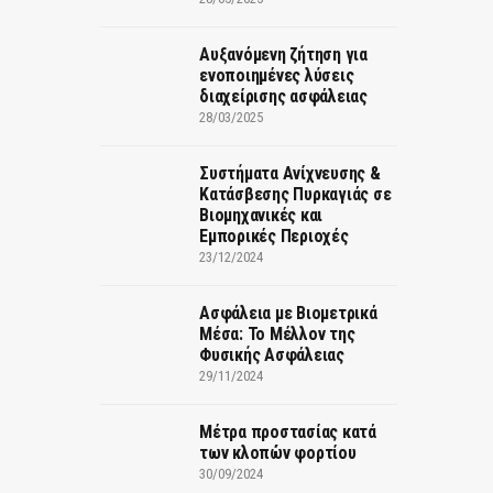
Αυξανόμενη ζήτηση για
ενοποιημένες λύσεις
διαχείρισης ασφάλειας
28/03/2025
Συστήματα Ανίχνευσης &
Κατάσβεσης Πυρκαγιάς σε
Βιομηχανικές και
Εμπορικές Περιοχές
23/12/2024
Ασφάλεια με Βιομετρικά
Μέσα: Το Μέλλον της
Φυσικής Ασφάλειας
29/11/2024
Μέτρα προστασίας κατά
των κλοπών φορτίου
30/09/2024