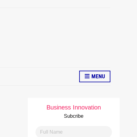
MENU
Business Innovation
Subcribe