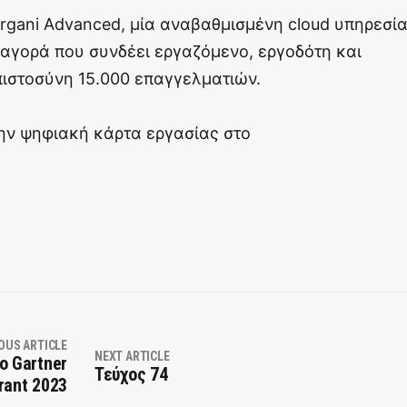
Ergani Advanced, μία αναβαθμισμένη cloud υπηρεσία
 αγορά που συνδέει εργαζόμενο, εργοδότη και
μπιστοσύνη 15.000 επαγγελματιών.
ην ψηφιακή κάρτα εργασίας στο
OUS ARTICLE
NEXT ARTICLE
ο Gartner
Τεύχος 74
rant 2023