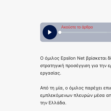
Ο όμιλος Epsilon Net βρίσκεται δ
στρατηγική προσέγγιση για την 
εργασίας.
Από τη μία, ο όμιλος παρέχει ε
εμπλεκόμενων πλευρών μέσα από
την Ελλάδα.