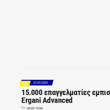
31/01/2024
ΝΕΑ
15.000 επαγγελματίες εμπισ
Ergani Advanced
by
NEWS TEAM