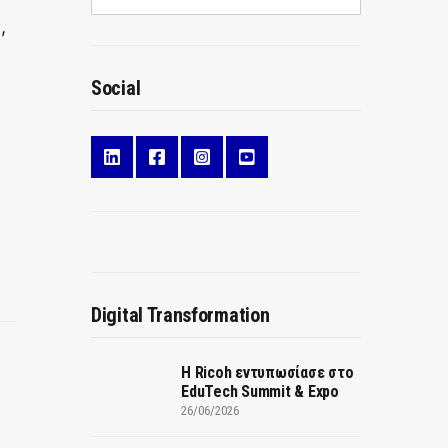
,
Social
Digital Transformation
Η Ricoh εντυπωσίασε στο
EduTech Summit & Expo
26/06/2026