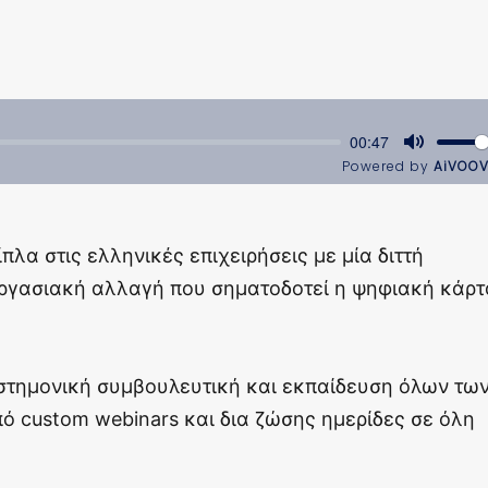
ίπλα στις ελληνικές επιχειρήσεις με μία διττή
εργασιακή αλλαγή που σηματοδοτεί η ψηφιακή κάρτ
πιστημονική συμβουλευτική και εκπαίδευση όλων τω
 custom webinars και δια ζώσης ημερίδες σε όλη