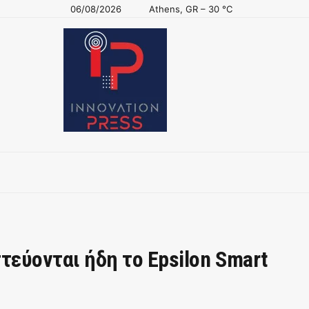
06/08/2026
Athens, GR
–
30
C
τεύονται ήδη το Epsilon Smart