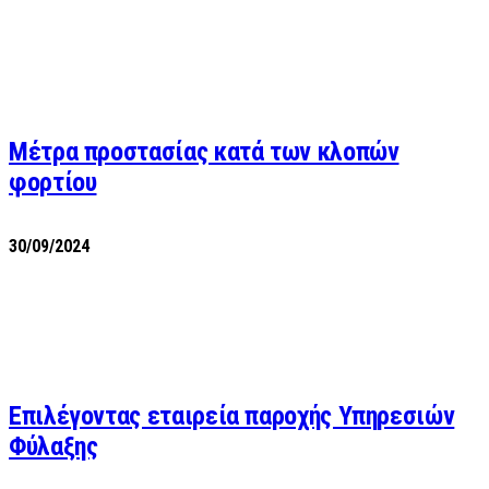
Μέτρα προστασίας κατά των κλοπών
φορτίου
30/09/2024
Επιλέγοντας εταιρεία παροχής Υπηρεσιών
Φύλαξης