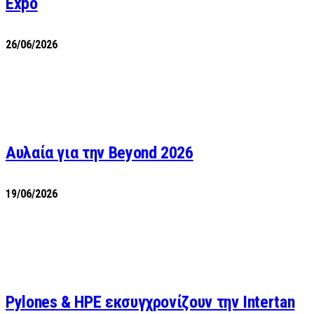
Expo
26/06/2026
Αυλαία για την Beyond 2026
19/06/2026
Pylones & HPE εκσυγχρονίζουν την Intertan