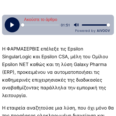
Η ΦΑΡΜΑΣΕΡΒΙΣ επέλεξε τις Epsilon
SingularLogic και Epsilon CSA, μέλη του Ομίλου
Epsilon NET καθώς και τη λύση Galaxy Pharma
(ERP), προκειμένου να αυτοματοποιήσει τις
καθημερινές επιχειρησιακές της διαδικασίες
αναβαθμίζοντας παράλληλα την εμπορική της
λειτουργία.
H εταιρεία αναζητούσε μια λύση, που όχι μόνο θα
της προσέφερε ολοκληρωμένη διαχείριση και