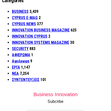
Categories
BUSINESS
3,439
CYPRUS E-MAG
2
CYPRUS NEWS
377
INNOVATION BUSINESS MAGAZINE
625
INNOVATION CYPRUS
2
INNOVATION SYSTEMS MAGAZINE
30
SECURITY
883
ΑΦΙΕΡΩΜΑ
1
Αφιέρωμα
9
ΕΡΓΑ
1,147
ΝΕΑ
7,254
ΣΥΝΤΕΝΤΕΥΞΕΙΣ
101
Business Innovation
Subcribe