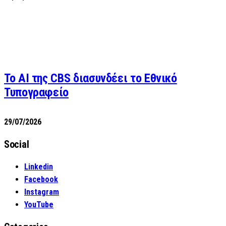
Το AI της CBS διασυνδέει το Εθνικό
Τυπογραφείο
29/07/2026
Social
Linkedin
Facebook
Instagram
YouTube