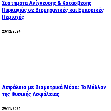
Συστήματα Ανίχνευσης & Κατάσβεσης
Πυρκαγιάς σε Βιομηχανικές και Εμπορικές
Περιοχές
23/12/2024
Ασφάλεια με Βιομετρικά Μέσα: Το Μέλλον
της Φυσικής Ασφάλειας
29/11/2024