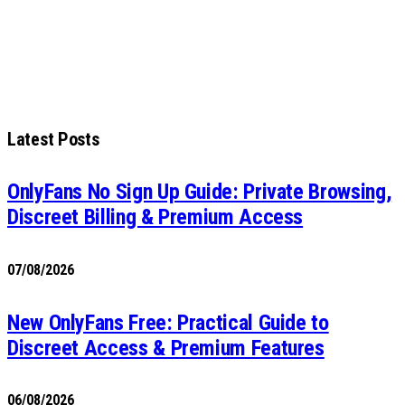
Latest Posts
OnlyFans No Sign Up Guide: Private Browsing,
Discreet Billing & Premium Access
07/08/2026
New OnlyFans Free: Practical Guide to
Discreet Access & Premium Features
06/08/2026