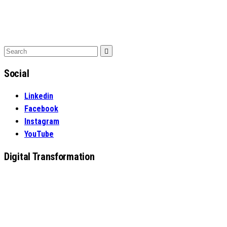
Search
Search
for:
Social
Linkedin
Facebook
Instagram
YouTube
Digital Transformation