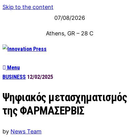
Skip to the content
07/08/2026
Athens, GR
–
28
C
Menu
BUSINESS
12/02/2025
Ψηφιακός μετασχηματισμός
της ΦΑΡΜΑΣΕΡΒΙΣ
by
News Team