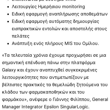
Λειτουργίες Ημερήσιου monitoring
Ειδική εφαρμογή αναπλήρωσης αποθεμάτων
Ειδική εφαρμογή αυτόματης δημιουργίας
εισπρακτικών εντολών και αποστολής στους
πελάτες
Ανάπτυξη ενός πλήρους MIS του Ομίλου.
«Τα τελευταία χρόνια έχουμε προχωρήσει σε μια
σημαντική επένδυση πάνω στην πλατφόρμα
Galaxy και έχουν αναπτυχθεί συγκεκριμένες
λειτουργικότητες που αντιμετωπίζουν με
βέλτιστες πρακτικές τα θεμελιώδη ζητούμενα του
κλάδου των φαρμακαποθηκών και του
φαρμάκου», ανέφερε ο Γιάννης Φιλίππου, General
Manager Integrator Epsilon SingularLogic.