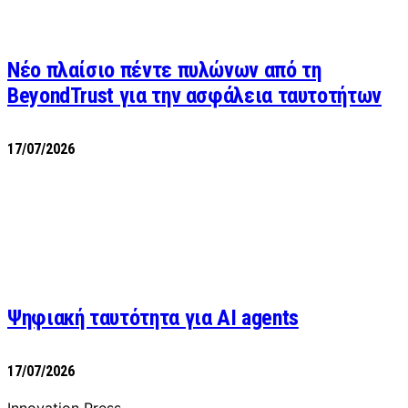
Νέο πλαίσιο πέντε πυλώνων από τη
BeyondTrust για την ασφάλεια ταυτοτήτων
17/07/2026
Ψηφιακή ταυτότητα για AI agents
17/07/2026
Innovation Press