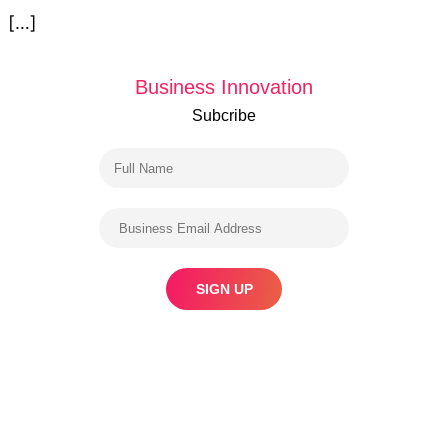
[…]
Business Innovation
Subcribe