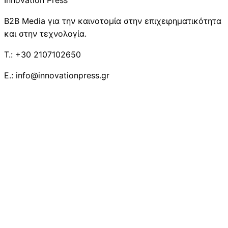
B2B Media για την καινοτομία στην επιχειρηματικότητα
και στην τεχνολογία.
T.: +30 2107102650
E.: info@innovationpress.gr