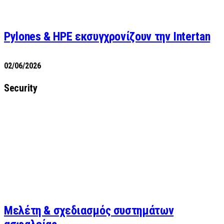
Pylones & HPE εκσυγχρονίζουν την Intertan
02/06/2026
Security
Μελέτη & σχεδιασμός συστημάτων