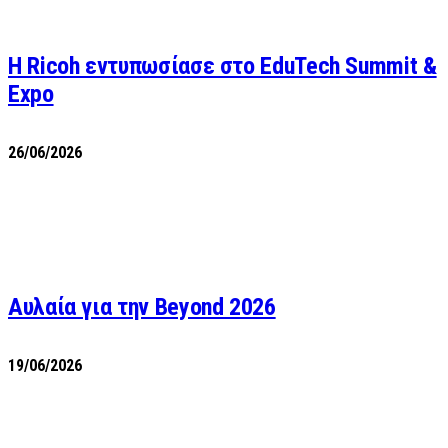
Η Ricoh εντυπωσίασε στο EduTech Summit &
Expo
26/06/2026
Αυλαία για την Beyond 2026
19/06/2026