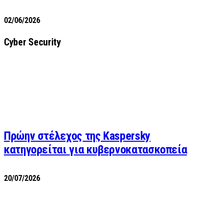
02/06/2026
Cyber Security
Πρώην στέλεχος της Kaspersky
κατηγορείται για κυβερνοκατασκοπεία
20/07/2026