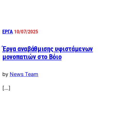
ΕΡΓΑ
10/07/2025
Έργα αναβάθμισης υφιστάμενων
μονοπατιών στο Βόιο
by
News Team
[…]