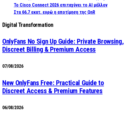
Το Cisco Connect 2026 επιταχύνει το AI μέλλον
Στα 66,7 εκατ. ευρώ η αποτίμηση της QnR
Digital Transformation
OnlyFans No Sign Up Guide: Private Browsing,
Discreet Billing & Premium Access
07/08/2026
New OnlyFans Free: Practical Guide to
Discreet Access & Premium Features
06/08/2026