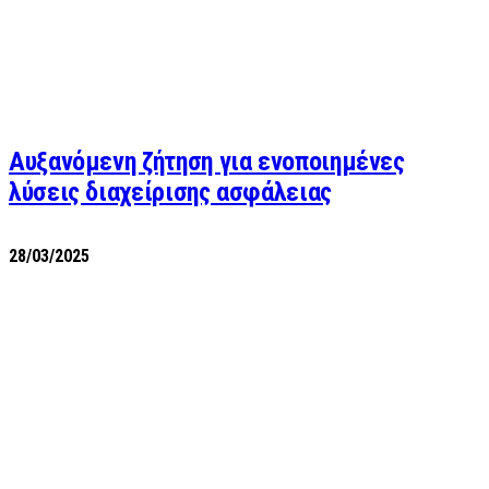
Αυξανόμενη ζήτηση για ενοποιημένες
λύσεις διαχείρισης ασφάλειας
28/03/2025