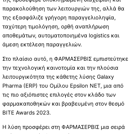
παρακολούθηση των λειτουργιών της, αλλά θα
της εξασφάλιζε γρήγορη παραγγελιοληψία,
ταχύτερη τιμολόγηση, ορθή αναπλήρωση
αποθεμάτων, αυτοματοποιημένα logistics και
άμεση εκτέλεση παραγγελιών.
Στο πλαίσιο αυτό, η ΦΑΡΜΑΣΕΡΒΙΣ εμπιστεύτηκε
την τεχνολογική καινοτομία και την πλούσια
λειτουργικότητα της κάθετης λύσης Galaxy
Pharma (ERP) του Ομίλου Epsilon NET, μια από
τις πιο αξιόπιστες επιλογές στον κλάδο των
φαρμακαποθηκών και βραβευμένη στον θεσμό
BITE Awards 2023.
Η λύση προσφέρει στη ΦΑΡΜΑΣΕΡΒΙΣ μια σειρά