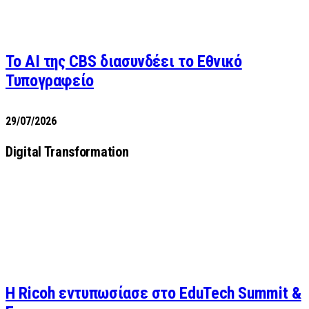
Το AI της CBS διασυνδέει το Εθνικό
Τυπογραφείο
29/07/2026
Digital Transformation
Η Ricoh εντυπωσίασε στο EduTech Summit &