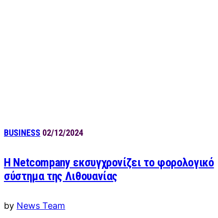
BUSINESS
02/12/2024
Η Netcompany εκσυγχρονίζει το φορολογικό
σύστημα της Λιθουανίας
by
News Team