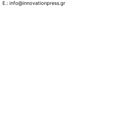
E.: info@innovationpress.gr