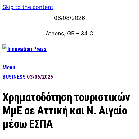
Skip to the content
06/08/2026
Athens, GR
–
34
C
Menu
BUSINESS
03/06/2025
Χρηματοδότηση τουριστικών
ΜμΕ σε Αττική και Ν. Αιγαίο
μέσω ΕΣΠΑ