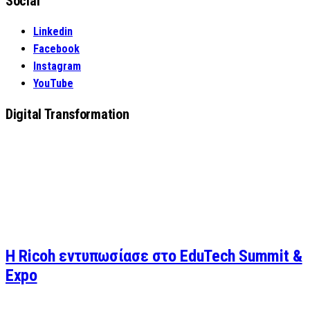
Social
Linkedin
Facebook
Instagram
YouTube
Digital Transformation
Η Ricoh εντυπωσίασε στο EduTech Summit &
Expo