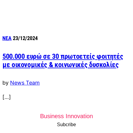
ΝΕΑ
23/12/2024
500.000 ευρώ σε 30 πρωτοετείς φοιτητές
με οικονομικές & κοινωνικές δυσκολίες
by
News Team
[…]
Business Innovation
Subcribe