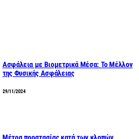
Ασφάλεια με Βιομετρικά Μέσα: Το Μέλλον
της Φυσικής Ασφάλειας
29/11/2024
Μέτρα προστασίας κατά των κλοπών