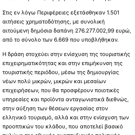
Στις εν λόγω Περιφέρειες εξετάσθηκαν 1.501
αιτήσεις χρηματοδότησης, με συνολική
αιτούμενη δημόσια δαπάνη 276.277.002,99 ευρώ,
από το σύνολο των 6.669 που υποβλήθηκαν.
Η δράση στοχεύει στην ενίσχυση της τουριστικής
επιχειρηματικότητας και στην επιμήκυνση της
τουριστικής περιόδου, μέσω της δημιουργίας
νέων πολύ μικρών, μικρών και μεσαίων
επιχειρήσεων, που θα προσφέρουν ποιοτικές
υπηρεσίες και προϊόντα ανταγωνιστικά διεθνώς,
στην αύξηση των θέσεων εργασίας στον
ελληνικό τουρισμό, αλλά και στην ενίσχυση των
προοπτικών του κλάδου, που αποτελεί βασικό