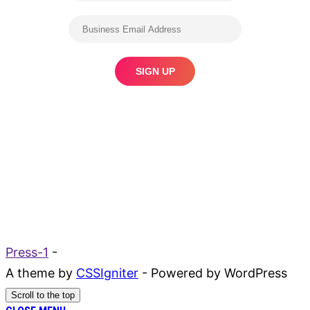
Press-1
-
A theme by
CSSIgniter
- Powered by WordPress
Scroll to the top