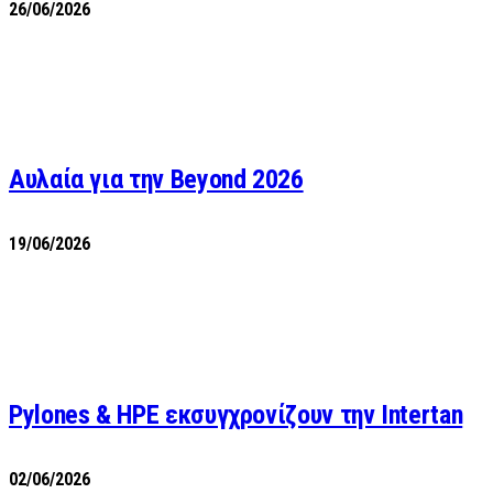
26/06/2026
Αυλαία για την Beyond 2026
19/06/2026
Pylones & HPE εκσυγχρονίζουν την Intertan
02/06/2026