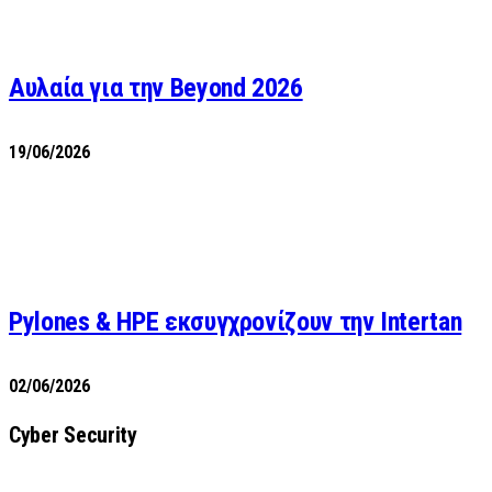
Αυλαία για την Beyond 2026
19/06/2026
Pylones & HPE εκσυγχρονίζουν την Intertan
02/06/2026
Cyber Security