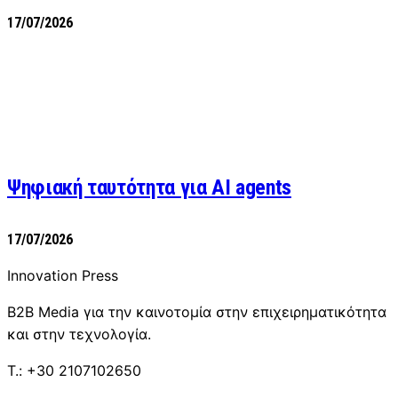
17/07/2026
Ψηφιακή ταυτότητα για AI agents
17/07/2026
Innovation Press
B2B Media για την καινοτομία στην επιχειρηματικότητα
και στην τεχνολογία.
T.: +30 2107102650