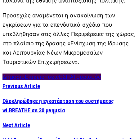
πυλώνα της εθνικής αναπτυξιακής πολιτικής.
Προσεχώς αναμένεται η ανακοίνωση των
εγκρίσεων για τα επενδυτικά σχέδια που
υπεβλήθησαν στις άλλες Περιφέρειες της χώρας,
στο πλαίσιο της δράσης «Ενίσχυση της Ίδρυσης
και Λειτουργίας Νέων Μικρομεσαίων
Τουριστικών Επιχειρήσεων».
Δημόσιο
Επιχειρήσεις
ΕΣΠΑ
Τουρισμός
Previous Article
Ολοκληρώθηκε η εγκατάσταση του συστήματος
wi.BREATHE σε 30 μνημεία
Next Article