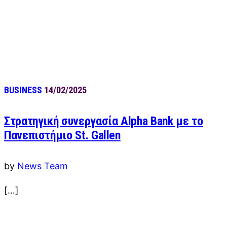
BUSINESS
14/02/2025
Στρατηγική συνεργασία Alpha Bank με το
Πανεπιστήμιο St. Gallen
by
News Team
[…]