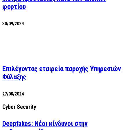
φορτίου
30/09/2024
Επιλέγοντας εταιρεία παροχής Υπηρεσιών
Φύλαξης
27/08/2024
Cyber Security
Deepfakes: Νέοι κίνδυνοι στην