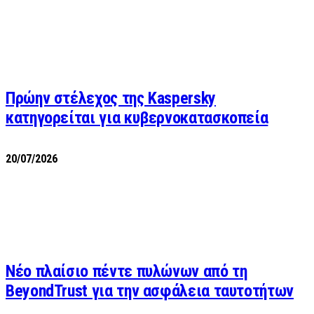
Πρώην στέλεχος της Kaspersky
κατηγορείται για κυβερνοκατασκοπεία
20/07/2026
Νέο πλαίσιο πέντε πυλώνων από τη
BeyondTrust για την ασφάλεια ταυτοτήτων