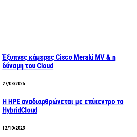
Έξυπνες κάμερες Cisco Meraki MV & η
δύναμη του Cloud
27/08/2025
H HPE αναδιαρθρώνεται με επίκεντρο το
HybridCloud
12/10/2023