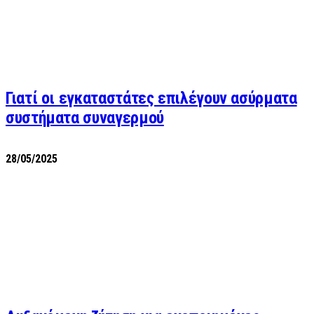
Γιατί οι εγκαταστάτες επιλέγουν ασύρματα
συστήματα συναγερμού
28/05/2025