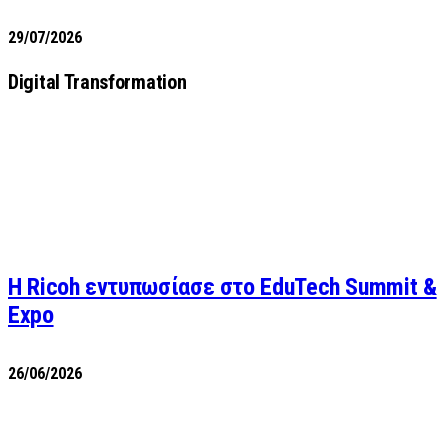
29/07/2026
Digital Transformation
Η Ricoh εντυπωσίασε στο EduTech Summit &
Expo
26/06/2026