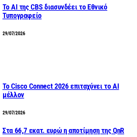
Το AI της CBS διασυνδέει το Εθνικό
Τυπογραφείο
29/07/2026
Το Cisco Connect 2026 επιταχύνει το AI
μέλλον
29/07/2026
Στα 66,7 εκατ. ευρώ η αποτίμηση της QnR