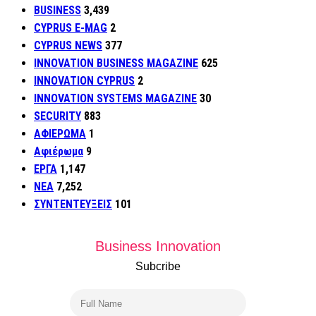
BUSINESS
3,439
CYPRUS E-MAG
2
CYPRUS NEWS
377
INNOVATION BUSINESS MAGAZINE
625
INNOVATION CYPRUS
2
INNOVATION SYSTEMS MAGAZINE
30
SECURITY
883
ΑΦΙΕΡΩΜΑ
1
Αφιέρωμα
9
ΕΡΓΑ
1,147
ΝΕΑ
7,252
ΣΥΝΤΕΝΤΕΥΞΕΙΣ
101
Business Innovation
Subcribe