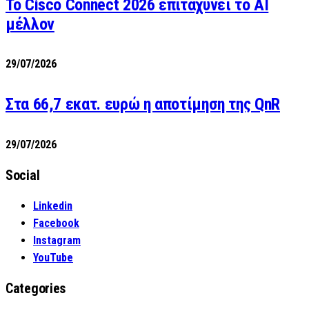
Το Cisco Connect 2026 επιταχύνει το AI
μέλλον
29/07/2026
Στα 66,7 εκατ. ευρώ η αποτίμηση της QnR
29/07/2026
Social
Linkedin
Facebook
Instagram
YouTube
Categories