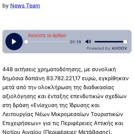
by
News Team
448 αιτήσεις χρηματοδότησης, με συνολική
δημόσια δαπάνη 83.782.221,17 ευρώ, εγκρίθηκαν
μετά από την ολοκλήρωση της διαδικασίας
αξιολόγησης και ένταξης επενδυτικών σχεδίων
στη δράση «Ενίσχυση της Ίδρυσης και
Λειτουργίας Νέων Μικρομεσαίων Τουριστικών
Επιχειρήσεων» για τις Περιφέρειες Αττικής και
Νοτίου Αιγαίου (Περιφέρειες Μετάβασης).