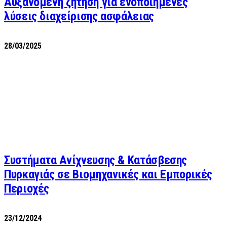
Αυξανόμενη ζήτηση για ενοποιημένες
λύσεις διαχείρισης ασφάλειας
28/03/2025
Συστήματα Ανίχνευσης & Κατάσβεσης
Πυρκαγιάς σε Βιομηχανικές και Εμπορικές
Περιοχές
23/12/2024