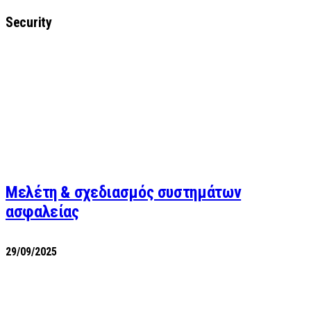
Security
Μελέτη & σχεδιασμός συστημάτων
ασφαλείας
29/09/2025