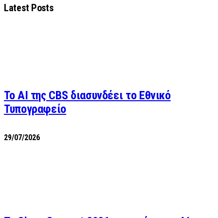
Latest Posts
Το AI της CBS διασυνδέει το Εθνικό
Τυπογραφείο
29/07/2026