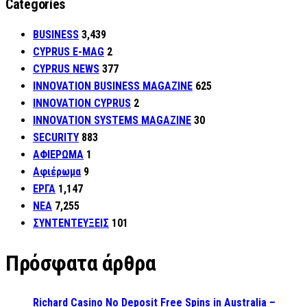
Categories
BUSINESS
3,439
CYPRUS E-MAG
2
CYPRUS NEWS
377
INNOVATION BUSINESS MAGAZINE
625
INNOVATION CYPRUS
2
INNOVATION SYSTEMS MAGAZINE
30
SECURITY
883
ΑΦΙΕΡΩΜΑ
1
Αφιέρωμα
9
ΕΡΓΑ
1,147
ΝΕΑ
7,255
ΣΥΝΤΕΝΤΕΥΞΕΙΣ
101
Πρόσφατα άρθρα
Richard Casino No Deposit Free Spins in Australia –