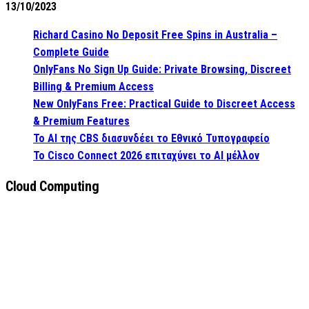
13/10/2023
Richard Casino No Deposit Free Spins in Australia –
Complete Guide
OnlyFans No Sign Up Guide: Private Browsing, Discreet
Billing & Premium Access
New OnlyFans Free: Practical Guide to Discreet Access
& Premium Features
Το AI της CBS διασυνδέει το Εθνικό Τυπογραφείο
Το Cisco Connect 2026 επιταχύνει το AI μέλλον
Cloud Computing