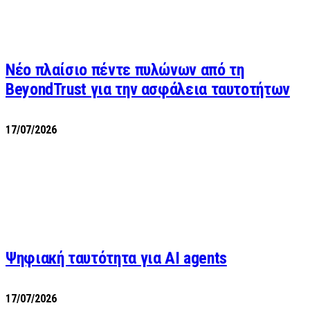
Νέο πλαίσιο πέντε πυλώνων από τη
BeyondTrust για την ασφάλεια ταυτοτήτων
17/07/2026
Ψηφιακή ταυτότητα για AI agents
17/07/2026