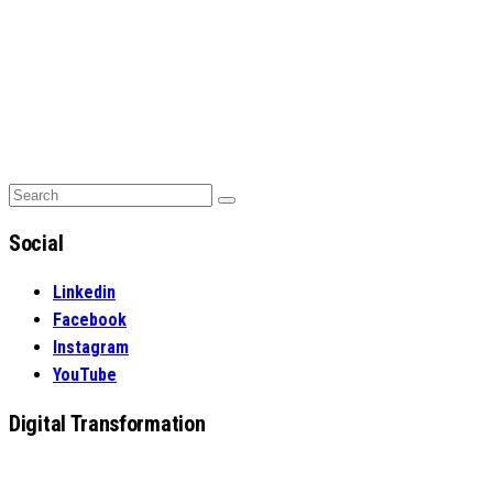
Search
Search
for:
Social
Linkedin
Facebook
Instagram
YouTube
Digital Transformation