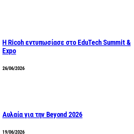
Η Ricoh εντυπωσίασε στο EduTech Summit &
Expo
26/06/2026
Αυλαία για την Beyond 2026
19/06/2026