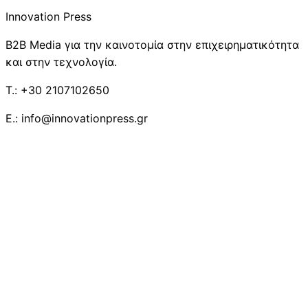
Innovation Press
B2B Media για την καινοτομία στην επιχειρηματικότητα
και στην τεχνολογία.
T.: +30 2107102650
E.: info@innovationpress.gr