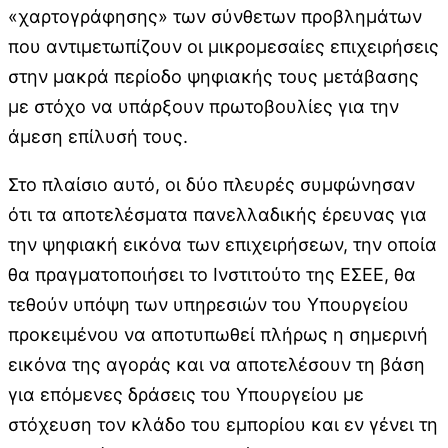
«χαρτογράφησης» των σύνθετων προβλημάτων
που αντιμετωπίζουν οι μικρομεσαίες επιχειρήσεις
στην μακρά περίοδο ψηφιακής τους μετάβασης
με στόχο να υπάρξουν πρωτοβουλίες για την
άμεση επίλυσή τους.
Στο πλαίσιο αυτό, οι δύο πλευρές συμφώνησαν
ότι τα αποτελέσματα πανελλαδικής έρευνας για
την ψηφιακή εικόνα των επιχειρήσεων, την οποία
θα πραγματοποιήσει το Ινστιτούτο της ΕΣΕΕ, θα
τεθούν υπόψη των υπηρεσιών του Υπουργείου
προκειμένου να αποτυπωθεί πλήρως η σημερινή
εικόνα της αγοράς και να αποτελέσουν τη βάση
για επόμενες δράσεις του Υπουργείου με
στόχευση τον κλάδο του εμπορίου και εν γένει τη