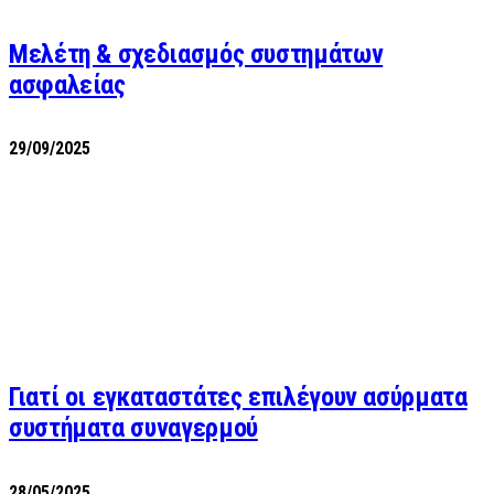
Μελέτη & σχεδιασμός συστημάτων
ασφαλείας
29/09/2025
Γιατί οι εγκαταστάτες επιλέγουν ασύρματα
συστήματα συναγερμού
28/05/2025