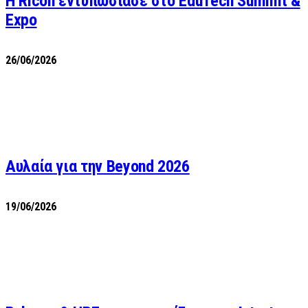
Η Ricoh εντυπωσίασε στο EduTech Summit &
Expo
26/06/2026
Αυλαία για την Beyond 2026
19/06/2026