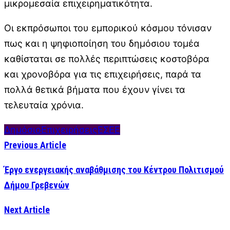
μικρομεσαία επιχειρηματικότητα.
Οι εκπρόσωποι του εμπορικού κόσμου τόνισαν
πως και η ψηφιοποίηση του δημόσιου τομέα
καθίσταται σε πολλές περιπτώσεις κοστοβόρα
και χρονοβόρα για τις επιχειρήσεις, παρά τα
πολλά θετικά βήματα που έχουν γίνει τα
τελευταία χρόνια.
Δημόσιο
Επιχειρήσεις
ΕΣΕΕ
Previous Article
Έργο ενεργειακής αναβάθμισης του Κέντρου Πολιτισμού
Δήμου Γρεβενών
Next Article