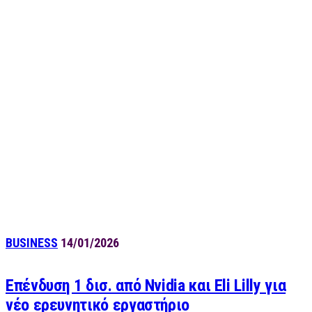
BUSINESS
14/01/2026
Επένδυση 1 δισ. από Nvidia και Eli Lilly για
νέο ερευνητικό εργαστήριο