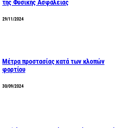
της Φυσικής Ασφάλειας
29/11/2024
Μέτρα προστασίας κατά των κλοπών
φορτίου
30/09/2024