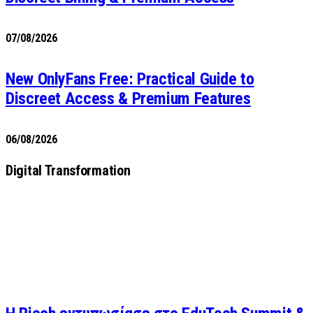
07/08/2026
New OnlyFans Free: Practical Guide to
Discreet Access & Premium Features
06/08/2026
Digital Transformation