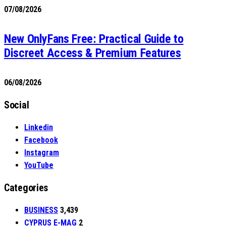
07/08/2026
New OnlyFans Free: Practical Guide to
Discreet Access & Premium Features
06/08/2026
Social
Linkedin
Facebook
Instagram
YouTube
Categories
BUSINESS
3,439
CYPRUS E-MAG
2