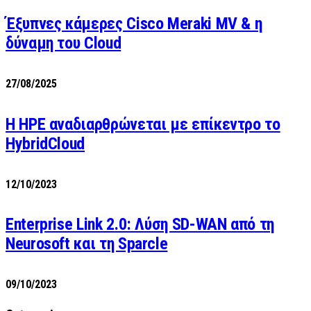
Έξυπνες κάμερες Cisco Meraki MV & η
δύναμη του Cloud
27/08/2025
H HPE αναδιαρθρώνεται με επίκεντρο το
HybridCloud
12/10/2023
Enterprise Link 2.0: Λύση SD-WAN από τη
Neurosoft και τη Sparcle
09/10/2023