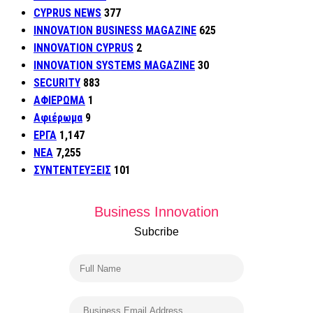
CYPRUS NEWS
377
INNOVATION BUSINESS MAGAZINE
625
INNOVATION CYPRUS
2
INNOVATION SYSTEMS MAGAZINE
30
SECURITY
883
ΑΦΙΕΡΩΜΑ
1
Αφιέρωμα
9
ΕΡΓΑ
1,147
ΝΕΑ
7,255
ΣΥΝΤΕΝΤΕΥΞΕΙΣ
101
Business Innovation
Subcribe