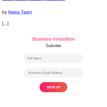
by
News Team
[…]
Business Innovation
Subcribe