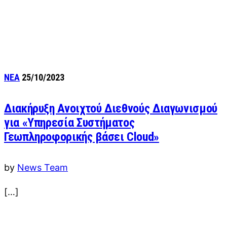
ΝΕΑ
25/10/2023
Διακήρυξη Ανοιχτού Διεθνούς Διαγωνισμού
για «Υπηρεσία Συστήματος
Γεωπληροφορικής βάσει Cloud»
by
News Team
[…]