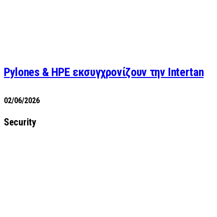
Pylones & HPE εκσυγχρονίζουν την Intertan
02/06/2026
Security