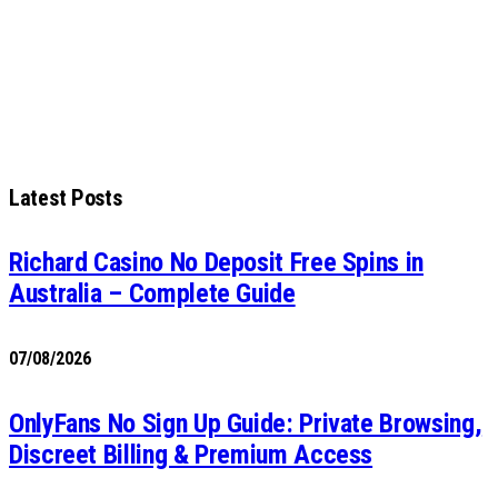
Latest Posts
Richard Casino No Deposit Free Spins in
Australia – Complete Guide
07/08/2026
OnlyFans No Sign Up Guide: Private Browsing,
Discreet Billing & Premium Access