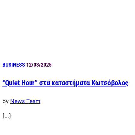
BUSINESS
12/03/2025
“Quiet Hour” στα καταστήματα Κωτσόβολος
by
News Team
[…]