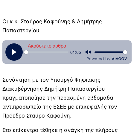
Οι κ.κ. Σταύρος Καφούνης & Δημήτρης
Παπαστεργίου
Συνάντηση με τον Υπουργό Ψηφιακής
Διακυβέρνησης Δημήτρη Παπαστεργίου
πραγματοποίησε την περασμένη εβδομάδα
αντιπροσωπεία της ΕΣΕΕ με επικεφαλής τον
Πρόεδρο Σταύρο Καφούνη.
Στο επίκεντρο τέθηκε η ανάγκη της πλήρους