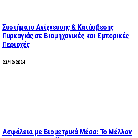
Συστήματα Ανίχνευσης & Κατάσβεσης
Πυρκαγιάς σε Βιομηχανικές και Εμπορικές
Περιοχές
23/12/2024
Ασφάλεια με Βιομετρικά Μέσα: Το Μέλλον