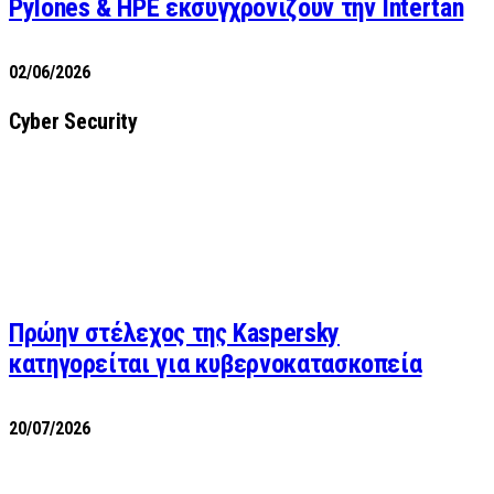
Pylones & HPE εκσυγχρονίζουν την Intertan
02/06/2026
Cyber Security
Πρώην στέλεχος της Kaspersky
κατηγορείται για κυβερνοκατασκοπεία
20/07/2026