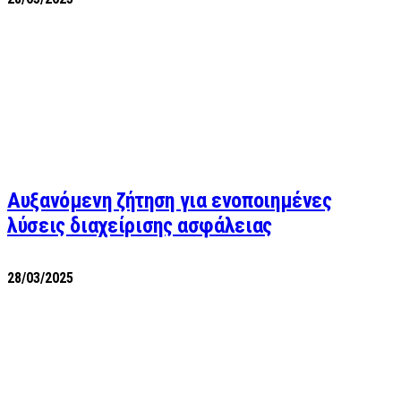
Αυξανόμενη ζήτηση για ενοποιημένες
λύσεις διαχείρισης ασφάλειας
28/03/2025