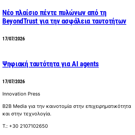
Νέο πλαίσιο πέντε πυλώνων από τη
BeyondTrust για την ασφάλεια ταυτοτήτων
17/07/2026
Ψηφιακή ταυτότητα για AI agents
17/07/2026
Innovation Press
B2B Media για την καινοτομία στην επιχειρηματικότητα
και στην τεχνολογία.
T.: +30 2107102650