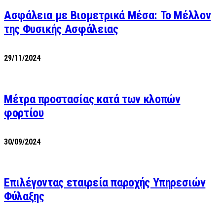
Ασφάλεια με Βιομετρικά Μέσα: Το Μέλλον
της Φυσικής Ασφάλειας
29/11/2024
Μέτρα προστασίας κατά των κλοπών
φορτίου
30/09/2024
Επιλέγοντας εταιρεία παροχής Υπηρεσιών
Φύλαξης