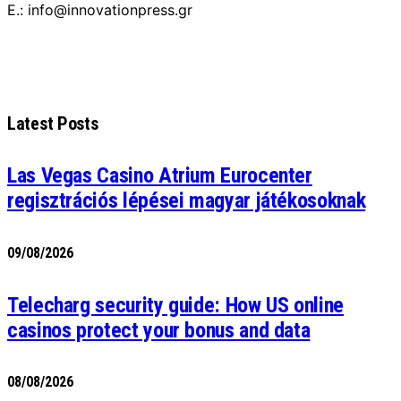
E.: info@innovationpress.gr
Latest Posts
Las Vegas Casino Atrium Eurocenter
regisztrációs lépései magyar játékosoknak
09/08/2026
Telecharg security guide: How US online
casinos protect your bonus and data
08/08/2026