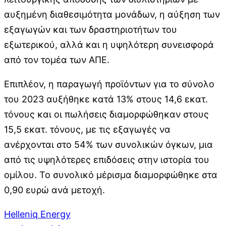
αυξημένη διαθεσιμότητα μονάδων, η αύξηση των
εξαγωγών και των δραστηριοτήτων του
εξωτερικού, αλλά και η υψηλότερη συνεισφορά
από τον τομέα των ΑΠΕ.
Επιπλέον, η παραγωγή προϊόντων για το σύνολο
του 2023 αυξήθηκε κατά 13% στους 14,6 εκατ.
τόνους και οι πωλήσεις διαμορφώθηκαν στους
15,5 εκατ. τόνους, με τις εξαγωγές να
ανέρχονται στο 54% των συνολικών όγκων, μια
από τις υψηλότερες επιδόσεις στην ιστορία του
ομίλου. Το συνολικό μέρισμα διαμορφώθηκε στα
0,90 ευρώ ανά μετοχή.
Helleniq Energy