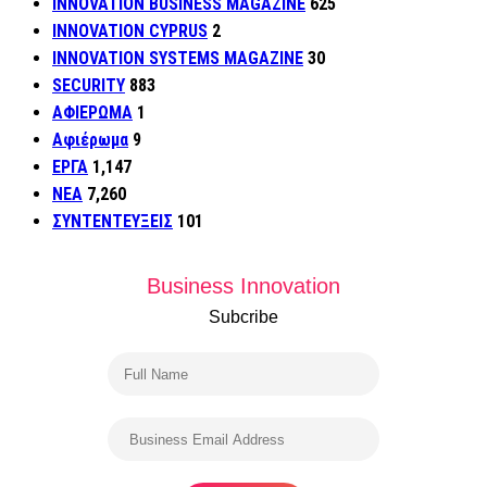
INNOVATION BUSINESS MAGAZINE
625
INNOVATION CYPRUS
2
INNOVATION SYSTEMS MAGAZINE
30
SECURITY
883
ΑΦΙΕΡΩΜΑ
1
Αφιέρωμα
9
ΕΡΓΑ
1,147
ΝΕΑ
7,260
ΣΥΝΤΕΝΤΕΥΞΕΙΣ
101
Business Innovation
Subcribe