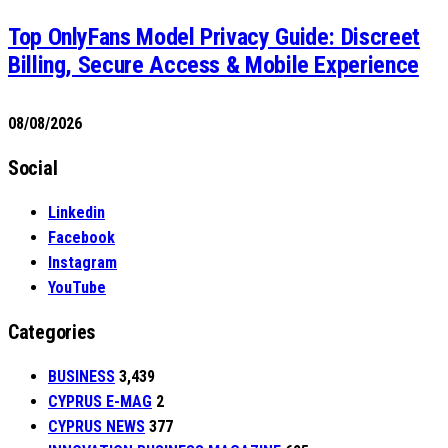
Top OnlyFans Model Privacy Guide: Discreet
Billing, Secure Access & Mobile Experience
08/08/2026
Social
Linkedin
Facebook
Instagram
YouTube
Categories
BUSINESS
3,439
CYPRUS E-MAG
2
CYPRUS NEWS
377