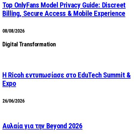
Top OnlyFans Model Privacy Guide: Discreet
Billing, Secure Access & Mobile Experience
08/08/2026
Digital Transformation
Η Ricoh εντυπωσίασε στο EduTech Summit &
Expo
26/06/2026
Αυλαία για την Beyond 2026