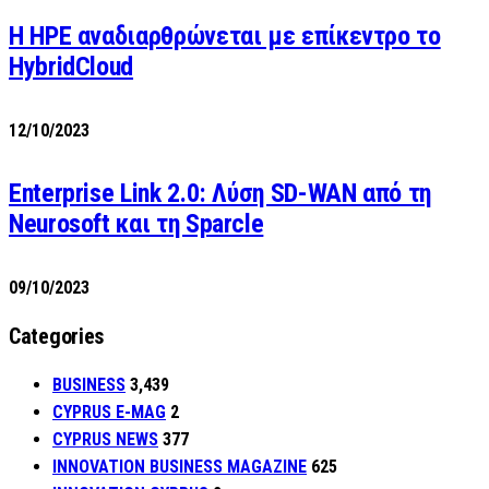
H HPE αναδιαρθρώνεται με επίκεντρο το
HybridCloud
12/10/2023
Enterprise Link 2.0: Λύση SD-WAN από τη
Neurosoft και τη Sparcle
09/10/2023
Categories
BUSINESS
3,439
CYPRUS E-MAG
2
CYPRUS NEWS
377
INNOVATION BUSINESS MAGAZINE
625