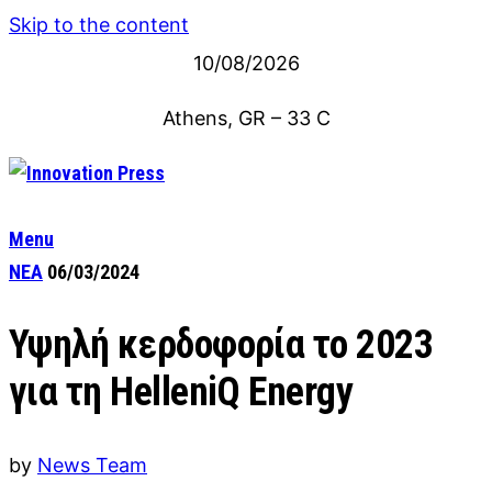
Skip to the content
10/08/2026
Athens, GR
–
33
C
Menu
ΝΕΑ
06/03/2024
Υψηλή κερδοφορία το 2023
για τη HelleniQ Energy
by
News Team