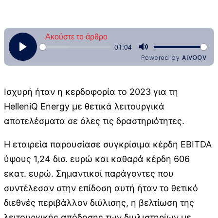
Ισχυρή ήταν η κερδοφορία το 2023 για τη
HelleniQ Energy με θετικά λειτουργικά
αποτελέσματα σε όλες τις δραστηριότητες.
Η εταιρεία παρουσίασε συγκρίσιμα κέρδη EBITDA
ύψους 1,24 δισ. ευρώ και καθαρά κέρδη 606
εκατ. ευρώ. Σημαντικοί παράγοντες που
συντέλεσαν στην επίδοση αυτή ήταν το θετικό
διεθνές περιβάλλον διύλισης, η βελτίωση της
λειτουργικής απόδοσης των διυλιστηρίων με