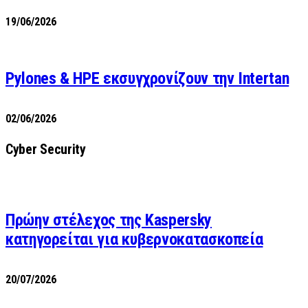
19/06/2026
Pylones & HPE εκσυγχρονίζουν την Intertan
02/06/2026
Cyber Security
Πρώην στέλεχος της Kaspersky
κατηγορείται για κυβερνοκατασκοπεία
20/07/2026