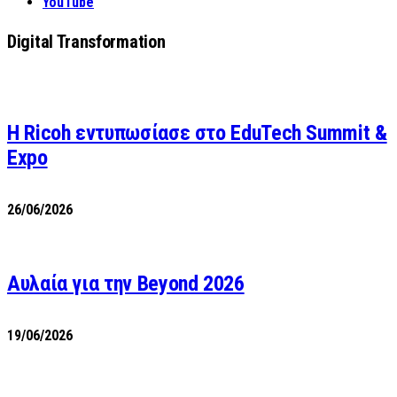
YouTube
Digital Transformation
Η Ricoh εντυπωσίασε στο EduTech Summit &
Expo
26/06/2026
Αυλαία για την Beyond 2026
19/06/2026