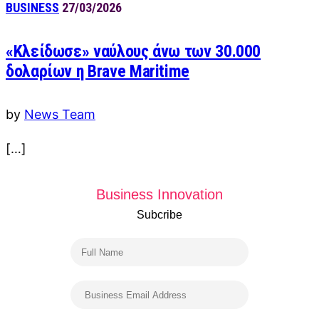
BUSINESS
27/03/2026
«Κλείδωσε» ναύλους άνω των 30.000
δολαρίων η Brave Maritime
by
News Team
[…]
Business Innovation
Subcribe