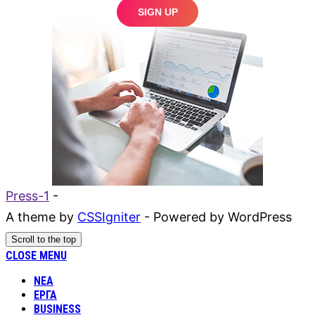
Press-1
-
A theme by
CSSIgniter
- Powered by WordPress
Scroll to the top
CLOSE MENU
ΝΕΑ
ΕΡΓΑ
BUSINESS