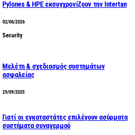
Pylones & HPE εκσυγχρονίζουν την Intertan
02/06/2026
Security
Μελέτη & σχεδιασμός συστημάτων
ασφαλείας
29/09/2025
Γιατί οι εγκαταστάτες επιλέγουν ασύρματα
συστήματα συναγερμού