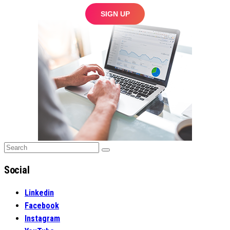
Search
Search
for:
Social
Linkedin
Facebook
Instagram