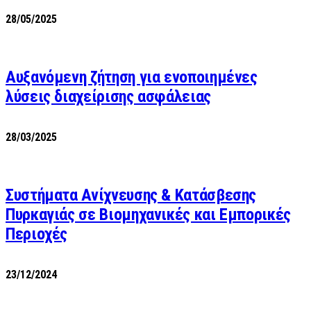
28/05/2025
Αυξανόμενη ζήτηση για ενοποιημένες
λύσεις διαχείρισης ασφάλειας
28/03/2025
Συστήματα Ανίχνευσης & Κατάσβεσης
Πυρκαγιάς σε Βιομηχανικές και Εμπορικές
Περιοχές
23/12/2024