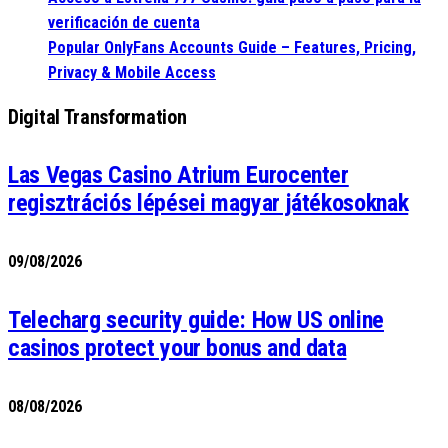
verificación de cuenta
Popular OnlyFans Accounts Guide – Features, Pricing,
Privacy & Mobile Access
Digital Transformation
Las Vegas Casino Atrium Eurocenter
regisztrációs lépései magyar játékosoknak
09/08/2026
Telecharg security guide: How US online
casinos protect your bonus and data
08/08/2026