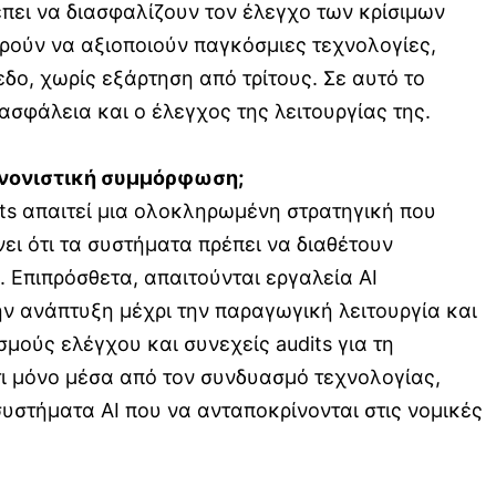
ρέπει να διασφαλίζουν τον έλεγχο των κρίσιμων
ορούν να αξιοποιούν παγκόσμιες τεχνολογίες,
δο, χωρίς εξάρτηση από τρίτους. Σε αυτό το
 ασφάλεια και ο έλεγχος της λειτουργίας της.
ανονιστική συμμόρφωση;
nts απαιτεί μια ολοκληρωμένη στρατηγική που
ει ότι τα συστήματα πρέπει να διαθέτουν
. Επιπρόσθετα, απαιτούνται εργαλεία AI
ν ανάπτυξη μέχρι την παραγωγική λειτουργία και
μούς ελέγχου και συνεχείς audits για τη
τι μόνο μέσα από τον συνδυασμό τεχνολογίας,
υστήματα AI που να ανταποκρίνονται στις νομικές