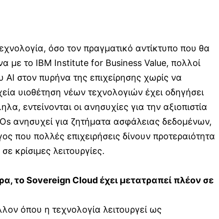
τεχνολογία, όσο τον πραγματικό αντίκτυπο που θα
με το IBM Institute for Business Value, πολλοί
 AI στον πυρήνα της επιχείρησης χωρίς να
χεία υιοθέτηση νέων τεχνολογιών έχει οδηγήσει
λα, εντείνονται οι ανησυχίες για την αξιοπιστία
EOs ανησυχεί για ζητήματα ασφάλειας δεδομένων,
όγος που πολλές επιχειρήσεις δίνουν προτεραιότητα
σε κρίσιμες λειτουργίες.
ρα, το
Sovereign
Cloud
έχει μετατραπεί πλέον σε
άλλον όπου η τεχνολογία λειτουργεί ως