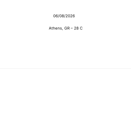
06/08/2026
Athens, GR
–
28
C