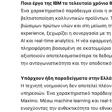
Ποια έργα της
IBM
τα τελευταία χρόνια 
Ένα χαρακτηριστικό παράδειγμα είναι η συ
βελτιστοποίηση καλλυντικών προϊόντων.
βιώσιμων πρώτων υλών και στη μείωση της
experience, ξεχωρίζει η συνεργασία με τ
AI και real-time analytics. Η νέα εφαρμ
πληροφόρηση βασισμένη σε εκατομμύρια t
αξιοποιούν αποτελεσματικότερα τα δεδομ
την ανταγωνιστικότητα και την αποδοτικό
Υπάρχουν ήδη παραδείγματα στην Ελλά
Η τεχνητή νοημοσύνη δεν αποτελεί πλέον
υπηρεσιών. Ένα χαρακτηριστικό παράδειγ
Maximo. Μέσω machine learning και real-
ενισχύοντας την ανθεκτικότητα του εθνικο