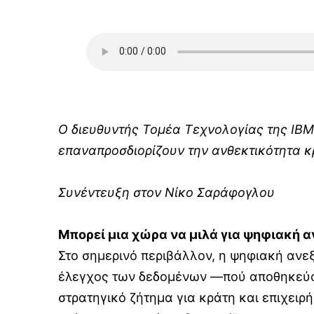
Ο διευθυντής Τομέα Τεχνολογίας της ΙΒ
επαναπροσδιορίζουν την ανθεκτικότητα κ
Συνέντευξη στον Νίκο Σαράφογλου
Μπορεί μια χώρα να μιλά για ψηφιακή 
Στο σημερινό περιβάλλον, η ψηφιακή ανε
έλεγχος των δεδομένων —πού αποθηκεύοντ
στρατηγικό ζήτημα για κράτη και επιχειρ