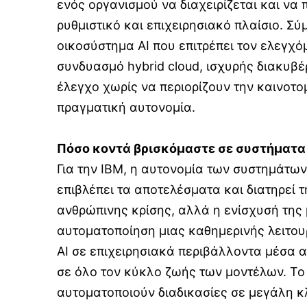
ενός οργανισμού να διαχειρίζεται και να
ρυθμιστικό και επιχειρησιακό πλαίσιο. Σ
οικοσύστημα AI που επιτρέπει τον ελεγχό
συνδυασμό hybrid cloud, ισχυρής διακυβέ
έλεγχο χωρίς να περιορίζουν την καινοτομ
πραγματική αυτονομία.
Πόσο κοντά βρισκόμαστε σε συστήματα
Για την IBM, η αυτονομία των συστημάτων
επιβλέπει τα αποτελέσματα και διατηρεί 
ανθρώπινης κρίσης, αλλά η ενίσχυσή της
αυτοματοποίηση μιας καθημερινής λειτου
AI σε επιχειρησιακά περιβάλλοντα μέσα α
σε όλο τον κύκλο ζωής των μοντέλων. Το
αυτοματοποιούν διαδικασίες σε μεγάλη 