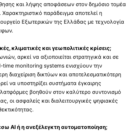
ύθησης και λήψης αποφάσεων στον δημόσιο τομέα
υ. Χαρακτηριστικό παράδειγμα αποτελεί η
πουργείο Εξωτερικών της Ελλάδας με τεχνολογία
άφων.
ές, κλιματικές και γεωπολιτικές κρίσεις;
νιών, αρκεί να αξιοποιείται στρατηγικά και σε
al-time monitoring systems ενισχύουν την
ερη διαχείριση δικτύων και αποτελεσματικότερη
ρεί να υποστηρίξει συστήματα έγκαιρης
 πλατφόρμες βοηθούν στον καλύτερο συντονισμό
ας, οι ασφαλείς και διαλειτουργικές ψηφιακές
θεκτικότητας.
μέσω
AI
ή η ανεξέλεγκτη αυτοματοποίηση;