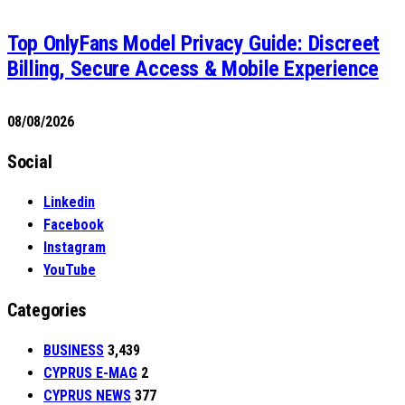
Top OnlyFans Model Privacy Guide: Discreet
Billing, Secure Access & Mobile Experience
08/08/2026
Social
Linkedin
Facebook
Instagram
YouTube
Categories
BUSINESS
3,439
CYPRUS E-MAG
2
CYPRUS NEWS
377