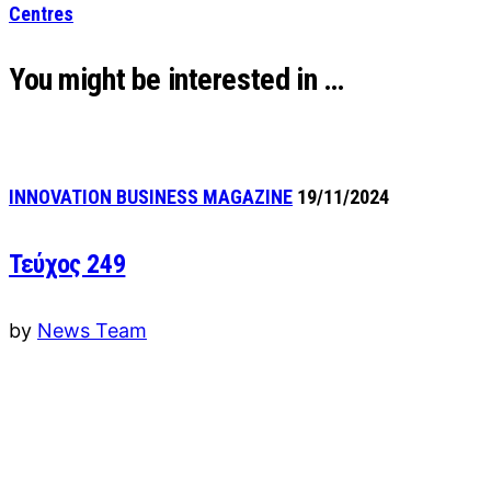
Centres
You might be interested in …
INNOVATION BUSINESS MAGAZINE
19/11/2024
Τεύχος 249
by
News Team