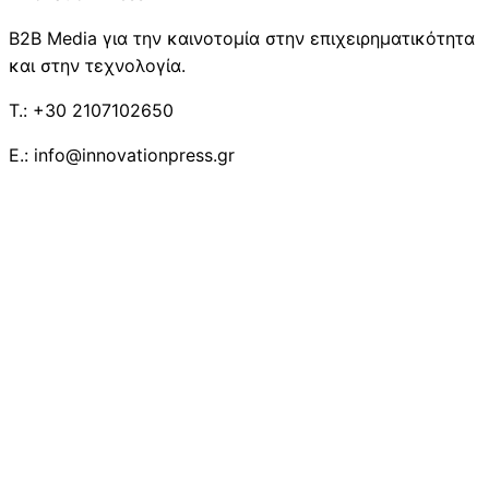
B2B Media για την καινοτομία στην επιχειρηματικότητα
και στην τεχνολογία.
T.: +30 2107102650
E.: info@innovationpress.gr