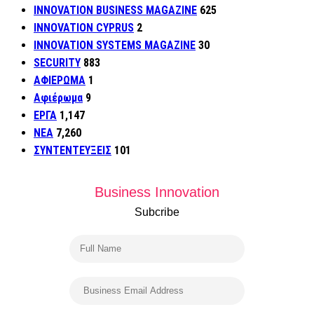
INNOVATION BUSINESS MAGAZINE
625
INNOVATION CYPRUS
2
INNOVATION SYSTEMS MAGAZINE
30
SECURITY
883
ΑΦΙΕΡΩΜΑ
1
Αφιέρωμα
9
ΕΡΓΑ
1,147
ΝΕΑ
7,260
ΣΥΝΤΕΝΤΕΥΞΕΙΣ
101
Business Innovation
Subcribe