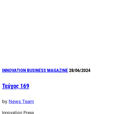
INNOVATION BUSINESS MAGAZINE
28/06/2024
Τεύχος 169
by
News Team
Innovation Press