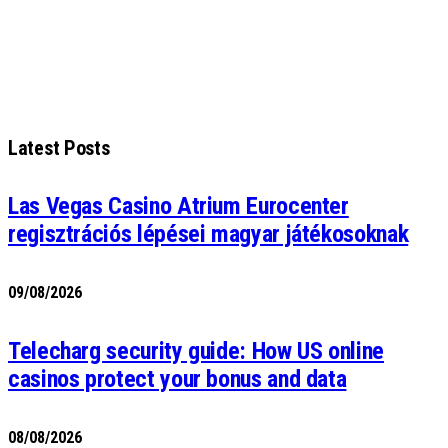
Latest Posts
Las Vegas Casino Atrium Eurocenter
regisztrációs lépései magyar játékosoknak
09/08/2026
Telecharg security guide: How US online
casinos protect your bonus and data
08/08/2026