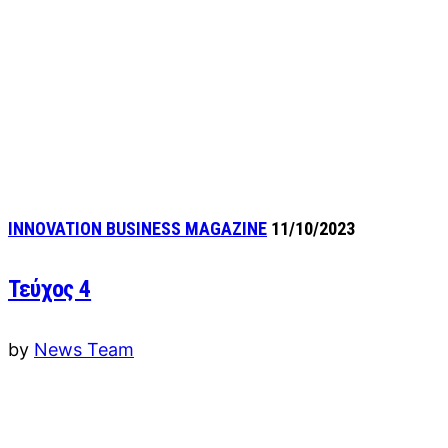
INNOVATION BUSINESS MAGAZINE
11/10/2023
Τεύχος 4
by
News Team