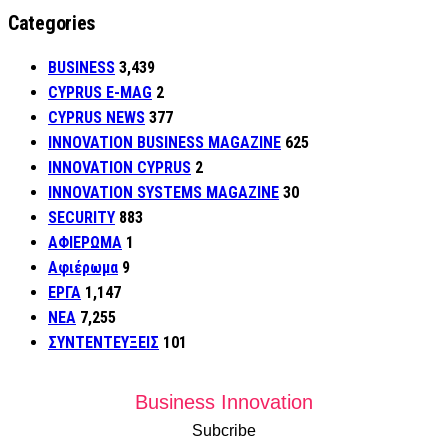
Categories
BUSINESS
3,439
CYPRUS E-MAG
2
CYPRUS NEWS
377
INNOVATION BUSINESS MAGAZINE
625
INNOVATION CYPRUS
2
INNOVATION SYSTEMS MAGAZINE
30
SECURITY
883
ΑΦΙΕΡΩΜΑ
1
Αφιέρωμα
9
ΕΡΓΑ
1,147
ΝΕΑ
7,255
ΣΥΝΤΕΝΤΕΥΞΕΙΣ
101
Business Innovation
Subcribe