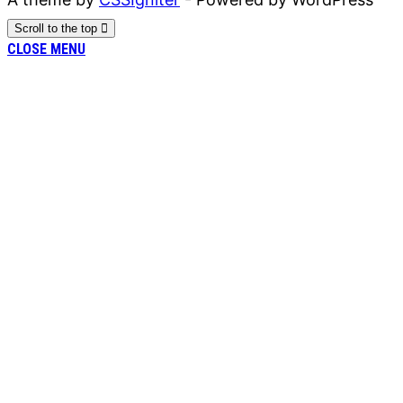
Scroll to the top
CLOSE MENU