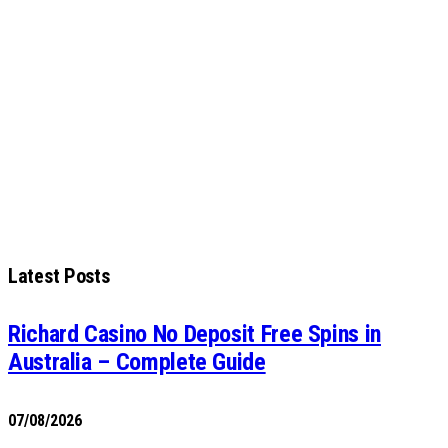
Latest Posts
Richard Casino No Deposit Free Spins in
Australia – Complete Guide
07/08/2026