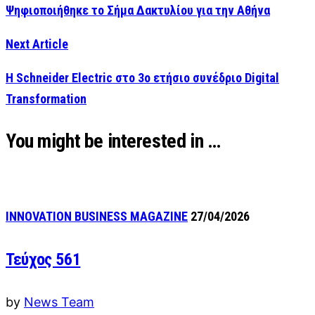
Ψηφιοποιήθηκε το Σήμα Δακτυλίου για την Αθήνα
Next Article
Η Schneider Electric στο 3ο ετήσιο συνέδριο Digital
Transformation
You might be interested in …
INNOVATION BUSINESS MAGAZINE
27/04/2026
Τεύχος 561
by
News Team