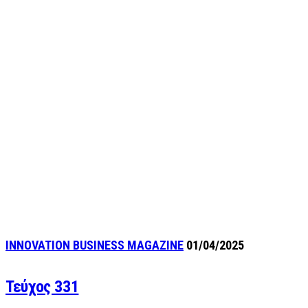
INNOVATION BUSINESS MAGAZINE
01/04/2025
Τεύχος 331