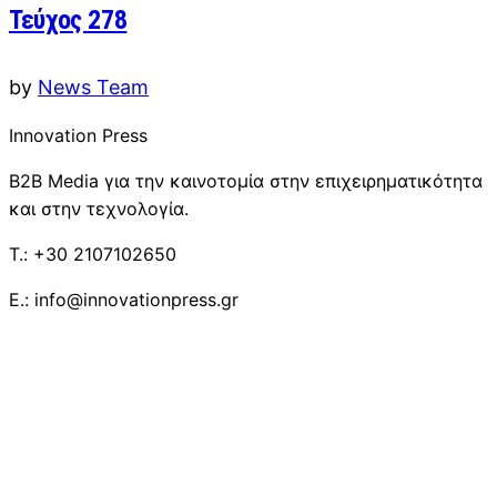
Τεύχος 278
by
News Team
Innovation Press
B2B Media για την καινοτομία στην επιχειρηματικότητα
και στην τεχνολογία.
T.: +30 2107102650
E.: info@innovationpress.gr