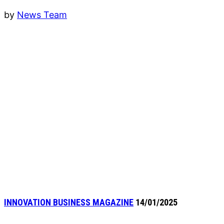
by
News Team
INNOVATION BUSINESS MAGAZINE
14/01/2025