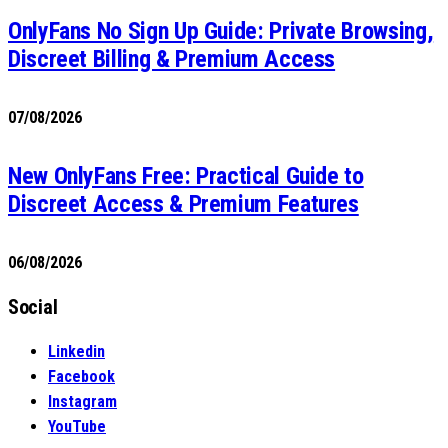
OnlyFans No Sign Up Guide: Private Browsing,
Discreet Billing & Premium Access
07/08/2026
New OnlyFans Free: Practical Guide to
Discreet Access & Premium Features
06/08/2026
Social
Linkedin
Facebook
Instagram
YouTube