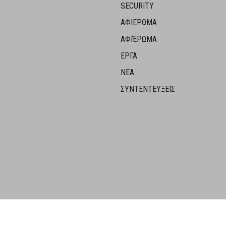
SECURITY
ΑΦΙΕΡΩΜΑ
ΑΦΙΈΡΩΜΑ
ΕΡΓΑ
ΝΕΑ
ΣΥΝΤΕΝΤΕΥΞΕΙΣ