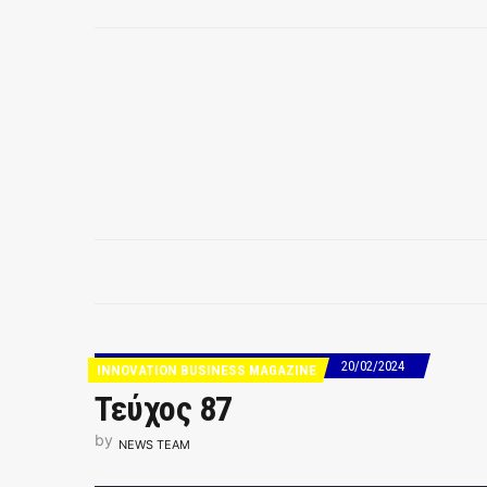
20/02/2024
INNOVATION BUSINESS MAGAZINE
Τεύχος 87
by
NEWS TEAM