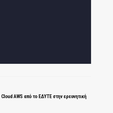
 Cloud AWS από το ΕΔΥΤΕ στην ερευνητική