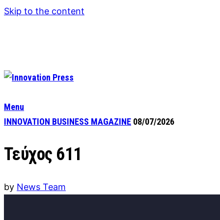
Skip to the content
Menu
INNOVATION BUSINESS MAGAZINE
08/07/2026
Τεύχος 611
by
News Team