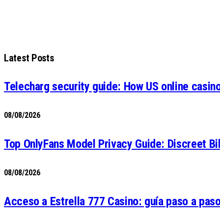
Latest Posts
Telecharg security guide: How US online casin
08/08/2026
Top OnlyFans Model Privacy Guide: Discreet Bi
08/08/2026
Acceso a Estrella 777 Casino: guía paso a paso