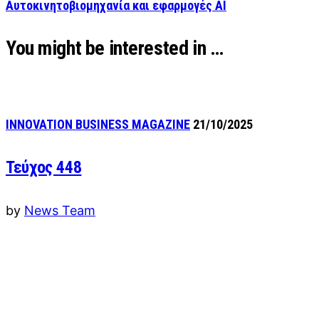
Αυτοκινητοβιομηχανία και εφαρμογές AI
You might be interested in …
INNOVATION BUSINESS MAGAZINE
21/10/2025
Τεύχος 448
by
News Team