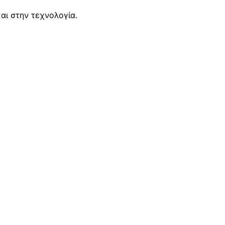
αι στην τεχνολογία.