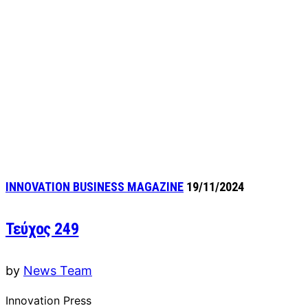
INNOVATION BUSINESS MAGAZINE
19/11/2024
Τεύχος 249
by
News Team
Innovation Press