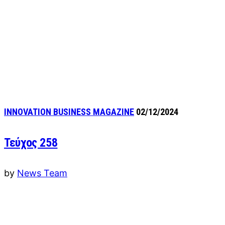
INNOVATION BUSINESS MAGAZINE
02/12/2024
Τεύχος 258
by
News Team