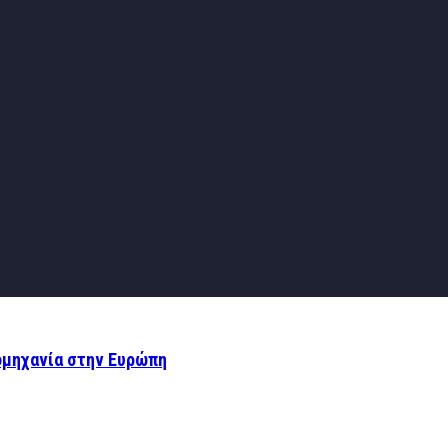
ομηχανία στην Ευρώπη