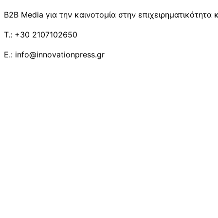
B2B Media για την καινοτομία στην επιχειρηματικότητα κ
T.: +30 2107102650
E.: info@innovationpress.gr