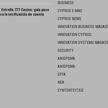
BUSINESS
 Estrella 777 Casino: guía paso
CYPRUS E-MAG
ra la verificación de cuenta
CYPRUS NEWS
INNOVATION BUSINESS MAGAZ
INNOVATION CYPRUS
INNOVATION SYSTEMS MAGAZI
SECURITY
ΑΦΙΕΡΩΜΑ
ΑΦΙΈΡΩΜΑ
ΕΡΓΑ
ΝΕΑ
ΣΥΝΤΕΝΤΕΥΞΕΙΣ