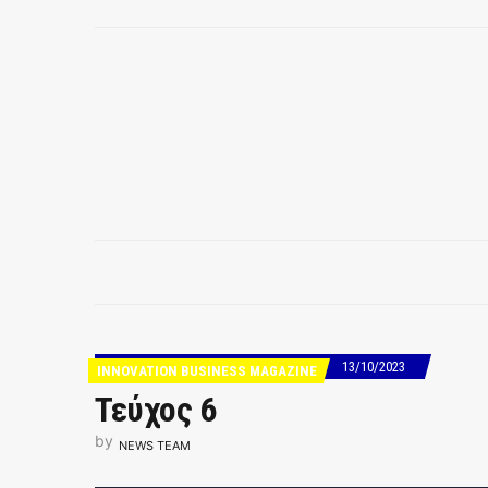
13/10/2023
INNOVATION BUSINESS MAGAZINE
Τεύχος 6
by
NEWS TEAM