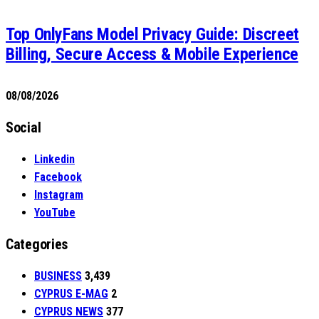
Top OnlyFans Model Privacy Guide: Discreet
Billing, Secure Access & Mobile Experience
08/08/2026
Social
Linkedin
Facebook
Instagram
YouTube
Categories
BUSINESS
3,439
CYPRUS E-MAG
2
CYPRUS NEWS
377