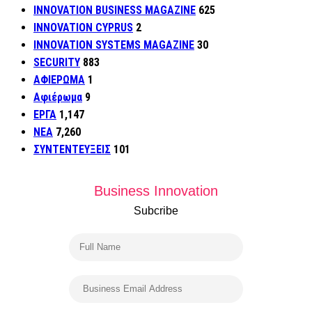
INNOVATION BUSINESS MAGAZINE
625
INNOVATION CYPRUS
2
INNOVATION SYSTEMS MAGAZINE
30
SECURITY
883
ΑΦΙΕΡΩΜΑ
1
Αφιέρωμα
9
ΕΡΓΑ
1,147
ΝΕΑ
7,260
ΣΥΝΤΕΝΤΕΥΞΕΙΣ
101
Business Innovation
Subcribe