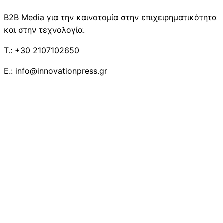
B2B Media για την καινοτομία στην επιχειρηματικότητα
και στην τεχνολογία.
T.: +30 2107102650
E.: info@innovationpress.gr