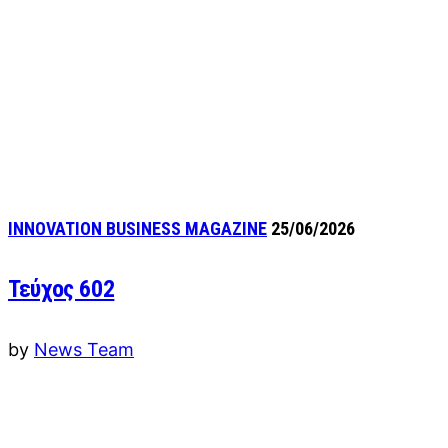
INNOVATION BUSINESS MAGAZINE
25/06/2026
Τεύχος 602
by
News Team