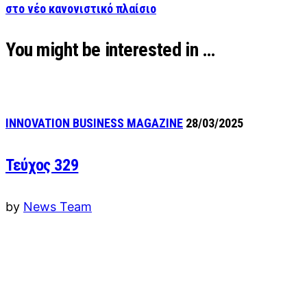
στο νέο κανονιστικό πλαίσιο
You might be interested in …
INNOVATION BUSINESS MAGAZINE
28/03/2025
Τεύχος 329
by
News Team