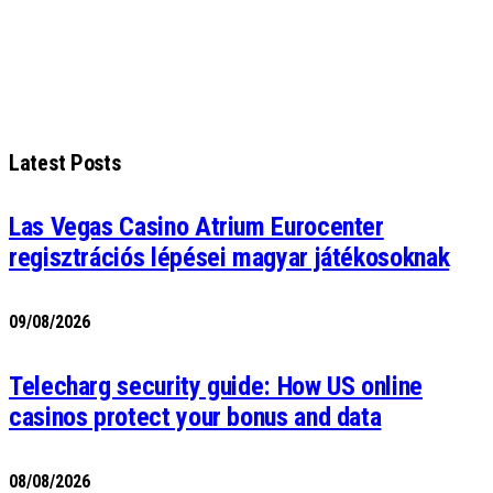
Latest Posts
Las Vegas Casino Atrium Eurocenter
regisztrációs lépései magyar játékosoknak
09/08/2026
Telecharg security guide: How US online
casinos protect your bonus and data
08/08/2026