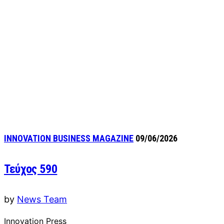
INNOVATION BUSINESS MAGAZINE
09/06/2026
Τεύχος 590
by
News Team
Innovation Press