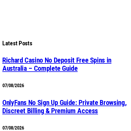
Latest Posts
Richard Casino No Deposit Free Spins in
Australia – Complete Guide
07/08/2026
OnlyFans No Sign Up Guide: Private Browsing,
Discreet Billing & Premium Access
07/08/2026