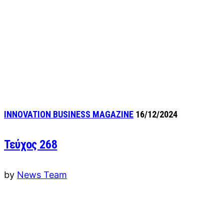
INNOVATION BUSINESS MAGAZINE
16/12/2024
Τεύχος 268
by
News Team