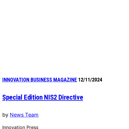
INNOVATION BUSINESS MAGAZINE
12/11/2024
Special Edition NIS2 Directive
by
News Team
Innovation Press