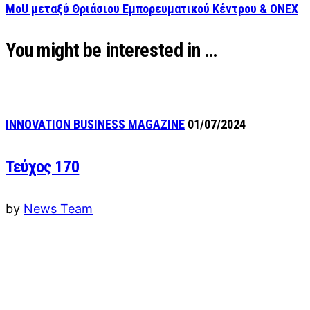
MoU μεταξύ Θριάσιου Εμπορευματικού Κέντρου & ONEX
You might be interested in …
INNOVATION BUSINESS MAGAZINE
01/07/2024
Τεύχος 170
by
News Team