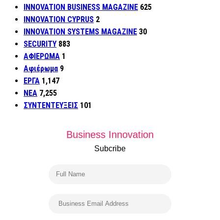
INNOVATION BUSINESS MAGAZINE
625
INNOVATION CYPRUS
2
INNOVATION SYSTEMS MAGAZINE
30
SECURITY
883
ΑΦΙΕΡΩΜΑ
1
Αφιέρωμα
9
ΕΡΓΑ
1,147
ΝΕΑ
7,255
ΣΥΝΤΕΝΤΕΥΞΕΙΣ
101
Business Innovation
Subcribe