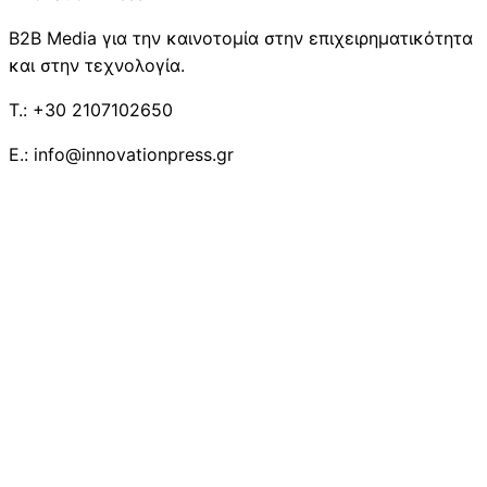
B2B Media για την καινοτομία στην επιχειρηματικότητα
και στην τεχνολογία.
T.: +30 2107102650
E.: info@innovationpress.gr