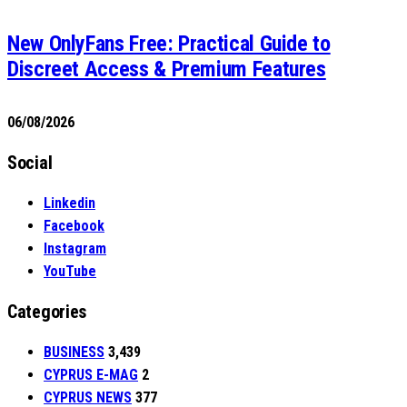
New OnlyFans Free: Practical Guide to
Discreet Access & Premium Features
06/08/2026
Social
Linkedin
Facebook
Instagram
YouTube
Categories
BUSINESS
3,439
CYPRUS E-MAG
2
CYPRUS NEWS
377