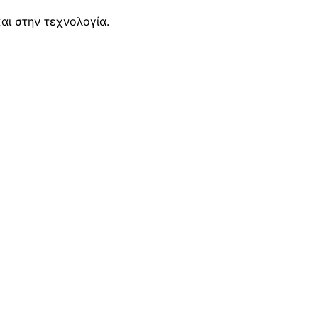
αι στην τεχνολογία.