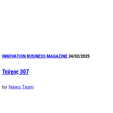
INNOVATION BUSINESS MAGAZINE
24/02/2025
Τεύχος 307
by
News Team