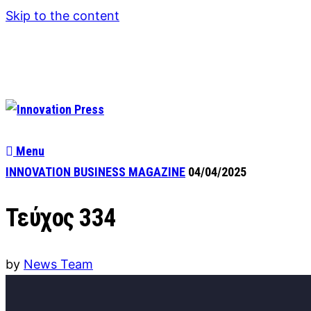
Skip to the content
Menu
INNOVATION BUSINESS MAGAZINE
04/04/2025
Τεύχος 334
by
News Team