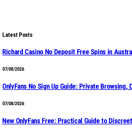
Latest Posts
Richard Casino No Deposit Free Spins in Austr
07/08/2026
OnlyFans No Sign Up Guide: Private Browsing, 
07/08/2026
New OnlyFans Free: Practical Guide to Discre