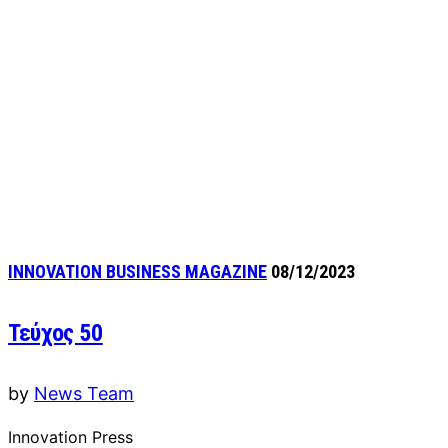
INNOVATION BUSINESS MAGAZINE
08/12/2023
Τεύχος 50
by
News Team
Innovation Press