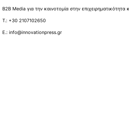
B2B Media για την καινοτομία στην επιχειρηματικότητα κ
T.: +30 2107102650
E.: info@innovationpress.gr