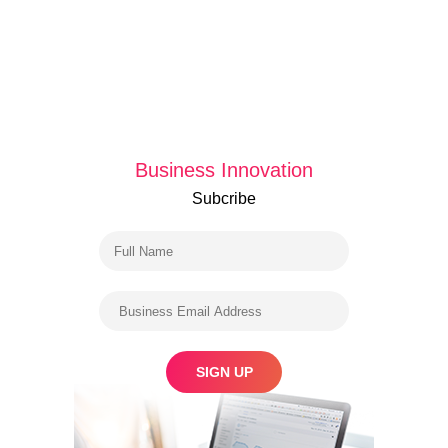
Business Innovation
Subcribe