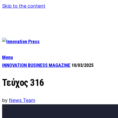
Skip to the content
Menu
INNOVATION BUSINESS MAGAZINE
10/03/2025
Τεύχος 316
by
News Team