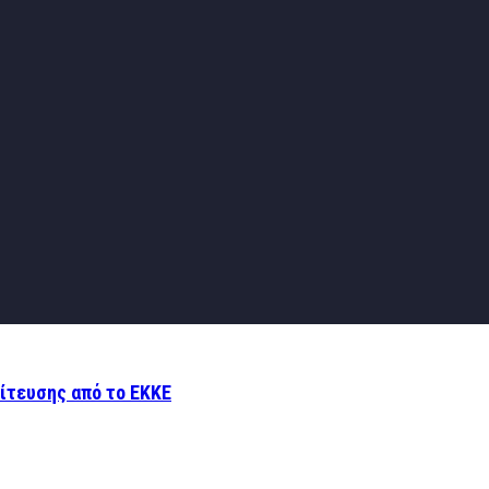
ίτευσης από το ΕΚΚΕ