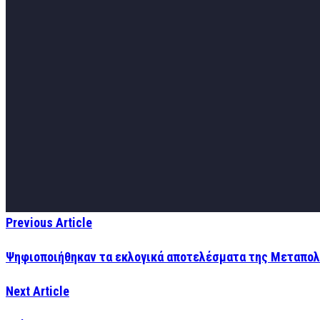
Previous Article
Ψηφιοποιήθηκαν τα εκλογικά αποτελέσματα της Μεταπολ
Next Article