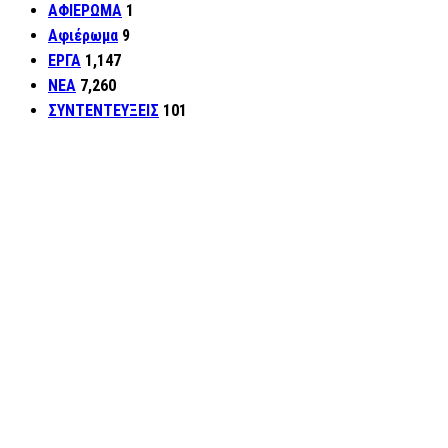
ΑΦΙΕΡΩΜΑ
1
Αφιέρωμα
9
ΕΡΓΑ
1,147
ΝΕΑ
7,260
ΣΥΝΤΕΝΤΕΥΞΕΙΣ
101