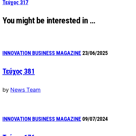
Τεύχος 317
You might be interested in …
INNOVATION BUSINESS MAGAZINE
23/06/2025
Τεύχος 381
by
News Team
INNOVATION BUSINESS MAGAZINE
09/07/2024