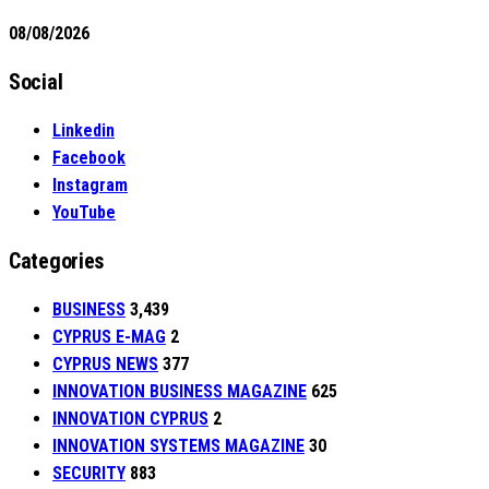
08/08/2026
Social
Linkedin
Facebook
Instagram
YouTube
Categories
BUSINESS
3,439
CYPRUS E-MAG
2
CYPRUS NEWS
377
INNOVATION BUSINESS MAGAZINE
625
INNOVATION CYPRUS
2
INNOVATION SYSTEMS MAGAZINE
30
SECURITY
883