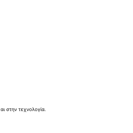
αι στην τεχνολογία.