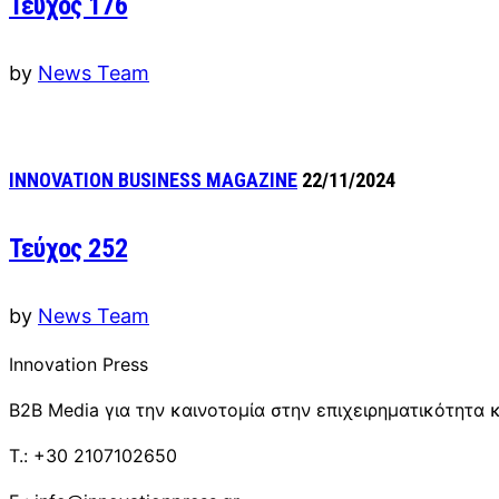
Τεύχος 176
by
News Team
INNOVATION BUSINESS MAGAZINE
22/11/2024
Τεύχος 252
by
News Team
Innovation Press
B2B Media για την καινοτομία στην επιχειρηματικότητα κ
T.: +30 2107102650