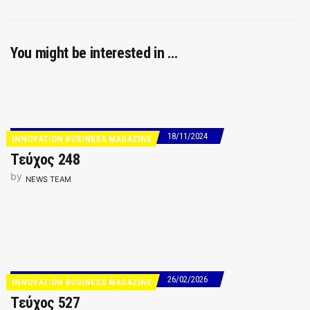
You might be interested in …
18/11/2024
INNOVATION BUSINESS MAGAZINE
Τεύχος 248
by
NEWS TEAM
26/02/2026
INNOVATION BUSINESS MAGAZINE
Τεύχος 527