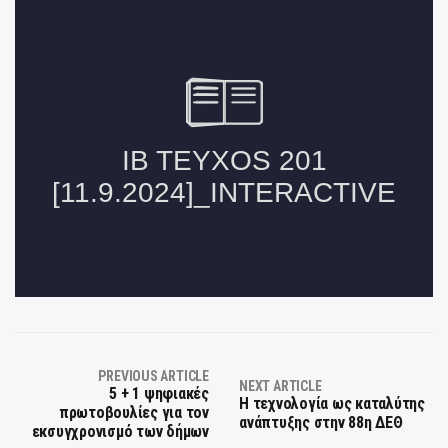
PREVIOUS ARTICLE
NEXT ARTICLE
5 + 1 ψηφιακές
Η τεχνολογία ως καταλύτης
πρωτοβουλίες για τον
ανάπτυξης στην 88η ΔΕΘ
εκσυγχρονισμό των δήμων