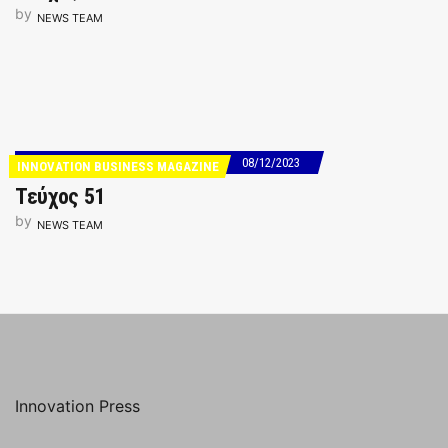
by
NEWS TEAM
08/12/2023
INNOVATION BUSINESS MAGAZINE
Τεύχος 51
by
NEWS TEAM
Innovation Press