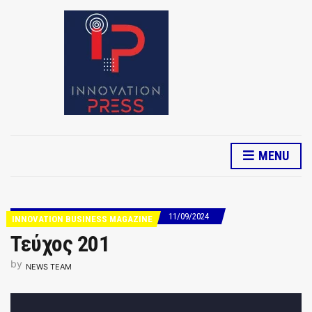
MENU
11/09/2024
INNOVATION BUSINESS MAGAZINE
Τεύχος 201
by
NEWS TEAM