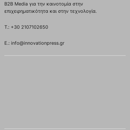
B2B Media για την καινοτομία στην
επιχειρηματικότητα και στην τεχνολογία.
T.: +30 2107102650
E.: info@innovationpress.gr