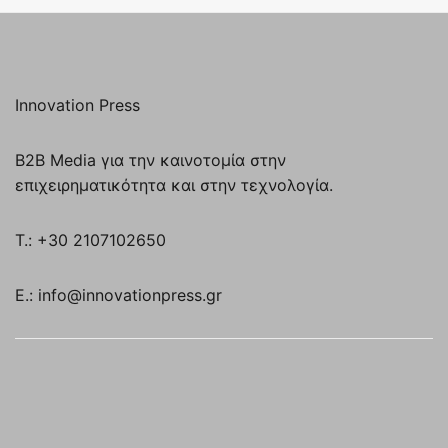
Innovation Press
B2B Media για την καινοτομία στην
επιχειρηματικότητα και στην τεχνολογία.
T.: +30 2107102650
E.: info@innovationpress.gr