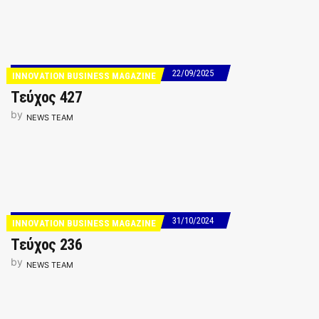
22/09/2025
INNOVATION BUSINESS MAGAZINE
Τεύχος 427
by
NEWS TEAM
31/10/2024
INNOVATION BUSINESS MAGAZINE
Τεύχος 236
by
NEWS TEAM