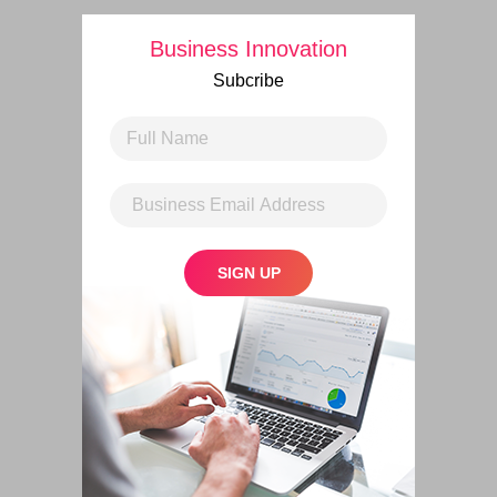
Business Innovation
Subcribe