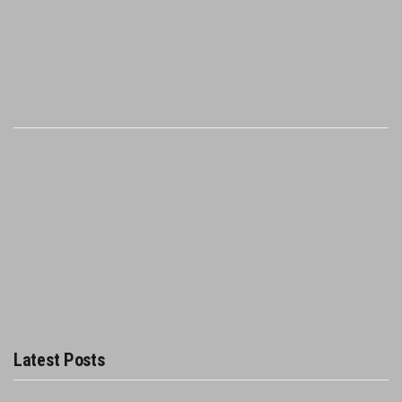
Latest Posts