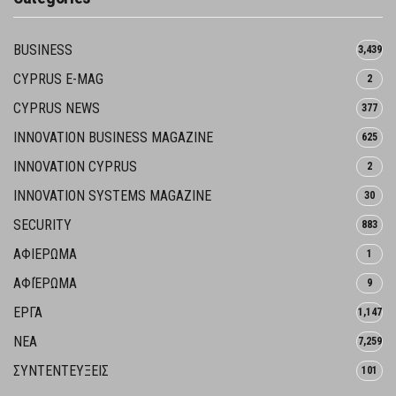
BUSINESS
3,439
CYPRUS E-MAG
2
CYPRUS NEWS
377
INNOVATION BUSINESS MAGAZINE
625
INNOVATION CYPRUS
2
INNOVATION SYSTEMS MAGAZINE
30
SECURITY
883
ΑΦΙΕΡΩΜΑ
1
ΑΦΙΈΡΩΜΑ
9
ΕΡΓΑ
1,147
ΝΕΑ
7,259
ΣΥΝΤΕΝΤΕΥΞΕΙΣ
101