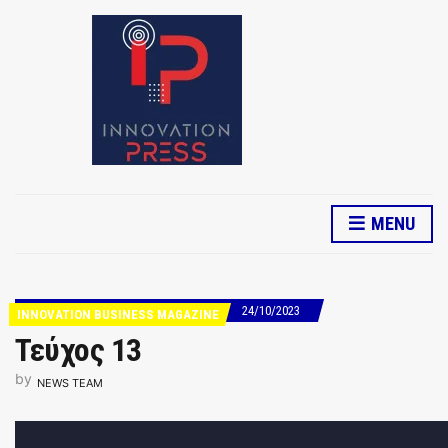
MENU
24/10/2023
INNOVATION BUSINESS MAGAZINE
Τεύχος 13
by
NEWS TEAM