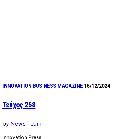
INNOVATION BUSINESS MAGAZINE
16/12/2024
Τεύχος 268
by
News Team
Innovation Press