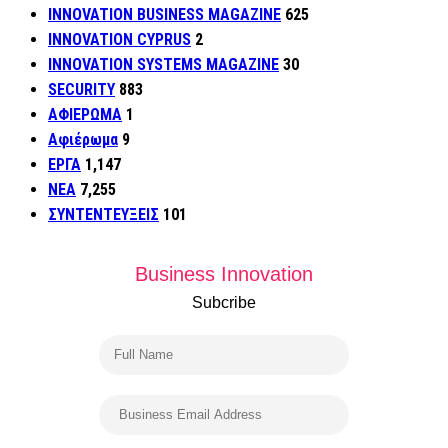
INNOVATION BUSINESS MAGAZINE
625
INNOVATION CYPRUS
2
INNOVATION SYSTEMS MAGAZINE
30
SECURITY
883
ΑΦΙΕΡΩΜΑ
1
Αφιέρωμα
9
ΕΡΓΑ
1,147
ΝΕΑ
7,255
ΣΥΝΤΕΝΤΕΥΞΕΙΣ
101
Business Innovation
Subcribe