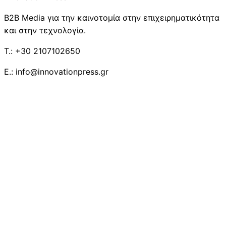
B2B Media για την καινοτομία στην επιχειρηματικότητα
και στην τεχνολογία.
T.: +30 2107102650
E.: info@innovationpress.gr