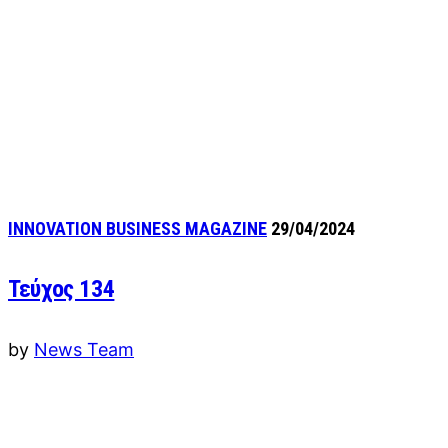
INNOVATION BUSINESS MAGAZINE
29/04/2024
Τεύχος 134
by
News Team