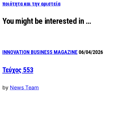
ποιότητα και την αριστεία
You might be interested in …
INNOVATION BUSINESS MAGAZINE
06/04/2026
Τεύχος 553
by
News Team