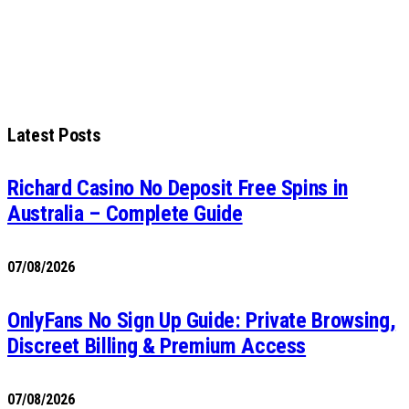
Latest Posts
Richard Casino No Deposit Free Spins in
Australia – Complete Guide
07/08/2026
OnlyFans No Sign Up Guide: Private Browsing,
Discreet Billing & Premium Access
07/08/2026