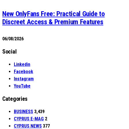
New OnlyFans Free: Practical Guide to
Discreet Access & Premium Features
06/08/2026
Social
Linkedin
Facebook
Instagram
YouTube
Categories
BUSINESS
3,439
CYPRUS E-MAG
2
CYPRUS NEWS
377