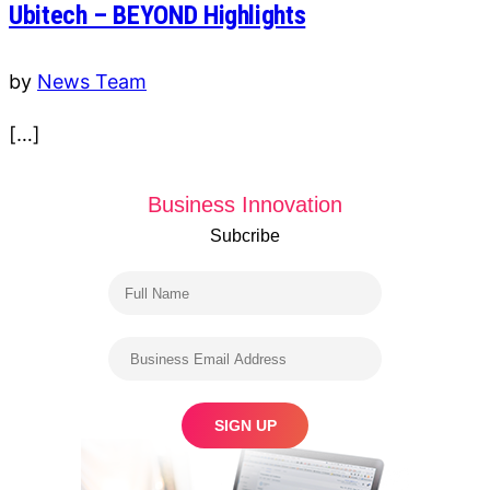
Ubitech – BEYOND Highlights
by
News Team
[…]
Business Innovation
Subcribe