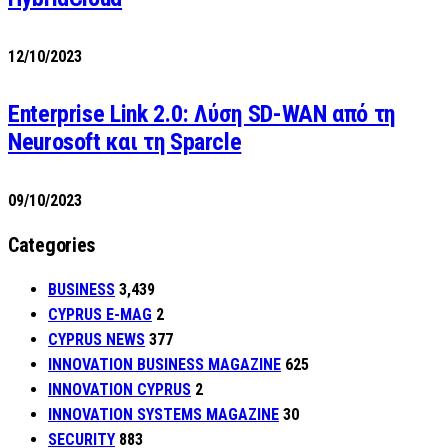
12/10/2023
Enterprise Link 2.0: Λύση SD-WAN από τη
Neurosoft και τη Sparcle
09/10/2023
Categories
BUSINESS
3,439
CYPRUS E-MAG
2
CYPRUS NEWS
377
INNOVATION BUSINESS MAGAZINE
625
INNOVATION CYPRUS
2
INNOVATION SYSTEMS MAGAZINE
30
SECURITY
883