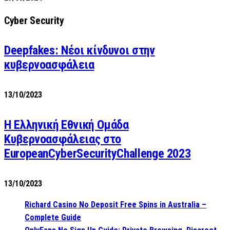
Cyber Security
Deepfakes: Νέοι κίνδυνοι στην
κυβερνοασφάλεια
13/10/2023
Η Ελληνική Εθνική Ομάδα
Κυβερνοασφάλειας στο
EuropeanCyberSecurityChallenge 2023
13/10/2023
Richard Casino No Deposit Free Spins in Australia –
Complete Guide