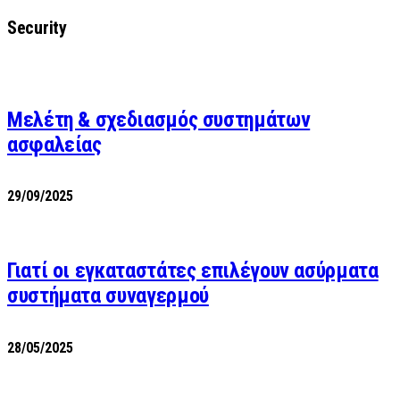
Security
Μελέτη & σχεδιασμός συστημάτων
ασφαλείας
29/09/2025
Γιατί οι εγκαταστάτες επιλέγουν ασύρματα
συστήματα συναγερμού
28/05/2025