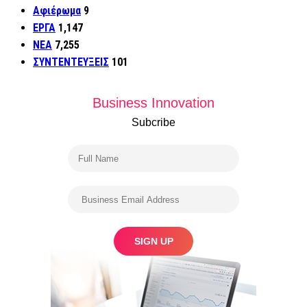
Αφιέρωμα
9
ΕΡΓΑ
1,147
ΝΕΑ
7,255
ΣΥΝΤΕΝΤΕΥΞΕΙΣ
101
Business Innovation
Subcribe