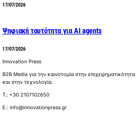
17/07/2026
Ψηφιακή ταυτότητα για AI agents
17/07/2026
Innovation Press
B2B Media για την καινοτομία στην επιχειρηματικότητα
και στην τεχνολογία.
T.: +30 2107102650
E.: info@innovationpress.gr