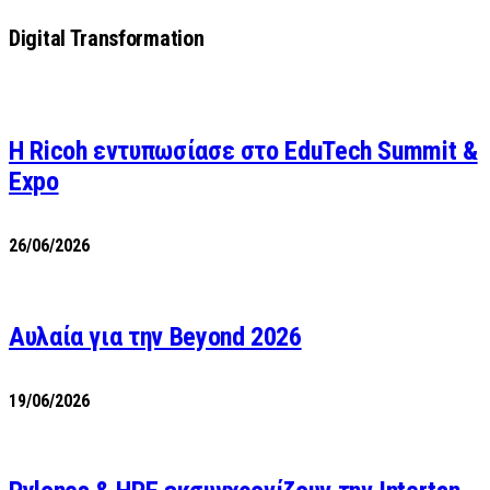
Digital Transformation
Η Ricoh εντυπωσίασε στο EduTech Summit &
Expo
26/06/2026
Αυλαία για την Beyond 2026
19/06/2026