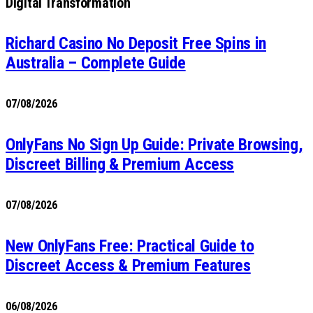
Digital Transformation
Richard Casino No Deposit Free Spins in
Australia – Complete Guide
07/08/2026
OnlyFans No Sign Up Guide: Private Browsing,
Discreet Billing & Premium Access
07/08/2026
New OnlyFans Free: Practical Guide to
Discreet Access & Premium Features
06/08/2026