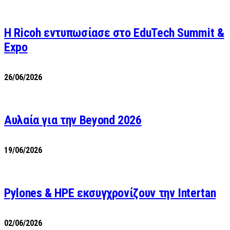
Η Ricoh εντυπωσίασε στο EduTech Summit &
Expo
26/06/2026
Αυλαία για την Beyond 2026
19/06/2026
Pylones & HPE εκσυγχρονίζουν την Intertan
02/06/2026