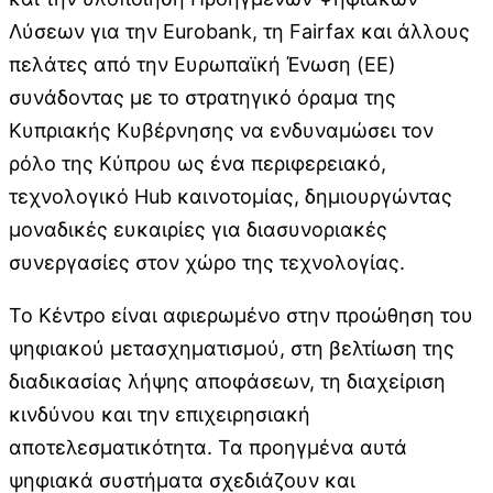
Λύσεων για την Eurobank, τη Fairfax και άλλους
πελάτες από την Ευρωπαϊκή Ένωση (EE)
συνάδοντας με το στρατηγικό όραμα της
Κυπριακής Κυβέρνησης να ενδυναμώσει τον
ρόλο της Κύπρου ως ένα περιφερειακό,
τεχνολογικό Hub καινοτομίας, δημιουργώντας
μοναδικές ευκαιρίες για διασυνοριακές
συνεργασίες στον χώρο της τεχνολογίας.
Το Κέντρο είναι αφιερωμένο στην προώθηση του
ψηφιακού μετασχηματισμού, στη βελτίωση της
διαδικασίας λήψης αποφάσεων, τη διαχείριση
κινδύνου και την επιχειρησιακή
αποτελεσματικότητα. Τα προηγμένα αυτά
ψηφιακά συστήματα σχεδιάζουν και