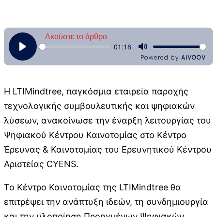
Η LTIMindtree, παγκόσμια εταιρεία παροχής
τεχνολογικής συμβουλευτικής και ψηφιακών
λύσεων, ανακοίνωσε την έναρξη λειτουργίας του
Ψηφιακού Κέντρου Καινοτομίας στο Κέντρο
Έρευνας & Καινοτομίας του Ερευνητικού Κέντρου
Αριστείας CYENS.
Το Κέντρο Καινοτομίας της LTIMindtree θα
επιτρέψει την ανάπτυξη ιδεών, τη συνδημιουργία
και την υλοποίηση Προηγμένων Ψηφιακών