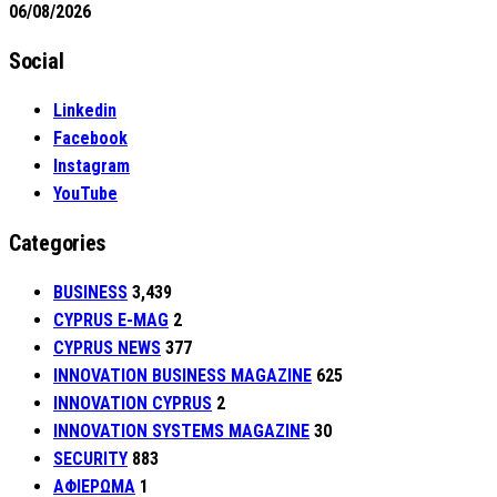
06/08/2026
Social
Linkedin
Facebook
Instagram
YouTube
Categories
BUSINESS
3,439
CYPRUS E-MAG
2
CYPRUS NEWS
377
INNOVATION BUSINESS MAGAZINE
625
INNOVATION CYPRUS
2
INNOVATION SYSTEMS MAGAZINE
30
SECURITY
883
ΑΦΙΕΡΩΜΑ
1