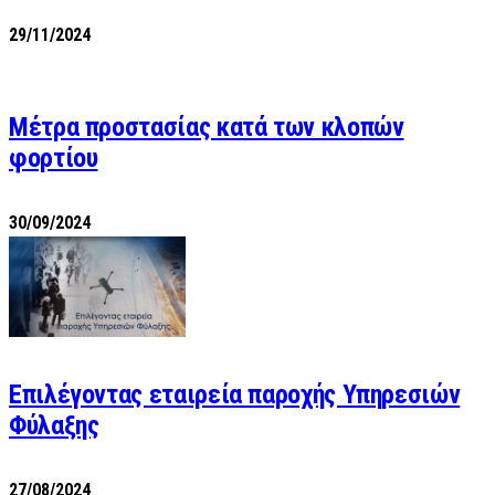
29/11/2024
Μέτρα προστασίας κατά των κλοπών
φορτίου
30/09/2024
Επιλέγοντας εταιρεία παροχής Υπηρεσιών
Φύλαξης
27/08/2024