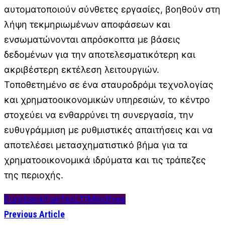
αυτοματοποιούν σύνθετες εργασίες, βοηθούν στη
λήψη τεκμηριωμένων αποφάσεων και
ενσωματώνονται απρόσκοπτα με βάσεις
δεδομένων για την αποτελεσματικότερη και
ακριβέστερη εκτέλεση λειτουργιών.
Τοποθετημένο σε ένα σταυροδρόμι τεχνολογίας
και χρηματοοικονομικών υπηρεσιών, το κέντρο
στοχεύει να ενθαρρύνει τη συνεργασία, την
ευθυγράμμιση με ρυθμιστικές απαιτήσεις και να
αποτελέσει μετασχηματιστικό βήμα για τα
χρηματοοικονομικά ιδρύματα και τις τράπεζες
της περιοχής.
Eurobank
Fairfax
LTIMindtree
Previous Article