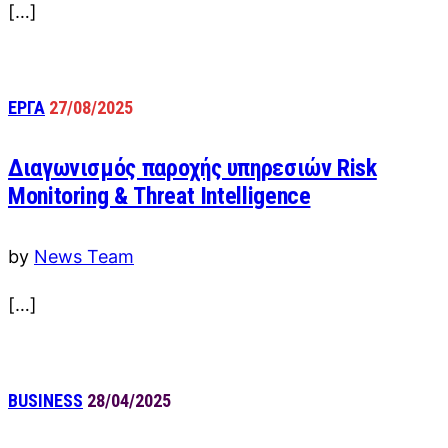
[…]
ΕΡΓΑ
27/08/2025
Διαγωνισμός παροχής υπηρεσιών Risk
Μonitoring & Τhreat Ιntelligence
by
News Team
[…]
BUSINESS
28/04/2025