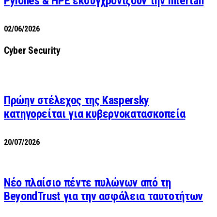
Pylones & HPE εκσυγχρονίζουν την Intertan
02/06/2026
Cyber Security
Πρώην στέλεχος της Kaspersky
κατηγορείται για κυβερνοκατασκοπεία
20/07/2026
Νέο πλαίσιο πέντε πυλώνων από τη
BeyondTrust για την ασφάλεια ταυτοτήτων