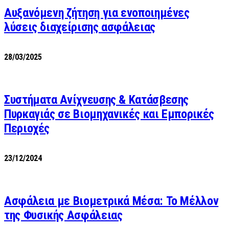
Αυξανόμενη ζήτηση για ενοποιημένες
λύσεις διαχείρισης ασφάλειας
28/03/2025
Συστήματα Ανίχνευσης & Κατάσβεσης
Πυρκαγιάς σε Βιομηχανικές και Εμπορικές
Περιοχές
23/12/2024
Ασφάλεια με Βιομετρικά Μέσα: Το Μέλλον
της Φυσικής Ασφάλειας