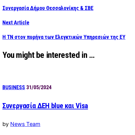
Συνεργασία Δήμου Θεσσαλονίκης & ΣΒΕ
Next Article
Η ΤΝ στον πυρήνα των Ελεγκτικών Υπηρεσιών της EY
You might be interested in …
BUSINESS
31/05/2024
Συνεργασία ΔΕΗ blue και Visa
by
News Team