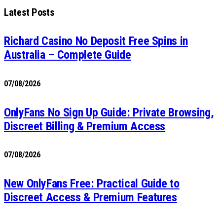
Latest Posts
Richard Casino No Deposit Free Spins in
Australia – Complete Guide
07/08/2026
OnlyFans No Sign Up Guide: Private Browsing,
Discreet Billing & Premium Access
07/08/2026
New OnlyFans Free: Practical Guide to
Discreet Access & Premium Features