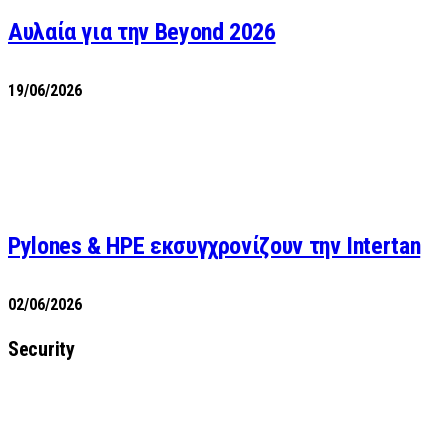
Αυλαία για την Beyond 2026
19/06/2026
Pylones & HPE εκσυγχρονίζουν την Intertan
02/06/2026
Security