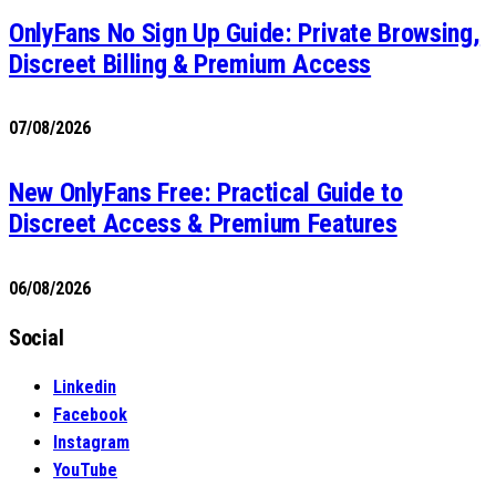
OnlyFans No Sign Up Guide: Private Browsing,
Discreet Billing & Premium Access
07/08/2026
New OnlyFans Free: Practical Guide to
Discreet Access & Premium Features
06/08/2026
Social
Linkedin
Facebook
Instagram
YouTube