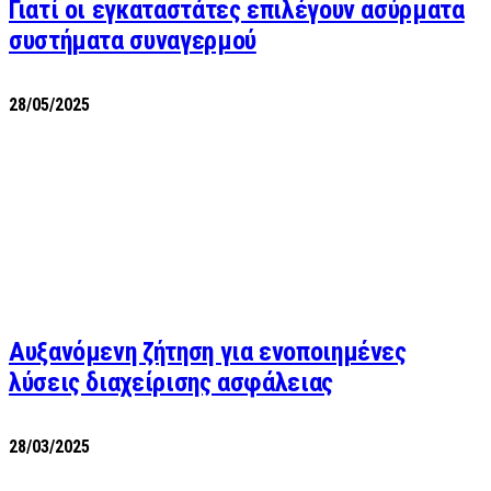
Γιατί οι εγκαταστάτες επιλέγουν ασύρματα
συστήματα συναγερμού
28/05/2025
Αυξανόμενη ζήτηση για ενοποιημένες
λύσεις διαχείρισης ασφάλειας
28/03/2025