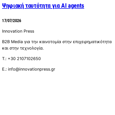
Ψηφιακή ταυτότητα για AI agents
17/07/2026
Innovation Press
B2B Media για την καινοτομία στην επιχειρηματικότητα
και στην τεχνολογία.
T.: +30 2107102650
E.: info@innovationpress.gr