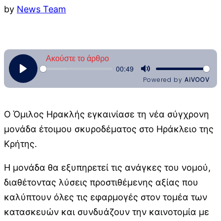
by
News Team
Ο Όμιλος Ηρακλής εγκαινίασε τη νέα σύγχρονη
μονάδα έτοιμου σκυροδέματος στο Ηράκλειο της
Κρήτης.
Η μονάδα θα εξυπηρετεί τις ανάγκες του νομού,
διαθέτοντας λύσεις προστιθέμενης αξίας που
καλύπτουν όλες τις εφαρμογές στον τομέα των
κατασκευών και συνδυάζουν την καινοτομία με