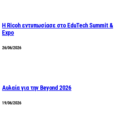
Η Ricoh εντυπωσίασε στο EduTech Summit &
Expo
26/06/2026
Αυλαία για την Beyond 2026
19/06/2026