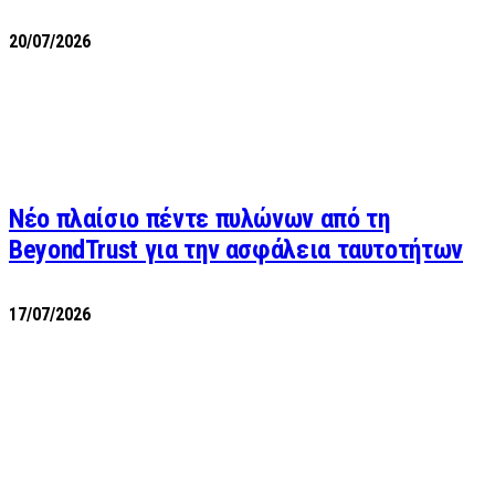
20/07/2026
Νέο πλαίσιο πέντε πυλώνων από τη
BeyondTrust για την ασφάλεια ταυτοτήτων
17/07/2026