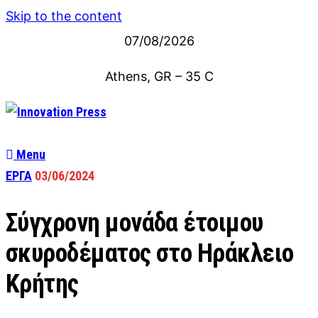
Skip to the content
07/08/2026
Athens, GR
–
35
C
Menu
ΕΡΓΑ
03/06/2024
Σύγχρονη μονάδα έτοιμου
σκυροδέματος στο Ηράκλειο
Κρήτης