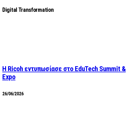
Digital Transformation
Η Ricoh εντυπωσίασε στο EduTech Summit &
Expo
26/06/2026