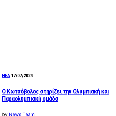
ΝΕΑ
17/07/2024
Ο Κωτσόβολος στηρίζει την Ολυμπιακή και
Παραολυμπιακή ομάδα
by
News Team