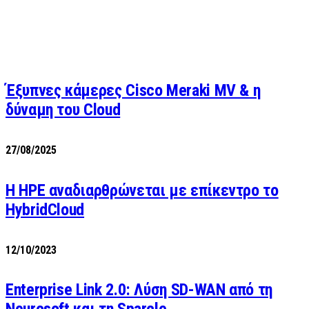
Έξυπνες κάμερες Cisco Meraki MV & η
δύναμη του Cloud
27/08/2025
H HPE αναδιαρθρώνεται με επίκεντρο το
HybridCloud
12/10/2023
Enterprise Link 2.0: Λύση SD-WAN από τη