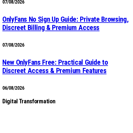
07/08/2026
OnlyFans No Sign Up Guide: Private Browsing,
Discreet Billing & Premium Access
07/08/2026
New OnlyFans Free: Practical Guide to
Discreet Access & Premium Features
06/08/2026
Digital Transformation