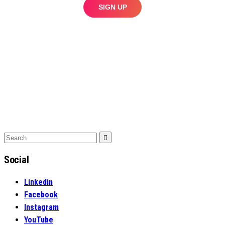
Search
Search
for:
Social
Linkedin
Facebook
Instagram
YouTube