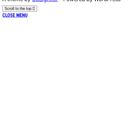
Scroll to the top
CLOSE MENU