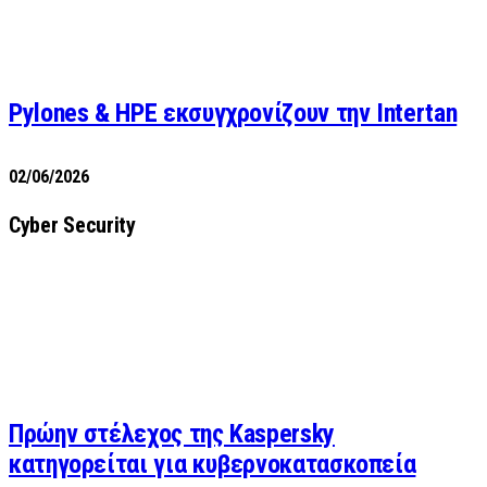
Pylones & HPE εκσυγχρονίζουν την Intertan
02/06/2026
Cyber Security
Πρώην στέλεχος της Kaspersky
κατηγορείται για κυβερνοκατασκοπεία