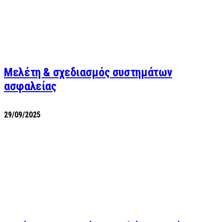
Μελέτη & σχεδιασμός συστημάτων
ασφαλείας
29/09/2025