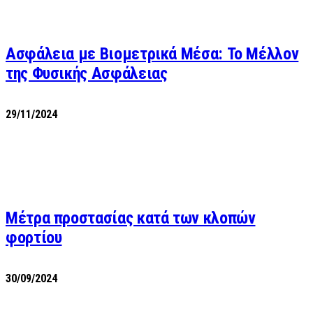
Ασφάλεια με Βιομετρικά Μέσα: Το Μέλλον
της Φυσικής Ασφάλειας
29/11/2024
Μέτρα προστασίας κατά των κλοπών
φορτίου
30/09/2024