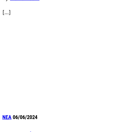
[…]
ΝΕΑ
06/06/2024