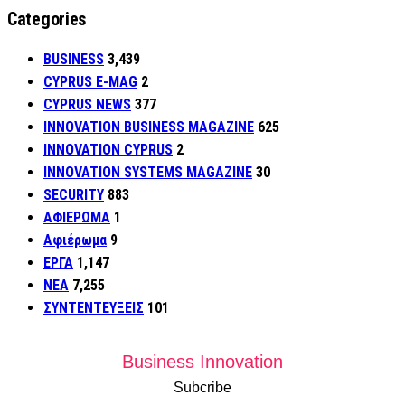
Categories
BUSINESS
3,439
CYPRUS E-MAG
2
CYPRUS NEWS
377
INNOVATION BUSINESS MAGAZINE
625
INNOVATION CYPRUS
2
INNOVATION SYSTEMS MAGAZINE
30
SECURITY
883
ΑΦΙΕΡΩΜΑ
1
Αφιέρωμα
9
ΕΡΓΑ
1,147
ΝΕΑ
7,255
ΣΥΝΤΕΝΤΕΥΞΕΙΣ
101
Business Innovation
Subcribe