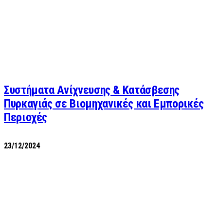
Συστήματα Ανίχνευσης & Κατάσβεσης
Πυρκαγιάς σε Βιομηχανικές και Εμπορικές
Περιοχές
23/12/2024