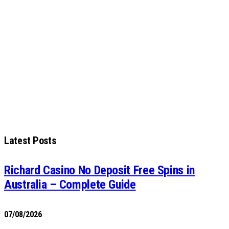
Latest Posts
Richard Casino No Deposit Free Spins in
Australia – Complete Guide
07/08/2026