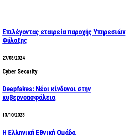
Επιλέγοντας εταιρεία παροχής Υπηρεσιών
Φύλαξης
27/08/2024
Cyber Security
Deepfakes: Νέοι κίνδυνοι στην
κυβερνοασφάλεια
13/10/2023
Η Ελληνική Εθνική Ομάδα