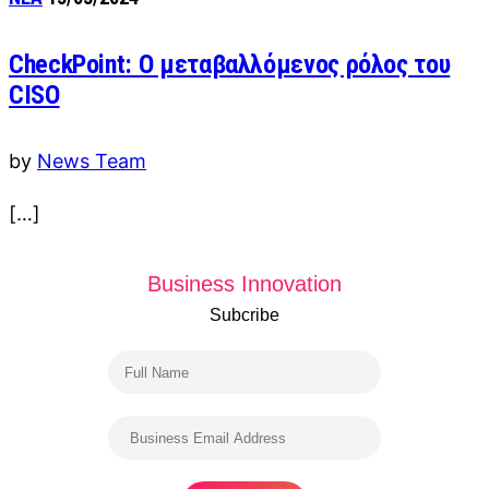
CheckPoint: Ο μεταβαλλόμενος ρόλος του
CISO
by
News Team
[…]
Business Innovation
Subcribe