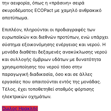
την αειφορία, όπως η «πράσινη» σειρά
σκυροδέματος ECOPact με χαμηλό ανθρακικό
αποτύπωμα.
Επιπλέον, πληρούνται οι προδιαγραφές των
ευρωπαϊκών και διεθνών προτύπων, ενώ υπάρχει
σύστημα εξοικονόμησης ενέργειας και νερού. Η
μονάδα διαθέτει δεξαμενές ανακύκλωσης νερού
και συλλογής όμβριων υδάτων με δυνατότητα
χρησιμοποίησης του νερού τόσο στην
παραγωγική διαδικασία, όσο και σε άλλες
εργασίες που απαιτούνται εντός της μονάδας.
Τέλος, έχει τοποθετηθεί σταθμός φόρτισης
ηλεκτρικών οχημάτων.
Όμιλος Ηρακλής