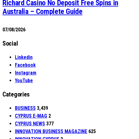
Richard Casino No Deposit Free Spins in
Australia – Complete Guide
07/08/2026
Social
Linkedin
Facebook
Instagram
YouTube
Categories
BUSINESS
3,439
CYPRUS E-MAG
2
CYPRUS NEWS
377
INNOVATION BUSINESS MAGAZINE
625