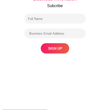
Subcribe