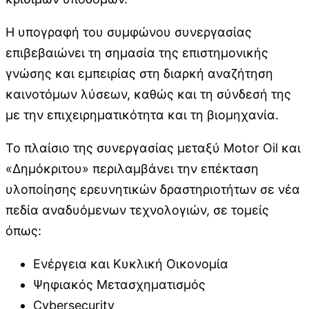
Η υπογραφή του συμφώνου συνεργασίας
επιβεβαιώνει τη σημασία της επιστημονικής
γνώσης και εμπειρίας στη διαρκή αναζήτηση
καινοτόμων λύσεων, καθώς και τη σύνδεσή της
με την επιχειρηματικότητα και τη βιομηχανία.
Το πλαίσιο της συνεργασίας μεταξύ Motor Oil και
«Δημόκριτου» περιλαμβάνει την επέκταση
υλοποίησης ερευνητικών δραστηριοτήτων σε νέα
πεδία αναδυόμενων τεχνολογιών, σε τομείς
όπως:
Ενέργεια και Κυκλική Οικονομία
Ψηφιακός Μετασχηματισμός
Cybersecurity