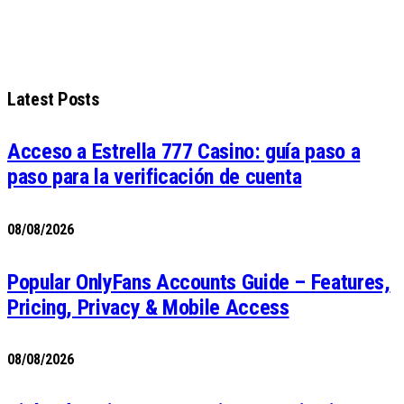
Latest Posts
Acceso a Estrella 777 Casino: guía paso a
paso para la verificación de cuenta
08/08/2026
Popular OnlyFans Accounts Guide – Features,
Pricing, Privacy & Mobile Access
08/08/2026