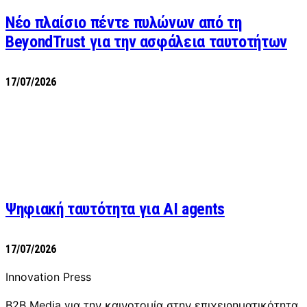
Νέο πλαίσιο πέντε πυλώνων από τη
BeyondTrust για την ασφάλεια ταυτοτήτων
17/07/2026
Ψηφιακή ταυτότητα για AI agents
17/07/2026
Innovation Press
B2B Media για την καινοτομία στην επιχειρηματικότητα