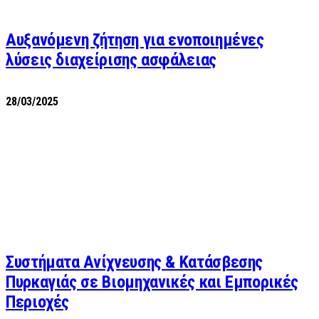
Αυξανόμενη ζήτηση για ενοποιημένες
λύσεις διαχείρισης ασφάλειας
28/03/2025
Συστήματα Ανίχνευσης & Κατάσβεσης
Πυρκαγιάς σε Βιομηχανικές και Εμπορικές
Περιοχές