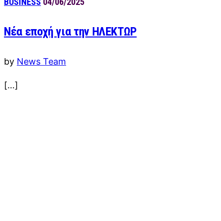
BUSINESS
04/06/2025
Νέα εποχή για την ΗΛΕΚΤΩΡ
by
News Team
[…]