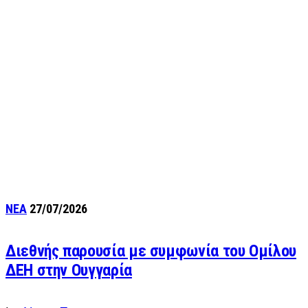
ΝΕΑ
27/07/2026
Διεθνής παρουσία με συμφωνία του Ομίλου
ΔΕΗ στην Ουγγαρία