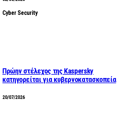
Cyber Security
Πρώην στέλεχος της Kaspersky
κατηγορείται για κυβερνοκατασκοπεία
20/07/2026