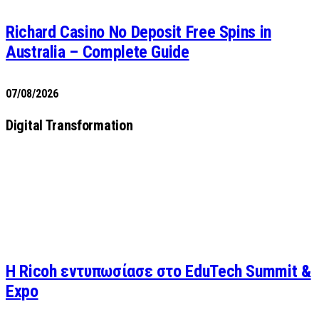
Richard Casino No Deposit Free Spins in
Australia – Complete Guide
07/08/2026
Digital Transformation
Η Ricoh εντυπωσίασε στο EduTech Summit &
Expo