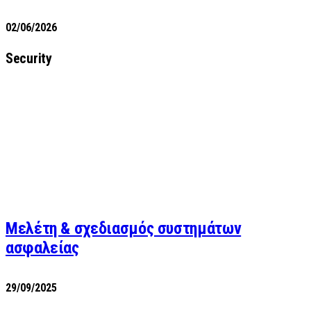
02/06/2026
Security
Μελέτη & σχεδιασμός συστημάτων
ασφαλείας
29/09/2025