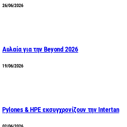
26/06/2026
Αυλαία για την Beyond 2026
19/06/2026
Pylones & HPE εκσυγχρονίζουν την Intertan
02/06/2026