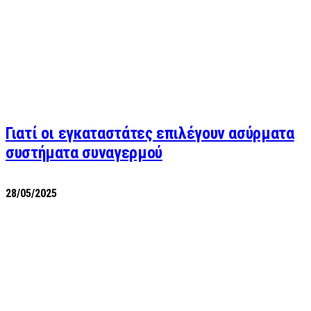
Γιατί οι εγκαταστάτες επιλέγουν ασύρματα
συστήματα συναγερμού
28/05/2025