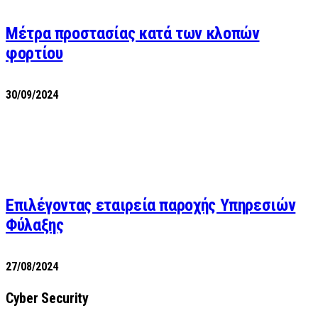
Μέτρα προστασίας κατά των κλοπών
φορτίου
30/09/2024
Επιλέγοντας εταιρεία παροχής Υπηρεσιών
Φύλαξης
27/08/2024
Cyber Security