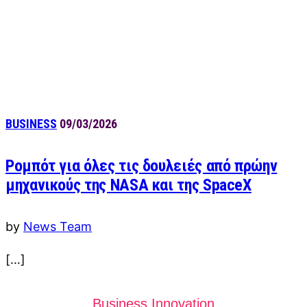
BUSINESS
09/03/2026
Ρομπότ για όλες τις δουλειές από πρώην
μηχανικούς της NASA και της SpaceX
by
News Team
[…]
Business Innovation