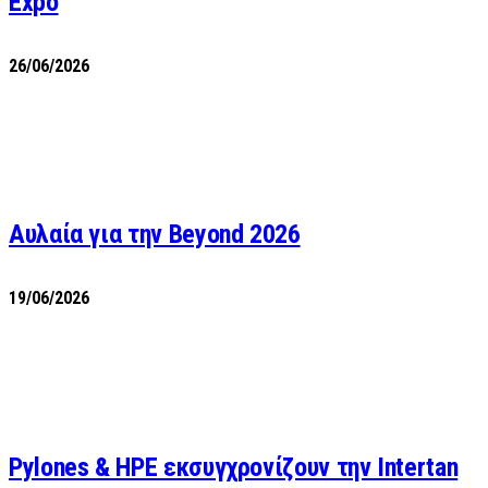
Expo
26/06/2026
Αυλαία για την Beyond 2026
19/06/2026
Pylones & HPE εκσυγχρονίζουν την Intertan