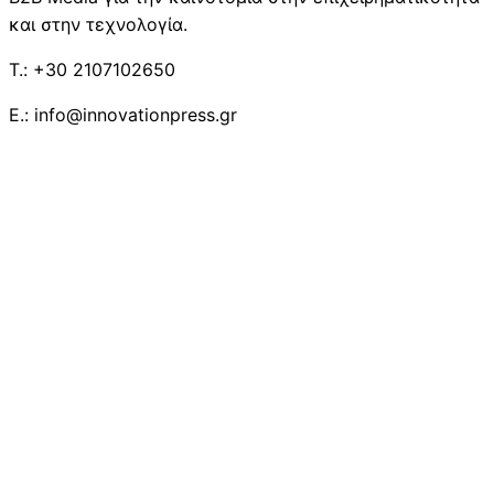
και στην τεχνολογία.
T.: +30 2107102650
E.: info@innovationpress.gr