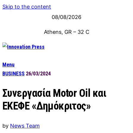
Skip to the content
08/08/2026
Athens, GR
–
32
C
Menu
BUSINESS
26/03/2024
Συνεργασία Motor Oil και
ΕΚΕΦΕ «Δημόκριτος»
by
News Team