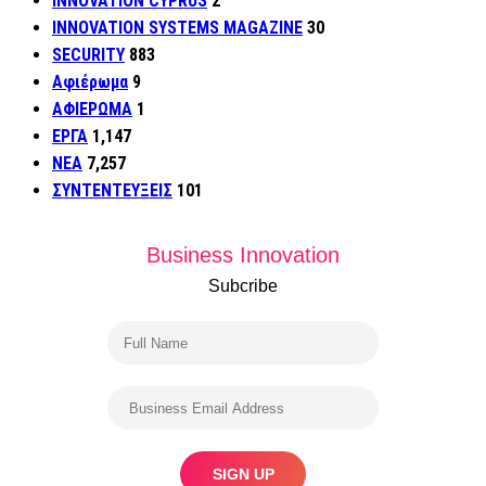
INNOVATION CYPRUS
2
INNOVATION SYSTEMS MAGAZINE
30
SECURITY
883
Αφιέρωμα
9
ΑΦΙΕΡΩΜΑ
1
ΕΡΓΑ
1,147
ΝΕΑ
7,257
ΣΥΝΤΕΝΤΕΥΞΕΙΣ
101
Business Innovation
Subcribe