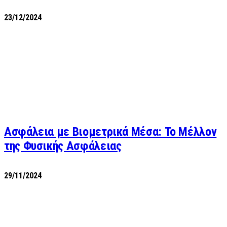
23/12/2024
Ασφάλεια με Βιομετρικά Μέσα: Το Μέλλον
της Φυσικής Ασφάλειας
29/11/2024