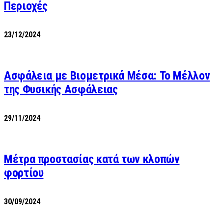
Περιοχές
23/12/2024
Ασφάλεια με Βιομετρικά Μέσα: Το Μέλλον
της Φυσικής Ασφάλειας
29/11/2024
Μέτρα προστασίας κατά των κλοπών
φορτίου
30/09/2024