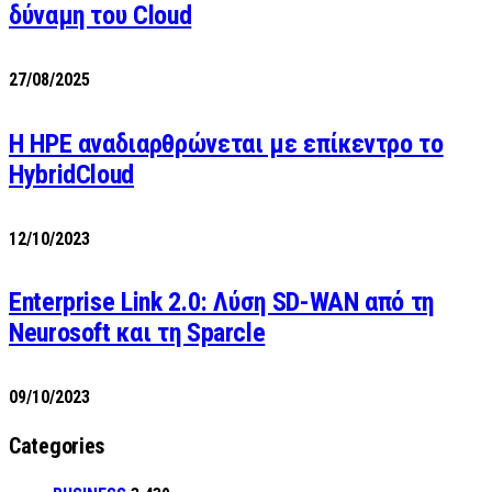
δύναμη του Cloud
27/08/2025
H HPE αναδιαρθρώνεται με επίκεντρο το
HybridCloud
12/10/2023
Enterprise Link 2.0: Λύση SD-WAN από τη
Neurosoft και τη Sparcle
09/10/2023
Categories