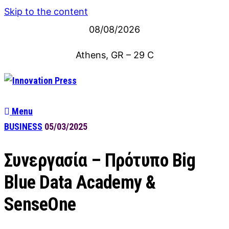
Skip to the content
08/08/2026
Athens, GR
–
29
C
Menu
BUSINESS
05/03/2025
Συνεργασία – Πρότυπο Big
Blue Data Academy &
SenseOne