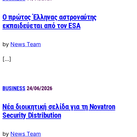
Ο πρώτος Έλληνας αστροναύτης
εκπαιδεύεται από τον ESA
by
News Team
[…]
BUSINESS
24/06/2026
Νέα διοικητική σελίδα για τη Novatron
Security Distribution
by
News Team