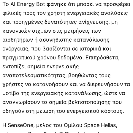
Το AI Energy Bot φάνηκε ότι μπορεί να προσφέρει
φιλικές προς τον χρήστη ενεργειακές αναλύσεις
και προηγμένες δυνατότητες ανίχνευσης, μη
κανονικών αιχμών στις μετρήσεις των
αισθητήρων ή ασυνήθιστης κατανάλωσης
ενέργειας, που βασίζονται σε ιστορικά και
πραγματικού χρόνου δεδομένα. Επιπρόσθετα,
εντοπίζει σημεία ενεργειακής
αναποτελεσματικότητας, βοηθώντας τους
χρήστες να κατανοήσουν και να διερευνήσουν τα
μοτίβα της ενεργειακής κατανάλωσης, ώστε να
αναγνωρίσουν τα σημεία βελτιστοποίησης που
οδηγούν στη μείωση του ενεργειακού κόστους.
Η SenseOne, μέλος του Ομίλου Space Hellas,