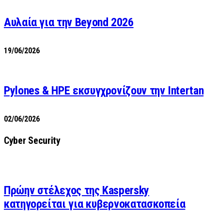
Αυλαία για την Beyond 2026
19/06/2026
Pylones & HPE εκσυγχρονίζουν την Intertan
02/06/2026
Cyber Security
Πρώην στέλεχος της Kaspersky
κατηγορείται για κυβερνοκατασκοπεία