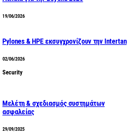
19/06/2026
Pylones & HPE εκσυγχρονίζουν την Intertan
02/06/2026
Security
Μελέτη & σχεδιασμός συστημάτων
ασφαλείας
29/09/2025