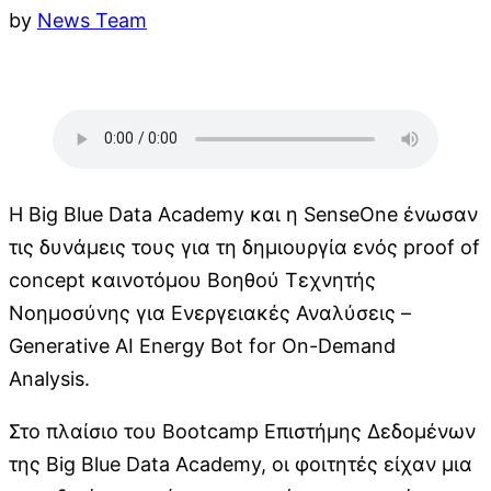
by
News Team
Η Big Blue Data Academy και η SenseOne ένωσαν
τις δυνάμεις τους για τη δημιουργία ενός proof of
concept καινοτόμου Βοηθού Τεχνητής
Νοημοσύνης για Ενεργειακές Αναλύσεις –
Generative AI Energy Bot for On-Demand
Analysis.
Στο πλαίσιο του Bootcamp Επιστήμης Δεδομένων
της Big Blue Data Academy, οι φοιτητές είχαν μια