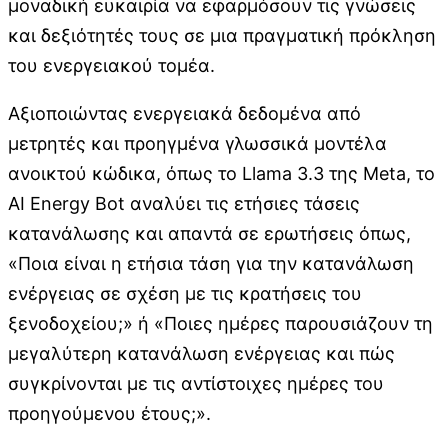
μοναδική ευκαιρία να εφαρμόσουν τις γνώσεις
και δεξιότητές τους σε μια πραγματική πρόκληση
του ενεργειακού τομέα.
Αξιοποιώντας ενεργειακά δεδομένα από
μετρητές και προηγμένα γλωσσικά μοντέλα
ανοικτού κώδικα, όπως το Llama 3.3 της Meta, το
AI Energy Bot αναλύει τις ετήσιες τάσεις
κατανάλωσης και απαντά σε ερωτήσεις όπως,
«Ποια είναι η ετήσια τάση για την κατανάλωση
ενέργειας σε σχέση με τις κρατήσεις του
ξενοδοχείου;» ή «Ποιες ημέρες παρουσιάζουν τη
μεγαλύτερη κατανάλωση ενέργειας και πώς
συγκρίνονται με τις αντίστοιχες ημέρες του
προηγούμενου έτους;».