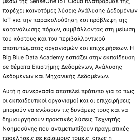
μέσω της SenseOne IoT Cloud πλατφόρμαs της,
παρέχει καινοτόμες λύσεις Ανάλυσης Δεδομένων
IoT για την παρακολούθηση και πρόβλεψη της
κατανάλωσης πόρων, συμβάλλοντας στη μείωση
του κόστους και του περιβαλλοντικού
αποτυπώματος οργανισμών και επιχειρήσεων. Η
Big Blue Data Academy εστιάζει στην εκπαίδευση
σε θέματα Επιστήμης Δεδομένων, Ανάλυσης
Δεδομένων και Μηχανικής Δεδομένων.
Αυτή η συνεργασία αποτελεί πρότυπο για το πως
οι εκπαιδευτικοί οργανισμοί και οι επιχειρήσεις
μπορούν να ενώσουν τις δυνάμεις τους και να
δημιουργήσουν πρακτικές λύσεις Τεχνητής
Νοημοσύνης που αντιμετωπίζουν πραγματικές
προκλήσεις σε κρίσιμους τομείς, όπως η