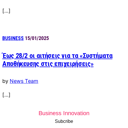
[…]
BUSINESS
15/01/2025
Έως 28/2 οι αιτήσεις για τα «Συστήματα
Αποθήκευσης στις επιχειρήσεις»
by
News Team
[…]
Business Innovation
Subcribe