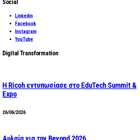
Social
Linkedin
Facebook
Instagram
YouTube
Digital Transformation
Η Ricoh εντυπωσίασε στο EduTech Summit &
Expo
26/06/2026
Αυλαία για την Beyond 2026