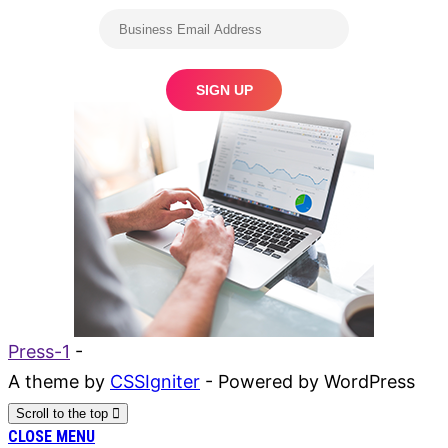
Press-1
-
A theme by
CSSIgniter
- Powered by WordPress
Scroll to the top
CLOSE MENU