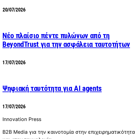
20/07/2026
Νέο πλαίσιο πέντε πυλώνων από τη
BeyondTrust για την ασφάλεια ταυτοτήτων
17/07/2026
Ψηφιακή ταυτότητα για AI agents
17/07/2026
Innovation Press
B2B Media για την καινοτομία στην επιχειρηματικότητα