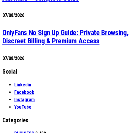
07/08/2026
OnlyFans No Sign Up Guide: Private Browsing,
Discreet Billing & Premium Access
07/08/2026
Social
Linkedin
Facebook
Instagram
YouTube
Categories