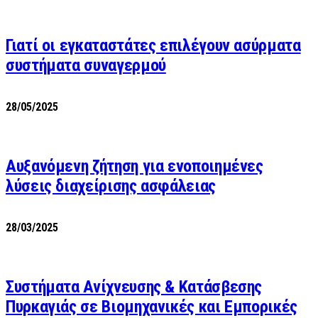
Γιατί οι εγκαταστάτες επιλέγουν ασύρματα
συστήματα συναγερμού
28/05/2025
Αυξανόμενη ζήτηση για ενοποιημένες
λύσεις διαχείρισης ασφάλειας
28/03/2025
Συστήματα Ανίχνευσης & Κατάσβεσης
Πυρκαγιάς σε Βιομηχανικές και Εμπορικές