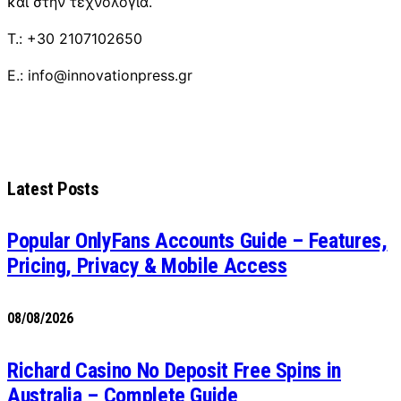
και στην τεχνολογία.
T.: +30 2107102650
E.: info@innovationpress.gr
Latest Posts
Popular OnlyFans Accounts Guide – Features,
Pricing, Privacy & Mobile Access
08/08/2026
Richard Casino No Deposit Free Spins in
Australia – Complete Guide