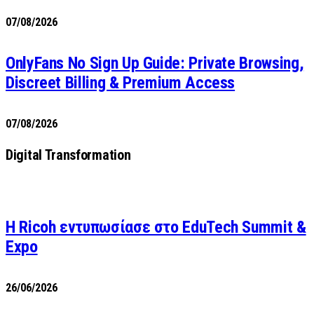
07/08/2026
OnlyFans No Sign Up Guide: Private Browsing,
Discreet Billing & Premium Access
07/08/2026
Digital Transformation
Η Ricoh εντυπωσίασε στο EduTech Summit &
Expo
26/06/2026