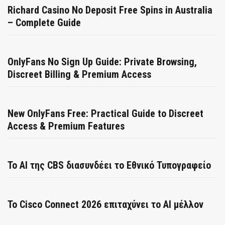
Richard Casino No Deposit Free Spins in Australia
– Complete Guide
OnlyFans No Sign Up Guide: Private Browsing,
Discreet Billing & Premium Access
New OnlyFans Free: Practical Guide to Discreet
Access & Premium Features
Το AI της CBS διασυνδέει το Εθνικό Τυπογραφείο
Το Cisco Connect 2026 επιταχύνει το AI μέλλον