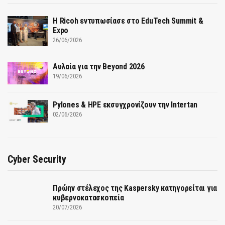
Η Ricoh εντυπωσίασε στο EduTech Summit &
Expo
26/06/2026
Αυλαία για την Beyond 2026
19/06/2026
Pylones & HPE εκσυγχρονίζουν την Intertan
02/06/2026
Cyber Security
Πρώην στέλεχος της Kaspersky κατηγορείται για
κυβερνοκατασκοπεία
20/07/2026