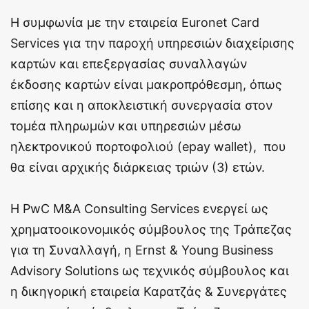
Η συμφωνία με την εταιρεία Euronet Card
Services για την παροχή υπηρεσιών διαχείρισης
καρτών και επεξεργασίας συναλλαγών
έκδοσης καρτών είναι μακροπρόθεσμη, όπως
επίσης και η αποκλειστική συνεργασία στον
τομέα πληρωμών και υπηρεσιών μέσω
ηλεκτρονικού πορτοφολιού (epay wallet), που
θα είναι αρχικής διάρκειας τριών (3) ετών.
Η PwC M&A Consulting Services ενεργεί ως
χρηματοοικονομικός σύμβουλος της Τράπεζας
για τη Συναλλαγή, η Ernst & Young Business
Advisory Solutions ως τεχνικός σύμβουλος και
η δικηγορική εταιρεία Καρατζάς & Συνεργάτες