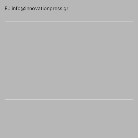
E.: info@innovationpress.gr