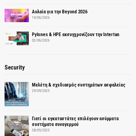
Αυλαία για την Beyond 2026
19/06/2026
Pylones & HPE εκσυγχρονίζουν την Intertan
02/06/2026
Security
Μελέτη & σχεδιασμός συστημάτων ασφαλείας
29/09/2025
Γιατί οι εγκαταστάτες επιλέγουν ασύρματα
συστήματα συναγερμού
28/05/2025