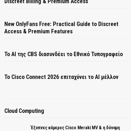
Discreet Billing & Premium Access
New OnlyFans Free: Practical Guide to Discreet
Access & Premium Features
Το AI της CBS διασυνδέει το Εθνικό Τυπογραφείο
Το Cisco Connect 2026 επιταχύνει το AI μέλλον
Cloud Computing
Έξυπνες κάμερες Cisco Meraki MV & η δύναμη