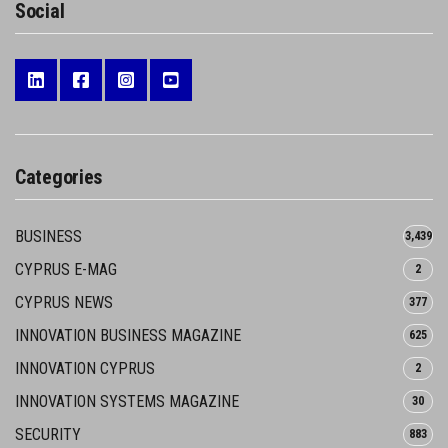
Social
Categories
BUSINESS
3,439
CYPRUS E-MAG
2
CYPRUS NEWS
377
INNOVATION BUSINESS MAGAZINE
625
INNOVATION CYPRUS
2
INNOVATION SYSTEMS MAGAZINE
30
SECURITY
883