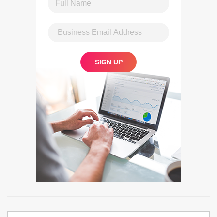
Search