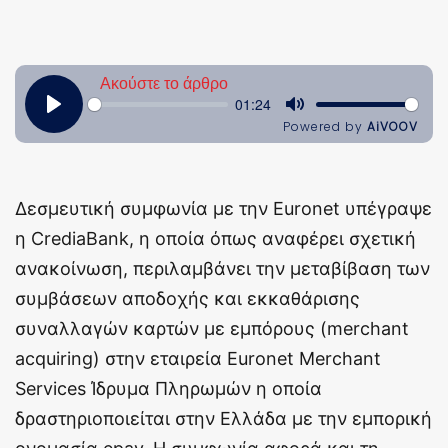
Δεσμευτική συμφωνία με την Euronet υπέγραψε
η CrediaBank, η οποία όπως αναφέρει σχετική
ανακοίνωση, περιλαμβάνει την μεταβίβαση των
συμβάσεων αποδοχής και εκκαθάρισης
συναλλαγών καρτών με εμπόρους (merchant
acquiring) στην εταιρεία Euronet Merchant
Services Ίδρυμα Πληρωμών η οποία
δραστηριοποιείται στην Ελλάδα με την εμπορική