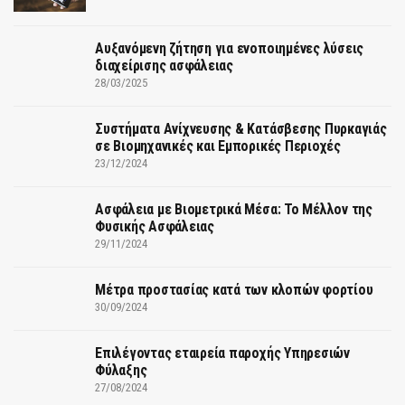
Αυξανόμενη ζήτηση για ενοποιημένες λύσεις
διαχείρισης ασφάλειας
28/03/2025
Συστήματα Ανίχνευσης & Κατάσβεσης Πυρκαγιάς
σε Βιομηχανικές και Εμπορικές Περιοχές
23/12/2024
Ασφάλεια με Βιομετρικά Μέσα: Το Μέλλον της
Φυσικής Ασφάλειας
29/11/2024
Μέτρα προστασίας κατά των κλοπών φορτίου
30/09/2024
Επιλέγοντας εταιρεία παροχής Υπηρεσιών
Φύλαξης
27/08/2024