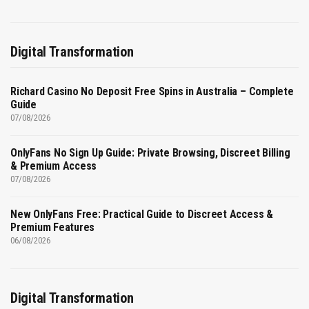
Digital Transformation
Richard Casino No Deposit Free Spins in Australia – Complete
Guide
07/08/2026
OnlyFans No Sign Up Guide: Private Browsing, Discreet Billing
& Premium Access
07/08/2026
New OnlyFans Free: Practical Guide to Discreet Access &
Premium Features
06/08/2026
Digital Transformation