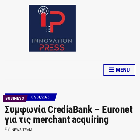
MENU
07/01/2026
BUSINESS
Συμφωνία CrediaBank – Euronet
για τις merchant acquiring
by
NEWS TEAM