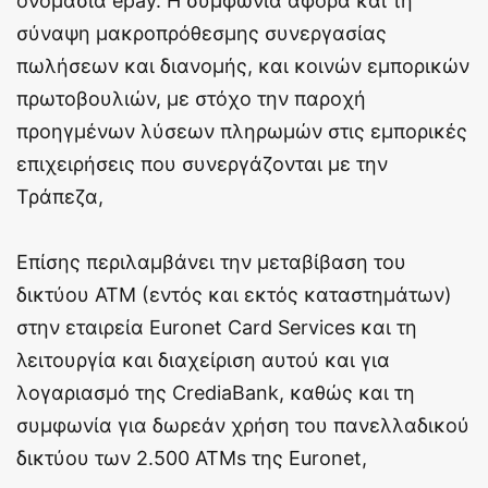
ονομασία epay. Η συμφωνία αφορά και τη
σύναψη μακροπρόθεσμης συνεργασίας
πωλήσεων και διανομής, και κοινών εμπορικών
πρωτοβουλιών, με στόχο την παροχή
προηγμένων λύσεων πληρωμών στις εμπορικές
επιχειρήσεις που συνεργάζονται με την
Τράπεζα,
Επίσης περιλαμβάνει την μεταβίβαση του
δικτύου ATM (εντός και εκτός καταστημάτων)
στην εταιρεία Euronet Card Services και τη
λειτουργία και διαχείριση αυτού και για
λογαριασμό της CrediaBank, καθώς και τη
συμφωνία για δωρεάν χρήση του πανελλαδικού
δικτύου των 2.500 ΑΤΜs της Εuronet,