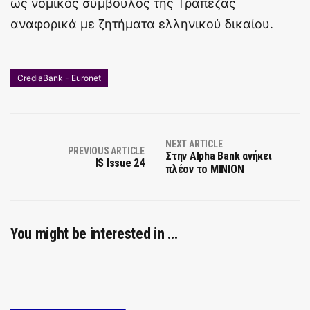
ως νομικός σύμβουλος της Τράπεζας
αναφορικά με ζητήματα ελληνικού δικαίου.
CrediaBank - Euronet
NEXT ARTICLE
PREVIOUS ARTICLE
Στην Alpha Bank ανήκει
IS Issue 24
πλέον το MINION
You might be interested in …