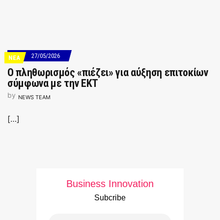
27/05/2026
ΝΕΑ
Ο πληθωρισμός «πιέζει» για αύξηση επιτοκίων
σύμφωνα με την ΕΚΤ
by
NEWS TEAM
[…]
Business Innovation
Subcribe