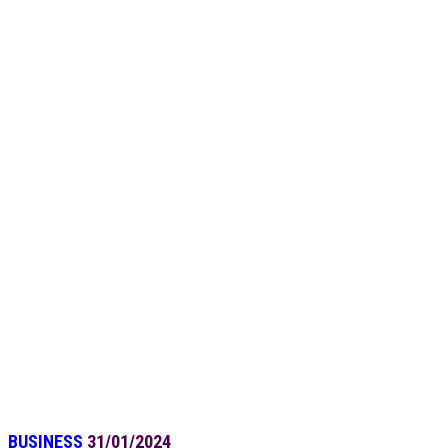
BUSINESS
31/01/2024