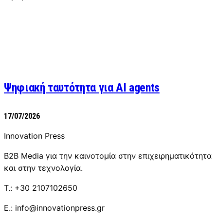
Ψηφιακή ταυτότητα για AI agents
17/07/2026
Innovation Press
B2B Media για την καινοτομία στην επιχειρηματικότητα
και στην τεχνολογία.
T.: +30 2107102650
E.: info@innovationpress.gr