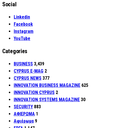
Social
Linkedin
Facebook
Instagram
YouTube
Categories
BUSINESS
3,439
CYPRUS E-MAG
2
CYPRUS NEWS
377
INNOVATION BUSINESS MAGAZINE
625
INNOVATION CYPRUS
2
INNOVATION SYSTEMS MAGAZINE
30
SECURITY
883
ΑΦΙΕΡΩΜΑ
1
Αφιέρωμα
9