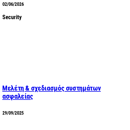
02/06/2026
Security
Μελέτη & σχεδιασμός συστημάτων
ασφαλείας
29/09/2025