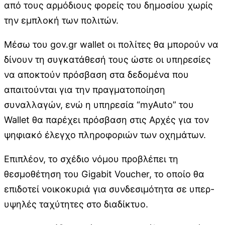
από τους αρμόδιους φορείς του δημοσίου χωρίς
την εμπλοκή των πολιτών.
Μέσω του gov.gr wallet οι πολίτες θα μπορούν να
δίνουν τη συγκατάθεσή τους ώστε οι υπηρεσίες
να αποκτούν πρόσβαση στα δεδομένα που
απαιτούνται για την πραγματοποίηση
συναλλαγών, ενώ η υπηρεσία “myAuto” του
Wallet θα παρέχει πρόσβαση στις Αρχές για τον
ψηφιακό έλεγχο πληροφοριών των οχημάτων.
Επιπλέον, το σχέδιο νόμου προβλέπει τη
θεσμοθέτηση του Gigabit Voucher, το οποίο θα
επιδοτεί νοικοκυριά για συνδεσιμότητα σε υπερ-
υψηλές ταχύτητες στο διαδίκτυο.