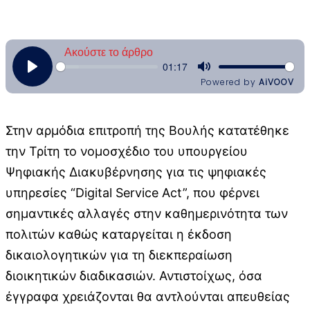
Στην αρμόδια επιτροπή της Βουλής κατατέθηκε
την Τρίτη το νομοσχέδιο του υπουργείου
Ψηφιακής Διακυβέρνησης για τις ψηφιακές
υπηρεσίες “Digital Service Act”, που φέρνει
σημαντικές αλλαγές στην καθημερινότητα των
πολιτών καθώς καταργείται η έκδοση
δικαιολογητικών για τη διεκπεραίωση
διοικητικών διαδικασιών. Αντιστοίχως, όσα
έγγραφα χρειάζονται θα αντλούνται απευθείας