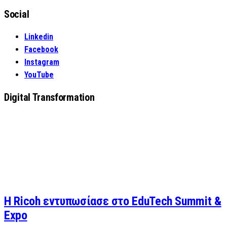
for:
Social
Linkedin
Facebook
Instagram
YouTube
Digital Transformation
Η Ricoh εντυπωσίασε στο EduTech Summit &
Expo