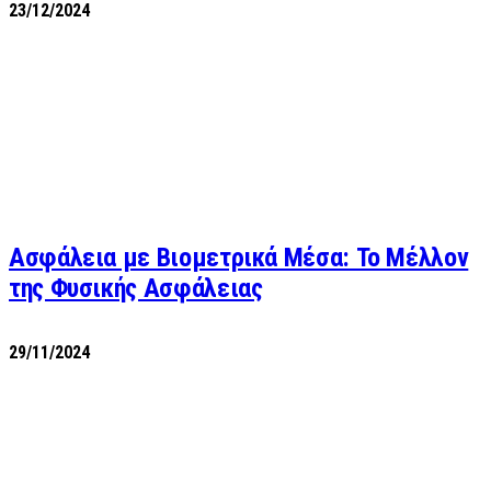
23/12/2024
Ασφάλεια με Βιομετρικά Μέσα: Το Μέλλον
της Φυσικής Ασφάλειας
29/11/2024