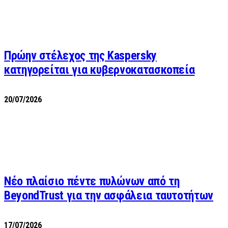
Πρώην στέλεχος της Kaspersky
κατηγορείται για κυβερνοκατασκοπεία
20/07/2026
Νέο πλαίσιο πέντε πυλώνων από τη
BeyondTrust για την ασφάλεια ταυτοτήτων
17/07/2026