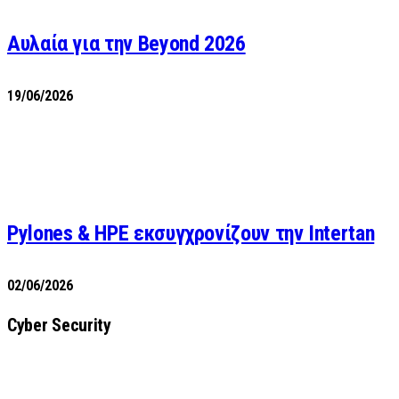
Αυλαία για την Beyond 2026
19/06/2026
Pylones & HPE εκσυγχρονίζουν την Intertan
02/06/2026
Cyber Security