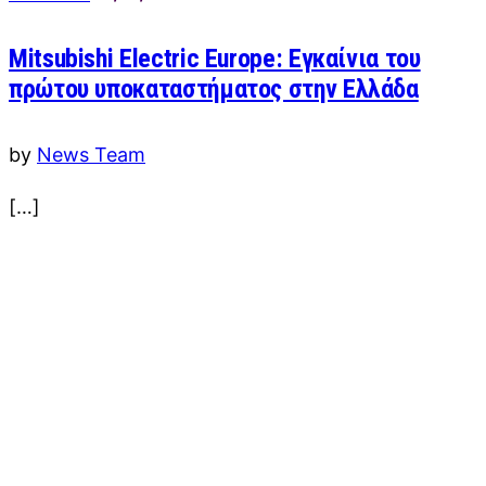
Mitsubishi Electric Europe: Εγκαίνια του
πρώτου υποκαταστήματος στην Ελλάδα
by
News Team
[…]