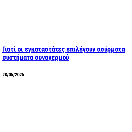
Γιατί οι εγκαταστάτες επιλέγουν ασύρματα
συστήματα συναγερμού
28/05/2025