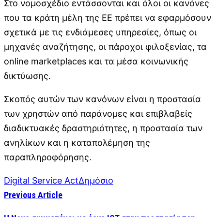
Στο νομοσχέδιο εντάσσονται και όλοι οι κανόνες
που τα κράτη μέλη της ΕΕ πρέπει να εφαρμόσουν
σχετικά με τις ενδιάμεσες υπηρεσίες, όπως οι
μηχανές αναζήτησης, οι πάροχοι φιλοξενίας, τα
online marketplaces και τα μέσα κοινωνικής
δικτύωσης.
Σκοπός αυτών των κανόνων είναι η προστασία
των χρηστών από παράνομες και επιβλαβείς
διαδικτυακές δραστηριότητες, η προστασία των
ανηλίκων και η καταπολέμηση της
παραπληροφόρησης.
Digital Service Act
Δημόσιο
Previous Article