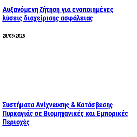
Αυξανόμενη ζήτηση για ενοποιημένες
λύσεις διαχείρισης ασφάλειας
28/03/2025
Συστήματα Ανίχνευσης & Κατάσβεσης
Πυρκαγιάς σε Βιομηχανικές και Εμπορικές
Περιοχές