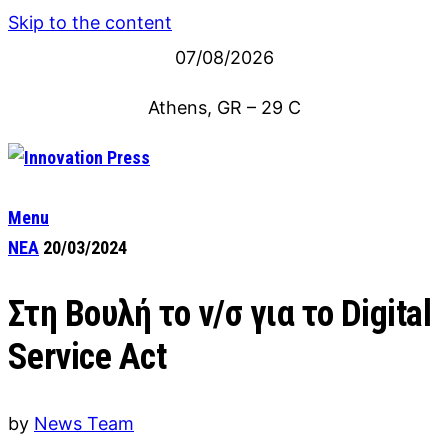
Skip to the content
07/08/2026
Athens, GR
–
29
C
Menu
ΝΕΑ
20/03/2024
Στη Βουλή το ν/σ για το Digital
Service Act
by
News Team