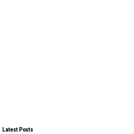
Latest Posts