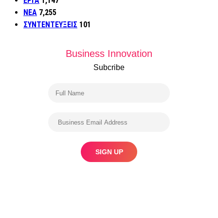
ΕΡΓΑ
1,147
ΝΕΑ
7,255
ΣΥΝΤΕΝΤΕΥΞΕΙΣ
101
Business Innovation
Subcribe