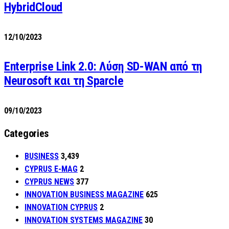
HybridCloud
12/10/2023
Enterprise Link 2.0: Λύση SD-WAN από τη
Neurosoft και τη Sparcle
09/10/2023
Categories
BUSINESS
3,439
CYPRUS E-MAG
2
CYPRUS NEWS
377
INNOVATION BUSINESS MAGAZINE
625
INNOVATION CYPRUS
2
INNOVATION SYSTEMS MAGAZINE
30