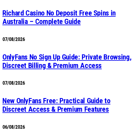
Richard Casino No Deposit Free Spins in
Australia – Complete Guide
07/08/2026
OnlyFans No Sign Up Guide: Private Browsing,
Discreet Billing & Premium Access
07/08/2026
New OnlyFans Free: Practical Guide to
Discreet Access & Premium Features
06/08/2026