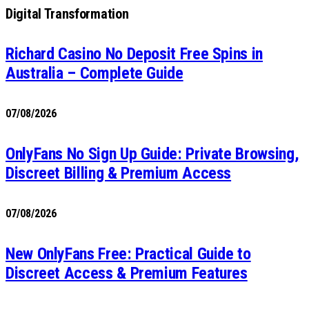
Digital Transformation
Richard Casino No Deposit Free Spins in
Australia – Complete Guide
07/08/2026
OnlyFans No Sign Up Guide: Private Browsing,
Discreet Billing & Premium Access
07/08/2026
New OnlyFans Free: Practical Guide to
Discreet Access & Premium Features