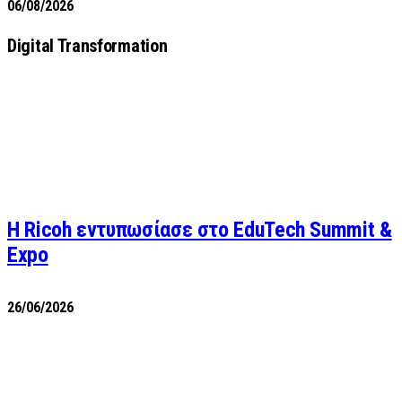
06/08/2026
Digital Transformation
Η Ricoh εντυπωσίασε στο EduTech Summit &
Expo
26/06/2026