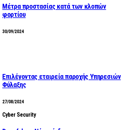
Μέτρα προστασίας κατά των κλοπών
φορτίου
30/09/2024
Επιλέγοντας εταιρεία παροχής Υπηρεσιών
Φύλαξης
27/08/2024
Cyber Security