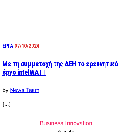
ΕΡΓΑ
07/10/2024
Με τη συμμετοχή της ΔΕΗ το ερευνητικό
έργο intelWATT
by
News Team
[…]
Business Innovation
Subcribe