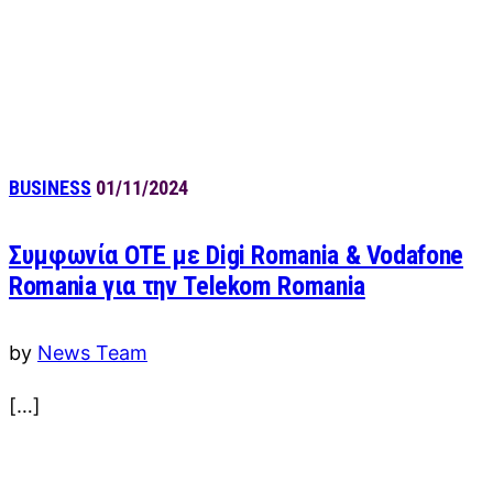
BUSINESS
01/11/2024
Συμφωνία ΟΤΕ με Digi Romania & Vodafone
Romania για την Telekom Romania
by
News Team
[…]