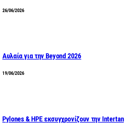
26/06/2026
Αυλαία για την Beyond 2026
19/06/2026
Pylones & HPE εκσυγχρονίζουν την Intertan