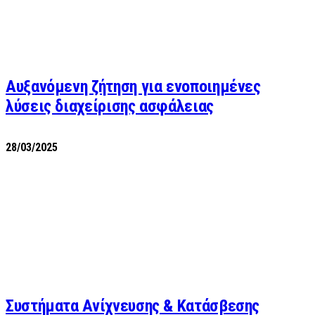
Αυξανόμενη ζήτηση για ενοποιημένες
λύσεις διαχείρισης ασφάλειας
28/03/2025
Συστήματα Ανίχνευσης & Κατάσβεσης