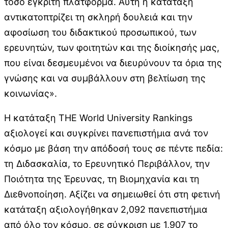
τόσο έγκριτη πλατφόρμα. Αυτή η κατάταξη
αντικατοπτρίζει τη σκληρή δουλειά και την
αφοσίωση του διδακτικού προσωπικού, των
ερευνητών, των φοιτητών και της διοίκησής μας,
που είναι δεσμευμένοι να διευρύνουν τα όρια της
γνώσης και να συμβάλλουν στη βελτίωση της
κοινωνίας».
Η κατάταξη THE World University Rankings
αξιολογεί και συγκρίνει πανεπιστήμια ανά τον
κόσμο με βάση την απόδοσή τους σε πέντε πεδία:
τη Διδασκαλία, το Ερευνητικό Περιβάλλον, την
Ποιότητα της Έρευνας, τη Βιομηχανία και τη
Διεθνοποίηση. Αξίζει να σημειωθεί ότι στη φετινή
κατάταξη αξιολογήθηκαν 2,092 πανεπιστήμια
από όλο τον κόσμο, σε σύγκριση με 1,907 το