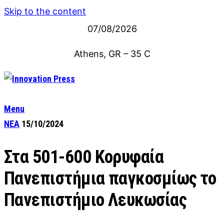
Skip to the content
07/08/2026
Athens, GR
–
35
C
Menu
ΝΕΑ
15/10/2024
Στα 501-600 Κορυφαία
Πανεπιστήμια παγκοσμίως το
Πανεπιστήμιο Λευκωσίας