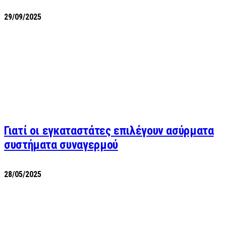
29/09/2025
Γιατί οι εγκαταστάτες επιλέγουν ασύρματα
συστήματα συναγερμού
28/05/2025