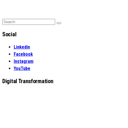
Search
Search
for:
Social
Linkedin
Facebook
Instagram
YouTube
Digital Transformation