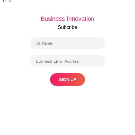
Business Innovation
Subcribe