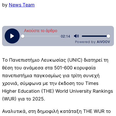
by
News Team
Το Πανεπιστήμιο Λευκωσίας (UNIC) διατηρεί τη
θέση του ανάμεσα στα 501-600 κορυφαία
πανεπιστήμια παγκοσμίως για τρίτη συνεχή
χρονιά, σύμφωνα με την έκδοση του Times
Higher Education (THE) World University Rankings
(WUR) για το 2025.
Αναλυτικά, στη δημοφιλή κατάταξη THE WUR το