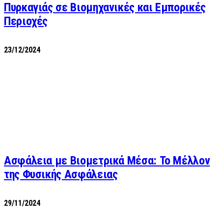
Πυρκαγιάς σε Βιομηχανικές και Εμπορικές
Περιοχές
23/12/2024
Ασφάλεια με Βιομετρικά Μέσα: Το Μέλλον
της Φυσικής Ασφάλειας
29/11/2024