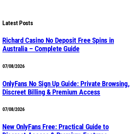
Latest Posts
Richard Casino No Deposit Free Spins in
Australia – Complete Guide
07/08/2026
OnlyFans No Sign Up Guide: Private Browsing,
Discreet Billing & Premium Access
07/08/2026
New OnlyFans Free: Practical Guide to