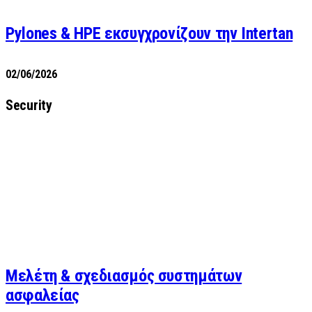
Pylones & HPE εκσυγχρονίζουν την Intertan
02/06/2026
Security
Μελέτη & σχεδιασμός συστημάτων
ασφαλείας