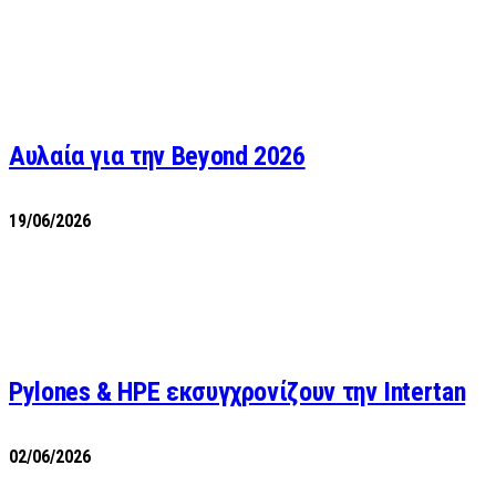
Αυλαία για την Beyond 2026
19/06/2026
Pylones & HPE εκσυγχρονίζουν την Intertan
02/06/2026