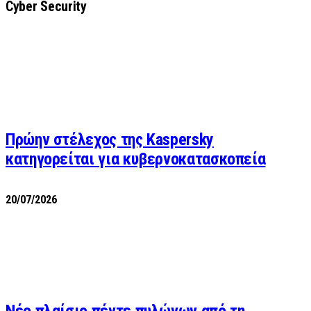
Cyber Security
Πρώην στέλεχος της Kaspersky
κατηγορείται για κυβερνοκατασκοπεία
20/07/2026