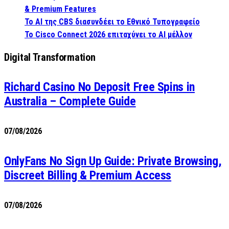
& Premium Features
Το AI της CBS διασυνδέει το Εθνικό Τυπογραφείο
Το Cisco Connect 2026 επιταχύνει το AI μέλλον
Digital Transformation
Richard Casino No Deposit Free Spins in
Australia – Complete Guide
07/08/2026
OnlyFans No Sign Up Guide: Private Browsing,
Discreet Billing & Premium Access
07/08/2026