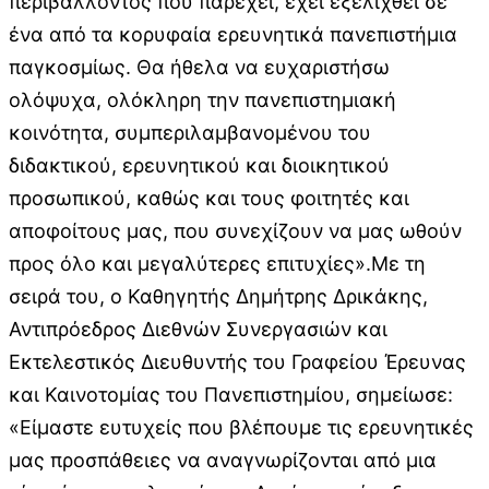
περιβάλλοντος που παρέχει, έχει εξελιχθεί σε
ένα από τα κορυφαία ερευνητικά πανεπιστήμια
παγκοσμίως. Θα ήθελα να ευχαριστήσω
ολόψυχα, ολόκληρη την πανεπιστημιακή
κοινότητα, συμπεριλαμβανομένου του
διδακτικού, ερευνητικού και διοικητικού
προσωπικού, καθώς και τους φοιτητές και
αποφοίτους μας, που συνεχίζουν να μας ωθούν
προς όλο και μεγαλύτερες επιτυχίες».Με τη
σειρά του, ο Καθηγητής Δημήτρης Δρικάκης,
Αντιπρόεδρος Διεθνών Συνεργασιών και
Εκτελεστικός Διευθυντής του Γραφείου Έρευνας
και Καινοτομίας του Πανεπιστημίου, σημείωσε:
«Είμαστε ευτυχείς που βλέπουμε τις ερευνητικές
μας προσπάθειες να αναγνωρίζονται από μια