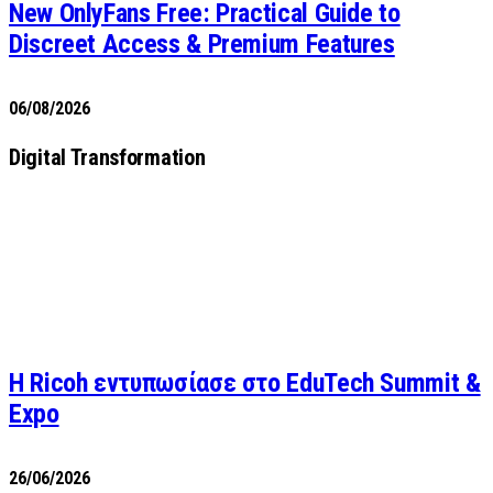
New OnlyFans Free: Practical Guide to
Discreet Access & Premium Features
06/08/2026
Digital Transformation
Η Ricoh εντυπωσίασε στο EduTech Summit &
Expo
26/06/2026