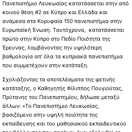
Πανεπιστήμιο Λευκωσίας κατατάσσεται στην από
κοινού θέση #2 σε Κύπρο και Ελλάδα και
ανάμεσα στα Κορυφαία 150 πανεπιστήμια στην
Ευρωπαϊκή Ένωση. Ταυτόχρονα, κατατάσσεται
πρώτο στην Κύπρο στο Πεδίο Ποιότητα της
Έρευνας, λαμβάνοντας την υψηλότερη
βαθμολογία απ’ όλα τα κυπριακά πανεπιστήμια
που συμμετέχουν στην κατάταξη.
Σχολιάζοντας τα αποτελέσματα της φετινής
κατάταξης, ο Καθηγητής Φίλιππος Πουγιούτας,
Πρύτανης του Πανεπιστημίου, δήλωσε μεταξύ
άλλων: «Το Πανεπιστήμιο Λευκωσίας,
βασιζόμενο στην υψηλή ποιότητα της
εκπαίδευσης και του μαθησιακού εκπαιδευτικού