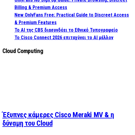
Billing & Premium Access
New OnlyFans Free: Practical Guide to Discreet Access
& Premium Features
Το AI της CBS διασυνδέει το Εθνικό Τυπογραφείο
Το Cisco Connect 2026 επιταχύνει το AI μέλλον
Cloud Computing
Έξυπνες κάμερες Cisco Meraki MV & η
δύναμη του Cloud