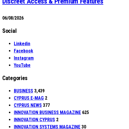
Discreet Access & Premium Features
06/08/2026
Social
Linkedin
Facebook
Instagram
YouTube
Categories
BUSINESS
3,439
CYPRUS E-MAG
2
CYPRUS NEWS
377
INNOVATION BUSINESS MAGAZINE
625
INNOVATION CYPRUS
2
INNOVATION SYSTEMS MAGAZINE
30