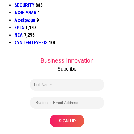
SECURITY
883
ΑΦΙΕΡΩΜΑ
1
Αφιέρωμα
9
ΕΡΓΑ
1,147
ΝΕΑ
7,255
ΣΥΝΤΕΝΤΕΥΞΕΙΣ
101
Business Innovation
Subcribe