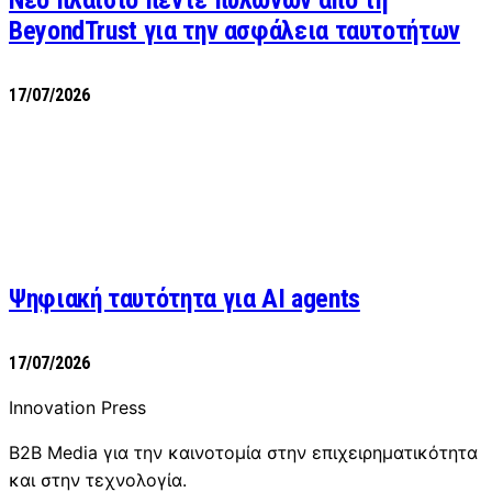
Νέο πλαίσιο πέντε πυλώνων από τη
BeyondTrust για την ασφάλεια ταυτοτήτων
17/07/2026
Ψηφιακή ταυτότητα για AI agents
17/07/2026
Innovation Press
B2B Media για την καινοτομία στην επιχειρηματικότητα
και στην τεχνολογία.