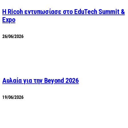
Η Ricoh εντυπωσίασε στο EduTech Summit &
Expo
26/06/2026
Αυλαία για την Beyond 2026
19/06/2026