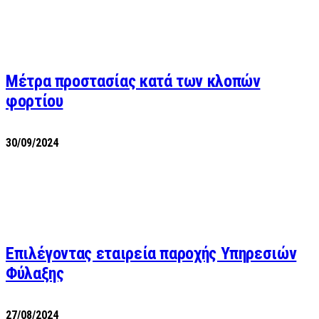
Μέτρα προστασίας κατά των κλοπών
φορτίου
30/09/2024
Επιλέγοντας εταιρεία παροχής Υπηρεσιών
Φύλαξης
27/08/2024