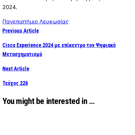
2024.
Πανεπιστήμιο Λευκωσίας
Previous Article
Cisco Experience 2024 με επίκεντρο τον Ψηφιακό
Μετασχηματισμό
Next Article
Τεύχος 226
You might be interested in …