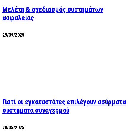
Μελέτη & σχεδιασμός συστημάτων
ασφαλείας
29/09/2025
Γιατί οι εγκαταστάτες επιλέγουν ασύρματα
συστήματα συναγερμού
28/05/2025