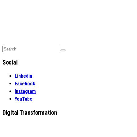
Search
Search
for:
Social
Linkedin
Facebook
Instagram
YouTube
Digital Transformation