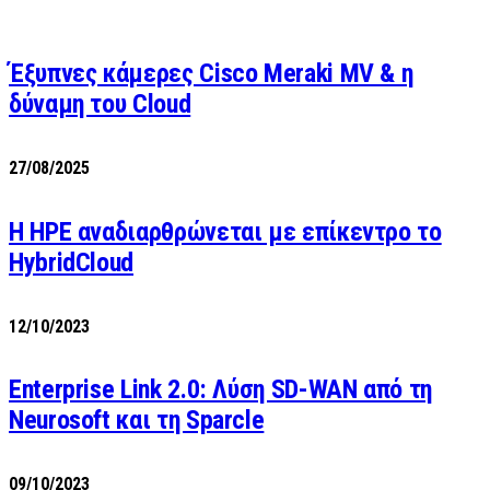
Έξυπνες κάμερες Cisco Meraki MV & η
δύναμη του Cloud
27/08/2025
H HPE αναδιαρθρώνεται με επίκεντρο το
HybridCloud
12/10/2023
Enterprise Link 2.0: Λύση SD-WAN από τη
Neurosoft και τη Sparcle
09/10/2023