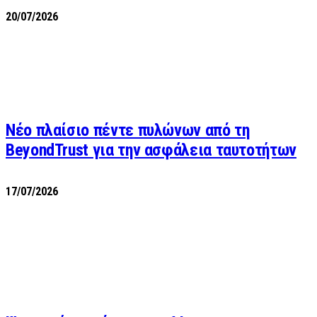
20/07/2026
Νέο πλαίσιο πέντε πυλώνων από τη
BeyondTrust για την ασφάλεια ταυτοτήτων
17/07/2026