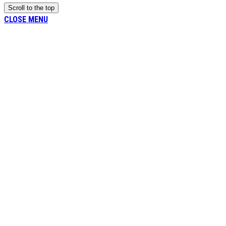
Scroll to the top
CLOSE MENU