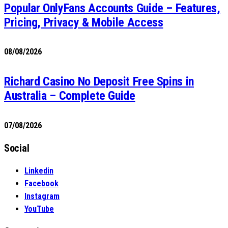
Popular OnlyFans Accounts Guide – Features,
Pricing, Privacy & Mobile Access
08/08/2026
Richard Casino No Deposit Free Spins in
Australia – Complete Guide
07/08/2026
Social
Linkedin
Facebook
Instagram
YouTube