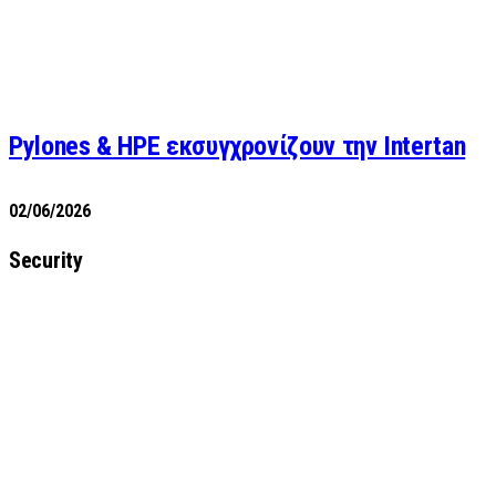
Pylones & HPE εκσυγχρονίζουν την Intertan
02/06/2026
Security