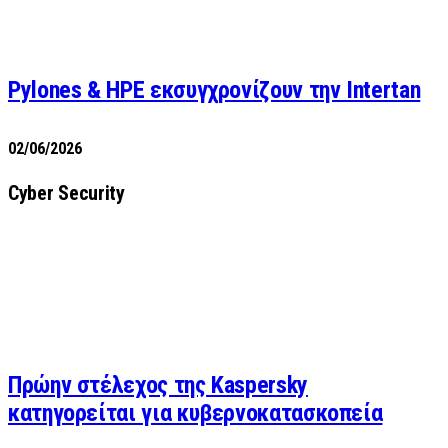
Pylones & HPE εκσυγχρονίζουν την Intertan
02/06/2026
Cyber Security
Πρώην στέλεχος της Kaspersky
κατηγορείται για κυβερνοκατασκοπεία