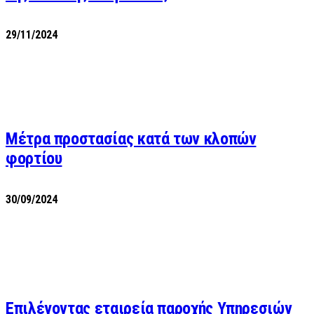
29/11/2024
Μέτρα προστασίας κατά των κλοπών
φορτίου
30/09/2024
Επιλέγοντας εταιρεία παροχής Υπηρεσιών