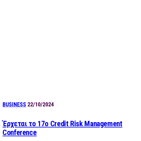
BUSINESS
22/10/2024
Έρχεται το 17ο Credit Risk Management
Conference