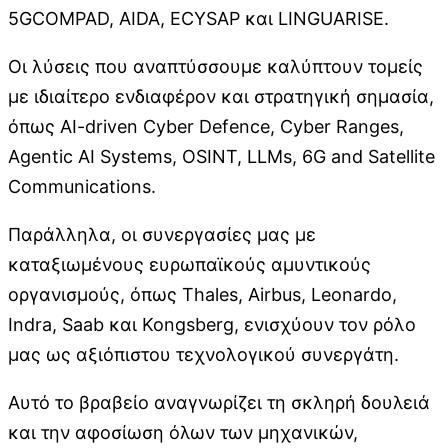
5GCOMPAD, AIDA, ECYSAP και LINGUARISE.
Οι λύσεις που αναπτύσσουμε καλύπτουν τομείς
με ιδιαίτερο ενδιαφέρον και στρατηγική σημασία,
όπως AI-driven Cyber Defence, Cyber Ranges,
Agentic AI Systems, OSINT, LLMs, 6G and Satellite
Communications.
Παράλληλα, οι συνεργασίες μας με
καταξιωμένους ευρωπαϊκούς αμυντικούς
οργανισμούς, όπως Thales, Airbus, Leonardo,
Indra, Saab και Kongsberg, ενισχύουν τον ρόλο
μας ως αξιόπιστου τεχνολογικού συνεργάτη.
Αυτό το βραβείο αναγνωρίζει τη σκληρή δουλειά
και την αφοσίωση όλων των μηχανικών,