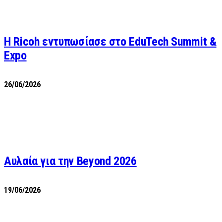
Η Ricoh εντυπωσίασε στο EduTech Summit &
Expo
26/06/2026
Αυλαία για την Beyond 2026
19/06/2026