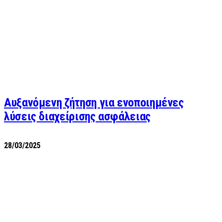
Αυξανόμενη ζήτηση για ενοποιημένες
λύσεις διαχείρισης ασφάλειας
28/03/2025