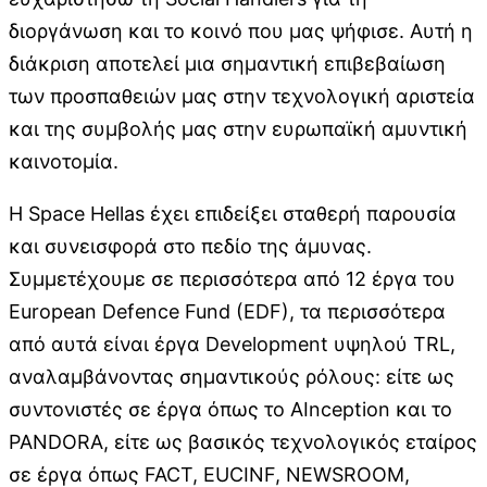
διοργάνωση και το κοινό που μας ψήφισε. Αυτή η
διάκριση αποτελεί μια σημαντική επιβεβαίωση
των προσπαθειών μας στην τεχνολογική αριστεία
και της συμβολής μας στην ευρωπαϊκή αμυντική
καινοτομία.
Η Space Hellas έχει επιδείξει σταθερή παρουσία
και συνεισφορά στο πεδίο της άμυνας.
Συμμετέχουμε σε περισσότερα από 12 έργα του
European Defence Fund (EDF), τα περισσότερα
από αυτά είναι έργα Development υψηλού TRL,
αναλαμβάνοντας σημαντικούς ρόλους: είτε ως
συντονιστές σε έργα όπως το AInception και το
PANDORA, είτε ως βασικός τεχνολογικός εταίρος
σε έργα όπως FACT, EUCINF, NEWSROOM,