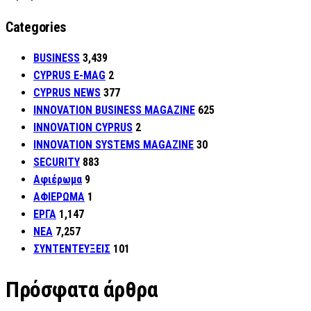
Categories
BUSINESS
3,439
CYPRUS E-MAG
2
CYPRUS NEWS
377
INNOVATION BUSINESS MAGAZINE
625
INNOVATION CYPRUS
2
INNOVATION SYSTEMS MAGAZINE
30
SECURITY
883
Αφιέρωμα
9
ΑΦΙΕΡΩΜΑ
1
ΕΡΓΑ
1,147
ΝΕΑ
7,257
ΣΥΝΤΕΝΤΕΥΞΕΙΣ
101
Πρόσφατα άρθρα