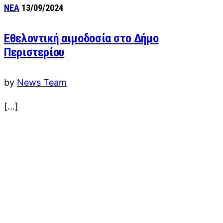
ΝΕΑ
13/09/2024
Εθελοντική αιμοδοσία στο Δήμο
Περιστερίου
by
News Team
[…]