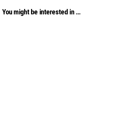
You might be interested in …