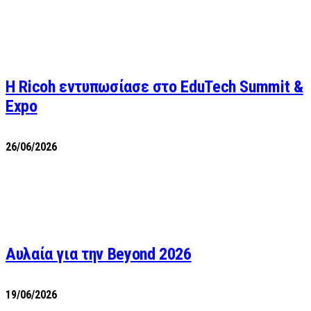
Η Ricoh εντυπωσίασε στο EduTech Summit &
Expo
26/06/2026
Αυλαία για την Beyond 2026
19/06/2026