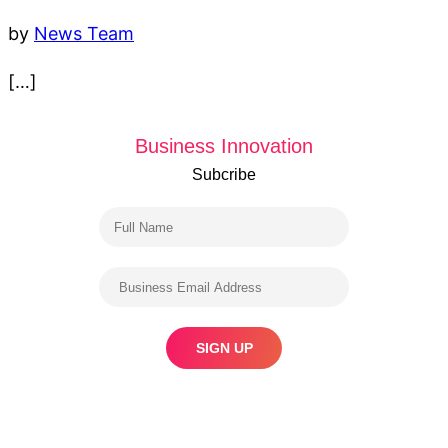
by
News Team
[…]
Business Innovation
Subcribe