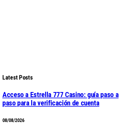
Latest Posts
Acceso a Estrella 777 Casino: guía paso a
paso para la verificación de cuenta
08/08/2026