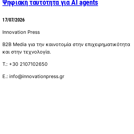
Ψηφιακή ταυτότητα για AI agents
17/07/2026
Innovation Press
B2B Media για την καινοτομία στην επιχειρηματικότητα
και στην τεχνολογία.
T.: +30 2107102650
E.: info@innovationpress.gr