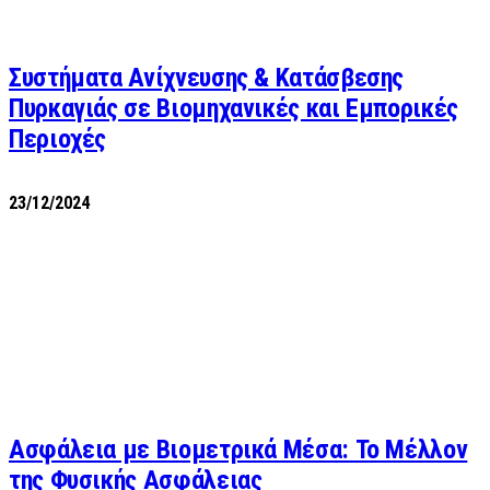
Συστήματα Ανίχνευσης & Κατάσβεσης
Πυρκαγιάς σε Βιομηχανικές και Εμπορικές
Περιοχές
23/12/2024
Ασφάλεια με Βιομετρικά Μέσα: Το Μέλλον
της Φυσικής Ασφάλειας