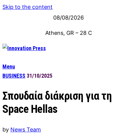
Skip to the content
08/08/2026
Athens, GR
–
28
C
Menu
BUSINESS
31/10/2025
Σπουδαία διάκριση για τη
Space Hellas
by
News Team