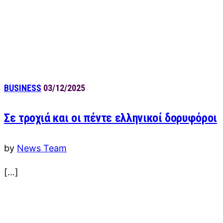
BUSINESS
03/12/2025
Σε τροχιά και οι πέντε ελληνικοί δορυφόροι
by
News Team
[…]