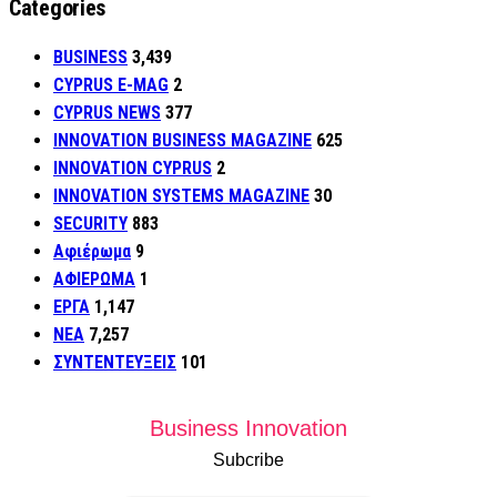
Categories
BUSINESS
3,439
CYPRUS E-MAG
2
CYPRUS NEWS
377
INNOVATION BUSINESS MAGAZINE
625
INNOVATION CYPRUS
2
INNOVATION SYSTEMS MAGAZINE
30
SECURITY
883
Αφιέρωμα
9
ΑΦΙΕΡΩΜΑ
1
ΕΡΓΑ
1,147
ΝΕΑ
7,257
ΣΥΝΤΕΝΤΕΥΞΕΙΣ
101
Business Innovation
Subcribe