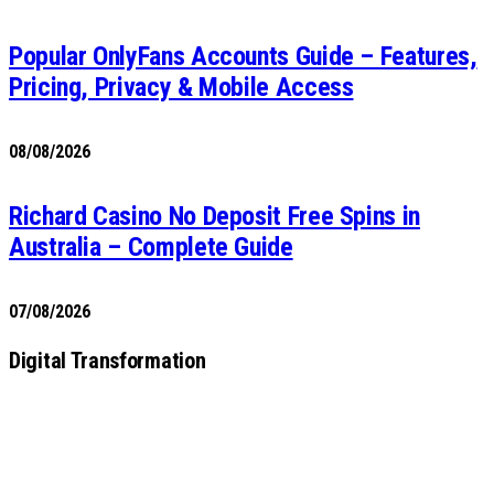
Popular OnlyFans Accounts Guide – Features,
Pricing, Privacy & Mobile Access
08/08/2026
Richard Casino No Deposit Free Spins in
Australia – Complete Guide
07/08/2026
Digital Transformation