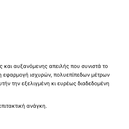
ύς και αυξανόμενης απειλής που συνιστά το
 η εφαρμογή ισχυρών, πολυεπίπεδων μέτρων
υτήν την εξελιγμένη κι ευρέως διαδεδομένη
επιτακτική ανάγκη.