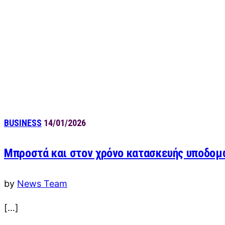
BUSINESS
14/01/2026
Μπροστά και στον χρόνο κατασκευής υποδομ
by
News Team
[…]