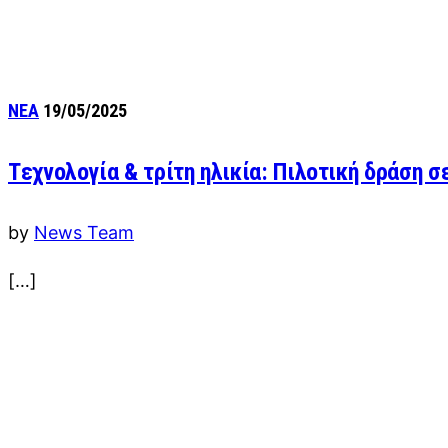
ΝΕΑ
19/05/2025
Tεχνολογία & τρίτη ηλικία: Πιλοτική δράση σ
by
News Team
[…]