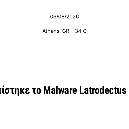
06/08/2026
Athens, GR
–
34
C
πίστηκε το Malware Latrodectus