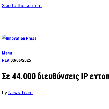
Skip to the content
Menu
ΝΕΑ
03/06/2025
Σε 44.000 διευθύνσεις IP εντο
by
News Team