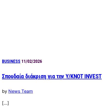
BUSINESS
11/02/2026
Σπουδαία διάκριση για την Υ/KNOT INVEST
by
News Team
[…]