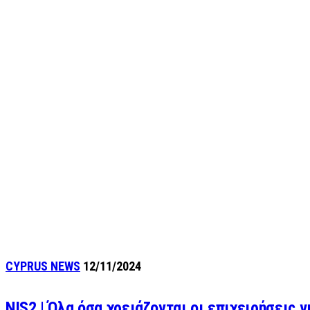
CYPRUS NEWS
12/11/2024
NIS2 | Όλα όσα χρειάζονται οι επιχειρήσεις 