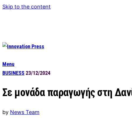
Skip to the content
Menu
BUSINESS
23/12/2024
Σε μονάδα παραγωγής στη Δανί
by
News Team