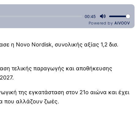
 η Novo Nordisk, συνολικής αξίας 1,2 δισ.
σταση τελικής παραγωγής και αποθήκευσης
2027.
ωγική της εγκατάσταση στον 21ο αιώνα και έχει
α που αλλάζουν ζωές.