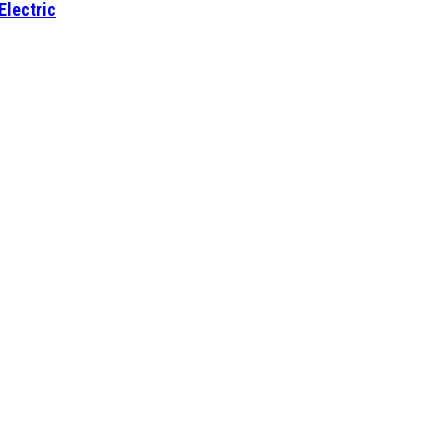
Electric