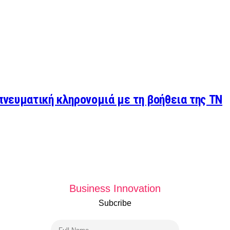
 πνευματική κληρονομιά με τη βοήθεια της ΤΝ
Business Innovation
Subcribe