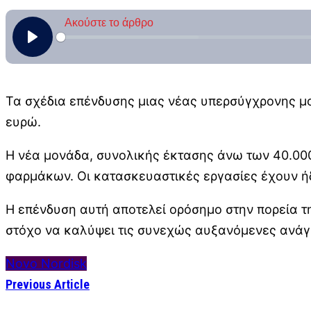
Τα σχέδια επένδυσης μιας νέας υπερσύγχρονης μο
ευρώ.
Η νέα μονάδα, συνολικής έκτασης άνω των 40.00
φαρμάκων. Οι κατασκευαστικές εργασίες έχουν ήδ
Η επένδυση αυτή αποτελεί ορόσημο στην πορεία τ
στόχο να καλύψει τις συνεχώς αυξανόμενες ανάγ
Novo Nordisk
Previous Article