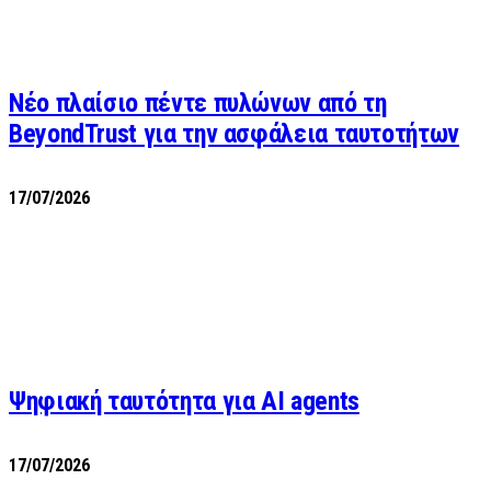
Νέο πλαίσιο πέντε πυλώνων από τη
BeyondTrust για την ασφάλεια ταυτοτήτων
17/07/2026
Ψηφιακή ταυτότητα για AI agents
17/07/2026