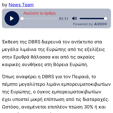
by
News Team
Έκθεση της DBRS διερευνά τον αντίκτυπο στα
μεγάλα λιμάνια της Ευρώπης από τις εξελίξεις
στην Ερυθρά θάλασσα και από τις ακραίες
καιρικές συνθήκες στη Βόρεια Ευρώπη.
Όπως αναφέρει η DBRS για τον Πειραιά, το
πέμπτο μεγαλύτερο λιμάνι εμπορευματοκιβωτίων
της Ευρώπης, ο όγκος εμπορευματοκιβωτίων
έχει υποστεί μικρή επίπτωση από τις διαταραχές.
Ωστόσο, αναμένεται επιπλέον πτώση 30% ή και