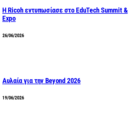
Η Ricoh εντυπωσίασε στο EduTech Summit &
Expo
26/06/2026
Αυλαία για την Beyond 2026
19/06/2026