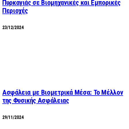
Πυρκαγιάς σε Βιομηχανικές και Εμπορικές
Περιοχές
23/12/2024
Ασφάλεια με Βιομετρικά Μέσα: Το Μέλλον
της Φυσικής Ασφάλειας
29/11/2024