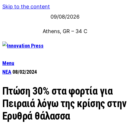
Skip to the content
09/08/2026
Athens, GR
–
34
C
Menu
ΝΕΑ
08/02/2024
Πτώση 30% στα φορτία για
Πειραιά λόγω της κρίσης στην
Ερυθρά θάλασσα