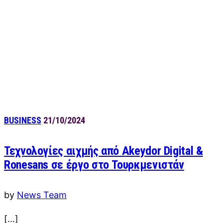
BUSINESS
21/10/2024
Τεχνολογίες αιχμής από Akeydor Digital &
Ronesans σε έργο στο Τουρκμενιστάν
by
News Team
[…]