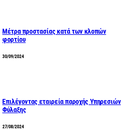
Μέτρα προστασίας κατά των κλοπών
φορτίου
30/09/2024
Επιλέγοντας εταιρεία παροχής Υπηρεσιών
Φύλαξης
27/08/2024