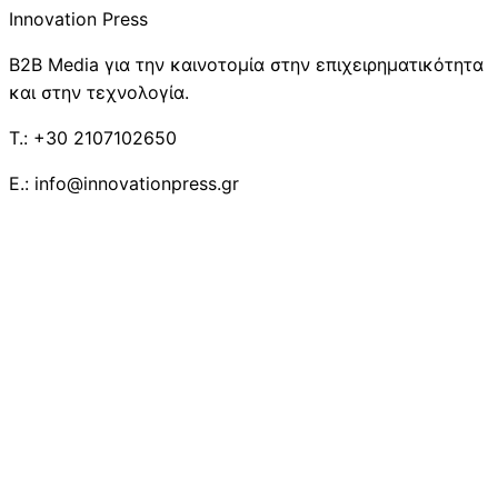
Innovation Press
B2B Media για την καινοτομία στην επιχειρηματικότητα
και στην τεχνολογία.
T.: +30 2107102650
E.: info@innovationpress.gr