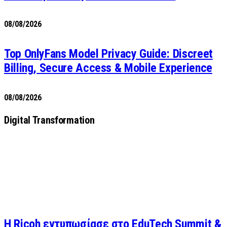
08/08/2026
Top OnlyFans Model Privacy Guide: Discreet
Billing, Secure Access & Mobile Experience
08/08/2026
Digital Transformation
Η Ricoh εντυπωσίασε στο EduTech Summit &