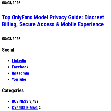
08/08/2026
Top OnlyFans Model Privacy Guide: Discreet
Billing, Secure Access & Mobile Experience
08/08/2026
Social
Linkedin
Facebook
Instagram
YouTube
Categories
BUSINESS
3,439
CYPRUS E-MAG
2