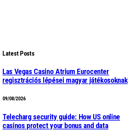
Latest Posts
Las Vegas Casino Atrium Eurocenter
regisztrációs lépései magyar játékosoknak
09/08/2026
Telecharg security guide: How US online
casinos protect your bonus and data