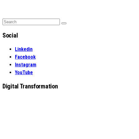
Search
Search
for:
Social
Linkedin
Facebook
Instagram
YouTube
Digital Transformation