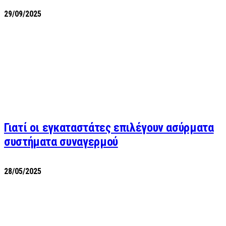
29/09/2025
Γιατί οι εγκαταστάτες επιλέγουν ασύρματα
συστήματα συναγερμού
28/05/2025