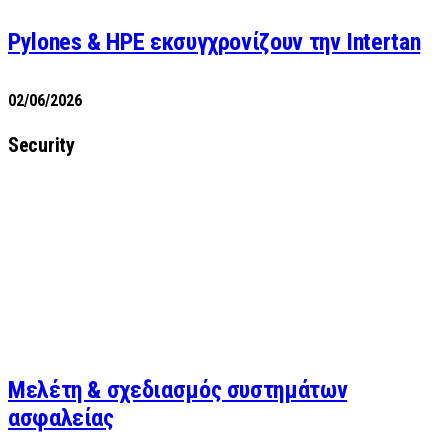
Pylones & HPE εκσυγχρονίζουν την Intertan
02/06/2026
Security
Μελέτη & σχεδιασμός συστημάτων
ασφαλείας