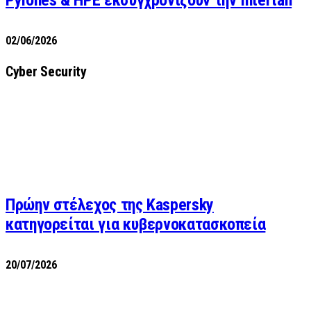
Pylones & HPE εκσυγχρονίζουν την Intertan
02/06/2026
Cyber Security
Πρώην στέλεχος της Kaspersky
κατηγορείται για κυβερνοκατασκοπεία
20/07/2026