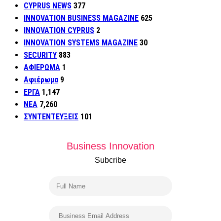
CYPRUS NEWS
377
INNOVATION BUSINESS MAGAZINE
625
INNOVATION CYPRUS
2
INNOVATION SYSTEMS MAGAZINE
30
SECURITY
883
ΑΦΙΕΡΩΜΑ
1
Αφιέρωμα
9
ΕΡΓΑ
1,147
ΝΕΑ
7,260
ΣΥΝΤΕΝΤΕΥΞΕΙΣ
101
Business Innovation
Subcribe