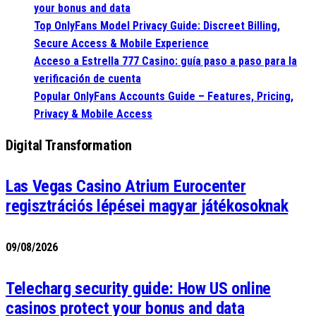
your bonus and data
Top OnlyFans Model Privacy Guide: Discreet Billing,
Secure Access & Mobile Experience
Acceso a Estrella 777 Casino: guía paso a paso para la
verificación de cuenta
Popular OnlyFans Accounts Guide – Features, Pricing,
Privacy & Mobile Access
Digital Transformation
Las Vegas Casino Atrium Eurocenter
regisztrációs lépései magyar játékosoknak
09/08/2026
Telecharg security guide: How US online
casinos protect your bonus and data