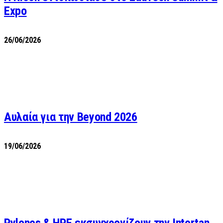
Expo
26/06/2026
Αυλαία για την Beyond 2026
19/06/2026