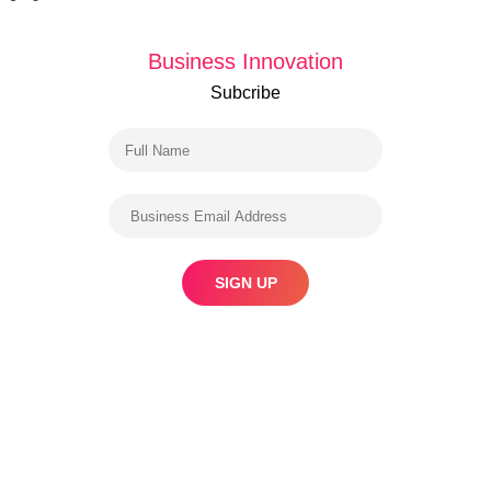
Business Innovation
Subcribe