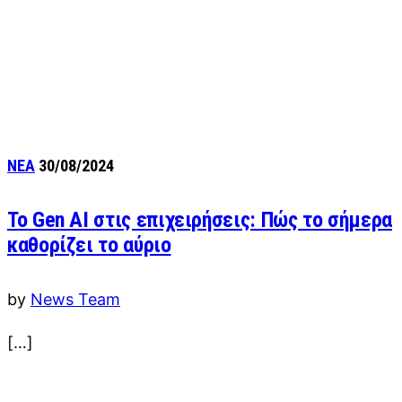
ΝΕΑ
30/08/2024
Το Gen AI στις επιχειρήσεις: Πώς το σήμερα
καθορίζει το αύριο
by
News Team
[…]