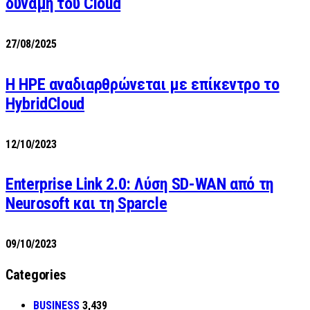
δύναμη του Cloud
27/08/2025
H HPE αναδιαρθρώνεται με επίκεντρο το
HybridCloud
12/10/2023
Enterprise Link 2.0: Λύση SD-WAN από τη
Neurosoft και τη Sparcle
09/10/2023
Categories
BUSINESS
3,439