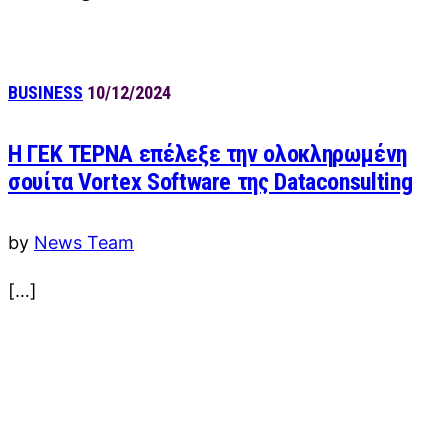
BUSINESS
10/12/2024
Η ΓΕΚ ΤΕΡΝΑ επέλεξε την ολοκληρωμένη
σουίτα Vortex Software της Dataconsulting
by
News Team
[…]