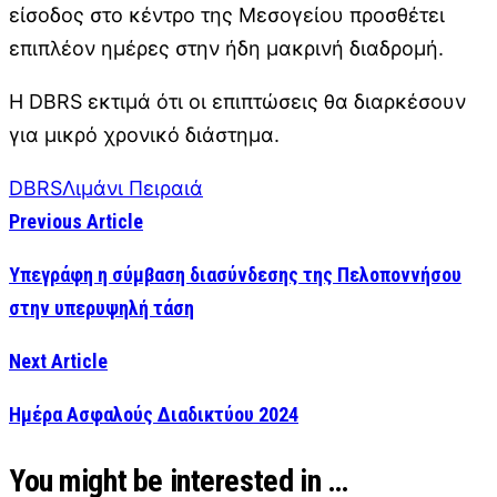
είσοδος στο κέντρο της Μεσογείου προσθέτει
επιπλέον ημέρες στην ήδη μακρινή διαδρομή.
Η DBRS εκτιμά ότι οι επιπτώσεις θα διαρκέσουν
για μικρό χρονικό διάστημα.
DBRS
Λιμάνι Πειραιά
Previous Article
Υπεγράφη η σύμβαση διασύνδεσης της Πελοποννήσου
στην υπερυψηλή τάση
Next Article
Ημέρα Ασφαλούς Διαδικτύου 2024
You might be interested in …