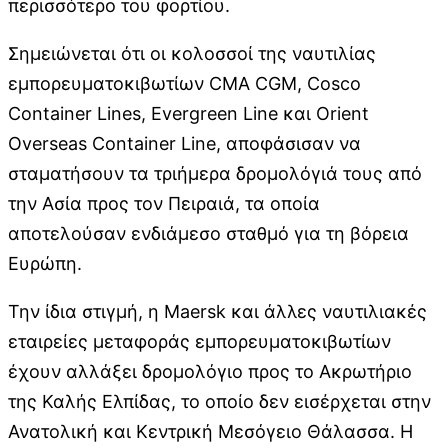
περισσότερο του φορτίου.
Σημειώνεται ότι οι κολοσσοί της ναυτιλίας
εμπορευματοκιβωτίων CMA CGM, Cosco
Container Lines, Evergreen Line και Orient
Overseas Container Line, αποφάσισαν να
σταματήσουν τα τριήμερα δρομολόγιά τους από
την Ασία προς τον Πειραιά, τα οποία
αποτελούσαν ενδιάμεσο σταθμό για τη βόρεια
Ευρώπη.
Την ίδια στιγμή, η Maersk και άλλες ναυτιλιακές
εταιρείες μεταφοράς εμπορευματοκιβωτίων
έχουν αλλάξει δρομολόγιο προς το Ακρωτήριο
της Καλής Ελπίδας, το οποίο δεν εισέρχεται στην
Ανατολική και Κεντρική Μεσόγειο Θάλασσα. Η