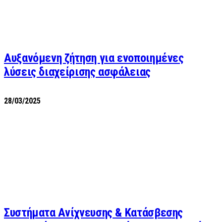
Αυξανόμενη ζήτηση για ενοποιημένες
λύσεις διαχείρισης ασφάλειας
28/03/2025
Συστήματα Ανίχνευσης & Κατάσβεσης