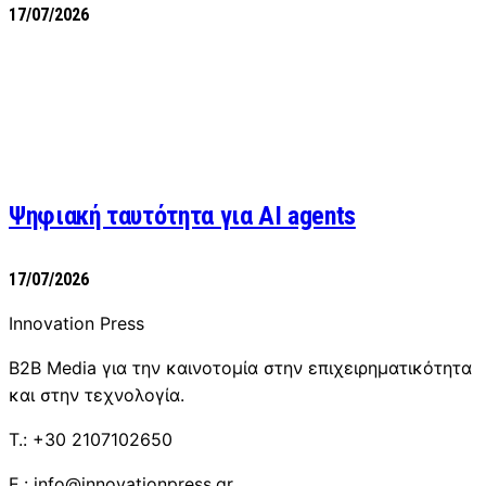
17/07/2026
Ψηφιακή ταυτότητα για AI agents
17/07/2026
Innovation Press
B2B Media για την καινοτομία στην επιχειρηματικότητα
και στην τεχνολογία.
T.: +30 2107102650
E.: info@innovationpress.gr