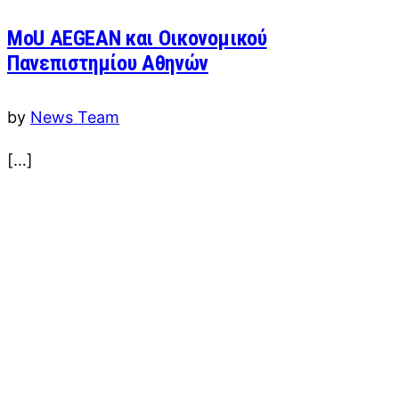
MoU AEGEAN και Οικονομικού
Πανεπιστημίου Αθηνών
by
News Team
[…]