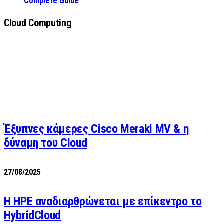
Complete Guide
Cloud Computing
Έξυπνες κάμερες Cisco Meraki MV & η
δύναμη του Cloud
27/08/2025
H HPE αναδιαρθρώνεται με επίκεντρο το
HybridCloud