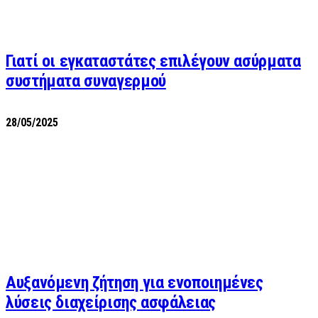
Γιατί οι εγκαταστάτες επιλέγουν ασύρματα
συστήματα συναγερμού
28/05/2025
Αυξανόμενη ζήτηση για ενοποιημένες
λύσεις διαχείρισης ασφάλειας