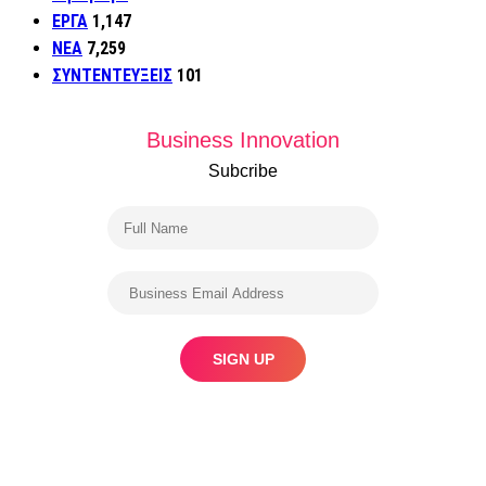
ΕΡΓΑ
1,147
ΝΕΑ
7,259
ΣΥΝΤΕΝΤΕΥΞΕΙΣ
101
Business Innovation
Subcribe