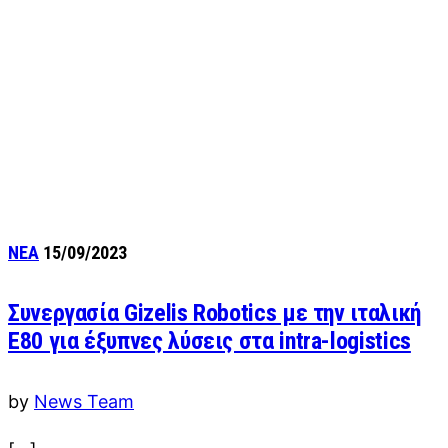
ΝΕΑ
15/09/2023
Συνεργασία Gizelis Robotics με την ιταλική
Ε80 για έξυπνες λύσεις στα intra-logistics
by
News Team