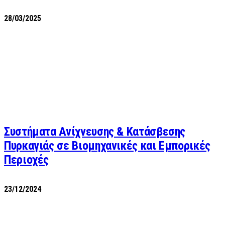
28/03/2025
Συστήματα Ανίχνευσης & Κατάσβεσης
Πυρκαγιάς σε Βιομηχανικές και Εμπορικές
Περιοχές
23/12/2024