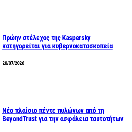
Πρώην στέλεχος της Kaspersky
κατηγορείται για κυβερνοκατασκοπεία
20/07/2026
Νέο πλαίσιο πέντε πυλώνων από τη
BeyondTrust για την ασφάλεια ταυτοτήτων