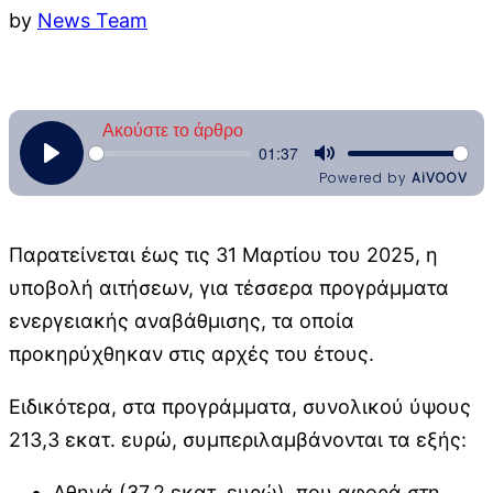
by
News Team
Παρατείνεται έως τις 31 Μαρτίου του 2025, η
υποβολή αιτήσεων, για τέσσερα προγράμματα
ενεργειακής αναβάθμισης, τα οποία
προκηρύχθηκαν στις αρχές του έτους.
Ειδικότερα, στα προγράμματα, συνολικού ύψους
213,3 εκατ. ευρώ, συμπεριλαμβάνονται τα εξής:
Αθηνά (37,2 εκατ. ευρώ), που αφορά στη