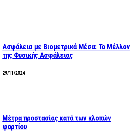
Ασφάλεια με Βιομετρικά Μέσα: Το Μέλλον
της Φυσικής Ασφάλειας
29/11/2024
Μέτρα προστασίας κατά των κλοπών
φορτίου