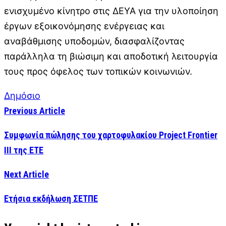
ενισχυμένο κίνητρο στις ΔΕΥΑ για την υλοποίηση
έργων εξοικονόμησης ενέργειας και
αναβάθμισης υποδομών, διασφαλίζοντας
παράλληλα τη βιώσιμη και αποδοτική λειτουργία
τους προς όφελος των τοπικών κοινωνιών.
Δημόσιο
Previous Article
Συμφωνία πώλησης του χαρτοφυλακίου Project Frontier
III της ΕΤΕ
Next Article
Eτήσια εκδήλωση ΣΕΤΠΕ