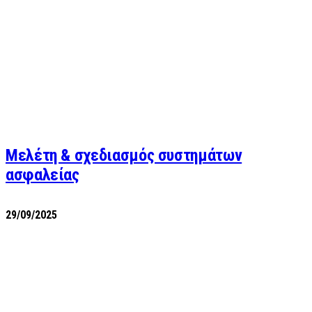
Μελέτη & σχεδιασμός συστημάτων
ασφαλείας
29/09/2025