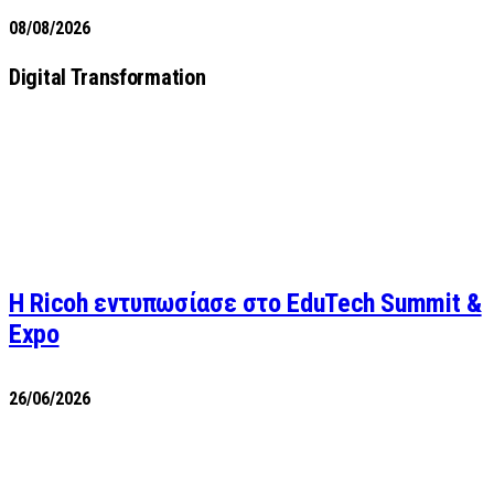
08/08/2026
Digital Transformation
Η Ricoh εντυπωσίασε στο EduTech Summit &
Expo
26/06/2026