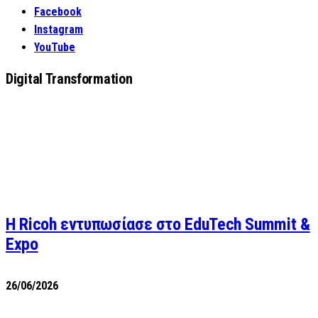
Facebook
Instagram
YouTube
Digital Transformation
Η Ricoh εντυπωσίασε στο EduTech Summit &
Expo
26/06/2026