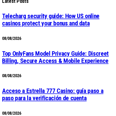
Latest Posts
Telecharg security guide: How US online
casinos protect your bonus and data
08/08/2026
Top OnlyFans Model Privacy Guide: Discreet
Billing, Secure Access & Mobile Experience
08/08/2026
Acceso a Estrella 777 Casino: guía paso a
paso para la verificación de cuenta
08/08/2026