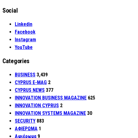
Social
Linkedin
Facebook
Instagram
YouTube
Categories
BUSINESS
3,439
CYPRUS E-MAG
2
CYPRUS NEWS
377
INNOVATION BUSINESS MAGAZINE
625
INNOVATION CYPRUS
2
INNOVATION SYSTEMS MAGAZINE
30
SECURITY
883
ΑΦΙΕΡΩΜΑ
1
Αφιέρωμα
9