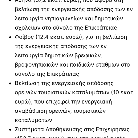
βελτίωση της ενεργειακής απόδοσης των εν
λειτουργία νηπιαγωγείων και δημοτικών
σχολείων στο σύνολο της Επικράτειας
Φοίβος (12,4 εκατ. ευρώ), για τη βελτίωση
της ενεργειακής απόδοσης των εν
λειτουργία δημοτικών βρεφικών,
βρεφονηπιακών και παιδικών σταθμών στο
σύνολο της Επικράτειας
Βελτίωση της ενεργειακής απόδοσης
ορεινών τουριστικών καταλυμάτων (10 εκατ.
ευρώ), που επιχειρεί την ενεργειακή
αναβάθμιση ορεινών, τουριστικών
καταλυμάτων
Συστήματα Αποθήκευσης στις Επιχειρήσεις