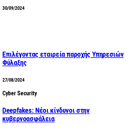
30/09/2024
Επιλέγοντας εταιρεία παροχής Υπηρεσιών
Φύλαξης
27/08/2024
Cyber Security
Deepfakes: Νέοι κίνδυνοι στην
κυβερνοασφάλεια