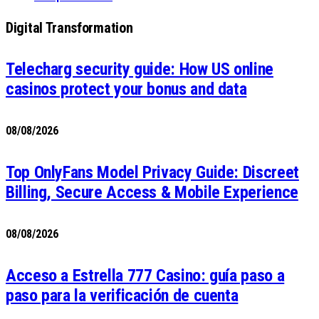
Digital Transformation
Telecharg security guide: How US online
casinos protect your bonus and data
08/08/2026
Top OnlyFans Model Privacy Guide: Discreet
Billing, Secure Access & Mobile Experience
08/08/2026
Acceso a Estrella 777 Casino: guía paso a
paso para la verificación de cuenta