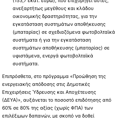
(153,7 εκατ. ευρώ), που επιχορηγεί αυτές,
ανεξαρτήτως μεγέθους και κλάδου
οικονομικής δραστηριότητας, για την
εγκατάσταση συστημάτων αποθήκευσης
(μπαταρίας) σε σχεδιαζόμενα φωτοβολταϊκά
συστήματα ή για την εγκατάσταση
συστημάτων αποθήκευσης (μπαταρίας) σε
υφιστάμενα, ενεργά φωτοβολταϊκά
συστήματα.
Επιπρόσθετα, στο πρόγραμμα «Προώθηση της
ενεργειακής απόδοσης στις Δημοτικές
Επιχειρήσεις Ύδρευσης και Αποχέτευσης
(ΔΕΥΑ)», αυξάνεται το ποσοστό επιδότησης από
60% σε 80% της αξίας (χωρίς ΦΠΑ) των
επιλέξιμων δαπανών, με σκοπό να δοθεί