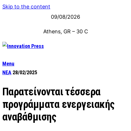
Skip to the content
09/08/2026
Athens, GR
–
30
C
Menu
ΝΕΑ
28/02/2025
Παρατείνονται τέσσερα
προγράμματα ενεργειακής
αναβάθμισης