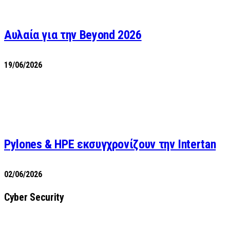
Αυλαία για την Beyond 2026
19/06/2026
Pylones & HPE εκσυγχρονίζουν την Intertan
02/06/2026
Cyber Security