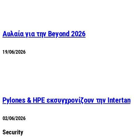
Αυλαία για την Beyond 2026
19/06/2026
Pylones & HPE εκσυγχρονίζουν την Intertan
02/06/2026
Security