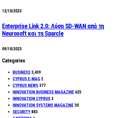
12/10/2023
Enterprise Link 2.0: Λύση SD-WAN από τη
Neurosoft και τη Sparcle
09/10/2023
Categories
BUSINESS
3,439
CYPRUS E-MAG
2
CYPRUS NEWS
377
INNOVATION BUSINESS MAGAZINE
625
INNOVATION CYPRUS
2
INNOVATION SYSTEMS MAGAZINE
30
SECURITY
883