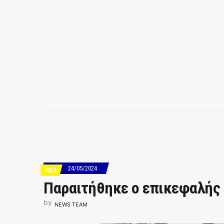
24/05/2024
ΝΕΑ
Παραιτήθηκε ο επικεφαλής 
by
NEWS TEAM