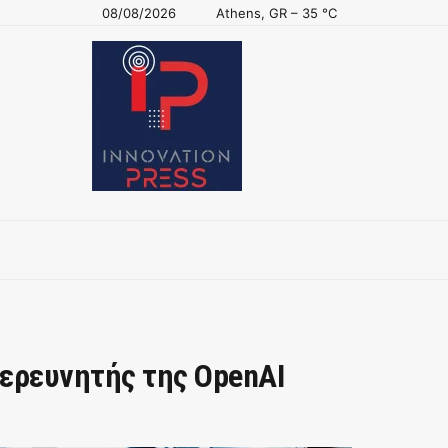
08/08/2026
Athens, GR
–
35
C
ερευνητής της OpenAI