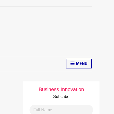
MENU
Business Innovation
Subcribe