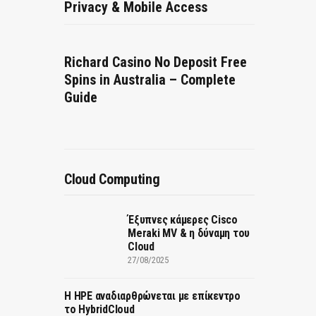
Privacy & Mobile Access
Richard Casino No Deposit Free
Spins in Australia – Complete
Guide
Cloud Computing
Έξυπνες κάμερες Cisco
Meraki MV & η δύναμη του
Cloud
27/08/2025
H HPE αναδιαρθρώνεται με επίκεντρο
το HybridCloud