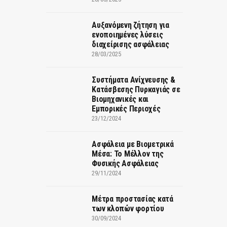
Αυξανόμενη ζήτηση για
ενοποιημένες λύσεις
διαχείρισης ασφάλειας
28/03/2025
Συστήματα Ανίχνευσης &
Κατάσβεσης Πυρκαγιάς σε
Βιομηχανικές και
Εμπορικές Περιοχές
23/12/2024
Ασφάλεια με Βιομετρικά
Μέσα: Το Μέλλον της
Φυσικής Ασφάλειας
29/11/2024
Μέτρα προστασίας κατά
των κλοπών φορτίου
30/09/2024