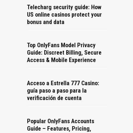
Telecharg security guide: How
US online casinos protect your
bonus and data
Top OnlyFans Model Privacy
Guide: Discreet Billing, Secure
Access & Mobile Experience
Acceso a Estrella 777 Casino:
guía paso a paso para la
verificación de cuenta
Popular OnlyFans Accounts
Guide – Features, Pricing,