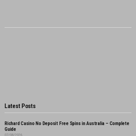
Latest Posts
Richard Casino No Deposit Free Spins in Australia – Complete
Guide
07/08/2026