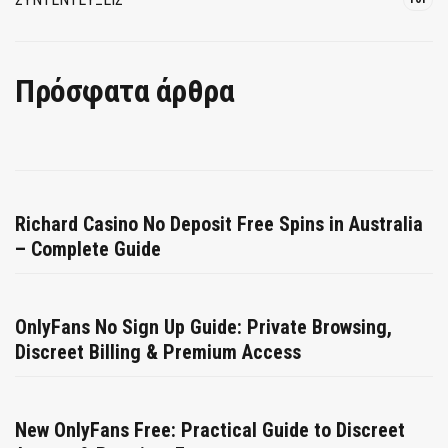
Πρόσφατα άρθρα
Richard Casino No Deposit Free Spins in Australia
– Complete Guide
OnlyFans No Sign Up Guide: Private Browsing,
Discreet Billing & Premium Access
New OnlyFans Free: Practical Guide to Discreet