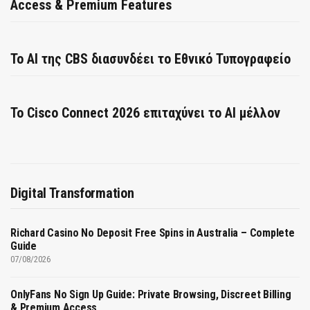
Access & Premium Features
Το AI της CBS διασυνδέει το Εθνικό Τυπογραφείο
Το Cisco Connect 2026 επιταχύνει το AI μέλλον
Digital Transformation
Richard Casino No Deposit Free Spins in Australia – Complete
Guide
07/08/2026
OnlyFans No Sign Up Guide: Private Browsing, Discreet Billing
& Premium Access