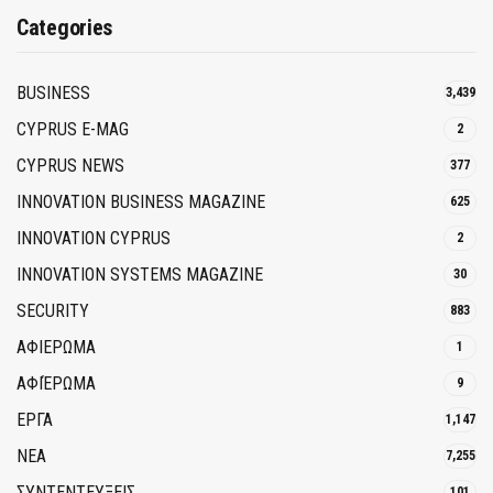
Categories
BUSINESS
3,439
CYPRUS E-MAG
2
CYPRUS NEWS
377
INNOVATION BUSINESS MAGAZINE
625
INNOVATION CYPRUS
2
INNOVATION SYSTEMS MAGAZINE
30
SECURITY
883
ΑΦΙΕΡΩΜΑ
1
ΑΦΙΈΡΩΜΑ
9
ΕΡΓΑ
1,147
ΝΕΑ
7,255
ΣΥΝΤΕΝΤΕΥΞΕΙΣ
101