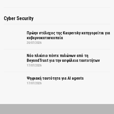
Cyber Security
Πρώην στέλεχος της Kaspersky κατηγορείται για
κυβερνοκατασκοπεία
20/07/2026
Νέο πλαίσιο πέντε πυλώνων από τη
BeyondTrust για την ασφάλεια ταυτοτήτων
17/07/2026
Ψηφιακή ταυτότητα για AI agents
17/07/2026