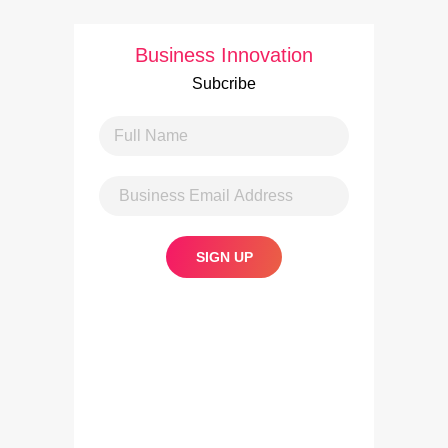
Business Innovation
Subcribe