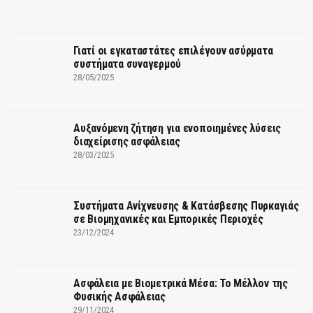
Γιατί οι εγκαταστάτες επιλέγουν ασύρματα
συστήματα συναγερμού
28/05/2025
Αυξανόμενη ζήτηση για ενοποιημένες λύσεις
διαχείρισης ασφάλειας
28/03/2025
Συστήματα Ανίχνευσης & Κατάσβεσης Πυρκαγιάς
σε Βιομηχανικές και Εμπορικές Περιοχές
23/12/2024
Ασφάλεια με Βιομετρικά Μέσα: Το Μέλλον της
Φυσικής Ασφάλειας
29/11/2024