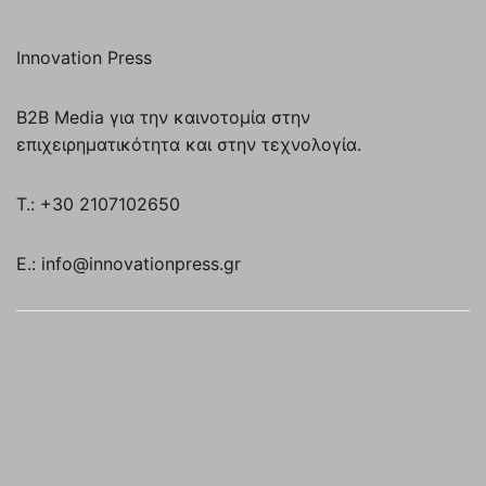
Innovation Press
B2B Media για την καινοτομία στην
επιχειρηματικότητα και στην τεχνολογία.
T.: +30 2107102650
E.: info@innovationpress.gr