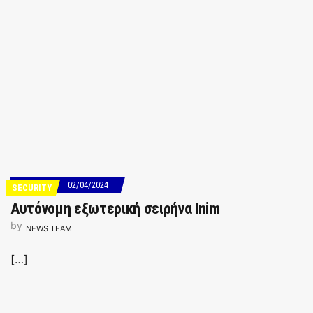
02/04/2024
SECURITY
Αυτόνομη εξωτερική σειρήνα Inim
by
NEWS TEAM
[…]