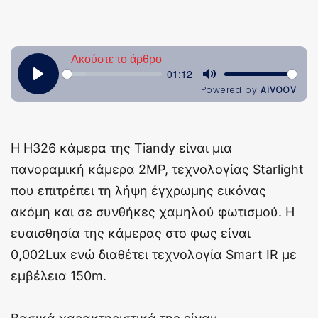
Η H326 κάμερα της Tiandy είναι μια
πανοραμική κάμερα 2MP, τεχνολογίας Starlight
που επιτρέπει τη λήψη έγχρωμης εικόνας
ακόμη και σε συνθήκες χαμηλού φωτισμού. Η
ευαισθησία της κάμερας στο φως είναι
0,002Lux ενώ διαθέτει τεχνολογία Smart IR με
εμβέλεια 150m.