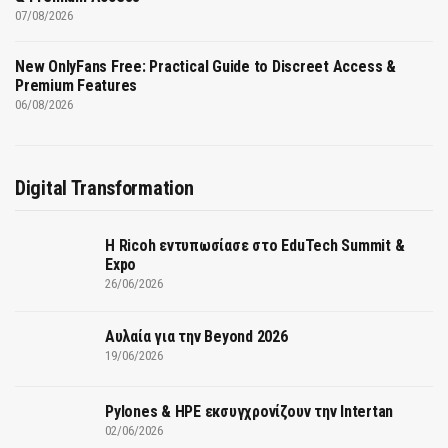
07/08/2026
New OnlyFans Free: Practical Guide to Discreet Access &
Premium Features
06/08/2026
Digital Transformation
Η Ricoh εντυπωσίασε στο EduTech Summit &
Expo
26/06/2026
Αυλαία για την Beyond 2026
19/06/2026
Pylones & HPE εκσυγχρονίζουν την Intertan
02/06/2026