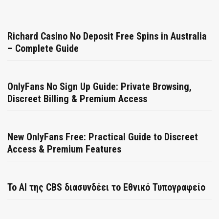
Richard Casino No Deposit Free Spins in Australia
– Complete Guide
OnlyFans No Sign Up Guide: Private Browsing,
Discreet Billing & Premium Access
New OnlyFans Free: Practical Guide to Discreet
Access & Premium Features
Το AI της CBS διασυνδέει το Εθνικό Τυπογραφείο