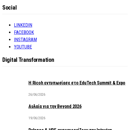
Social
LINKEDIN
FACEBOOK
INSTAGRAM
YOUTUBE
Digital Transformation
Η Ricoh εντυπωσίασε στο EduTech Summit & Expo
26/06/2026
Αυλαία για την Beyond 2026
19/06/2026