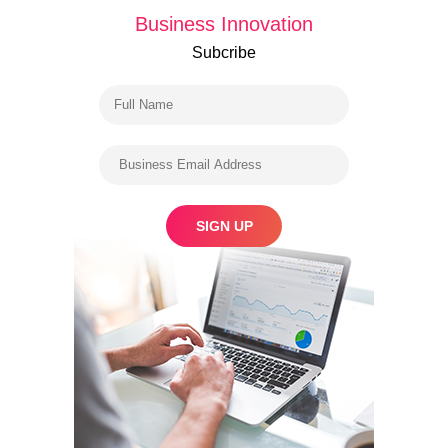
Business Innovation
Subcribe