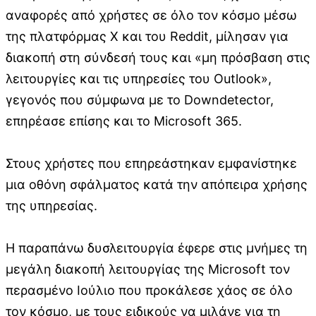
αναφορές από χρήστες σε όλο τον κόσμο μέσω
της πλατφόρμας X και του Reddit, μίλησαν για
διακοπή στη σύνδεσή τους και «μη πρόσβαση στις
λειτουργίες και τις υπηρεσίες του Outlook»,
γεγονός που σύμφωνα με το Downdetector,
επηρέασε επίσης και το Microsoft 365.
Στους χρήστες που επηρεάστηκαν εμφανίστηκε
μια οθόνη σφάλματος κατά την απόπειρα χρήσης
της υπηρεσίας.
Η παραπάνω δυσλειτουργία έφερε στις μνήμες τη
μεγάλη διακοπή λειτουργίας της Microsoft τον
περασμένο Ιούλιο που προκάλεσε χάος σε όλο
τον κόσμο, με τους ειδικούς να μιλάνε για τη