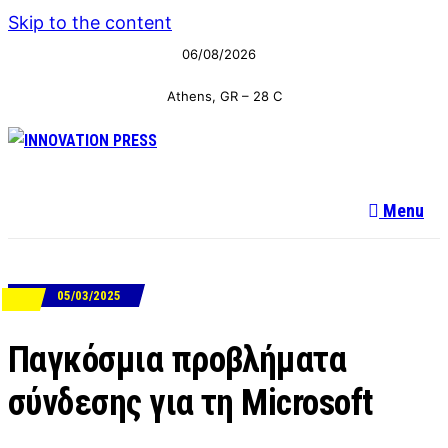
Skip to the content
06/08/2026
Athens, GR
–
28
C
Menu
05/03/2025
ΝΕΑ
Παγκόσμια προβλήματα
σύνδεσης για τη Microsoft