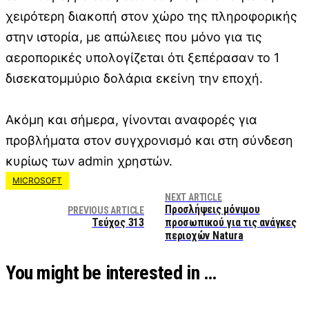
χειρότερη διακοπή στον χώρο της πληροφορικής
στην ιστορία, με απώλειες που μόνο για τις
αεροπορικές υπολογίζεται ότι ξεπέρασαν το 1
δισεκατομμύριο δολάρια εκείνη την εποχή.
Ακόμη και σήμερα, γίνονται αναφορές για
προβλήματα στον συγχρονισμό και στη σύνδεση
κυρίως των admin χρηστών.
MICROSOFT
NEXT ARTICLE
Προσλήψεις μόνιμου
PREVIOUS ARTICLE
Τεύχος 313
προσωπικού για τις ανάγκες
περιοχών Natura
You might be interested in …