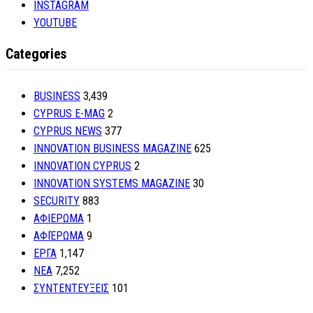
INSTAGRAM
YOUTUBE
Categories
BUSINESS
3,439
CYPRUS E-MAG
2
CYPRUS NEWS
377
INNOVATION BUSINESS MAGAZINE
625
INNOVATION CYPRUS
2
INNOVATION SYSTEMS MAGAZINE
30
SECURITY
883
ΑΦΙΕΡΩΜΑ
1
ΑΦΙΈΡΩΜΑ
9
ΕΡΓΑ
1,147
ΝΕΑ
7,252
ΣΥΝΤΕΝΤΕΥΞΕΙΣ
101