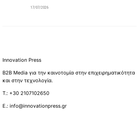
17/07/2026
Innovation Press
B2B Media για την καινοτομία στην επιχειρηματικότητα
και στην τεχνολογία.
T.: +30 2107102650
E.: info@innovationpress.gr