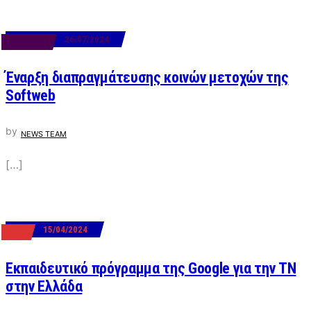
26/07/2024
BUSINESS
Έναρξη διαπραγμάτευσης κοινών μετοχών της
Softweb
by
NEWS TEAM
[…]
15/04/2024
ΕΡΓΑ
Εκπαιδευτικό πρόγραμμα της Google για την ΤΝ
στην Ελλάδα