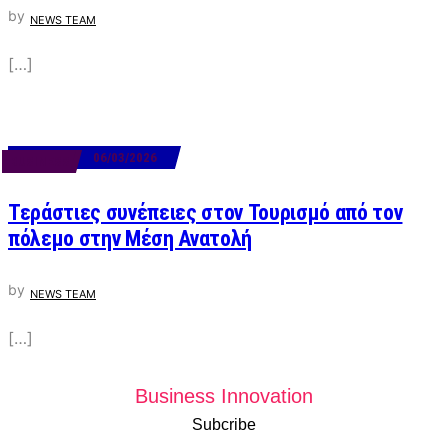
by
NEWS TEAM
[…]
06/03/2026
BUSINESS
Τεράστιες συνέπειες στον Τουρισμό από τον
πόλεμο στην Μέση Ανατολή
by
NEWS TEAM
[…]
Business Innovation
Subcribe