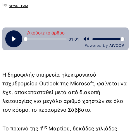
by
NEWS TEAM
Η δημοφιλής υπηρεσία ηλεκτρονικού
ταχυδρομείου Outlook της Microsoft, φαίνεται να
έχει αποκατασταθεί μετά από διακοπή
λειτουργίας για μεγάλο αριθμό χρηστών σε όλο
τον κόσμο, το περασμένο Σάββατο.
ης
Το πρωινό της 1
Μαρτίου, δεκάδες χιλιάδες