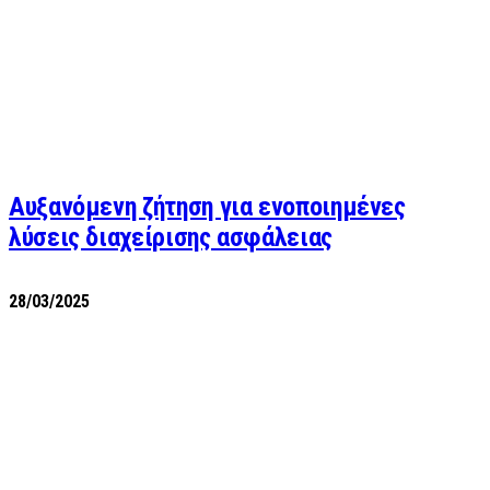
Αυξανόμενη ζήτηση για ενοποιημένες
λύσεις διαχείρισης ασφάλειας
28/03/2025