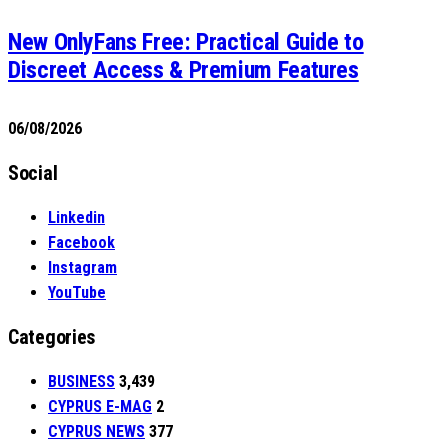
New OnlyFans Free: Practical Guide to
Discreet Access & Premium Features
06/08/2026
Social
Linkedin
Facebook
Instagram
YouTube
Categories
BUSINESS
3,439
CYPRUS E-MAG
2
CYPRUS NEWS
377