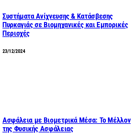
Συστήματα Ανίχνευσης & Κατάσβεσης
Πυρκαγιάς σε Βιομηχανικές και Εμπορικές
Περιοχές
23/12/2024
Ασφάλεια με Βιομετρικά Μέσα: Το Μέλλον
της Φυσικής Ασφάλειας