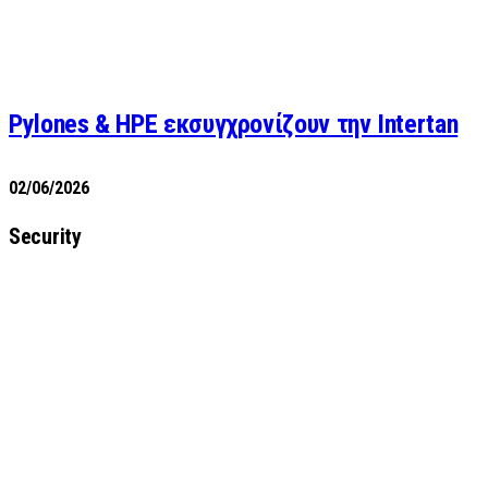
Pylones & HPE εκσυγχρονίζουν την Intertan
02/06/2026
Security