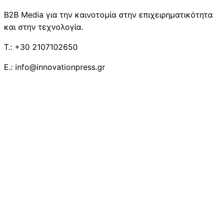
B2B Media για την καινοτομία στην επιχειρηματικότητα
και στην τεχνολογία.
T.: +30 2107102650
E.: info@innovationpress.gr