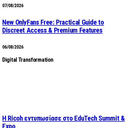
07/08/2026
New OnlyFans Free: Practical Guide to
Discreet Access & Premium Features
06/08/2026
Digital Transformation
Η Ricoh εντυπωσίασε στο EduTech Summit &
Expo