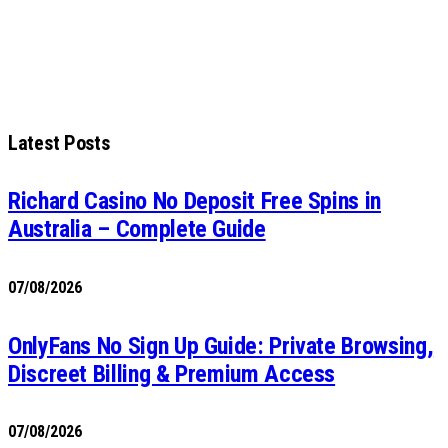
Latest Posts
Richard Casino No Deposit Free Spins in
Australia – Complete Guide
07/08/2026
OnlyFans No Sign Up Guide: Private Browsing,
Discreet Billing & Premium Access
07/08/2026