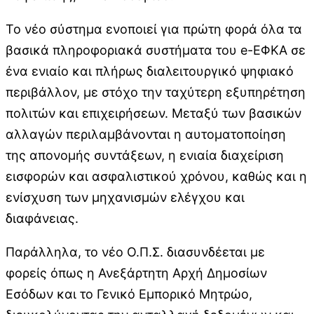
Το νέο σύστημα ενοποιεί για πρώτη φορά όλα τα
βασικά πληροφοριακά συστήματα του e-ΕΦΚΑ σε
ένα ενιαίο και πλήρως διαλειτουργικό ψηφιακό
περιβάλλον, με στόχο την ταχύτερη εξυπηρέτηση
πολιτών και επιχειρήσεων. Μεταξύ των βασικών
αλλαγών περιλαμβάνονται η αυτοματοποίηση
της απονομής συντάξεων, η ενιαία διαχείριση
εισφορών και ασφαλιστικού χρόνου, καθώς και η
ενίσχυση των μηχανισμών ελέγχου και
διαφάνειας.
Παράλληλα, το νέο Ο.Π.Σ. διασυνδέεται με
φορείς όπως η Ανεξάρτητη Αρχή Δημοσίων
Εσόδων και το Γενικό Εμπορικό Μητρώο,