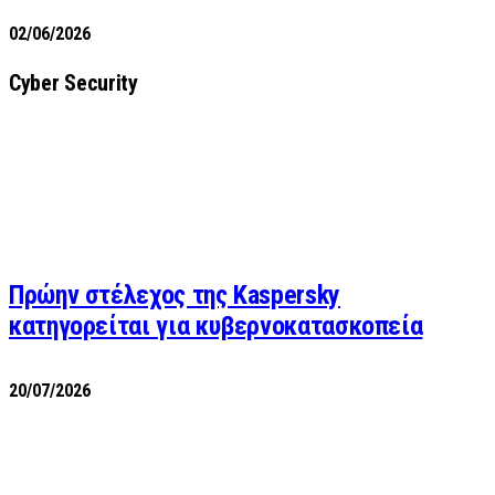
02/06/2026
Cyber Security
Πρώην στέλεχος της Kaspersky
κατηγορείται για κυβερνοκατασκοπεία
20/07/2026