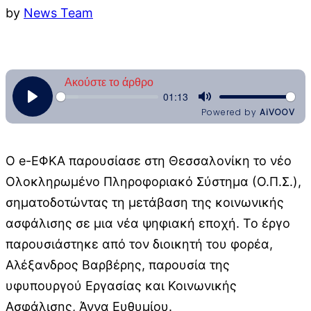
by
News Team
Ο e-ΕΦΚΑ παρουσίασε στη Θεσσαλονίκη το νέο
Ολοκληρωμένο Πληροφοριακό Σύστημα (Ο.Π.Σ.),
σηματοδοτώντας τη μετάβαση της κοινωνικής
ασφάλισης σε μια νέα ψηφιακή εποχή. Το έργο
παρουσιάστηκε από τον διοικητή του φορέα,
Αλέξανδρος Βαρβέρης, παρουσία της
υφυπουργού Εργασίας και Κοινωνικής
Ασφάλισης, Άννα Ευθυμίου.