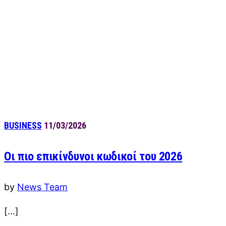
BUSINESS
11/03/2026
Οι πιο επικίνδυνοι κωδικοί του 2026
by
News Team
[…]