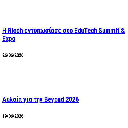
Η Ricoh εντυπωσίασε στο EduTech Summit &
Expo
26/06/2026
Αυλαία για την Beyond 2026
19/06/2026