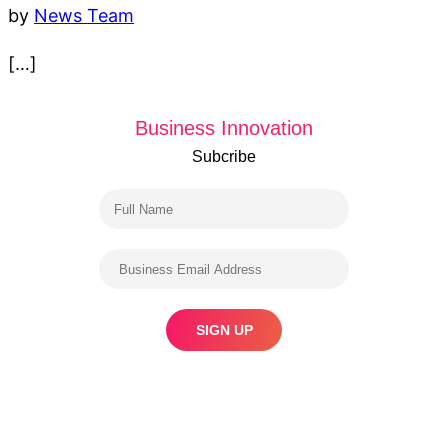
by
News Team
[…]
Business Innovation
Subcribe