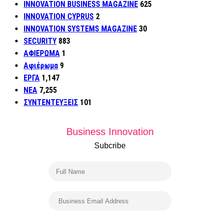
INNOVATION BUSINESS MAGAZINE
625
INNOVATION CYPRUS
2
INNOVATION SYSTEMS MAGAZINE
30
SECURITY
883
ΑΦΙΕΡΩΜΑ
1
Αφιέρωμα
9
ΕΡΓΑ
1,147
ΝΕΑ
7,255
ΣΥΝΤΕΝΤΕΥΞΕΙΣ
101
Business Innovation
Subcribe