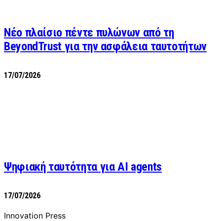
Νέο πλαίσιο πέντε πυλώνων από τη
BeyondTrust για την ασφάλεια ταυτοτήτων
17/07/2026
Ψηφιακή ταυτότητα για AI agents
17/07/2026
Innovation Press