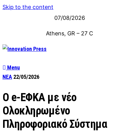
Skip to the content
07/08/2026
Athens, GR
–
27
C
Menu
ΝΕΑ
22/05/2026
Ο e-ΕΦΚΑ με νέο
Ολοκληρωμένο
Πληροφοριακό Σύστημα