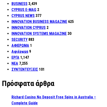
BUSINESS
3,439
CYPRUS E-MAG
2
CYPRUS NEWS
377
INNOVATION BUSINESS MAGAZINE
625
INNOVATION CYPRUS
2
INNOVATION SYSTEMS MAGAZINE
30
SECURITY
883
ΑΦΙΕΡΩΜΑ
1
Αφιέρωμα
9
ΕΡΓΑ
1,147
ΝΕΑ
7,255
ΣΥΝΤΕΝΤΕΥΞΕΙΣ
101
Πρόσφατα άρθρα
Richard Casino No Deposit Free Spins in Australia –
Complete Guide