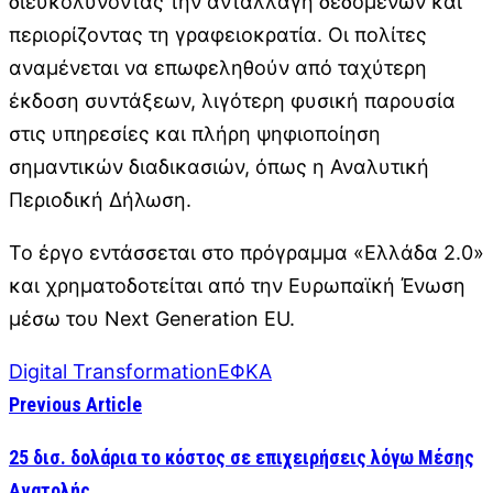
διευκολύνοντας την ανταλλαγή δεδομένων και
περιορίζοντας τη γραφειοκρατία. Οι πολίτες
αναμένεται να επωφεληθούν από ταχύτερη
έκδοση συντάξεων, λιγότερη φυσική παρουσία
στις υπηρεσίες και πλήρη ψηφιοποίηση
σημαντικών διαδικασιών, όπως η Αναλυτική
Περιοδική Δήλωση.
Το έργο εντάσσεται στο πρόγραμμα «Ελλάδα 2.0»
και χρηματοδοτείται από την Ευρωπαϊκή Ένωση
μέσω του Next Generation EU.
Digital Transformation
ΕΦΚΑ
Previous Article
25 δισ. δολάρια το κόστος σε επιχειρήσεις λόγω Μέσης
Ανατολής