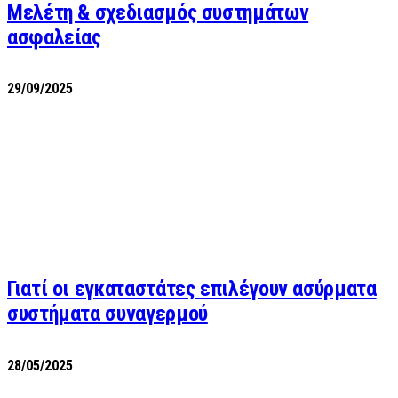
Μελέτη & σχεδιασμός συστημάτων
ασφαλείας
29/09/2025
Γιατί οι εγκαταστάτες επιλέγουν ασύρματα
συστήματα συναγερμού
28/05/2025