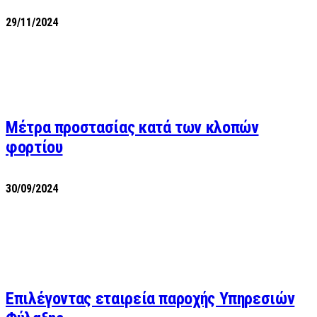
29/11/2024
Μέτρα προστασίας κατά των κλοπών
φορτίου
30/09/2024
Επιλέγοντας εταιρεία παροχής Υπηρεσιών