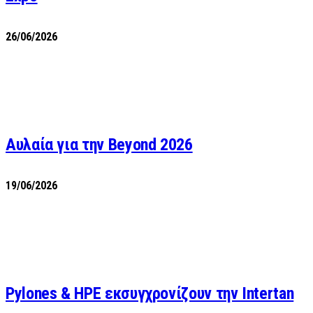
26/06/2026
Αυλαία για την Beyond 2026
19/06/2026
Pylones & HPE εκσυγχρονίζουν την Intertan