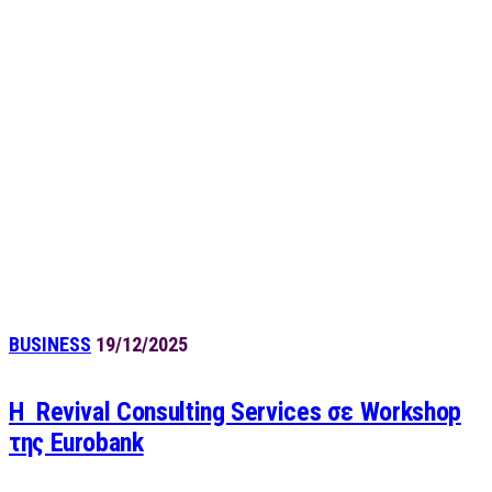
BUSINESS
19/12/2025
Η Revival Consulting Services σε Workshop
της Eurobank