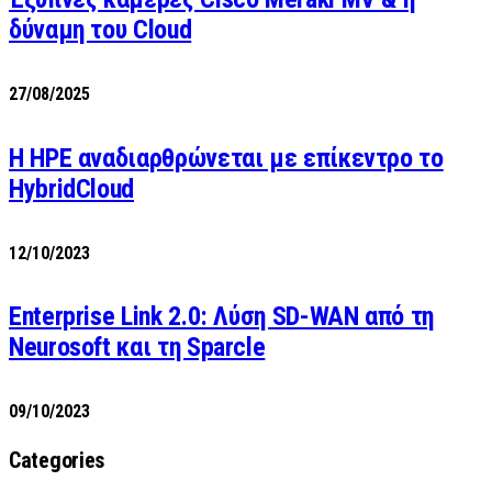
δύναμη του Cloud
27/08/2025
H HPE αναδιαρθρώνεται με επίκεντρο το
HybridCloud
12/10/2023
Enterprise Link 2.0: Λύση SD-WAN από τη
Neurosoft και τη Sparcle
09/10/2023
Categories