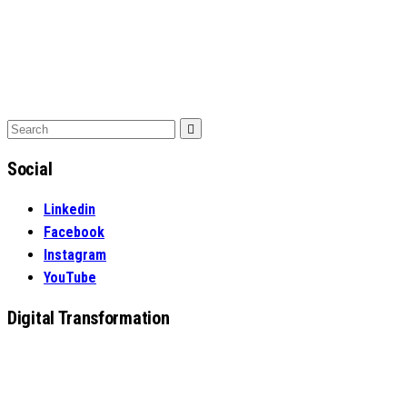
Search
Search
for:
Social
Linkedin
Facebook
Instagram
YouTube
Digital Transformation