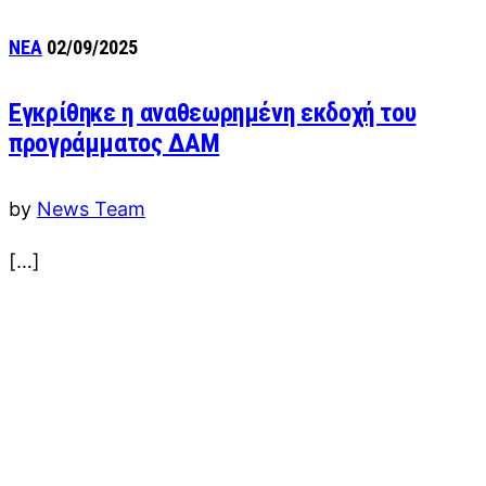
ΝΕΑ
02/09/2025
Εγκρίθηκε η αναθεωρημένη εκδοχή του
προγράμματος ΔΑΜ
by
News Team
[…]