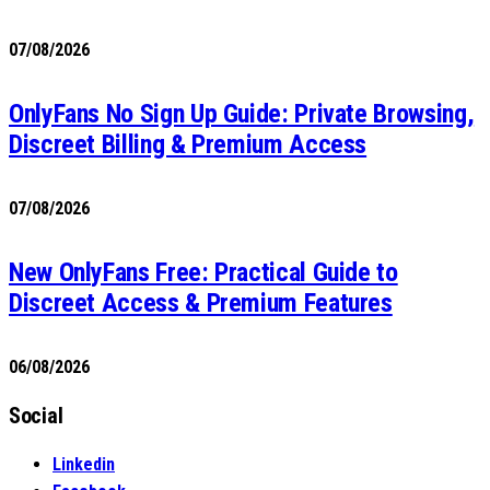
07/08/2026
OnlyFans No Sign Up Guide: Private Browsing,
Discreet Billing & Premium Access
07/08/2026
New OnlyFans Free: Practical Guide to
Discreet Access & Premium Features
06/08/2026
Social
Linkedin