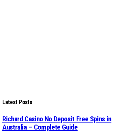
Latest Posts
Richard Casino No Deposit Free Spins in
Australia – Complete Guide