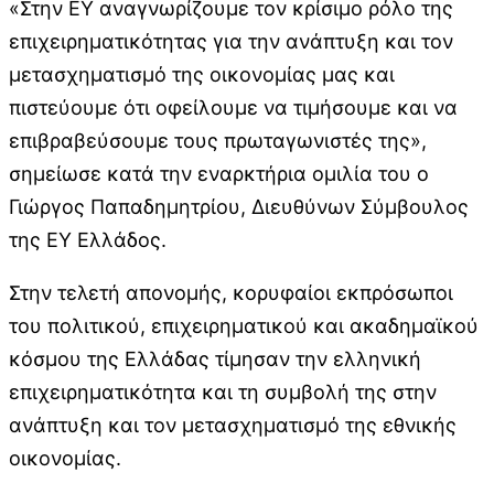
«Στην ΕΥ αναγνωρίζουμε τον κρίσιμο ρόλο της
επιχειρηματικότητας για την ανάπτυξη και τον
μετασχηματισμό της οικονομίας μας και
πιστεύουμε ότι οφείλουμε να τιμήσουμε και να
επιβραβεύσουμε τους πρωταγωνιστές της»,
σημείωσε κατά την εναρκτήρια ομιλία του ο
Γιώργος Παπαδημητρίου, Διευθύνων Σύμβουλος
της ΕΥ Ελλάδος.
Στην τελετή απονομής, κορυφαίοι εκπρόσωποι
του πολιτικού, επιχειρηματικού και ακαδημαϊκού
κόσμου της Ελλάδας τίμησαν την ελληνική
επιχειρηματικότητα και τη συμβολή της στην
ανάπτυξη και τον μετασχηματισμό της εθνικής
οικονομίας.