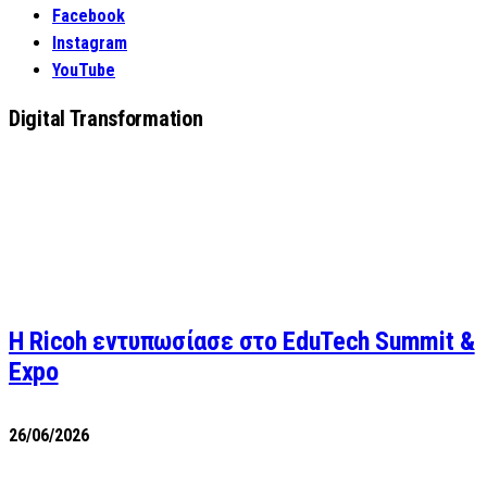
Facebook
Instagram
YouTube
Digital Transformation
Η Ricoh εντυπωσίασε στο EduTech Summit &
Expo
26/06/2026