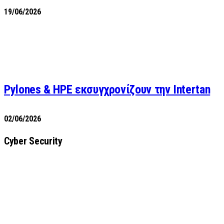
19/06/2026
Pylones & HPE εκσυγχρονίζουν την Intertan
02/06/2026
Cyber Security