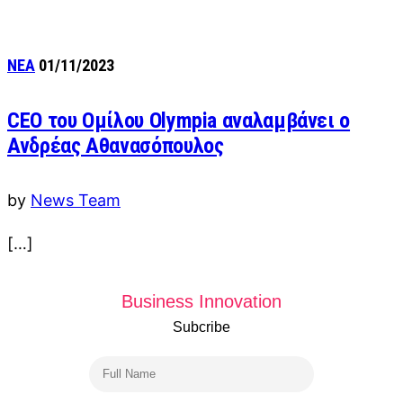
ΝΕΑ
01/11/2023
CEO του Ομίλου Olympia αναλαμβάνει ο
Ανδρέας Αθανασόπουλος
by
News Team
[…]
Business Innovation
Subcribe