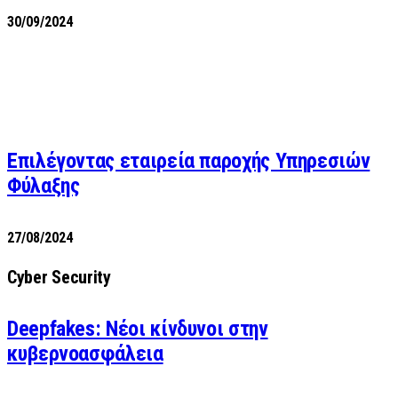
30/09/2024
Επιλέγοντας εταιρεία παροχής Υπηρεσιών
Φύλαξης
27/08/2024
Cyber Security
Deepfakes: Νέοι κίνδυνοι στην
κυβερνοασφάλεια