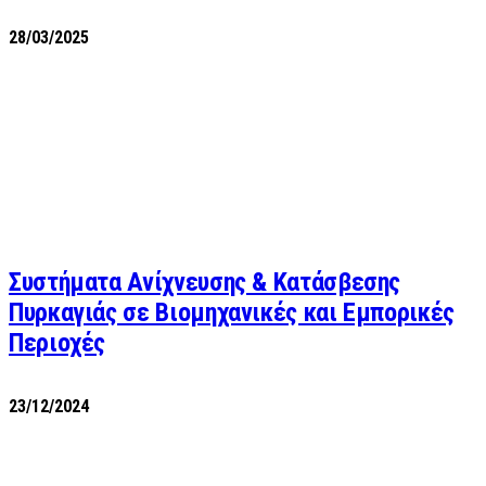
28/03/2025
Συστήματα Ανίχνευσης & Κατάσβεσης
Πυρκαγιάς σε Βιομηχανικές και Εμπορικές
Περιοχές
23/12/2024