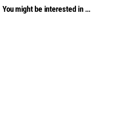
You might be interested in …