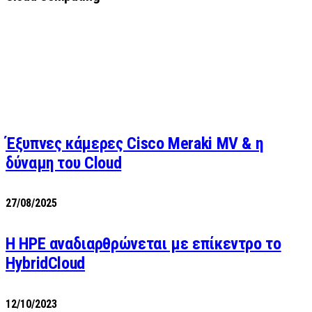
Έξυπνες κάμερες Cisco Meraki MV & η
δύναμη του Cloud
27/08/2025
H HPE αναδιαρθρώνεται με επίκεντρο το
HybridCloud
12/10/2023