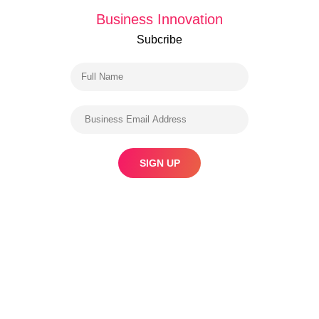
Business Innovation
Subcribe