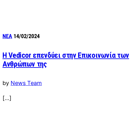
ΝΕΑ
14/02/2024
Η Vedicor επενδύει στην Επικοινωνία των
Ανθρώπων της
by
News Team
[…]