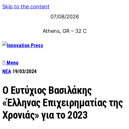
Skip to the content
07/08/2026
Athens, GR
–
32
C
Menu
ΝΕΑ
19/03/2024
Ο Ευτύχιος Βασιλάκης
«Έλληνας Επιχειρηματίας της
Χρονιάς» για το 2023