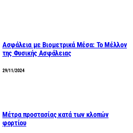
Ασφάλεια με Βιομετρικά Μέσα: Το Μέλλον
της Φυσικής Ασφάλειας
29/11/2024
Μέτρα προστασίας κατά των κλοπών
φορτίου