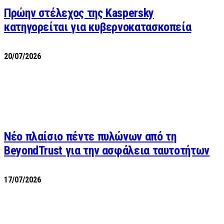
Πρώην στέλεχος της Kaspersky
κατηγορείται για κυβερνοκατασκοπεία
20/07/2026
Νέο πλαίσιο πέντε πυλώνων από τη
BeyondTrust για την ασφάλεια ταυτοτήτων
17/07/2026