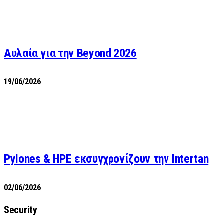
Αυλαία για την Beyond 2026
19/06/2026
Pylones & HPE εκσυγχρονίζουν την Intertan
02/06/2026
Security