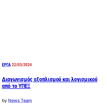
ΕΡΓΑ
22/03/2024
Διαγωνισμός εξοπλισμού και λογισμικού
από το ΥΠΕΞ
by
News Team