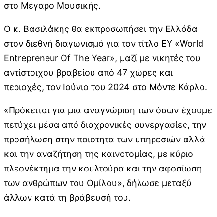
στο Μέγαρο Μουσικής.
Ο κ. Βασιλάκης θα εκπροσωπήσει την Ελλάδα
στον διεθνή διαγωνισμό για τον τίτλο ΕΥ «World
Entrepreneur Of The Year», μαζί με νικητές του
αντίστοιχου βραβείου από 47 χώρες και
περιοχές, τον Ιούνιο του 2024 στο Μόντε Κάρλο.
«Πρόκειται για μια αναγνώριση των όσων έχουμε
πετύχει μέσα από διαχρονικές συνεργασίες, την
προσήλωση στην ποιότητα των υπηρεσιών αλλά
και την αναζήτηση της καινοτομίας, με κύριο
πλεονέκτημα την κουλτούρα και την αφοσίωση
των ανθρώπων του Ομίλου», δήλωσε μεταξύ
άλλων κατά τη βράβευσή του.