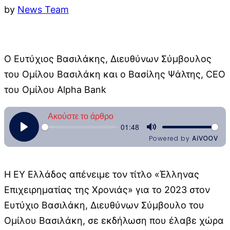
by
News Team
Ο Ευτύχιος Βασιλάκης, Διευθύνων Σύμβουλος
του Ομίλου Βασιλάκη και ο Βασίλης Ψάλτης, CEO
του Ομίλου Alpha Bank
Η EY Ελλάδος απένειμε τον τίτλο «Έλληνας
Επιχειρηματίας της Χρονιάς» για το 2023 στον
Ευτύχιο Βασιλάκη, Διευθύνων Σύμβουλο του
Ομίλου Βασιλάκη, σε εκδήλωση που έλαβε χώρα