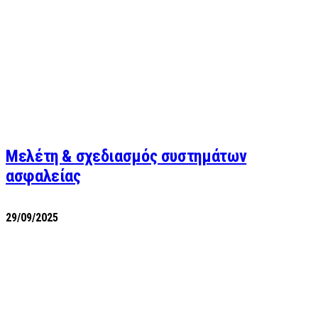
Μελέτη & σχεδιασμός συστημάτων
ασφαλείας
29/09/2025