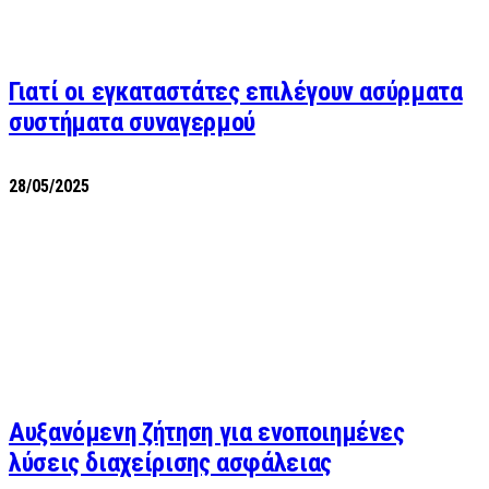
Γιατί οι εγκαταστάτες επιλέγουν ασύρματα
συστήματα συναγερμού
28/05/2025
Αυξανόμενη ζήτηση για ενοποιημένες
λύσεις διαχείρισης ασφάλειας