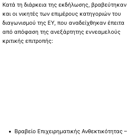
Κατά τη διάρκεια της εκδήλωσης, βραβεύτηκαν
και οι νικητές των επιμέρους κατηγοριών του
διαγωνισμού της EY, που αναδείχθηκαν έπειτα
από απόφαση της ανεξάρτητης εννεαμελούς
κριτικής επιτροπής:
Βραβείο Επιχειρηματικής Ανθεκτικότητας –