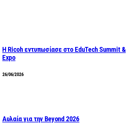
Η Ricoh εντυπωσίασε στο EduTech Summit &
Expo
26/06/2026
Αυλαία για την Beyond 2026