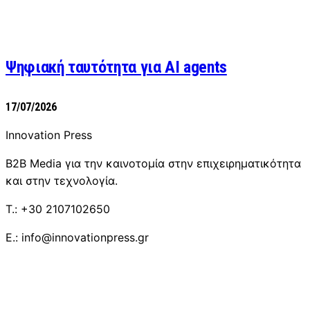
Ψηφιακή ταυτότητα για AI agents
17/07/2026
Innovation Press
B2B Media για την καινοτομία στην επιχειρηματικότητα
και στην τεχνολογία.
T.: +30 2107102650
E.: info@innovationpress.gr