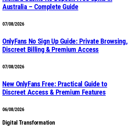
Australia – Complete Guide
07/08/2026
OnlyFans No Sign Up Guide: Private Browsing,
Discreet Billing & Premium Access
07/08/2026
New OnlyFans Free: Practical Guide to
Discreet Access & Premium Features
06/08/2026
Digital Transformation